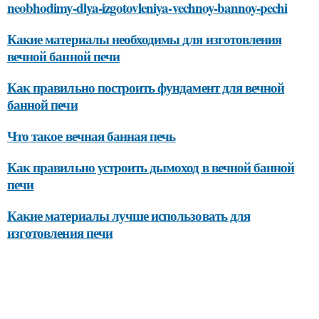
neobhodimy-dlya-izgotovleniya-vechnoy-bannoy-pechi
Какие материалы необходимы для изготовления
вечной банной печи
Как правильно построить фундамент для вечной
банной печи
Что такое вечная банная печь
Как правильно устроить дымоход в вечной банной
печи
Какие материалы лучше использовать для
изготовления печи