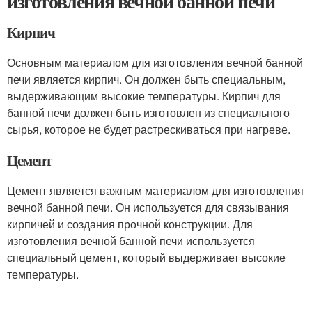
изготовления вечной банной печи
Кирпич
Основным материалом для изготовления вечной банной
печи является кирпич. Он должен быть специальным,
выдерживающим высокие температуры. Кирпич для
банной печи должен быть изготовлен из специального
сырья, которое не будет растрескиваться при нагреве.
Цемент
Цемент является важным материалом для изготовления
вечной банной печи. Он используется для связывания
кирпичей и создания прочной конструкции. Для
изготовления вечной банной печи используется
специальный цемент, который выдерживает высокие
температуры.