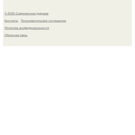
© 2026 Современная девушка
Контакты
Пользовательское соглашение
Политика конфидециальности
Обратная связь