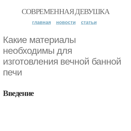
СОВРЕМЕННАЯ ДЕВУШКА
главная
новости
статьи
Какие материалы
необходимы для
изготовления вечной банной
печи
Введение