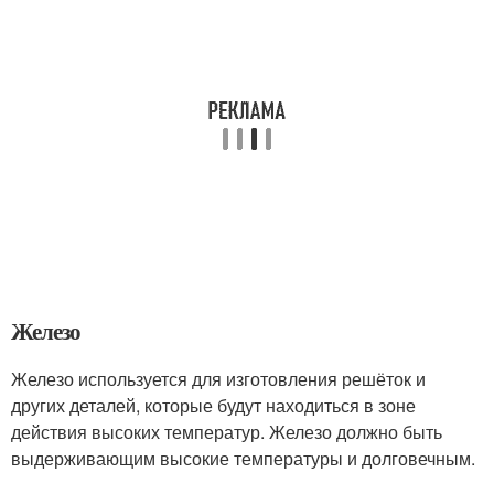
Железо
Железо используется для изготовления решёток и
других деталей, которые будут находиться в зоне
действия высоких температур. Железо должно быть
выдерживающим высокие температуры и долговечным.