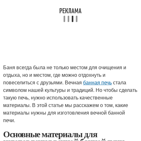
Баня всегда была не только местом для очищения и
отдыха, но и местом, где можно отдохнуть и
повеселиться с друзьями. Вечная
банная печь
стала
символом нашей культуры и традиций. Но чтобы сделать
такую печь, нужно использовать качественные
материалы. В этой статье мы расскажем о том, какие
материалы нужны для изготовления вечной банной
печи.
Основные материалы для