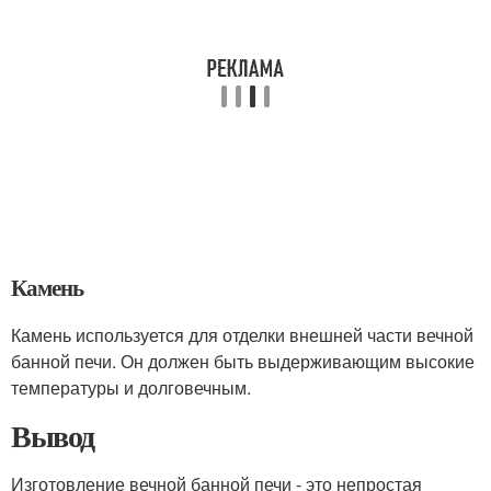
Камень
Камень используется для отделки внешней части вечной
банной печи. Он должен быть выдерживающим высокие
температуры и долговечным.
Вывод
Изготовление вечной банной печи - это непростая