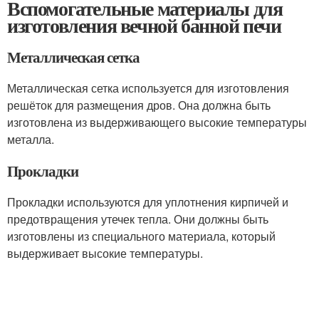
Вспомогательные материалы для
изготовления вечной банной печи
Металлическая сетка
Металлическая сетка используется для изготовления
решёток для размещения дров. Она должна быть
изготовлена из выдерживающего высокие температуры
металла.
Прокладки
Прокладки используются для уплотнения кирпичей и
предотвращения утечек тепла. Они должны быть
изготовлены из специального материала, который
выдерживает высокие температуры.