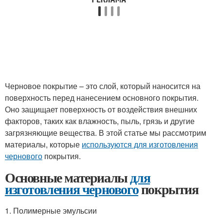
Черновое покрытие – это слой, который наносится на
поверхность перед нанесением основного покрытия.
Оно защищает поверхность от воздействия внешних
факторов, таких как влажность, пыль, грязь и другие
загрязняющие вещества. В этой статье мы рассмотрим
материалы, которые
используются для изготовления
чернового
покрытия.
Основные материалы
для
изготовления чернового
покрытия
1. Полимерные эмульсии