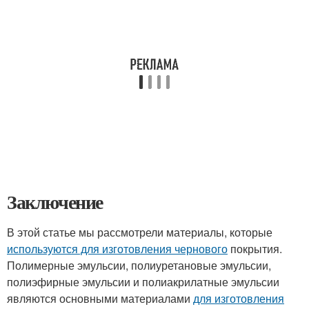
Заключение
В этой статье мы рассмотрели материалы, которые
используются для изготовления чернового
покрытия.
Полимерные эмульсии, полиуретановые эмульсии,
полиэфирные эмульсии и полиакрилатные эмульсии
являются основными материалами
для изготовления