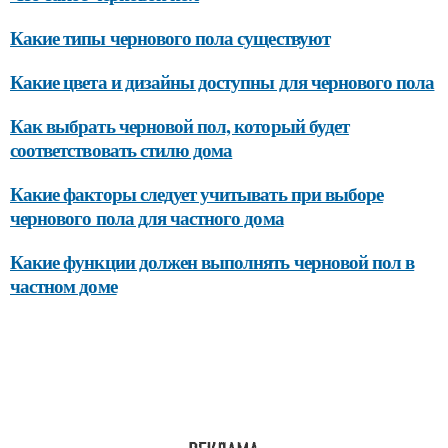
Какие типы чернового пола существуют
Какие цвета и дизайны доступны для чернового пола
Как выбрать черновой пол, который будет
соответствовать стилю дома
Какие факторы следует учитывать при выборе
чернового пола для частного дома
Какие функции должен выполнять черновой пол в
частном доме