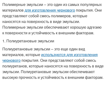
Полимерные эмульсии – это один из самых популярных
материалов
для изготовления чернового
покрытия. Они
представляют собой смесь полимеров, которые
наносятся на поверхность в виде эмульсии.
Полимерные эмульсии обеспечивают хорошую адгезию
к поверхности и устойчивость к внешним факторам.
1. Полиуретановые эмульсии
Полиуретановые эмульсии – это еще один вид
материалов, которые
используются для изготовления
чернового
покрытия. Они представляют собой смесь
полиуретанов, которые наносятся на поверхность в виде
эмульсии. Полиуретановые эмульсии обеспечивают
высокую прочность и устойчивость к внешним факторам.