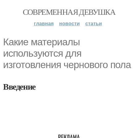
СОВРЕМЕННАЯ ДЕВУШКА
главная
новости
статьи
Какие материалы
используются для
изготовления чернового пола
Введение