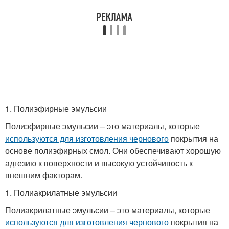
1. Полиэфирные эмульсии
Полиэфирные эмульсии – это материалы, которые
используются для изготовления чернового
покрытия на
основе полиэфирных смол. Они обеспечивают хорошую
адгезию к поверхности и высокую устойчивость к
внешним факторам.
1. Полиакрилатные эмульсии
Полиакрилатные эмульсии – это материалы, которые
используются для изготовления чернового
покрытия на