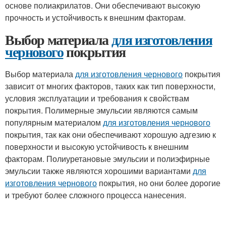
основе полиакрилатов. Они обеспечивают высокую
прочность и устойчивость к внешним факторам.
Выбор материала
для изготовления
чернового
покрытия
Выбор материала
для изготовления чернового
покрытия
зависит от многих факторов, таких как тип поверхности,
условия эксплуатации и требования к свойствам
покрытия. Полимерные эмульсии являются самым
популярным материалом
для изготовления чернового
покрытия, так как они обеспечивают хорошую адгезию к
поверхности и высокую устойчивость к внешним
факторам. Полиуретановые эмульсии и полиэфирные
эмульсии также являются хорошими вариантами
для
изготовления чернового
покрытия, но они более дорогие
и требуют более сложного процесса нанесения.