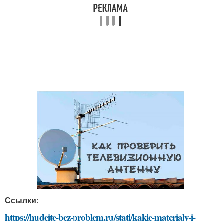
Ссылки:
https://hudeite-bez-problem.ru/stati/kakie-materialy-i-