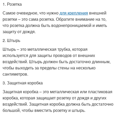
1. Розетка
Самое очевидное, что нужно
для крепления
внешней
розетки – это сама розетка. Обратите внимание на то,
что розетка должна быть водонепроницаемой и иметь
защиту от дождя.
2. Штырь
Штырь – это металлическая трубка, которая
используется для защиты проводов от внешних
воздействий. Штырь должен быть достаточно длинным,
чтобы выходить за пределы стены на несколько
сантиметров.
3. Защитная коробка
Защитная коробка – это металлическая или пластиковая
коробка, которая защищает розетку от дождя и других
воздействий. Защитная коробка должна быть достаточно
большой, чтобы вместить розетку и штырь.