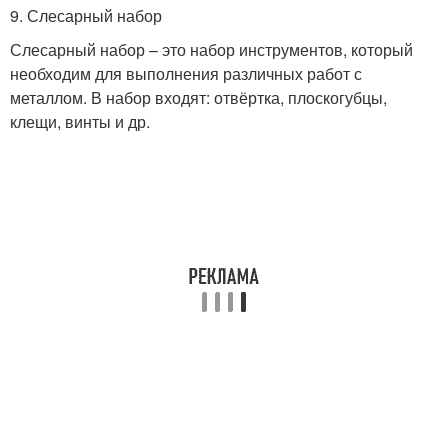
9. Слесарный набор
Слесарный набор – это набор инструментов, который
необходим для выполнения различных работ с
металлом. В набор входят: отвёртка, плоскогубцы,
клещи, винты и др.