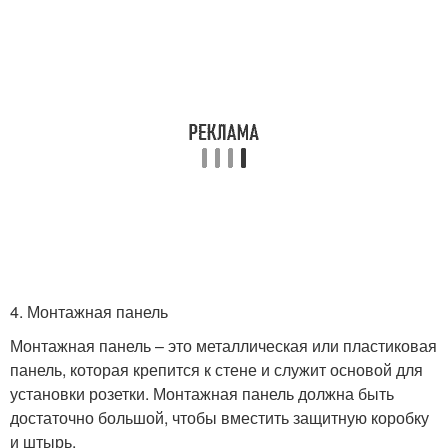
4. Монтажная панель
Монтажная панель – это металлическая или пластиковая
панель, которая крепится к стене и служит основой для
установки розетки. Монтажная панель должна быть
достаточно большой, чтобы вместить защитную коробку
и штырь.