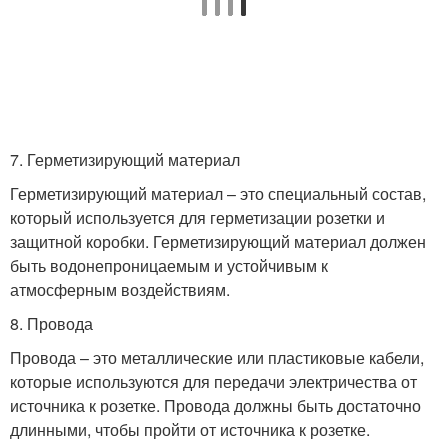
7. Герметизирующий материал
Герметизирующий материал – это специальный состав,
который используется для герметизации розетки и
защитной коробки. Герметизирующий материал должен
быть водонепроницаемым и устойчивым к
атмосферным воздействиям.
8. Провода
Провода – это металлические или пластиковые кабели,
которые используются для передачи электричества от
источника к розетке. Провода должны быть достаточно
длинными, чтобы пройти от источника к розетке.