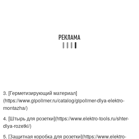
3. [Герметизирующий материал]
(https://www.gipolimer.ru/catalog/gipolimer-dlya-elektro-
montazha/)
4. [Штырь для розетки](https://www.elektro-tools.ru/shter-
dlya-rozetki/)
5. [Защитная коробка для розетки](https://www.elektro-