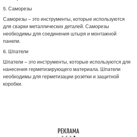
5. Саморезы
Саморезы – это инструменты, которые используются
для сварки металлических деталей. Саморезы
необходимы для соединения штыря и монтажной
панели.
6. Шпатели
Шпатели – это инструменты, которые используются для
нанесения герметизирующего материала. Шпатели
необходимы для герметизации розетки и защитной
коробки.