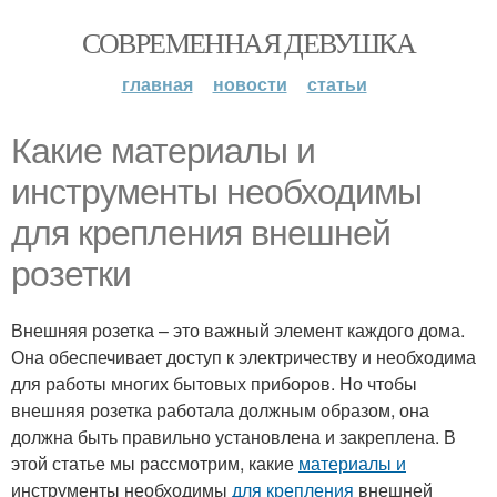
СОВРЕМЕННАЯ ДЕВУШКА
главная
новости
статьи
Какие материалы и
инструменты необходимы
для крепления внешней
розетки
Внешняя розетка – это важный элемент каждого дома.
Она обеспечивает доступ к электричеству и необходима
для работы многих бытовых приборов. Но чтобы
внешняя розетка работала должным образом, она
должна быть правильно установлена и закреплена. В
этой статье мы рассмотрим, какие
материалы и
инструменты необходимы
для крепления
внешней