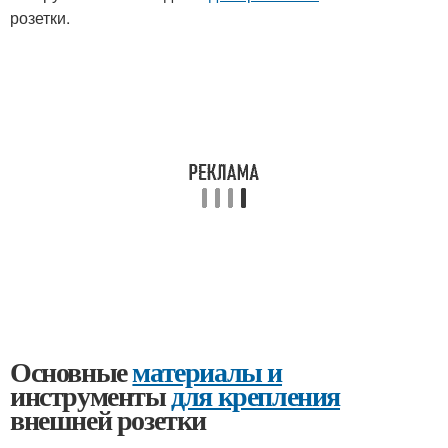
розетки.
Основные
материалы и
инструменты
для крепления
внешней розетки