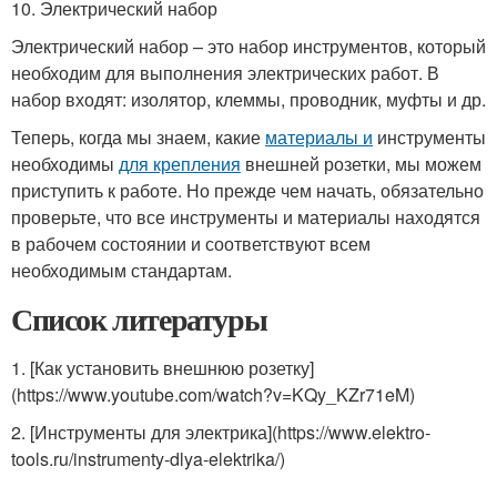
10. Электрический набор
Электрический набор – это набор инструментов, который
необходим для выполнения электрических работ. В
набор входят: изолятор, клеммы, проводник, муфты и др.
Теперь, когда мы знаем, какие
материалы и
инструменты
необходимы
для крепления
внешней розетки, мы можем
приступить к работе. Но прежде чем начать, обязательно
проверьте, что все инструменты и материалы находятся
в рабочем состоянии и соответствуют всем
необходимым стандартам.
Список литературы
1. [Как установить внешнюю розетку]
(https://www.youtube.com/watch?v=KQy_KZr71eM)
2. [Инструменты для электрика](https://www.elektro-
tools.ru/instrumenty-dlya-elektrika/)