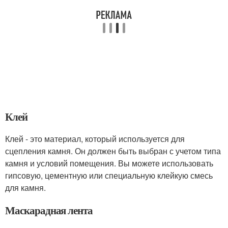
Клей
Клей - это материал, который используется для
сцепления камня. Он должен быть выбран с учетом типа
камня и условий помещения. Вы можете использовать
гипсовую, цементную или специальную клейкую смесь
для камня.
Маскарадная лента