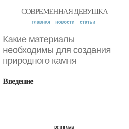
СОВРЕМЕННАЯ ДЕВУШКА
главная
новости
статьи
Какие материалы
необходимы для создания
природного камня
Введение