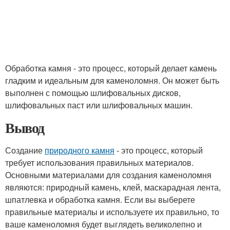
Обработка камня - это процесс, который делает камень
гладким и идеальным для каменоломня. Он может быть
выполнен с помощью шлифовальных дисков,
шлифовальных паст или шлифовальных машин.
Вывод
Создание
природного камня
- это процесс, который
требует использования правильных материалов.
Основными материалами для создания каменоломня
являются: природный камень, клей, маскарадная лента,
шпатлевка и обработка камня. Если вы выберете
правильные материалы и используете их правильно, то
ваше каменоломня будет выглядеть великолепно и