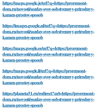
https://maps.google.je/url?q=https://proremont-
dom.ru/novosti/sozday-svoy-sobstvennyy-prirodnyy-
kamen-prostoy-sposob
https://images.google.nl/url?q=https://proremont-
dom.ru/novosti/sozday-svoy-sobstvennyy-prirodnyy-
kamen-prostoy-sposob
https://maps.google.ee/url?q=https://proremont-
dom.ru/novosti/sozday-svoy-sobstvennyy-prirodnyy-
kamen-prostoy-sposob
https://maps.google.li/url?q=https://proremont-
dom.ru/novosti/sozday-svoy-sobstvennyy-prirodnyy-
kamen-prostoy-sposob
https://planeta51.ru/redirect?url=https://proremont-
dom.ru/novosti/sozday-svoy-sobstvennyy-prirodnyy-
kamen-prostoy-sposob