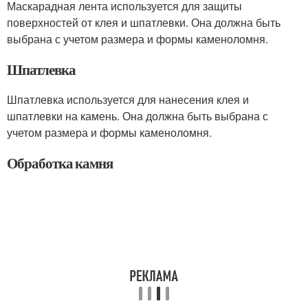
Маскарадная лента используется для защиты
поверхностей от клея и шпатлевки. Она должна быть
выбрана с учетом размера и формы каменоломня.
Шпатлевка
Шпатлевка используется для нанесения клея и
шпатлевки на камень. Она должна быть выбрана с
учетом размера и формы каменоломня.
Обработка камня