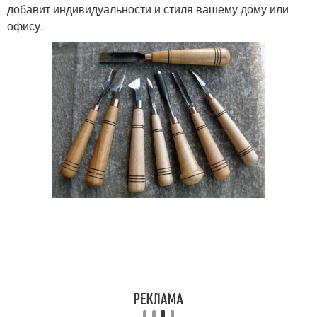
добавит индивидуальности и стиля вашему дому или
офису.