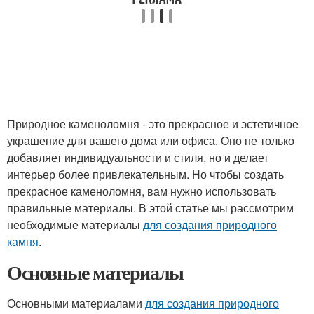
Природное каменоломня - это прекрасное и эстетичное
украшение для вашего дома или офиса. Оно не только
добавляет индивидуальности и стиля, но и делает
интерьер более привлекательным. Но чтобы создать
прекрасное каменоломня, вам нужно использовать
правильные материалы. В этой статье мы рассмотрим
необходимые материалы
для создания природного
камня
.
Основные материалы
Основными материалами
для создания природного