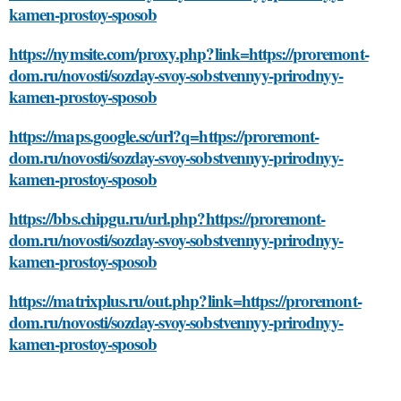
kamen-prostoy-sposob
https://nymsite.com/proxy.php?link=https://proremont-
dom.ru/novosti/sozday-svoy-sobstvennyy-prirodnyy-
kamen-prostoy-sposob
https://maps.google.sc/url?q=https://proremont-
dom.ru/novosti/sozday-svoy-sobstvennyy-prirodnyy-
kamen-prostoy-sposob
https://bbs.chipgu.ru/url.php?https://proremont-
dom.ru/novosti/sozday-svoy-sobstvennyy-prirodnyy-
kamen-prostoy-sposob
https://matrixplus.ru/out.php?link=https://proremont-
dom.ru/novosti/sozday-svoy-sobstvennyy-prirodnyy-
kamen-prostoy-sposob