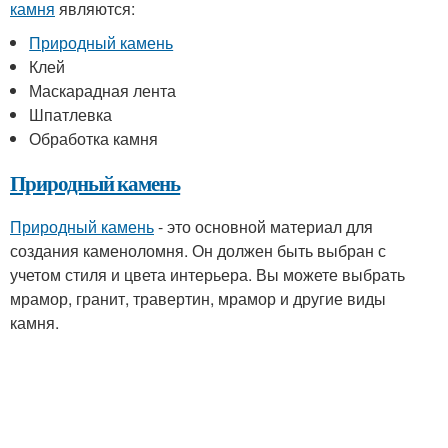
камня
являются:
Природный камень
Клей
Маскарадная лента
Шпатлевка
Обработка камня
Природный камень
Природный камень
- это основной материал для
создания каменоломня. Он должен быть выбран с
учетом стиля и цвета интерьера. Вы можете выбрать
мрамор, гранит, травертин, мрамор и другие виды
камня.