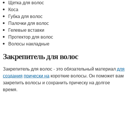
Щетка для волос
Коса
Губка для волос
Палочки для волос
Гелевые вставки
Протектор для волос
Волосы накладные
Закрепитель для волос
Закрепитель для волос - это обязательный материал
для
создания
прически на
короткие волосы. Он поможет вам
закрепить волосы и сохранить прическу на долгое
время.