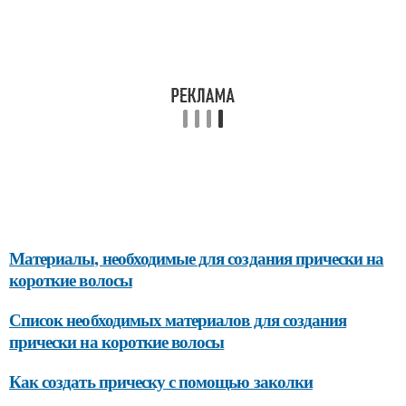
Материалы, необходимые для создания прически на
короткие волосы
Список необходимых материалов для создания
прически на короткие волосы
Как создать прическу с помощью заколки