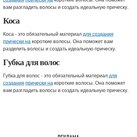
вам разгладить волосы и создать идеальную прическу.
Коса
Коса - это обязательный материал
для создания
прически на
короткие волосы. Она поможет вам
разделить волосы и создать идеальную прическу.
Губка для волос
Губка для волос - это обязательный материал
для
создания
прически на
короткие волосы. Она поможет
вам разгладить волосы и создать идеальную прическу.