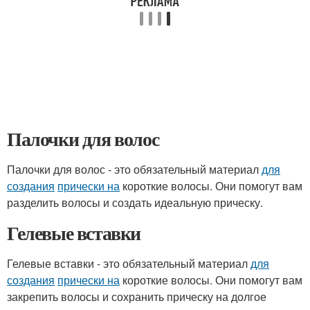
Палочки для волос
Палочки для волос - это обязательный материал
для
создания
прически на
короткие волосы. Они помогут вам
разделить волосы и создать идеальную прическу.
Гелевые вставки
Гелевые вставки - это обязательный материал
для
создания
прически на
короткие волосы. Они помогут вам
закрепить волосы и сохранить прическу на долгое