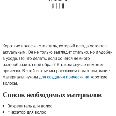
Короткие волосы - это стиль, который всегда остается
актуальным. Он не только выглядит стильно, но и удобен
в уходе. Но что делать, если хочется немного
разнообразить свой образ? В таком случае поможет
прическа. В этой статье мы расскажем вам о том, какие
материалы нужны
для создания
прически на
короткие
волосы.
Список необходимых материалов
Закрепитель для волос
Фиксатор для волос