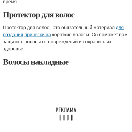
время.
Протектор для волос
Протектор для волос - это обязательный материал
для
создания
прически на
короткие волосы. Он поможет вам
защитить волосы от повреждений и сохранить их
здоровье.
Волосы накладные