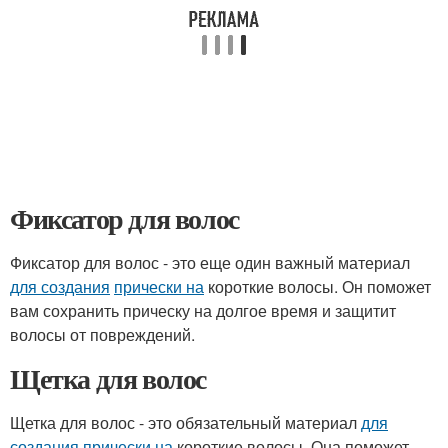
Фиксатор для волос
Фиксатор для волос - это еще один важный материал
для создания
прически на
короткие волосы. Он поможет
вам сохранить прическу на долгое время и защитит
волосы от повреждений.
Щетка для волос
Щетка для волос - это обязательный материал
для
создания
прически на
короткие волосы. Она поможет