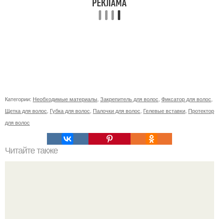
Категории:
Необходимые материалы
,
Закрепитель для волос
,
Фиксатор для волос
,
Щетка для волос
,
Губка для волос
,
Палочки для волос
,
Гелевые вставки
,
Протектор
для волос
Читайте также