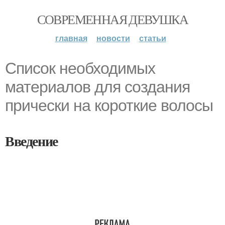
СОВРЕМЕННАЯ ДЕВУШКА
главная
новости
статьи
Список необходимых
материалов для создания
прически на короткие волосы
Введение