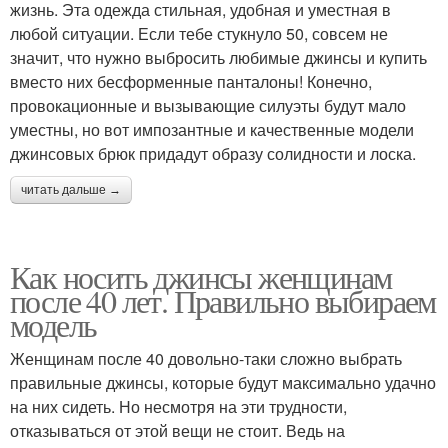
жизнь. Эта одежда стильная, удобная и уместная в
любой ситуации. Если тебе стукнуло 50, совсем не
значит, что нужно выбросить любимые джинсы и купить
вместо них бесформенные панталоны! Конечно,
провокационные и вызывающие силуэты будут мало
уместны, но вот импозантные и качественные модели
джинсовых брюк придадут образу солидности и лоска.
читать дальше →
Как носить джинсы женщинам
после 40 лет. Правильно выбираем
модель
Женщинам после 40 довольно-таки сложно выбрать
правильные джинсы, которые будут максимально удачно
на них сидеть. Но несмотря на эти трудности,
отказываться от этой вещи не стоит. Ведь на