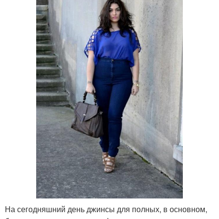
На сегодняшний день джинсы для полных, в основном,