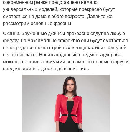
современном рынке представлено немало
универсальных моделей, которые прекрасно будут
смотреться на даме любого возраста. Давайте же
рассмотрим основные фасоны:
Скинни. Зауженные джинсы прекрасно сядут на любую
фигуру, но максимально эффектно они будут смотреться
непосредственно на стройных женщинах или с фигурой
песочные часы. Носить подобный предмет гардероба
можно с вашими любимыми вещами, экспериментируя и
внедряя джинсы даже в деловой стиль.