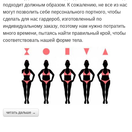
подходит должным образом. К сожалению, не все из нас
могут позволить себе персонального портного, чтобы
сделать для нас гардероб, изготовленный по
индивидуальному заказу, поэтому нам нужно потратить
много времени, пытаясь найти правильный крой, чтобы
соответствовать нашей форме тела.
читать дальше →