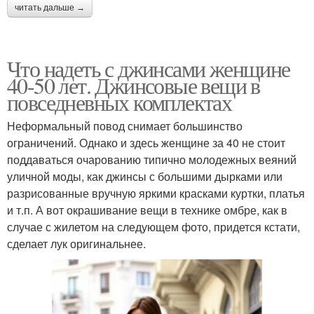
читать дальше →
Что надеть с джинсами женщине
40-50 лет. Джинсовые вещи в
повседневных комплектах
Неформальный повод снимает большинство
ограничений. Однако и здесь женщине за 40 не стоит
поддаваться очарованию типично молодежных веяний
уличной моды, как джинсы с большими дырками или
разрисованные вручную яркими красками куртки, платья
и т.п. А вот окрашивание вещи в технике омбре, как в
случае с жилетом на следующем фото, придется кстати,
сделает лук оригинальнее.