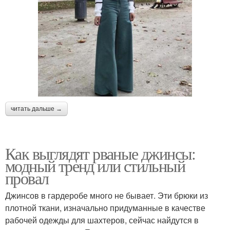
читать дальше →
Как выглядят рваные джинсы:
модный тренд или стильный
провал
Джинсов в гардеробе много не бывает. Эти брюки из
плотной ткани, изначально придуманные в качестве
рабочей одежды для шахтеров, сейчас найдутся в