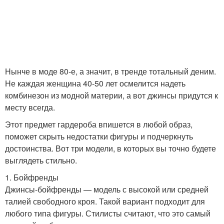
Нынче в моде 80-е, а значит, в тренде тотальный деним.
Не каждая женщина 40-50 лет осмелится надеть
комбинезон из модной материи, а вот джинсы придутся к
месту всегда.
Этот предмет гардероба впишется в любой образ,
поможет скрыть недостатки фигуры и подчеркнуть
достоинства. Вот три модели, в которых вы точно будете
выглядеть стильно.
1. Бойфренды
Джинсы-бойфренды — модель с высокой или средней
талией свободного кроя. Такой вариант подходит для
любого типа фигуры. Стилисты считают, что это самый