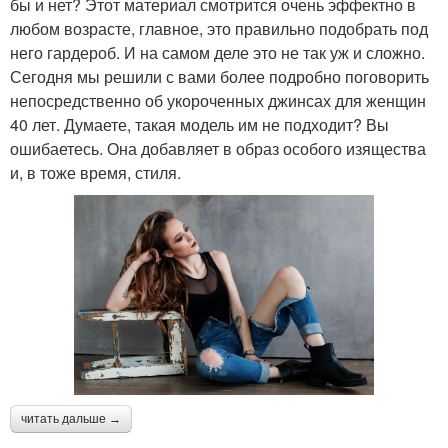
бы и нет? Этот материал смотрится очень эффектно в
любом возрасте, главное, это правильно подобрать под
него гардероб. И на самом деле это не так уж и сложно.
Сегодня мы решили с вами более подробно поговорить
непосредственно об укороченных джинсах для женщин
40 лет. Думаете, такая модель им не подходит? Вы
ошибаетесь. Она добавляет в образ особого изящества
и, в тоже время, стиля.
читать дальше →