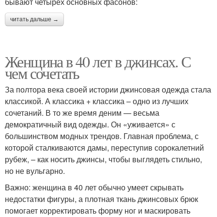
бывают четырех основных фасонов:
читать дальше →
Женщина в 40 лет в джинсах. С
чем сочетать
За полтора века своей истории джинсовая одежда стала
классикой. А классика + классика – одно из лучших
сочетаний. В то же время деним — весьма
демократичный вид одежды. Он «уживается» с
большинством модных трендов. Главная проблема, с
которой сталкиваются дамы, переступив сорокалетний
рубеж, – как носить джинсы, чтобы выглядеть стильно,
но не вульгарно.
Важно: женщина в 40 лет обычно умеет скрывать
недостатки фигуры, а плотная ткань джинсовых брюк
помогает корректировать форму ног и маскировать