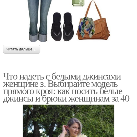
читать дальше →
Что надеть с белыми джинсами
женщине з. Выбирайте модель
прямого кроя: как носить белые
джинсы и брюки женщинам за 40