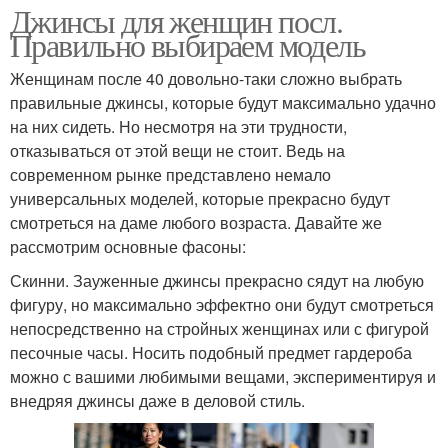
Джинсы для женщин посл.
Правильно выбираем модель
Женщинам после 40 довольно-таки сложно выбрать
правильные джинсы, которые будут максимально удачно
на них сидеть. Но несмотря на эти трудности,
отказываться от этой вещи не стоит. Ведь на
современном рынке представлено немало
универсальных моделей, которые прекрасно будут
смотреться на даме любого возраста. Давайте же
рассмотрим основные фасоны:
Скинни. Зауженные джинсы прекрасно сядут на любую
фигуру, но максимально эффектно они будут смотреться
непосредственно на стройных женщинах или с фигурой
песочные часы. Носить подобный предмет гардероба
можно с вашими любимыми вещами, экспериментируя и
внедряя джинсы даже в деловой стиль.