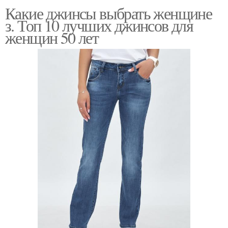
Какие джинсы выбрать женщине
з. Топ 10 лучших джинсов для
женщин 50 лет