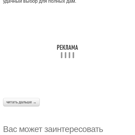
удачный выбор для полных дам.
читать дальше →
Вас может заинтересовать