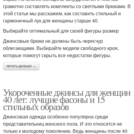
грамотно составлять комплекты со светлыми брюками. В
этой статье мы расскажем, как составить стильный и
гармоничный лук для женщины старше 40.
Выбирайте оптимальный для своей фигуры размер
Джинсовые брюки не должны быть чересчур
облегающими. Выбирайте модели свободного кроя,
которые помогут скрыть все недостатки фигуры.
читать дальше →
Укороченные джинсы для женщин
40 лет: лучшие фасоны и 15
стильных образов
Джинсовая одежда особенно популярна среди
представительниц женского пола. И это относится не
только к молодому поколению. Ведь женщины после 40