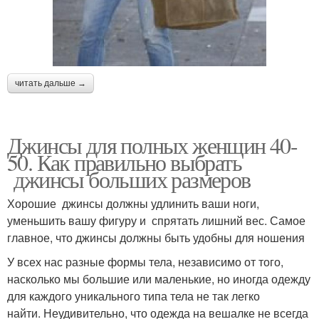
читать дальше →
Джинсы для полных женщин 40-
50. Как правильно выбрать
джинсы больших размеров
Хорошие джинсы должны удлинить ваши ноги,
уменьшить вашу фигуру и спрятать лишний вес. Самое
главное, что джинсы должны быть удобны для ношения
У всех нас разные формы тела, независимо от того,
насколько мы большие или маленькие, но иногда одежду
для каждого уникального типа тела не так легко
найти. Неудивительно, что одежда на вешалке не всегда