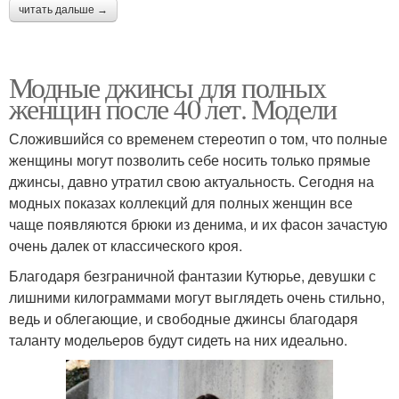
читать дальше →
Модные джинсы для полных
женщин после 40 лет. Модели
Сложившийся со временем стереотип о том, что полные
женщины могут позволить себе носить только прямые
джинсы, давно утратил свою актуальность. Сегодня на
модных показах коллекций для полных женщин все
чаще появляются брюки из денима, и их фасон зачастую
очень далек от классического кроя.
Благодаря безграничной фантазии Кутюрье, девушки с
лишними килограммами могут выглядеть очень стильно,
ведь и облегающие, и свободные джинсы благодаря
таланту модельеров будут сидеть на них идеально.