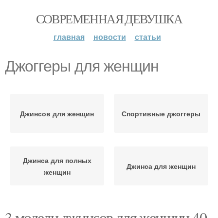
СОВРЕМЕННАЯ ДЕВУШКА
главная
новости
статьи
Джоггеры для женщин
Джинсов для женщин
Спортивные джоггеры
Джинса для полных
Джинса для женщин
женщин
3 модели джинсов для женщин 40-