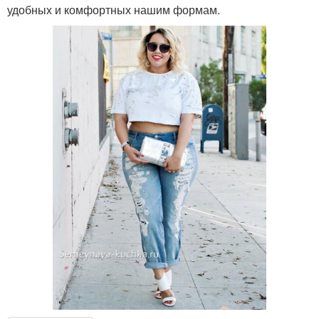
удобных и комфортных нашим формам.