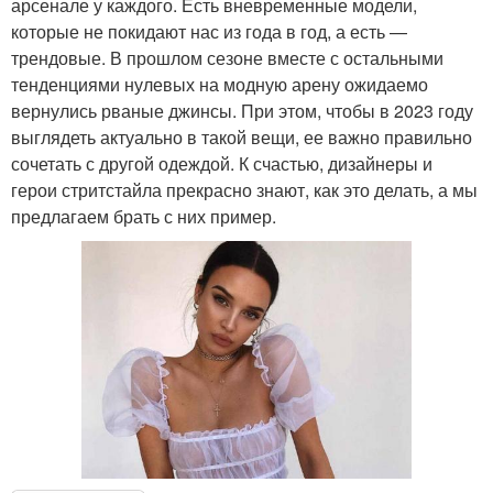
арсенале у каждого. Есть вневременные модели,
которые не покидают нас из года в год, а есть —
трендовые. В прошлом сезоне вместе с остальными
тенденциями нулевых на модную арену ожидаемо
вернулись рваные джинсы. При этом, чтобы в 2023 году
выглядеть актуально в такой вещи, ее важно правильно
сочетать с другой одеждой. К счастью, дизайнеры и
герои стритстайла прекрасно знают, как это делать, а мы
предлагаем брать с них пример.