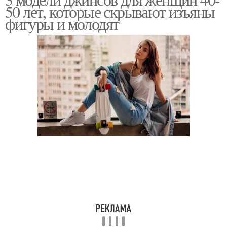
50 лет, которые скрывают изъяны
фигуры и молодят