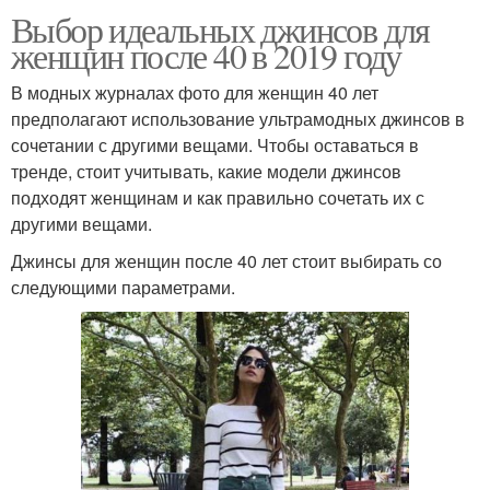
Выбор идеальных джинсов для
женщин после 40 в 2019 году
В модных журналах фото для женщин 40 лет
предполагают использование ультрамодных джинсов в
сочетании с другими вещами. Чтобы оставаться в
тренде, стоит учитывать, какие модели джинсов
подходят женщинам и как правильно сочетать их с
другими вещами.
Джинсы для женщин после 40 лет стоит выбирать со
следующими параметрами.