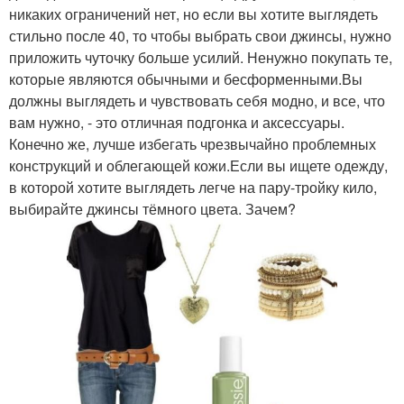
никаких ограничений нет, но если вы хотите выглядеть
стильно после 40, то чтобы выбрать свои джинсы, нужно
приложить чуточку больше усилий. Ненужно покупать те,
которые являются обычными и бесформенными.Вы
должны выглядеть и чувствовать себя модно, и все, что
вам нужно, - это отличная подгонка и аксессуары.
Конечно же, лучше избегать чрезвычайно проблемных
конструкций и облегающей кожи.Если вы ищете одежду,
в которой хотите выглядеть легче на пару-тройку кило,
выбирайте джинсы тёмного цвета. Зачем?