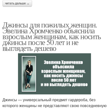
читать дальше →
Джинсы для пожилых женщин.
Эвелина Хромченко объяснила
взрослым женщинам, как носить
джинсы после 50 лет и не
выглядеть дешево
Джинсы — универсальный предмет гардероба, без
которого женщины не представляют свою повседневную