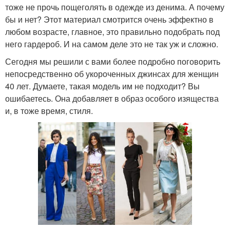
тоже не прочь пощеголять в одежде из денима. А почему
бы и нет? Этот материал смотрится очень эффектно в
любом возрасте, главное, это правильно подобрать под
него гардероб. И на самом деле это не так уж и сложно.
Сегодня мы решили с вами более подробно поговорить
непосредственно об укороченных джинсах для женщин
40 лет. Думаете, такая модель им не подходит? Вы
ошибаетесь. Она добавляет в образ особого изящества
и, в тоже время, стиля.