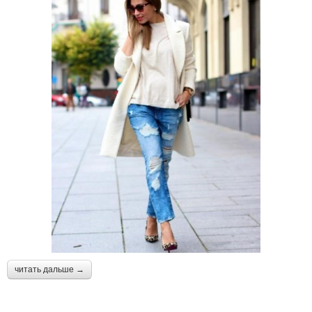
читать дальше →