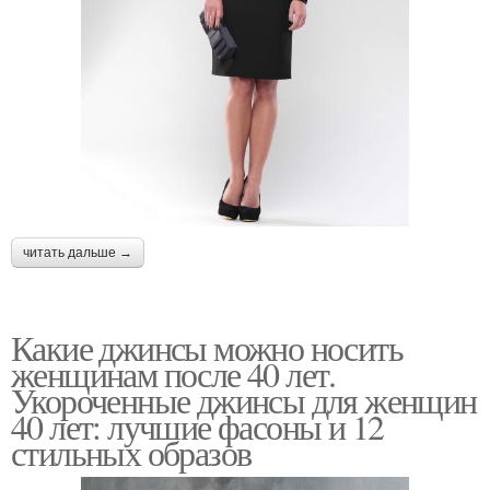
читать дальше →
Какие джинсы можно носить
женщинам после 40 лет.
Укороченные джинсы для женщин
40 лет: лучшие фасоны и 12
стильных образов