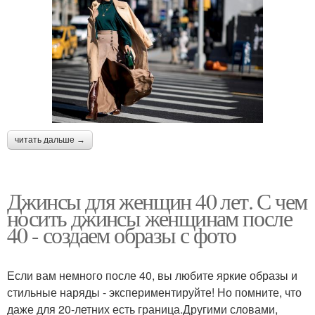
читать дальше →
Джинсы для женщин 40 лет. С чем
носить джинсы женщинам после
40 - создаем образы с фото
Если вам немного после 40, вы любите яркие образы и
стильные наряды - экспериментируйте! Но помните, что
даже для 20-летних есть граница.Другими словами,