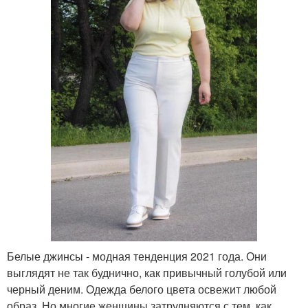
Белые джинсы - модная тенденция 2021 года. Они
выглядят не так буднично, как привычный голубой или
черный деним. Одежда белого цвета освежит любой
образ. Но многие женщины затрудняются с тем, как