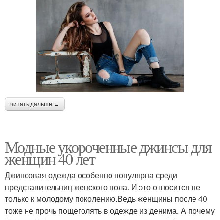
читать дальше →
Модные укороченные джинсы для
женщин 40 лет
Джинсовая одежда особенно популярна среди
представительниц женского пола. И это относится не
только к молодому поколению.Ведь женщины после 40
тоже не прочь пощеголять в одежде из денима. А почему