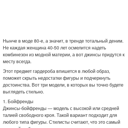
Нынче в моде 80-е, а значит, в тренде тотальный деним.
Не каждая женщина 40-50 лет осмелится надеть
комбинезон из модной материи, а вот джинсы придутся к
месту всегда.
Этот предмет гардероба впишется в любой образ,
поможет скрыть недостатки фигуры и подчеркнуть
достоинства. Вот три модели, в которых вы точно будете
выглядеть стильно.
1. Бойфренды
Джинсы-бойфренды — модель с высокой или средней
талией свободного кроя. Такой вариант подходит для
любого типа фигуры. Стилисты считают, что это самый