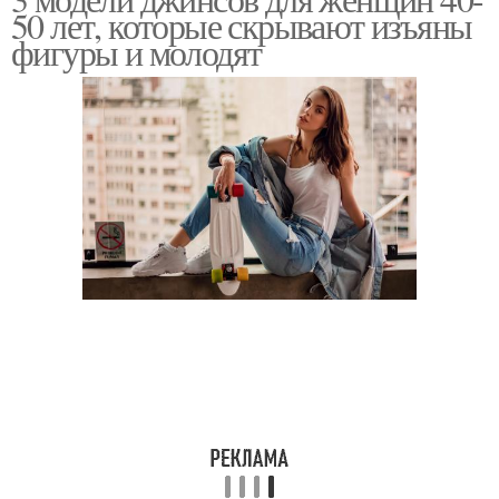
50 лет, которые скрывают изъяны
фигуры и молодят