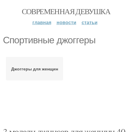
СОВРЕМЕННАЯ ДЕВУШКА
главная
новости
статьи
Спортивные джоггеры
Джоггеры для женщин
3 модели джинсов для женщин 40-