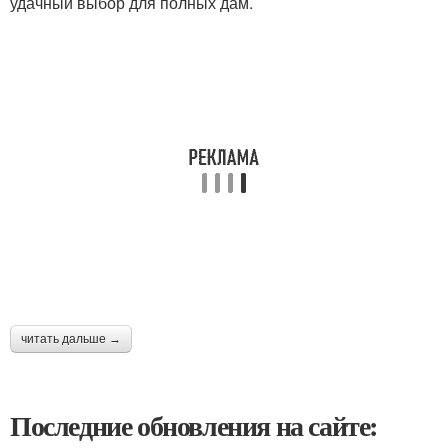
удачный выбор для полных дам.
читать дальше →
Последние обновления на сайте: