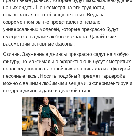
на них сидеть. Но несмотря на эти трудности,
отказываться от этой вещи не стоит. Ведь на
современном рынке представлено немало
универсальных моделей, которые прекрасно будут
смотреться на даме любого возраста. Давайте же
рассмотрим основные фасоны:
Скинни. Зауженные джинсы прекрасно сядут на любую
фигуру, но максимально эффектно они будут смотреться
непосредственно на стройных женщинах или с фигурой
песочные часы. Носить подобный предмет гардероба
можно с вашими любимыми вещами, экспериментируя и
внедряя джинсы даже в деловой стиль.