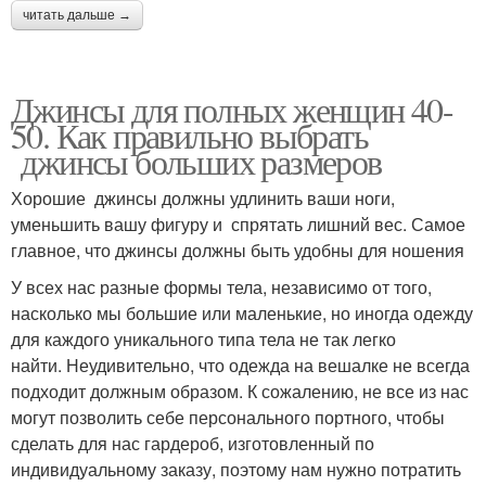
читать дальше →
Джинсы для полных женщин 40-
50. Как правильно выбрать
джинсы больших размеров
Хорошие джинсы должны удлинить ваши ноги,
уменьшить вашу фигуру и спрятать лишний вес. Самое
главное, что джинсы должны быть удобны для ношения
У всех нас разные формы тела, независимо от того,
насколько мы большие или маленькие, но иногда одежду
для каждого уникального типа тела не так легко
найти. Неудивительно, что одежда на вешалке не всегда
подходит должным образом. К сожалению, не все из нас
могут позволить себе персонального портного, чтобы
сделать для нас гардероб, изготовленный по
индивидуальному заказу, поэтому нам нужно потратить