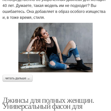
40 лет. Думаете, такая модель им не подходит? Вы
ошибаетесь. Она добавляет в образ особого изящества
и, в тоже время, стиля.
читать дальше →
Джинсы для полных женщин.
Универсальный фасон для