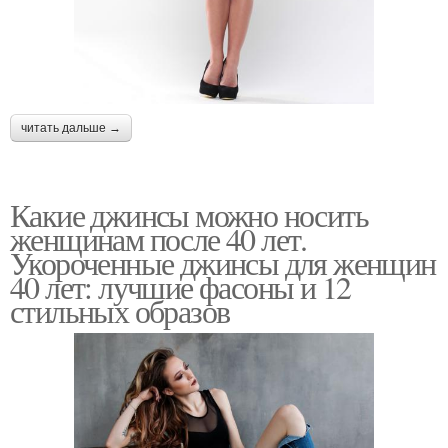
читать дальше →
Какие джинсы можно носить
женщинам после 40 лет.
Укороченные джинсы для женщин
40 лет: лучшие фасоны и 12
стильных образов