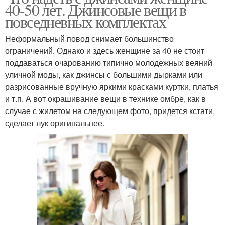
40-50 лет. Джинсовые вещи в
повседневных комплектах
Неформальный повод снимает большинство
ограничений. Однако и здесь женщине за 40 не стоит
поддаваться очарованию типично молодежных веяний
уличной моды, как джинсы с большими дырками или
разрисованные вручную яркими красками куртки, платья
и т.п. А вот окрашивание вещи в технике омбре, как в
случае с жилетом на следующем фото, придется кстати,
сделает лук оригинальнее.