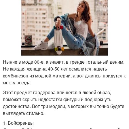
Нынче в моде 80-е, а значит, в тренде тотальный деним.
Не каждая женщина 40-50 лет осмелится надеть
комбинезон из модной материи, а вот джинсы придутся к
месту всегда.
Этот предмет гардероба впишется в любой образ,
поможет скрыть недостатки фигуры и подчеркнуть
достоинства. Вот три модели, в которых вы точно будете
выглядеть стильно.
1. Бойфренды