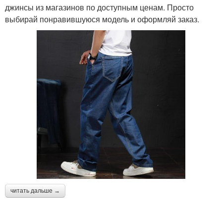
джинсы из магазинов по доступным ценам. Просто
выбирай понравившуюся модель и оформляй заказ.
читать дальше →