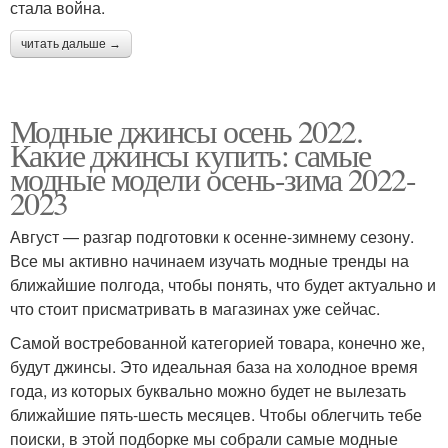
стала война.
читать дальше →
Модные джинсы осень 2022.
Какие джинсы купить: самые
модные модели осень-зима 2022-
2023
Август — разгар подготовки к осенне-зимнему сезону.
Все мы активно начинаем изучать модные тренды на
ближайшие полгода, чтобы понять, что будет актуально и
что стоит присматривать в магазинах уже сейчас.
Самой востребованной категорией товара, конечно же,
будут джинсы. Это идеальная база на холодное время
года, из которых буквально можно будет не вылезать
ближайшие пять-шесть месяцев. Чтобы облегчить тебе
поиски, в этой подборке мы собрали самые модные