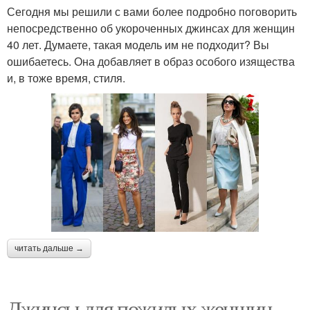
Сегодня мы решили с вами более подробно поговорить
непосредственно об укороченных джинсах для женщин
40 лет. Думаете, такая модель им не подходит? Вы
ошибаетесь. Она добавляет в образ особого изящества
и, в тоже время, стиля.
читать дальше →
Джинсы для пожилых женщин.