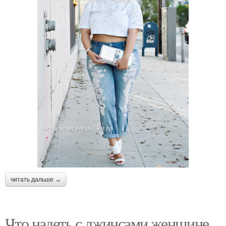
читать дальше →
Что надеть с джинсами женщине