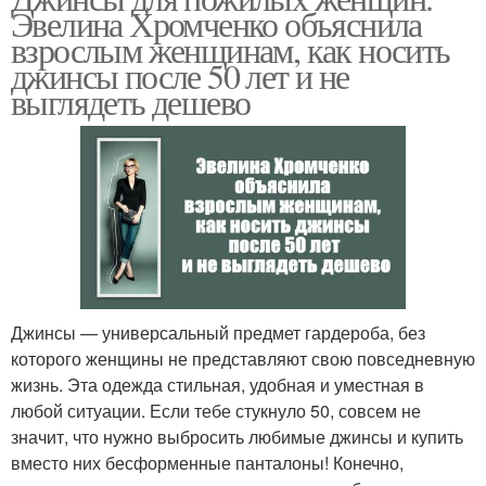
Эвелина Хромченко объяснила
взрослым женщинам, как носить
джинсы после 50 лет и не
выглядеть дешево
Джинсы — универсальный предмет гардероба, без
которого женщины не представляют свою повседневную
жизнь. Эта одежда стильная, удобная и уместная в
любой ситуации. Если тебе стукнуло 50, совсем не
значит, что нужно выбросить любимые джинсы и купить
вместо них бесформенные панталоны! Конечно,