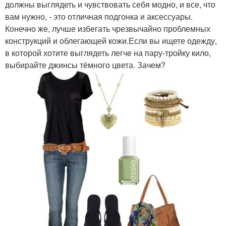
должны выглядеть и чувствовать себя модно, и все, что
вам нужно, - это отличная подгонка и аксессуары.
Конечно же, лучше избегать чрезвычайно проблемных
конструкций и облегающей кожи.Если вы ищете одежду,
в которой хотите выглядеть легче на пару-тройку кило,
выбирайте джинсы тёмного цвета. Зачем?