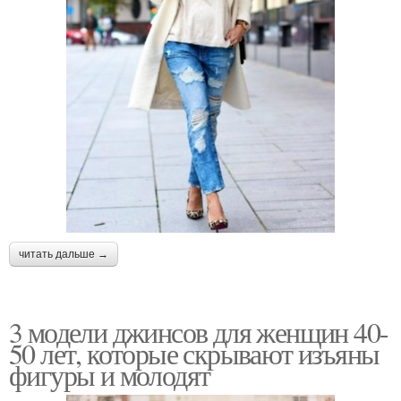
читать дальше →
3 модели джинсов для женщин 40-
50 лет, которые скрывают изъяны
фигуры и молодят