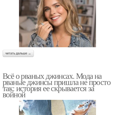
читать дальше →
Всё о рваных джинсах. Мода на
рваные джинсы пришла не просто
так: история ее скрывается за
войной