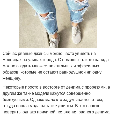
Сейчас рваные джинсы можно часто увидеть на
модницах на улицах города. С помощью такого наряда
можно создать множество стильных и эффектных
образов, которые не оставят равнодушной ни одну
женщину.
Некоторые просто в восторге от денима с прорезями, а
другим же такие модели кажутся совершенно
безвкусными. Однако мало кто задумывается о том,
откуда пошла мода на такие джинсы. В это сложно
поверить, однако причиной появления рваного денима