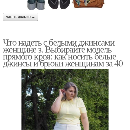
читать дальше →
Что надеть с белыми джинсами
женщине з. Выбирайте модель
прямого кроя: как носить белые
джинсы и брюки женщинам за 40