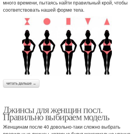
много времени, пытаясь найти правильный крой, чтобы
соответствовать нашей форме тела.
читать дальше →
Джинсы для женщин посл.
Правильно выбираем модель
Женщинам после 40 довольно-таки сложно выбрать
правильные джинсы, которые будут максимально удачно