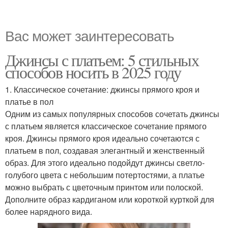
Вас может заинтересовать
Джинсы с платьем: 5 стильных
способов носить в 2025 году
1. Классическое сочетание: джинсы прямого кроя и
платье в пол
Одним из самых популярных способов сочетать джинсы
с платьем является классическое сочетание прямого
кроя. Джинсы прямого кроя идеально сочетаются с
платьем в пол, создавая элегантный и женственный
образ. Для этого идеально подойдут джинсы светло-
голубого цвета с небольшим потертостями, а платье
можно выбрать с цветочным принтом или полоской.
Дополните образ кардиганом или короткой курткой для
более нарядного вида.