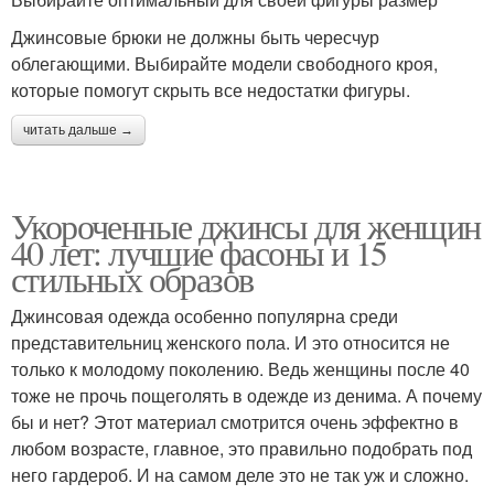
Джинсовые брюки не должны быть чересчур
облегающими. Выбирайте модели свободного кроя,
которые помогут скрыть все недостатки фигуры.
читать дальше →
Укороченные джинсы для женщин
40 лет: лучшие фасоны и 15
стильных образов
Джинсовая одежда особенно популярна среди
представительниц женского пола. И это относится не
только к молодому поколению. Ведь женщины после 40
тоже не прочь пощеголять в одежде из денима. А почему
бы и нет? Этот материал смотрится очень эффектно в
любом возрасте, главное, это правильно подобрать под
него гардероб. И на самом деле это не так уж и сложно.