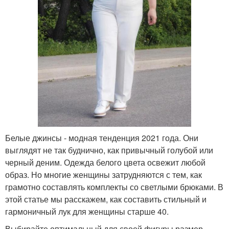
Белые джинсы - модная тенденция 2021 года. Они
выглядят не так буднично, как привычный голубой или
черный деним. Одежда белого цвета освежит любой
образ. Но многие женщины затрудняются с тем, как
грамотно составлять комплекты со светлыми брюками. В
этой статье мы расскажем, как составить стильный и
гармоничный лук для женщины старше 40.
Выбирайте оптимальный для своей фигуры размер