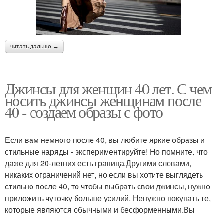
читать дальше →
Джинсы для женщин 40 лет. С чем
носить джинсы женщинам после
40 - создаем образы с фото
Если вам немного после 40, вы любите яркие образы и
стильные наряды - экспериментируйте! Но помните, что
даже для 20-летних есть граница.Другими словами,
никаких ограничений нет, но если вы хотите выглядеть
стильно после 40, то чтобы выбрать свои джинсы, нужно
приложить чуточку больше усилий. Ненужно покупать те,
которые являются обычными и бесформенными.Вы