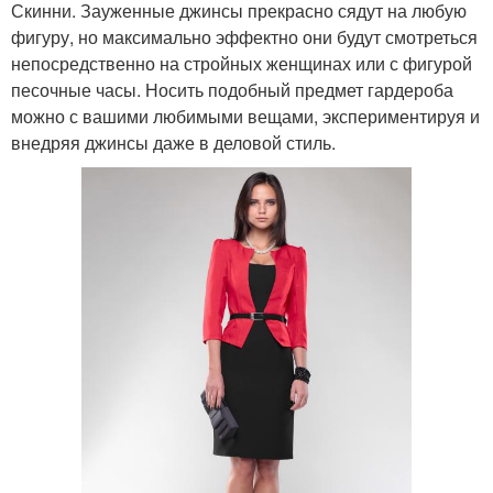
Скинни. Зауженные джинсы прекрасно сядут на любую
фигуру, но максимально эффектно они будут смотреться
непосредственно на стройных женщинах или с фигурой
песочные часы. Носить подобный предмет гардероба
можно с вашими любимыми вещами, экспериментируя и
внедряя джинсы даже в деловой стиль.