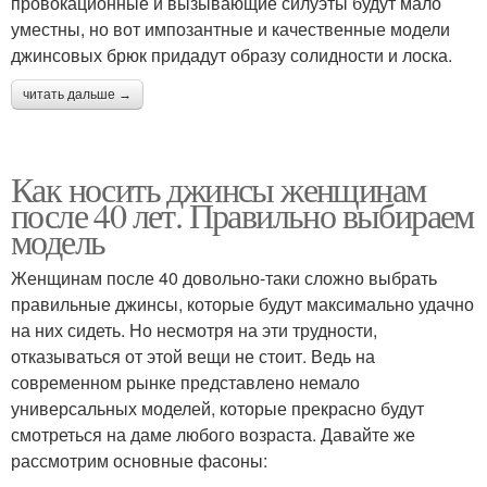
провокационные и вызывающие силуэты будут мало
уместны, но вот импозантные и качественные модели
джинсовых брюк придадут образу солидности и лоска.
читать дальше →
Как носить джинсы женщинам
после 40 лет. Правильно выбираем
модель
Женщинам после 40 довольно-таки сложно выбрать
правильные джинсы, которые будут максимально удачно
на них сидеть. Но несмотря на эти трудности,
отказываться от этой вещи не стоит. Ведь на
современном рынке представлено немало
универсальных моделей, которые прекрасно будут
смотреться на даме любого возраста. Давайте же
рассмотрим основные фасоны: