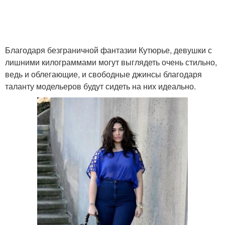
Благодаря безграничной фантазии Кутюрье, девушки с
лишними килограммами могут выглядеть очень стильно,
ведь и облегающие, и свободные джинсы благодаря
таланту модельеров будут сидеть на них идеально.