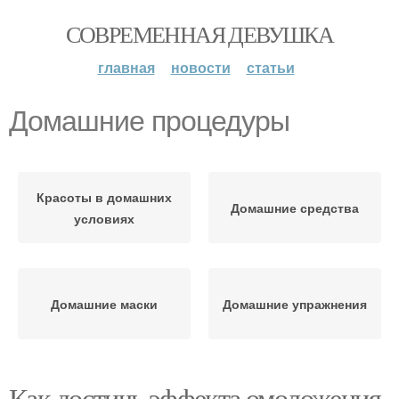
СОВРЕМЕННАЯ ДЕВУШКА
главная
новости
статьи
Домашние процедуры
Красоты в домашних
Домашние средства
условиях
Домашние маски
Домашние упражнения
Как достичь эффекта омоложения