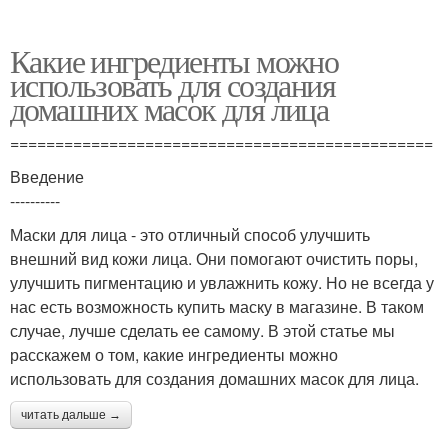
Какие ингредиенты можно
использовать для создания
домашних масок для лица
===============================================
Введение
----------
Маски для лица - это отличный способ улучшить
внешний вид кожи лица. Они помогают очистить поры,
улучшить пигментацию и увлажнить кожу. Но не всегда у
нас есть возможность купить маску в магазине. В таком
случае, лучше сделать ее самому. В этой статье мы
расскажем о том, какие ингредиенты можно
использовать для создания домашних масок для лица.
читать дальше →