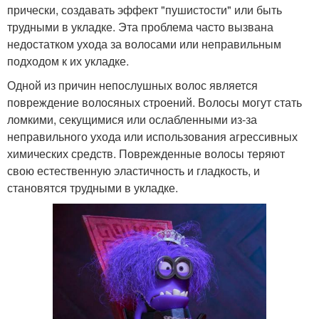
прически, создавать эффект "пушистости" или быть
трудными в укладке. Эта проблема часто вызвана
недостатком ухода за волосами или неправильным
подходом к их укладке.
Одной из причин непослушных волос является
повреждение волосяных строений. Волосы могут стать
ломкими, секущимися или ослабленными из-за
неправильного ухода или использования агрессивных
химических средств. Поврежденные волосы теряют
свою естественную эластичность и гладкость, и
становятся трудными в укладке.