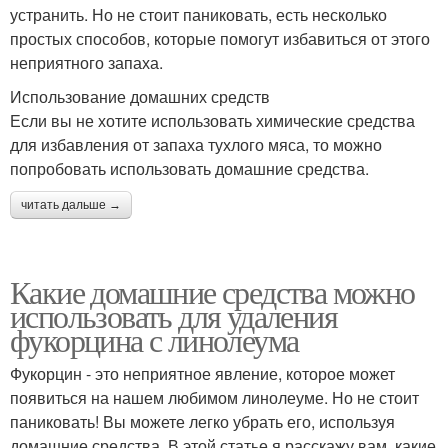
устранить. Но не стоит паниковать, есть несколько
простых способов, которые помогут избавиться от этого
неприятного запаха.
Использование домашних средств
Если вы не хотите использовать химические средства
для избавления от запаха тухлого мяса, то можно
попробовать использовать домашние средства.
читать дальше →
Какие домашние средства можно
использовать для удаления
фукорцина с линолеума
Фукорцин - это неприятное явление, которое может
появиться на нашем любимом линолеуме. Но не стоит
паниковать! Вы можете легко убрать его, используя
домашние средства. В этой статье я расскажу вам, какие