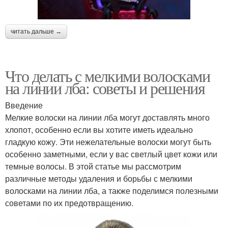
читать дальше →
Что делать с мелкими волосками
на линии лба: советы и решения
Введение
Мелкие волоски на линии лба могут доставлять много
хлопот, особенно если вы хотите иметь идеально
гладкую кожу. Эти нежелательные волоски могут быть
особенно заметными, если у вас светлый цвет кожи или
темные волосы. В этой статье мы рассмотрим
различные методы удаления и борьбы с мелкими
волосками на линии лба, а также поделимся полезными
советами по их предотвращению.