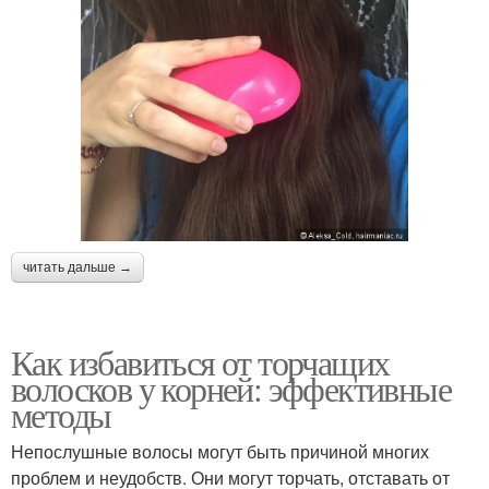
читать дальше →
Как избавиться от торчащих
волосков у корней: эффективные
методы
Непослушные волосы могут быть причиной многих
проблем и неудобств. Они могут торчать, отставать от