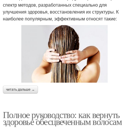
спектр методов, разработанных специально для
улучшения здоровья, восстановления их структуры. К
наиболее популярным, эффективным относят такие:
читать дальше →
Полное руководство: как вернуть
здоровье обесцвеченным волосам