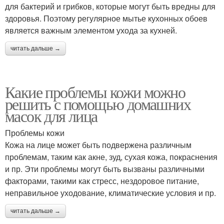
для бактерий и грибков, которые могут быть вредны для
здоровья. Поэтому регулярное мытье кухонных обоев
является важным элементом ухода за кухней.
читать дальше →
Какие проблемы кожи можно
решить с помощью домашних
масок для лица
Проблемы кожи
Кожа на лице может быть подвержена различным
проблемам, таким как акне, зуд, сухая кожа, покраснения
и пр. Эти проблемы могут быть вызваны различными
факторами, такими как стресс, нездоровое питание,
неправильное уходование, климатические условия и пр.
читать дальше →