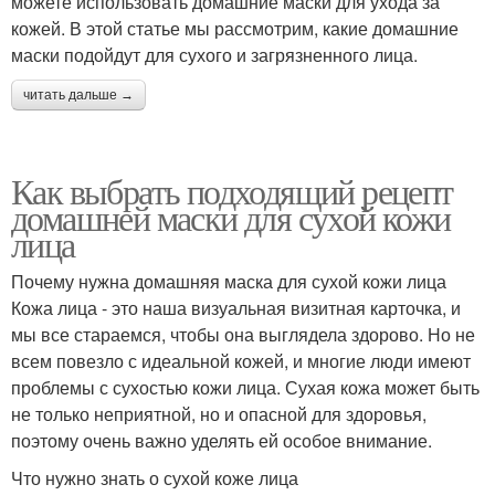
можете использовать домашние маски для ухода за
кожей. В этой статье мы рассмотрим, какие домашние
маски подойдут для сухого и загрязненного лица.
читать дальше →
Как выбрать подходящий рецепт
домашней маски для сухой кожи
лица
Почему нужна домашняя маска для сухой кожи лица
Кожа лица - это наша визуальная визитная карточка, и
мы все стараемся, чтобы она выглядела здорово. Но не
всем повезло с идеальной кожей, и многие люди имеют
проблемы с сухостью кожи лица. Сухая кожа может быть
не только неприятной, но и опасной для здоровья,
поэтому очень важно уделять ей особое внимание.
Что нужно знать о сухой коже лица