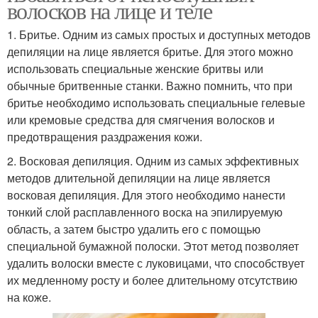
волосков на лице и теле
1. Бритье. Одним из самых простых и доступных методов
депиляции на лице является бритье. Для этого можно
использовать специальные женские бритвы или
обычные бритвенные станки. Важно помнить, что при
бритье необходимо использовать специальные гелевые
или кремовые средства для смягчения волосков и
предотвращения раздражения кожи.
2. Восковая депиляция. Одним из самых эффективных
методов длительной депиляции на лице является
восковая депиляция. Для этого необходимо нанести
тонкий слой расплавленного воска на эпилируемую
область, а затем быстро удалить его с помощью
специальной бумажной полоски. Этот метод позволяет
удалить волоски вместе с луковицами, что способствует
их медленному росту и более длительному отсутствию
на коже.