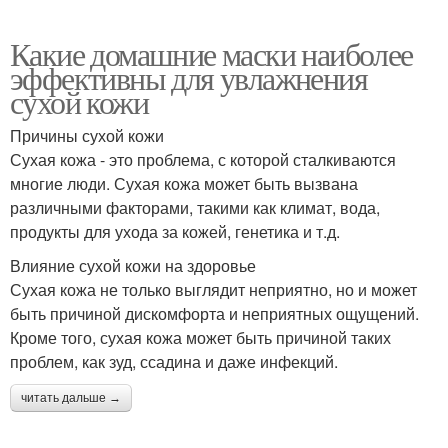
Какие домашние маски наиболее
эффективны для увлажнения
сухой кожи
Причины сухой кожи
Сухая кожа - это проблема, с которой сталкиваются
многие люди. Сухая кожа может быть вызвана
различными факторами, такими как климат, вода,
продукты для ухода за кожей, генетика и т.д.
Влияние сухой кожи на здоровье
Сухая кожа не только выглядит неприятно, но и может
быть причиной дискомфорта и неприятных ощущений.
Кроме того, сухая кожа может быть причиной таких
проблем, как зуд, ссадина и даже инфекций.
читать дальше →