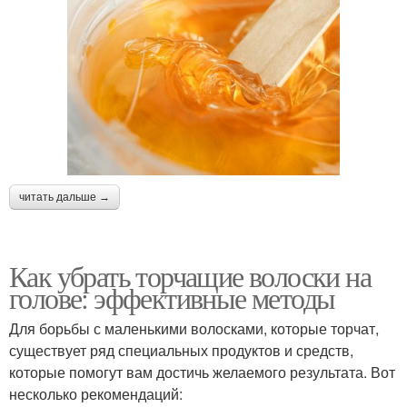
читать дальше →
Как убрать торчащие волоски на
голове: эффективные методы
Для борьбы с маленькими волосками, которые торчат,
существует ряд специальных продуктов и средств,
которые помогут вам достичь желаемого результата. Вот
несколько рекомендаций: