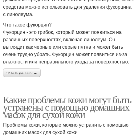
средства можно использовать для удаления фукорцина
с линолеума.
Что такое фукорцин?
Фукорцин - это грибок, который может появиться на
различных поверхностях, включая линолеум. Он
выглядит как черные или серые пятна и может быть
очень трудно убрать. Фукорцин может появиться из-за
влажности или неправильного ухода за поверхностью.
читать дальше →
Какие проблемы кожи могут быть
устранены с помощью домашних
масок для сухой кожи
Проблемы кожи, которые можно устранить с помощью
домашних масок для сухой кожи