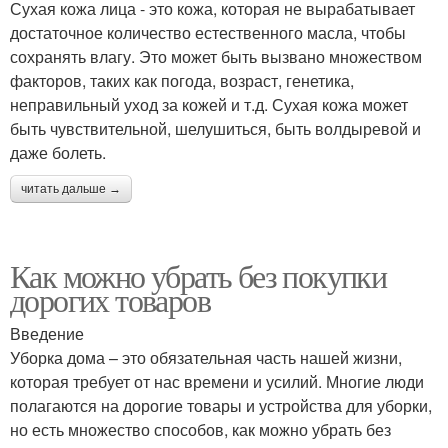
Сухая кожа лица - это кожа, которая не вырабатывает
достаточное количество естественного масла, чтобы
сохранять влагу. Это может быть вызвано множеством
факторов, таких как погода, возраст, генетика,
неправильный уход за кожей и т.д. Сухая кожа может
быть чувствительной, шелушиться, быть волдыревой и
даже болеть.
читать дальше →
Как можно убрать без покупки
дорогих товаров
Введение
Уборка дома – это обязательная часть нашей жизни,
которая требует от нас времени и усилий. Многие люди
полагаются на дорогие товары и устройства для уборки,
но есть множество способов, как можно убрать без