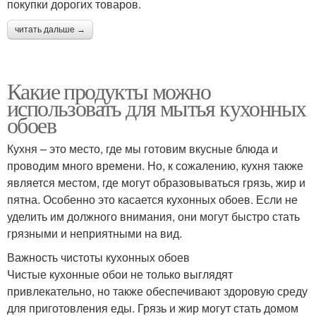
покупки дорогих товаров.
читать дальше →
Какие продукты можно
использовать для мытья кухонных
обоев
Кухня – это место, где мы готовим вкусные блюда и
проводим много времени. Но, к сожалению, кухня также
является местом, где могут образовываться грязь, жир и
пятна. Особенно это касается кухонных обоев. Если не
уделить им должного внимания, они могут быстро стать
грязными и неприятными на вид.
Важность чистоты кухонных обоев
Чистые кухонные обои не только выглядят
привлекательно, но также обеспечивают здоровую среду
для приготовления еды. Грязь и жир могут стать домом