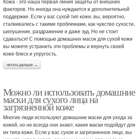
Кожа - это наша первая линия защиты от внешних
факторов. Но иногда она нуждается в дополнительной
поддержке. Если у вас сухой тип кожи, вы, вероятно,
сталкивались с такими проблемами, как чувство сухости,
шелушение, раздражение и даже зуд. Но не стоит
сдаваться! С помощью домашних масок для сухой кожи
вы можете устранить эти проблемы и вернуть своей
коже блеск и упругость.
читать дальше →
Можно ли использовать домашние
маски для сухого лица на
загрязненной коже
Многие люди используют домашние маски для ухода за
кожей, но не всегда они знают, какие маски подойдут для
их типа кожи. Если у вас сухое и загрязненное лицо, вы