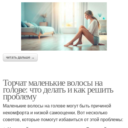
читать дальше →
Торчат маленькие волосы на
голове: что делать и как решить
проблему
Маленькие волосы на голове могут быть причиной
некомфорта и низкой самооценки. Вот несколько
советов, которые помогут избавиться от этой проблемы: