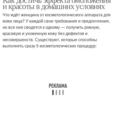
и красоты в домашних условиях
Что ждёт женщина от косметологического аппарата для
кожи лица? У каждой свои требования и предпочтения,
но все они сводятся к одному — получить ровную,
красивую и ухоженную кожу без дефектов и
несовершенств. Существуют, которые способны
выполнять сразу 5 косметологических процедур: