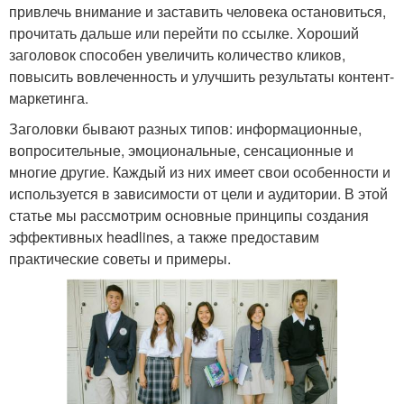
привлечь внимание и заставить человека остановиться,
прочитать дальше или перейти по ссылке. Хороший
заголовок способен увеличить количество кликов,
повысить вовлеченность и улучшить результаты контент-
маркетинга.
Заголовки бывают разных типов: информационные,
вопросительные, эмоциональные, сенсационные и
многие другие. Каждый из них имеет свои особенности и
используется в зависимости от цели и аудитории. В этой
статье мы рассмотрим основные принципы создания
эффективных headlines, а также предоставим
практические советы и примеры.