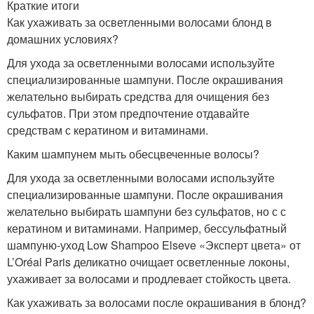
Краткие итоги
Как ухаживать за осветленными волосами блонд в
домашних условиях?
Для ухода за осветленными волосами используйте
специализированные шампуни. После окрашивания
желательно выбирать средства для очищения без
сульфатов. При этом предпочтение отдавайте
средствам с кератином и витаминами.
Каким шампунем мыть обесцвеченные волосы?
Для ухода за осветленными волосами используйте
специализированные шампуни. После окрашивания
желательно выбирать шампуни без сульфатов, но с с
кератином и витаминами. Например, бессульфатный
шампуню-уход Low Shampoo Elseve «Эксперт цвета» от
L’Oréal Paris деликатно очищает осветленные локоны,
ухаживает за волосами и продлевает стойкость цвета.
Как ухаживать за волосами после окрашивания в блонд?