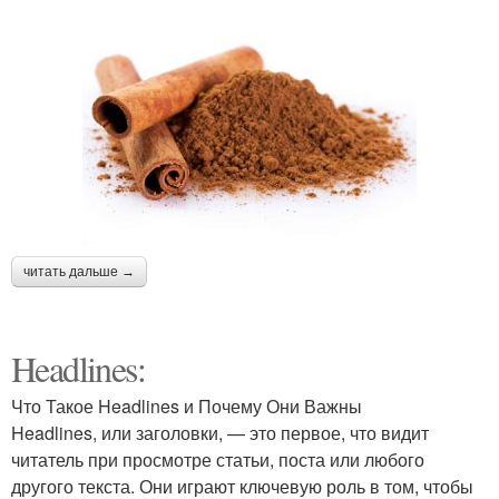
читать дальше →
Headlines:
Что Такое Headlines и Почему Они Важны
Headlines, или заголовки, — это первое, что видит
читатель при просмотре статьи, поста или любого
другого текста. Они играют ключевую роль в том, чтобы