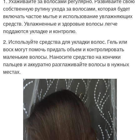
1. Ухаживайте за волосами регулярно. Развивайте свою
собственную рутину ухода за волосами, которая будет
включать частое мытье и использование увлажняющих
средств. Увлажненные и здоровые волосы легче
поддаются укладке и контролю.
2. Используйте средства для укладки волос. Гель или
воск могут помочь придать объем и контролировать
маленькие волосы. Наносите средство на кончики
пальцев и аккуратно разглаживайте волосы в нужных
местах.