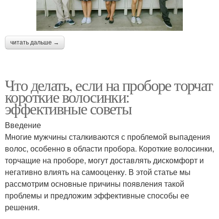
читать дальше →
Что делать, если на проборе торчат
короткие волосинки:
эффективные советы
Введение
Многие мужчины сталкиваются с проблемой выпадения
волос, особенно в области пробора. Короткие волосинки,
торчащие на проборе, могут доставлять дискомфорт и
негативно влиять на самооценку. В этой статье мы
рассмотрим основные причины появления такой
проблемы и предложим эффективные способы ее
решения.