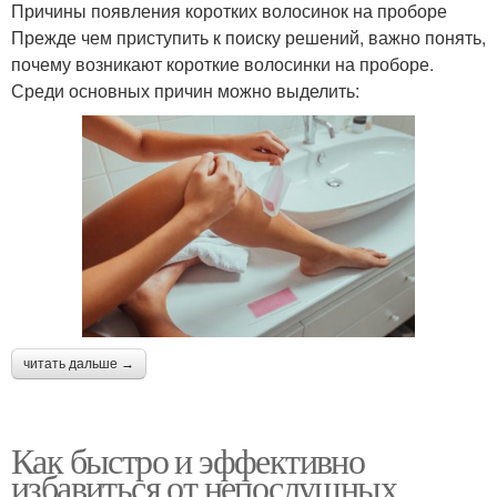
Причины появления коротких волосинок на проборе
Прежде чем приступить к поиску решений, важно понять,
почему возникают короткие волосинки на проборе.
Среди основных причин можно выделить:
читать дальше →
Как быстро и эффективно
избавиться от непослушных