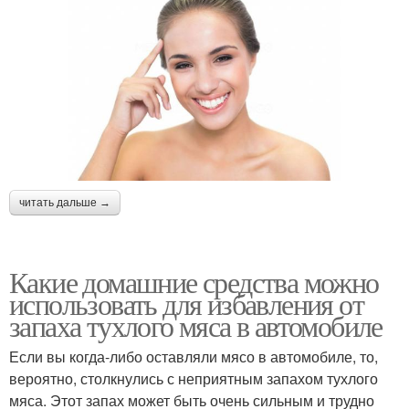
читать дальше →
Какие домашние средства можно
использовать для избавления от
запаха тухлого мяса в автомобиле
Если вы когда-либо оставляли мясо в автомобиле, то,
вероятно, столкнулись с неприятным запахом тухлого
мяса. Этот запах может быть очень сильным и трудно