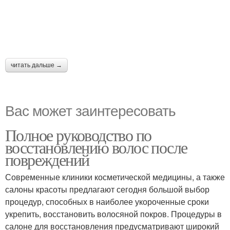
читать дальше →
Вас может заинтересовать
Полное руководство по
восстановлению волос после
повреждений
Современные клиники косметической медицины, а также
салоны красоты предлагают сегодня большой выбор
процедур, способных в наиболее укороченные сроки
укрепить, восстановить волосяной покров. Процедуры в
салоне для восстановления предусматривают широкий