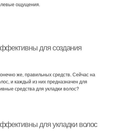
олевые ощущения.
 эффективны для создания
 конечно же, правильных средств. Сейчас на
лос, и каждый из них предназначен для
ивные средства для укладки волос?
 эффективны для укладки волос