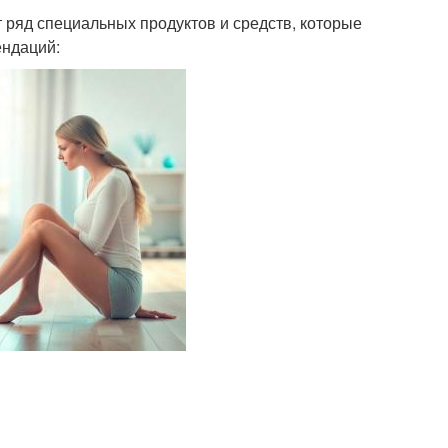
 ряд специальных продуктов и средств, которые
ендаций: