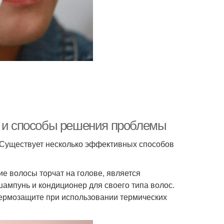
ы и способы решения проблемы
! Существует несколько эффективных способов
е волосы торчат на голове, является
шампунь и кондиционер для своего типа волос.
термозащите при использовании термических