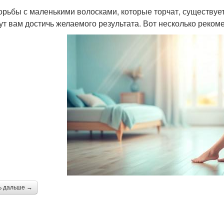
орьбы с маленькими волосками, которые торчат, существует
ут вам достичь желаемого результата. Вот несколько реком
ь дальше →