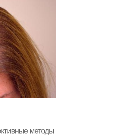
фективные методы