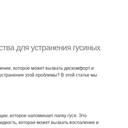
тва для устранения гусиных
ление, которое может вызвать дискомфорт и
устранения этой проблемы? В этой статье мы
ции, которое напоминает лапку гуся. Это
жидкость, которая может вызвать воспаление и