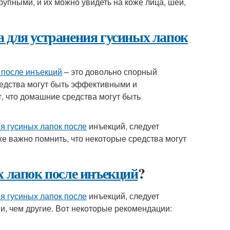
крупными, и их можно увидеть на коже лица, шеи,
а для устранения гусиных лапок
 после инъекций
– это довольно спорный
редства могут быть эффективными и
, что домашние средства могут быть
я гусиных лапок после
инъекций, следует
кже важно помнить, что некоторые средства могут
х лапок после инъекций
?
я гусиных лапок после
инъекций, следует
и, чем другие. Вот некоторые рекомендации: