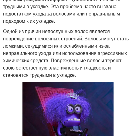
трудными в укладке. Эта проблема часто вызвана
недостатком ухода за волосами или неправильным
подходом к их укладке.
Одной из причин непослушных волос является
повреждение волосяных строений. Волосы могут стать
ломкими, секущимися или ослабленными из-за
неправильного ухода или использования агрессивных
химических средств. Поврежденные волосы теряют
свою естественную эластичность и гладкость, и
становятся трудными в укладке.