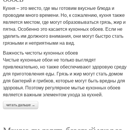
Кухня – это место, где мы готовим вкусные блюда и
проводим много времени. Но, к сожалению, кухня также
является местом, где могут образовываться грязь, жир и
пятна. Особенно это касается кухонных обоев. Если не
уделить им должного внимания, они могут быстро стать
грязными и неприятными на вид.
Важность чистоты кухонных обоев
Чистые кухонные обои не только выглядят
привлекательно, но также обеспечивают здоровую среду
для приготовления еды. Грязь и жир могут стать домом
для бактерий и грибков, которые могут быть вредны для
здоровья. Поэтому регулярное мытье кухонных обоев
является важным элементом ухода за кухней.
читать дальше →