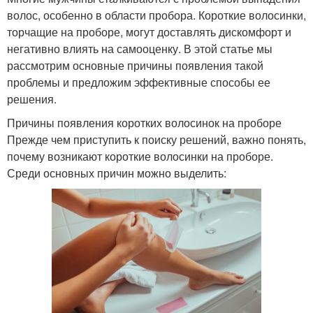
волос, особенно в области пробора. Короткие волосинки,
торчащие на проборе, могут доставлять дискомфорт и
негативно влиять на самооценку. В этой статье мы
рассмотрим основные причины появления такой
проблемы и предложим эффективные способы ее
решения.
Причины появления коротких волосинок на проборе
Прежде чем приступить к поиску решений, важно понять,
почему возникают короткие волосинки на проборе.
Среди основных причин можно выделить: