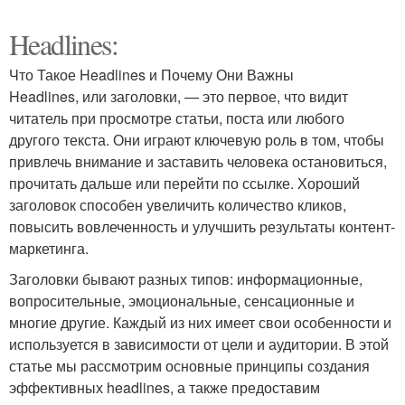
Headlines:
Что Такое Headlines и Почему Они Важны
Headlines, или заголовки, — это первое, что видит
читатель при просмотре статьи, поста или любого
другого текста. Они играют ключевую роль в том, чтобы
привлечь внимание и заставить человека остановиться,
прочитать дальше или перейти по ссылке. Хороший
заголовок способен увеличить количество кликов,
повысить вовлеченность и улучшить результаты контент-
маркетинга.
Заголовки бывают разных типов: информационные,
вопросительные, эмоциональные, сенсационные и
многие другие. Каждый из них имеет свои особенности и
используется в зависимости от цели и аудитории. В этой
статье мы рассмотрим основные принципы создания
эффективных headlines, а также предоставим