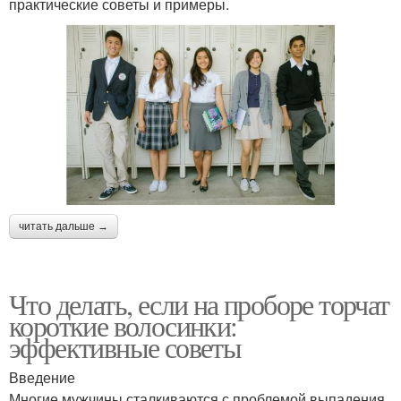
практические советы и примеры.
читать дальше →
Что делать, если на проборе торчат
короткие волосинки:
эффективные советы
Введение
Многие мужчины сталкиваются с проблемой выпадения