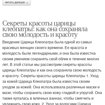
читать дальше →
Секреты красоты царицы
клеопатры: как она сохраняла
свою молодость и красоту
Введение Царица Клеопатра была одной из самых
красивых женщин своего времени. Ее красота и
молодость были легендарными, и она была известна
своим умением сохранять свой облик в течение многих
лет. В этой статье мы рассмотрим секреты красоты
царицы Клеопатры и как она сохраняла свою молодость
и красоту. Секреты красоты царицы Клеопатры 1. Уход
за кожей Царица Клеопатра была известна своим
уходом за кожей. Она использовала различные маски и
мази, чтобы сохранить свою кожу гладкой и упругой. Она
также купалась в млечных ваннах, чтобы смягчить и
увлажнить свою кожу. 2. Уход за волосами Царица