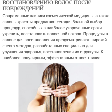
восстановлению волос после
повреждений
Современные клиники косметической медицины, а также
салоны красоты предлагают сегодня большой выбор
процедур, способных в наиболее укороченные сроки
укрепить, восстановить волосяной покров. Процедуры в
салоне для восстановления предусматривают широкий
спектр методов, разработанных специально для
улучшения здоровья, восстановления их структуры. К
наиболее популярным, эффективным относят такие: