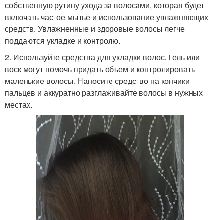
собственную рутину ухода за волосами, которая будет
включать частое мытье и использование увлажняющих
средств. Увлажненные и здоровые волосы легче
поддаются укладке и контролю.
2. Используйте средства для укладки волос. Гель или
воск могут помочь придать объем и контролировать
маленькие волосы. Наносите средство на кончики
пальцев и аккуратно разглаживайте волосы в нужных
местах.