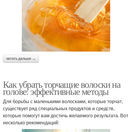
читать дальше →
Как убрать торчащие волоски на
голове: эффективные методы
Для борьбы с маленькими волосками, которые торчат,
существует ряд специальных продуктов и средств,
которые помогут вам достичь желаемого результата. Вот
несколько рекомендаций: