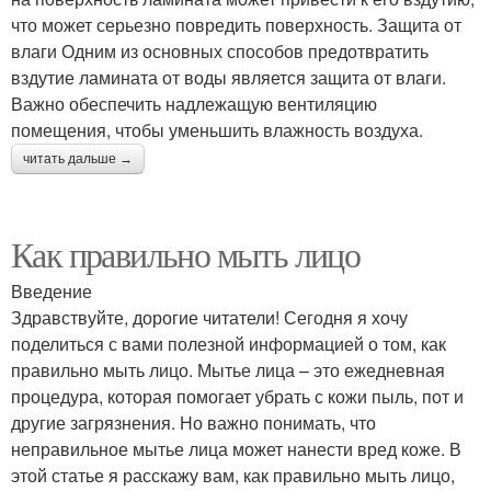
что может серьезно повредить поверхность. Защита от
влаги Одним из основных способов предотвратить
вздутие ламината от воды является защита от влаги.
Важно обеспечить надлежащую вентиляцию
помещения, чтобы уменьшить влажность воздуха.
читать дальше →
Как правильно мыть лицо
Введение
Здравствуйте, дорогие читатели! Сегодня я хочу
поделиться с вами полезной информацией о том, как
правильно мыть лицо. Мытье лица – это ежедневная
процедура, которая помогает убрать с кожи пыль, пот и
другие загрязнения. Но важно понимать, что
неправильное мытье лица может нанести вред коже. В
этой статье я расскажу вам, как правильно мыть лицо,