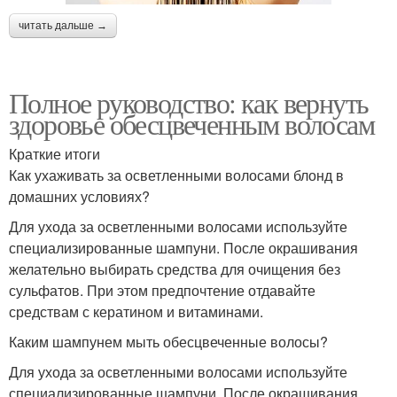
читать дальше →
Полное руководство: как вернуть
здоровье обесцвеченным волосам
Краткие итоги
Как ухаживать за осветленными волосами блонд в
домашних условиях?
Для ухода за осветленными волосами используйте
специализированные шампуни. После окрашивания
желательно выбирать средства для очищения без
сульфатов. При этом предпочтение отдавайте
средствам с кератином и витаминами.
Каким шампунем мыть обесцвеченные волосы?
Для ухода за осветленными волосами используйте
специализированные шампуни. После окрашивания