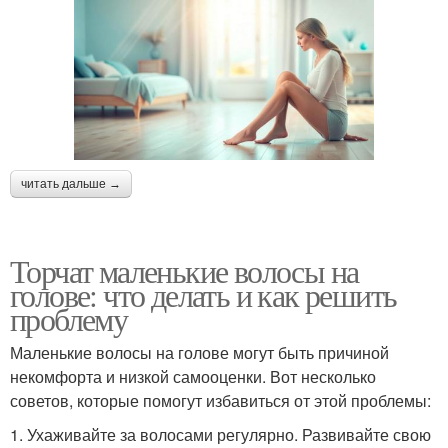
читать дальше →
Торчат маленькие волосы на
голове: что делать и как решить
проблему
Маленькие волосы на голове могут быть причиной
некомфорта и низкой самооценки. Вот несколько
советов, которые помогут избавиться от этой проблемы:
1. Ухаживайте за волосами регулярно. Развивайте свою