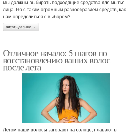
мы должны выбирать подходящие средства для мытья
лица. Но с таким огромным разнообразием средств, как
нам определиться с выбором?
читать дальше →
Отличное начало: 5 шагов по
восстановлению ваших волос
после лета
Летом наши волосы загорают на солнце, плавают в