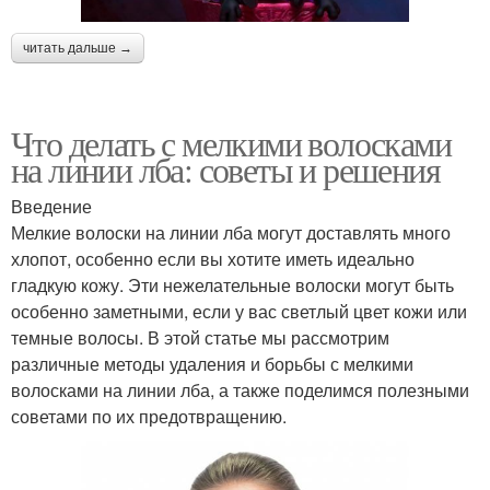
читать дальше →
Что делать с мелкими волосками
на линии лба: советы и решения
Введение
Мелкие волоски на линии лба могут доставлять много
хлопот, особенно если вы хотите иметь идеально
гладкую кожу. Эти нежелательные волоски могут быть
особенно заметными, если у вас светлый цвет кожи или
темные волосы. В этой статье мы рассмотрим
различные методы удаления и борьбы с мелкими
волосками на линии лба, а также поделимся полезными
советами по их предотвращению.