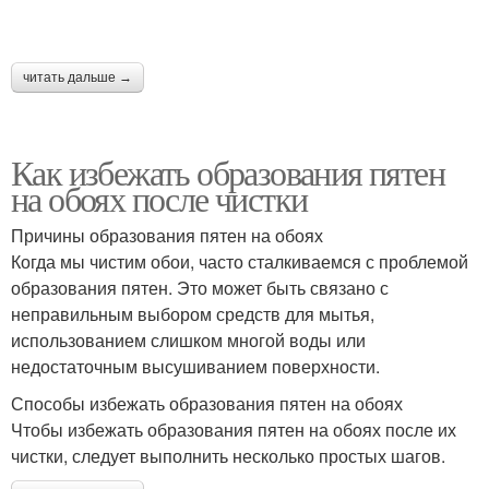
читать дальше →
Как избежать образования пятен
на обоях после чистки
Причины образования пятен на обоях
Когда мы чистим обои, часто сталкиваемся с проблемой
образования пятен. Это может быть связано с
неправильным выбором средств для мытья,
использованием слишком многой воды или
недостаточным высушиванием поверхности.
Способы избежать образования пятен на обоях
Чтобы избежать образования пятен на обоях после их
чистки, следует выполнить несколько простых шагов.