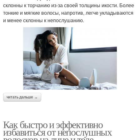
склонны к торчанию из-за своей толщины икости. Более
тонкие и мягкие волосы, напротив, легче укладываются
и менее склонны к непослушанию.
читать дальше →
Как быстро и эффективно
избавиться от непослушных
волосков на лице и теле