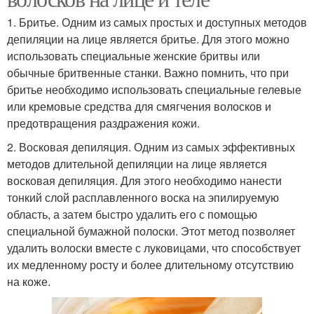
1. Бритье. Одним из самых простых и доступных методов
депиляции на лице является бритье. Для этого можно
использовать специальные женские бритвы или
обычные бритвенные станки. Важно помнить, что при
бритье необходимо использовать специальные гелевые
или кремовые средства для смягчения волосков и
предотвращения раздражения кожи.
2. Восковая депиляция. Одним из самых эффективных
методов длительной депиляции на лице является
восковая депиляция. Для этого необходимо нанести
тонкий слой расплавленного воска на эпилируемую
область, а затем быстро удалить его с помощью
специальной бумажной полоски. Этот метод позволяет
удалить волоски вместе с луковицами, что способствует
их медленному росту и более длительному отсутствию
на коже.