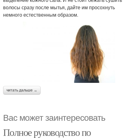
волосы сразу после мытья, дайте им просохнуть
немного естественным образом.
читать дальше →
Вас может заинтересовать
Полное руководство по