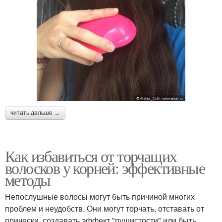
читать дальше →
Как избавиться от торчащих
волосков у корней: эффективные
методы
Непослушные волосы могут быть причиной многих
проблем и неудобств. Они могут торчать, отставать от
прически, создавать эффект "пушистости" или быть