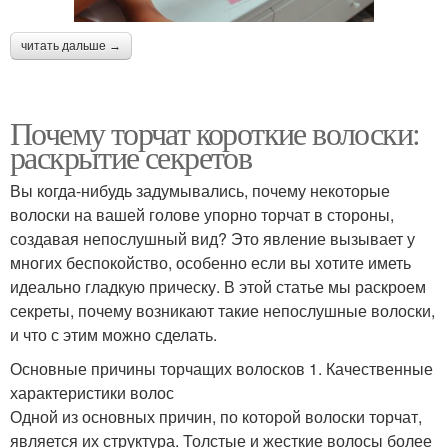
читать дальше →
Почему торчат короткие волоски:
раскрытие секретов
Вы когда-нибудь задумывались, почему некоторые
волоски на вашей голове упорно торчат в стороны,
создавая непослушный вид? Это явление вызывает у
многих беспокойство, особенно если вы хотите иметь
идеально гладкую прическу. В этой статье мы раскроем
секреты, почему возникают такие непослушные волоски,
и что с этим можно сделать.
Основные причины торчащих волосков 1. Качественные
характеристики волос
Одной из основных причин, по которой волоски торчат,
является их структура. Толстые и жесткие волосы более