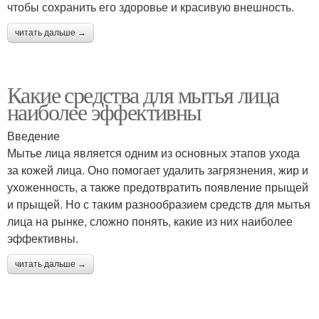
чтобы сохранить его здоровье и красивую внешность.
читать дальше →
Какие средства для мытья лица
наиболее эффективны
Введение
Мытье лица является одним из основных этапов ухода
за кожей лица. Оно помогает удалить загрязнения, жир и
ухоженность, а также предотвратить появление прыщей
и прыщей. Но с таким разнообразием средств для мытья
лица на рынке, сложно понять, какие из них наиболее
эффективны.
читать дальше →