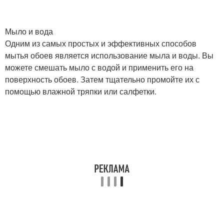
Мыло и вода
Одним из самых простых и эффективных способов
мытья обоев является использование мыла и воды. Вы
можете смешать мыло с водой и применить его на
поверхность обоев. Затем тщательно промойте их с
помощью влажной тряпки или салфетки.