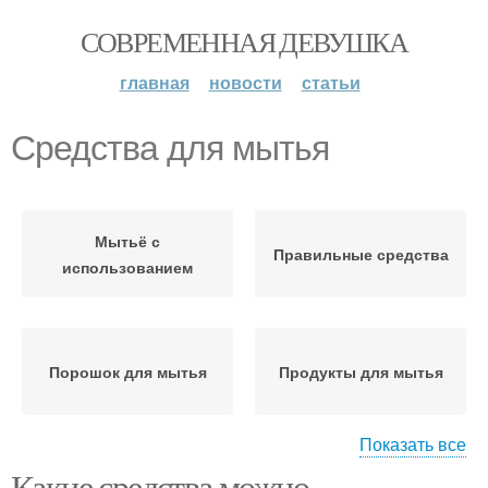
СОВРЕМЕННАЯ ДЕВУШКА
главная
новости
статьи
Средства для мытья
Мытьё с
Правильные средства
использованием
Порошок для мытья
Продукты для мытья
Показать все
Какие средства можно