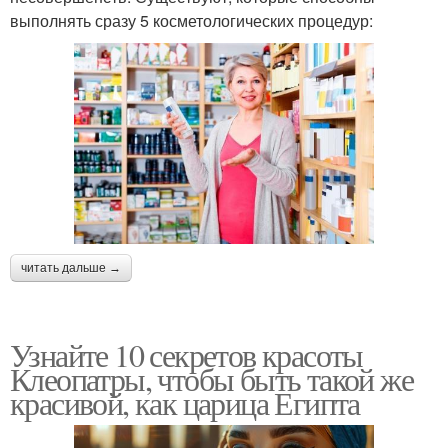
выполнять сразу 5 косметологических процедур:
читать дальше →
Узнайте 10 секретов красоты
Клеопатры, чтобы быть такой же
красивой, как царица Египта