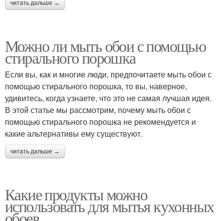
читать дальше →
Можно ли мыть обои с помощью
стирального порошка
Если вы, как и многие люди, предпочитаете мыть обои с
помощью стирального порошка, то вы, наверное,
удивитесь, когда узнаете, что это не самая лучшая идея.
В этой статье мы рассмотрим, почему мыть обои с
помощью стирального порошка не рекомендуется и
какие альтернативы ему существуют.
читать дальше →
Какие продукты можно
использовать для мытья кухонных
обоев