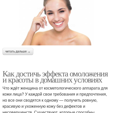
читать дальше →
Как достичь эффекта омоложения
и красоты в домашних условиях
Что ждёт женщина от косметологического аппарата для
кожи лица? У каждой свои требования и предпочтения,
но все они сводятся к одному — получить ровную,
красивую и ухоженную кожу без дефектов и
несовершенств. Существуют, которые способны