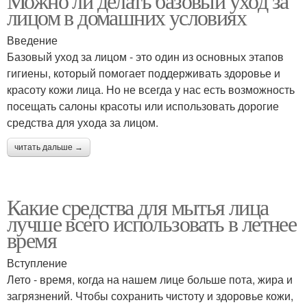
Можно ли делать базовый уход за
лицом в домашних условиях
Введение
Базовый уход за лицом - это один из основных этапов
гигиены, который помогает поддерживать здоровье и
красоту кожи лица. Но не всегда у нас есть возможность
посещать салоны красоты или использовать дорогие
средства для ухода за лицом.
читать дальше →
Какие средства для мытья лица
лучше всего использовать в летнее
время
Вступление
Лето - время, когда на нашем лице больше пота, жира и
загрязнений. Чтобы сохранить чистоту и здоровье кожи,