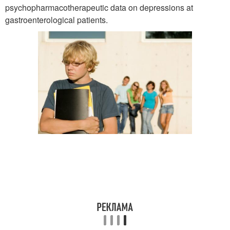
psychopharmacotherapeutic data on depressions at
gastroenterological patients.