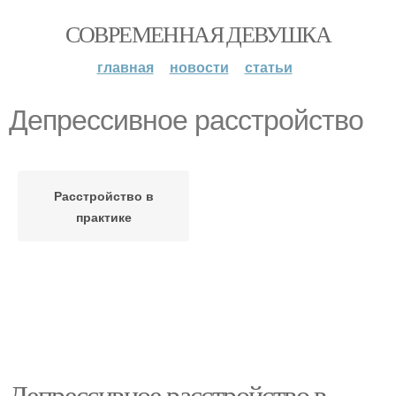
СОВРЕМЕННАЯ ДЕВУШКА
главная
новости
статьи
Депрессивное расстройство
Расстройство в
практике
Депрессивное расстройство в