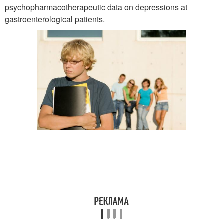
psychopharmacotherapeutic data on depressions at
gastroenterological patients.