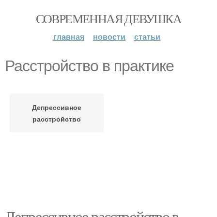
СОВРЕМЕННАЯ ДЕВУШКА
главная
новости
статьи
Расстройство в практике
Депрессивное
расстройство
Депрессивное расстройство в