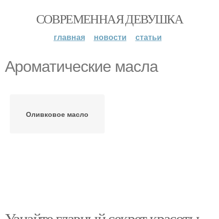
СОВРЕМЕННАЯ ДЕВУШКА
главная
новости
статьи
Ароматические масла
Оливковое масло
Узнайте главный секрет красоты