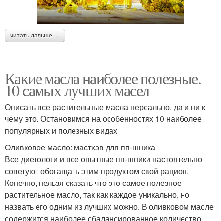
читать дальше →
Какие масла наиболее полезные.
10 самых лучших масел
Описать все растительные масла нереально, да и ни к
чему это. Остановимся на особенностях 10 наиболее
популярных и полезных видах
Оливковое масло: мастхэв для пп-шника
Все диетологи и все опытные пп-шники настоятельно
советуют обогащать этим продуктом свой рацион.
Конечно, нельзя сказать что это самое полезное
растительное масло, так как каждое уникально, но
назвать его одним из лучших можно. В оливковом масле
содержится наиболее сбалансированное количество