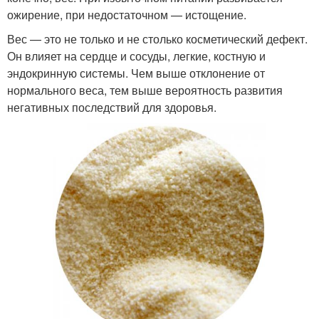
ожирение, при недостаточном — истощение.
Вес — это не только и не столько косметический дефект.
Он влияет на сердце и сосуды, легкие, костную и
эндокринную системы. Чем выше отклонение от
нормального веса, тем выше вероятность развития
негативных последствий для здоровья.