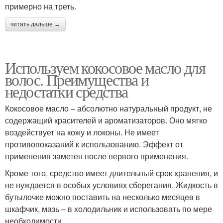
примерно на треть.
читать дальше →
Используем кокосовое масло для
волос. Преимущества и
недостатки средства
Кокосовое масло – абсолютно натуральный продукт, не
содержащий красителей и ароматизаторов. Оно мягко
воздействует на кожу и локоны. Не имеет
противопоказаний к использованию. Эффект от
применения заметен после первого применения.
Кроме того, средство имеет длительный срок хранения, и
не нуждается в особых условиях сберегания. Жидкость в
бутылочке можно поставить на несколько месяцев в
шкафчик, мазь – в холодильник и использовать по мере
необходимости.