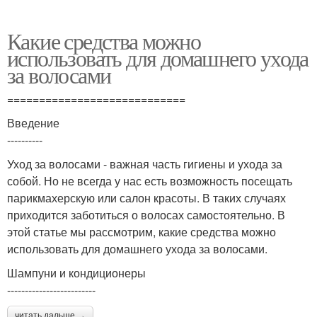
Какие средства можно
использовать для домашнего ухода
за волосами
============================
Введение
----------
Уход за волосами - важная часть гигиены и ухода за
собой. Но не всегда у нас есть возможность посещать
парикмахерскую или салон красоты. В таких случаях
приходится заботиться о волосах самостоятельно. В
этой статье мы рассмотрим, какие средства можно
использовать для домашнего ухода за волосами.
Шампуни и кондиционеры
-------------------------
читать дальше →