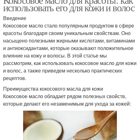
использовать его для кожи и волос
Введение
Кокосовое масло стало популярным продуктом в сфере
красоты благодаря своим уникальным свойствам. Оно
насыщено полезными жирными кислотами, витаминами
и антиоксидантами, которые оказывают положительное
влияние на кожу и волосы. В этой статье мы
рассмотрим, как использовать кокосовое масло для кожи
и волос, а также приведем несколько практических
рецептов.
Преимущества кокосового масла для кожи
Кокосовое масло обладает рядом полезных свойств,
которые делают его незаменимым для ухода за кожей: