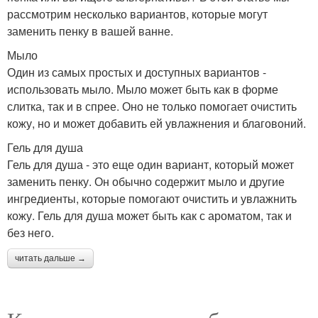
рассмотрим несколько вариантов, которые могут
заменить пенку в вашей ванне.
Мыло
Один из самых простых и доступных вариантов -
использовать мыло. Мыло может быть как в форме
слитка, так и в спрее. Оно не только помогает очистить
кожу, но и может добавить ей увлажнения и благовоний.
Гель для душа
Гель для душа - это еще один вариант, который может
заменить пенку. Он обычно содержит мыло и другие
ингредиенты, которые помогают очистить и увлажнить
кожу. Гель для душа может быть как с ароматом, так и
без него.
читать дальше →