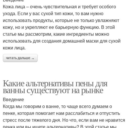
Кожа лица – очень чувствительная и требует особого
ухода. Если у вас сухой тип кожи, то вам нужно
использовать продукты, которые не только увлажняют
кожу, но и укрепляют ее барьерную функцию. В этой
статье мы рассмотрим, какие ингредиенты можно
использовать для создания домашней маски для сухой
кожи лица.
читать дальше →
Какие альтернативы пены для
ванны существуют на рынке
Введение
Когда мы говорим о ванне, то чаще всего думаем о
пенке, которая помогает нам расслабиться и отпустить
стресс после тяжелого дня. Но что, если вам не нравится
пенка или вы ищете альтернативы? В этой статье мы