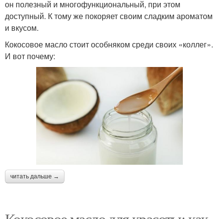
он полезный и многофункциональный, при этом
доступный. К тому же покоряет своим сладким ароматом
и вкусом.
Кокосовое масло стоит особняком среди своих «коллег».
И вот почему:
читать дальше →
Кокосовое масло для красоты: как