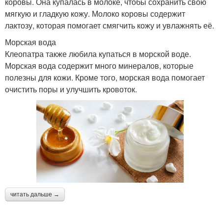
коровы. Она купалась в молоке, чтобы сохранить свою
мягкую и гладкую кожу. Молоко коровы содержит
лактозу, которая помогает смягчить кожу и увлажнять её.
Морская вода
Клеопатра также любила купаться в морской воде.
Морская вода содержит много минералов, которые
полезны для кожи. Кроме того, морская вода помогает
очистить поры и улучшить кровоток.
читать дальше →