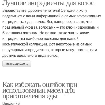
Лучшие ингредиенты для волос
Здравствуйте, дорогие читатели! Сегодня я хочу
поделиться с вами информацией о самых эффективных
ингредиентах для волос. Вы, наверное, знаете, что
правильный уход за волосами – это ключ к здоровым и
блестящим локонам. Но важно также знать, какие
ингредиенты наиболее полезны для нашей
косметической коллекции. Вот некоторые из самых
популярных ингредиентов, которые могут помочь вам
достичь идеального вида волос.
читать дальше →
Как избежать ошибок при
использовании масел для
приготовления еды
Введение