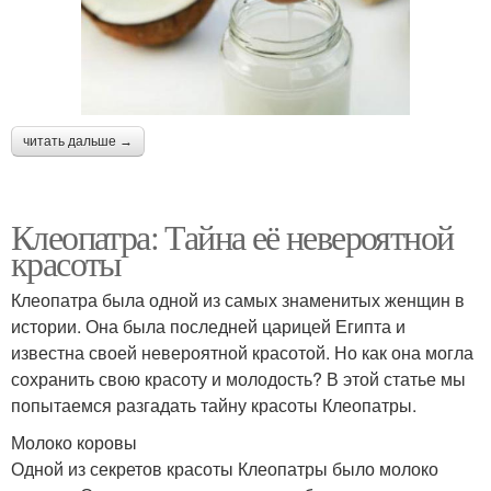
читать дальше →
Клеопатра: Тайна её невероятной
красоты
Клеопатра была одной из самых знаменитых женщин в
истории. Она была последней царицей Египта и
известна своей невероятной красотой. Но как она могла
сохранить свою красоту и молодость? В этой статье мы
попытаемся разгадать тайну красоты Клеопатры.
Молоко коровы
Одной из секретов красоты Клеопатры было молоко