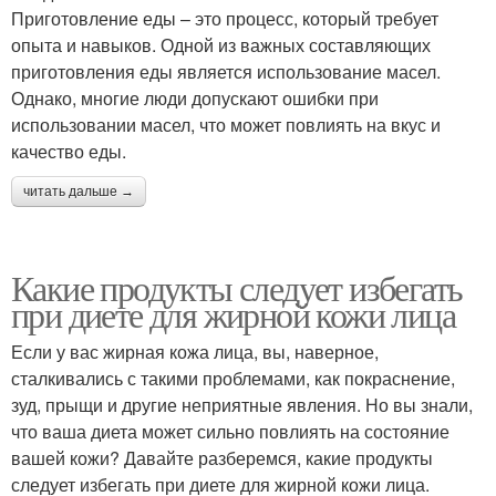
Приготовление еды – это процесс, который требует
опыта и навыков. Одной из важных составляющих
приготовления еды является использование масел.
Однако, многие люди допускают ошибки при
использовании масел, что может повлиять на вкус и
качество еды.
читать дальше →
Какие продукты следует избегать
при диете для жирной кожи лица
Если у вас жирная кожа лица, вы, наверное,
сталкивались с такими проблемами, как покраснение,
зуд, прыщи и другие неприятные явления. Но вы знали,
что ваша диета может сильно повлиять на состояние
вашей кожи? Давайте разберемся, какие продукты
следует избегать при диете для жирной кожи лица.