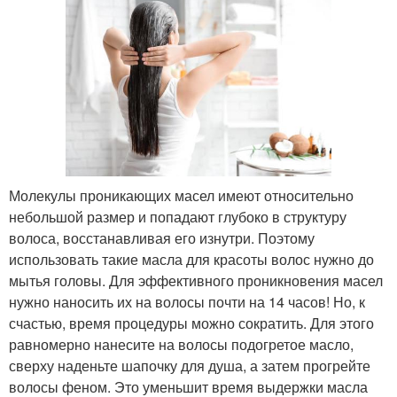
Молекулы проникающих масел имеют относительно
небольшой размер и попадают глубоко в структуру
волоса, восстанавливая его изнутри. Поэтому
использовать такие масла для красоты волос нужно до
мытья головы. Для эффективного проникновения масел
нужно наносить их на волосы почти на 14 часов! Но, к
счастью, время процедуры можно сократить. Для этого
равномерно нанесите на волосы подогретое масло,
сверху наденьте шапочку для душа, а затем прогрейте
волосы феном. Это уменьшит время выдержки масла