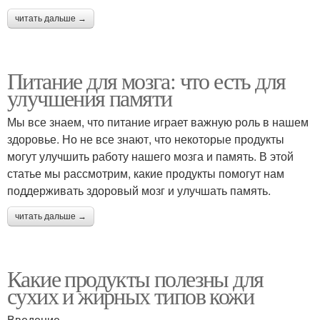
читать дальше →
Питание для мозга: что есть для
улучшения памяти
Мы все знаем, что питание играет важную роль в нашем
здоровье. Но не все знают, что некоторые продукты
могут улучшить работу нашего мозга и память. В этой
статье мы рассмотрим, какие продукты помогут нам
поддерживать здоровый мозг и улучшать память.
читать дальше →
Какие продукты полезны для
сухих и жирных типов кожи
Введение