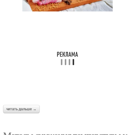
читать дальше →