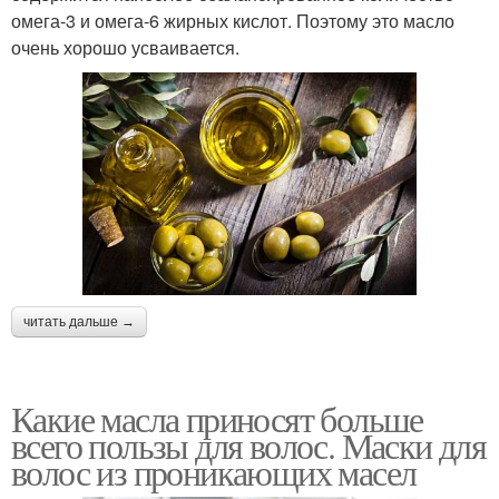
омега-3 и омега-6 жирных кислот. Поэтому это масло
очень хорошо усваивается.
читать дальше →
Какие масла приносят больше
всего пользы для волос. Маски для
волос из проникающих масел