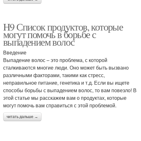
H9 Список продуктов, которые
могут помочь в борьбе с
выпадением волос
Введение
Выпадение волос – это проблема, с которой
сталкиваются многие люди. Оно может быть вызвано
различными факторами, такими как стресс,
неправильное питание, генетика и т.д. Если вы ищете
способы борьбы с выпадением волос, то вам повезло! В
этой статье мы расскажем вам о продуктах, которые
могут помочь вам справиться с этой проблемой.
читать дальше →