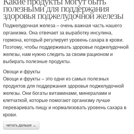
Какие продукты могут быть
полезными для поддержания
здоровья поджелудочной железы
Поджелудочная железа – очень важная часть нашего
организма. Она отвечает за выработку инсулина,
гормона, который регулирует уровень сахара в крови.
Поэтому, чтобы поддерживать здоровье поджелудочной
железы, нам нужно следить за своим рационом и
выбирать полезные продукты.
Овощи и фрукты
Овощи и фрукты – это одни из самых полезных
продуктов для поддержания здоровья поджелудочной
железы. Они богаты витаминами, минералами и
клетчаткой, которые помогают организму лучше
переваривать пищу и нормализовать уровень сахара в
крови.
читать дальше →