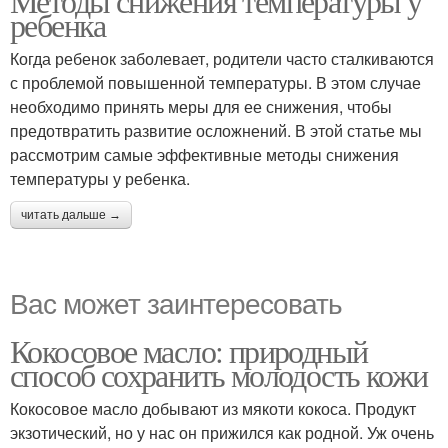
Методы снижения температуры у
ребенка
Когда ребенок заболевает, родители часто сталкиваются
с проблемой повышенной температуры. В этом случае
необходимо принять меры для ее снижения, чтобы
предотвратить развитие осложнений. В этой статье мы
рассмотрим самые эффективные методы снижения
температуры у ребенка.
читать дальше →
Вас может заинтересовать
Кокосовое масло: природный
способ сохранить молодость кожи
Кокосовое масло добывают из мякоти кокоса. Продукт
экзотический, но у нас он прижился как родной. Уж очень