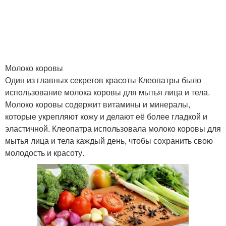
Молоко коровы
Один из главных секретов красоты Клеопатры было
использование молока коровы для мытья лица и тела.
Молоко коровы содержит витамины и минералы,
которые укрепляют кожу и делают её более гладкой и
эластичной. Клеопатра использовала молоко коровы для
мытья лица и тела каждый день, чтобы сохранить свою
молодость и красоту.