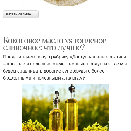
читать дальше →
Кокосовое масло vs топленое
сливочное: что лучше?
Представляем новую рубрику «Доступная альтернатива
– простые и полезные отечественные продукты», где мы
будем сравнивать дорогие суперфуды с более
бюджетными и полезными аналогами.