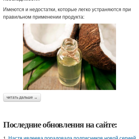
Имеются и недостатки, которые легко устраняются при
правильном применении продукта:
читать дальше →
Последние обновления на сайте:
1.
Настя ивлеева порадовала подписчиков новой серией