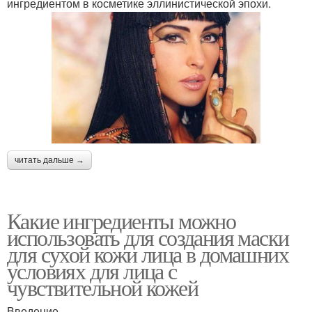
ингредиентом в косметике эллинистической эпохи.
читать дальше →
Какие ингредиенты можно
использовать для создания маски
для сухой кожи лица в домашних
условиях для лица с
чувствительной кожей
Введение