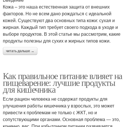
Кожа – это наша естественная защита от внешних
факторов. Но не всем дано рождаться с идеальной
кожей. Существуют два основных типа кожи: сухая и
жирная. Каждый тип требует своего подхода в уходе и
выборе продуктов. В этой статье мы рассмотрим, какие
продукты полезны для сухих и жирных типов кожи.
читать дальше →
Как правильное питание влияет на
пищеварение: лучшие продукты
для кишечника
Если рацион человека не содержат продукты для
улучшения работы кишечника у взрослых, это может
привести к проблемам не только с ЖКТ, но и
сопутствующими органами. Основная проблема — это,
конечно, вес. При избыточном питании развивается