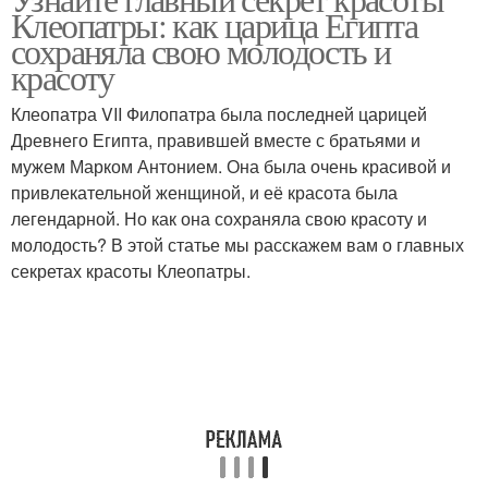
Клеопатры: как царица Египта
сохраняла свою молодость и
красоту
Клеопатра VII Филопатра была последней царицей
Древнего Египта, правившей вместе с братьями и
мужем Марком Антонием. Она была очень красивой и
привлекательной женщиной, и её красота была
легендарной. Но как она сохраняла свою красоту и
молодость? В этой статье мы расскажем вам о главных
секретах красоты Клеопатры.