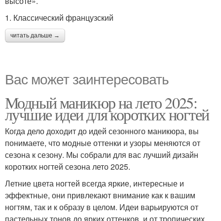
высоте».
1. Классический французский
читать дальше →
Вас может заинтересовать
Модный маникюр на лето 2025:
лучшие идеи для коротких ногтей
Когда дело доходит до идей сезонного маникюра, вы
понимаете, что модные оттенки и узоры меняются от
сезона к сезону. Мы собрали для вас лучший дизайн
коротких ногтей сезона лето 2025.
Летние цвета ногтей всегда яркие, интересные и
эффектные, они привлекают внимание как к вашим
ногтям, так и к образу в целом. Идеи варьируются от
пастельных тонов до ярких оттенков, и от тропических