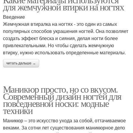
для жемчужной втирки на ногтях
Введение
Жемчужная втиралка на ногтях - это один из самых
популярных способов украшения ногтей. Она позволяет
создать эффект блеска и сияния, делая ногти более
привлекательными. Но чтобы сделать жемчужную
втирку, нужно использовать определенные материалы.
читать дальше →
Маникюр просто, но со вкусом.
Современный дизайн ногтей для
повседневной носки: модные
техники
Маникюр – это искусство ухода за собой, оттачиваемое
веками. За сотни лет существования маникюрное дело