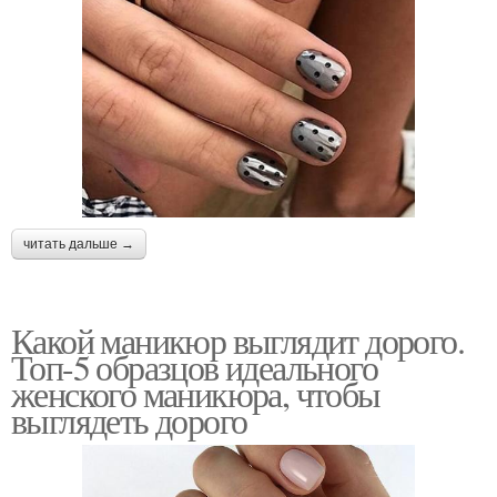
читать дальше →
Какой маникюр выглядит дорого.
Топ-5 образцов идеального
женского маникюра, чтобы
выглядеть дорого