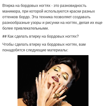
Втирка на бордовых ногтях - это разновидность
маникюра, при которой используются краски разных
оттенков бордо. Эта техника позволяет создавать
разнообразные узоры и рисунки на ногтях, делая их еще
более привлекательными.
## Как сделать втирку на бордовых ногтях?
Чтобы сделать втирку на бордовых ногтях, вам
понадобятся следующие материалы: