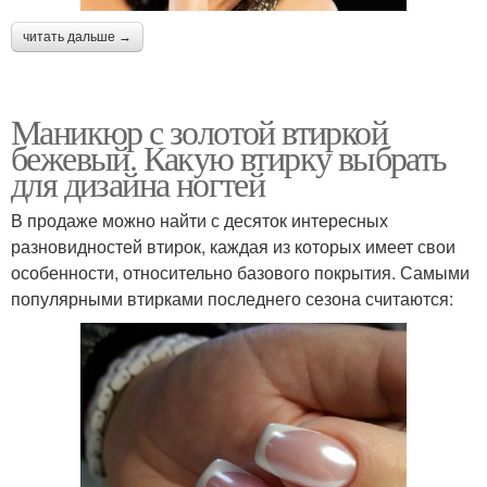
читать дальше →
Маникюр с золотой втиркой
бежевый. Какую втирку выбрать
для дизайна ногтей
В продаже можно найти с десяток интересных
разновидностей втирок, каждая из которых имеет свои
особенности, относительно базового покрытия. Самыми
популярными втирками последнего сезона считаются: