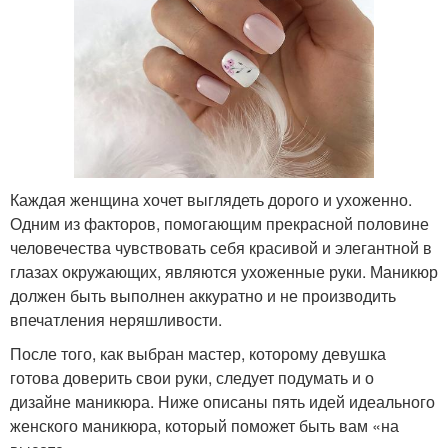
Каждая женщина хочет выглядеть дорого и ухоженно.
Одним из факторов, помогающим прекрасной половине
человечества чувствовать себя красивой и элегантной в
глазах окружающих, являются ухоженные руки. Маникюр
должен быть выполнен аккуратно и не производить
впечатления неряшливости.
После того, как выбран мастер, которому девушка
готова доверить свои руки, следует подумать и о
дизайне маникюра. Ниже описаны пять идей идеального
женского маникюра, который поможет быть вам «на