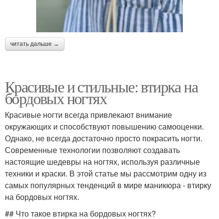
читать дальше →
Красивые и стильные: втирка на
бордовых ногтях
Красивые ногти всегда привлекают внимание
окружающих и способствуют повышению самооценки.
Однако, не всегда достаточно просто покрасить ногти.
Современные технологии позволяют создавать
настоящие шедевры на ногтях, используя различные
техники и краски. В этой статье мы рассмотрим одну из
самых популярных тенденций в мире маникюра - втирку
на бордовых ногтях.
## Что такое втирка на бордовых ногтях?