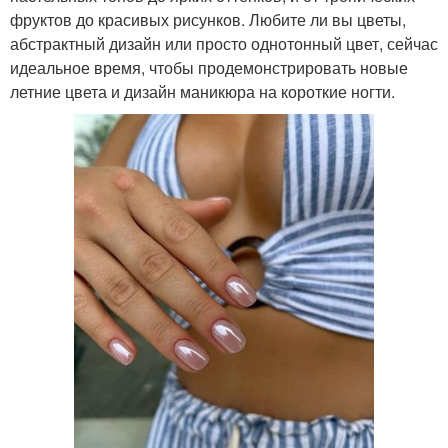
фруктов до красивых рисунков. Любите ли вы цветы,
абстрактный дизайн или просто однотонный цвет, сейчас
идеальное время, чтобы продемонстрировать новые
летние цвета и дизайн маникюра на короткие ногти.