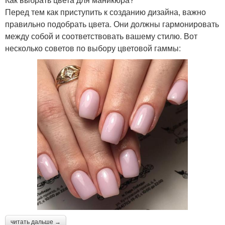
Перед тем как приступить к созданию дизайна, важно
правильно подобрать цвета. Они должны гармонировать
между собой и соответствовать вашему стилю. Вот
несколько советов по выбору цветовой гаммы:
читать дальше →