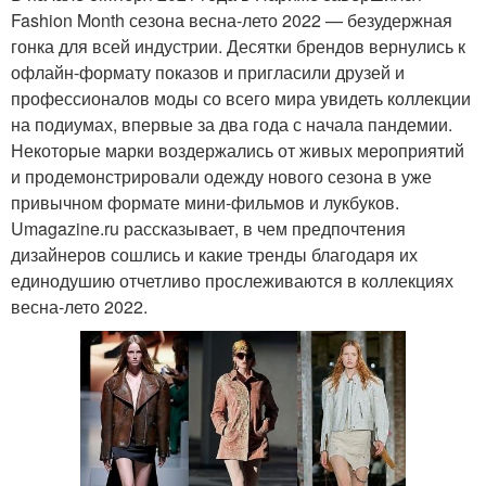
Fashion Month сезона весна-лето 2022 — безудержная
гонка для всей индустрии. Десятки брендов вернулись к
офлайн-формату показов и пригласили друзей и
профессионалов моды со всего мира увидеть коллекции
на подиумах, впервые за два года с начала пандемии.
Некоторые марки воздержались от живых мероприятий
и продемонстрировали одежду нового сезона в уже
привычном формате мини-фильмов и лукбуков.
Umagazine.ru рассказывает, в чем предпочтения
дизайнеров сошлись и какие тренды благодаря их
единодушию отчетливо прослеживаются в коллекциях
весна-лето 2022.