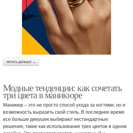
читать дальше →
Модные тенденции: как сочетать
три цвета в маникюре
Маникюр – это не просто способ ухода за ногтями, но и
возможность выразить свой стиль. В последнее время
все больше девушек выбирают нестандартные
решения, такие как использование трех цветов в одном