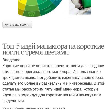
читать дальше →
Топ-5 идей маникюра на короткие
ногти с тремя цветами
Введение
Короткие ногти не являются препятствием для создания
стильного и оригинального маникюра. Использование
трех цветов позволяет добавить изюминку в ваш образ,
сделать его более выразительным и интересным. В этой
статье мы рассмотрим пять идей маникюра, которые
идеально подойдут для коротких ногтей и помогут вам
выделиться.
Как выбрать цвета для маникюра?