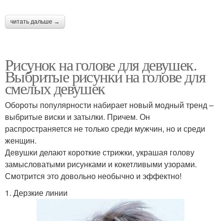
читать дальше →
Рисунок на голове для девушек.
Выбритые рисунки на голове для
смелых девушек
Обороты популярности набирает новый модный тренд –
выбритые виски и затылки. Причем. Он
распространяется не только среди мужчин, но и среди
женщин.
Девушки делают короткие стрижки, украшая голову
замысловатыми рисунками и кокетливыми узорами.
Смотрится это довольно необычно и эффектно!
1. Дерзкие линии