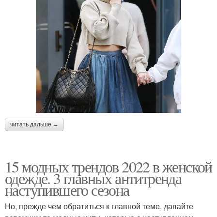
читать дальше →
15 модных трендов 2022 в женской
одежде. 3 главных антитренда
наступившего сезона
Но, прежде чем обратиться к главной теме, давайте