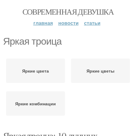
СОВРЕМЕННАЯ ДЕВУШКА
главная
новости
статьи
Яркая троица
Яркие цвета
Яркие цветы
Яркие комбинации
Яркая троица: 10 лучших