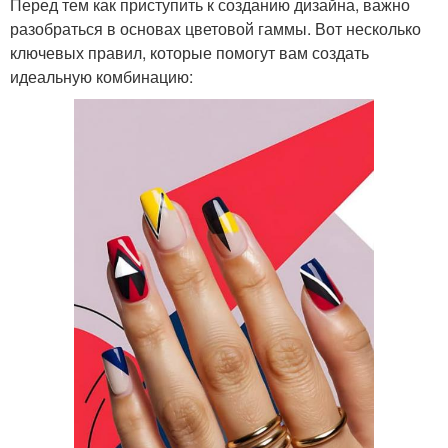
Перед тем как приступить к созданию дизайна, важно
разобраться в основах цветовой гаммы. Вот несколько
ключевых правил, которые помогут вам создать
идеальную комбинацию: