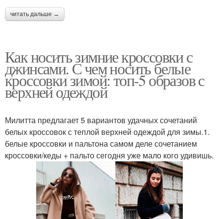
читать дальше →
Как носить зимние кроссовки с
джинсами. С чем носить белые
кроссовки зимой: топ-5 образов с
верхней одеждой
Милитта предлагает 5 вариантов удачных сочетаний
белых кроссовок с теплой верхней одеждой для зимы.1.
белые кроссовки и пальтона самом деле сочетанием
кроссовки/кеды + пальто сегодня уже мало кого удивишь.