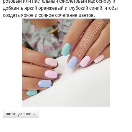
розовый или пастельный фиолетовый как основу и
добавить яркий оранжевый и глубокий синий, чтобы
создать яркое и сочное сочетание цветов.
читать дальше →