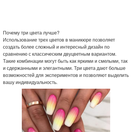
Почему три цвета лучше?
Использование трех цветов в маникюре позволяет
создать более сложный и интересный дизайн по
сравнению с классическим двуцветным вариантом.
Такие комбинации могут быть как яркими и смелыми, так
и сдержанными и элегантными. Три цвета дают больше
возможностей для экспериментов и позволяют выделить
вашу индивидуальность.