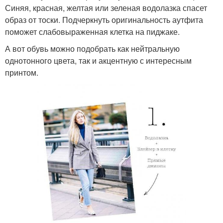
Синяя, красная, желтая или зеленая водолазка спасет
образ от тоски. Подчеркнуть оригинальность аутфита
поможет слабовыраженная клетка на пиджаке.
А вот обувь можно подобрать как нейтральную
однотонного цвета, так и акцентную с интересным
принтом.