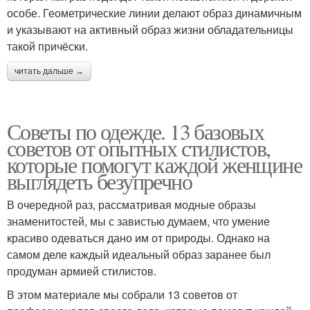
особе. Геометрические линии делают образ динамичным
и указывают на активный образ жизни обладательницы
такой причёски.
читать дальше →
Советы по одежде. 13 базовых
советов от опытных стилистов,
которые помогут каждой женщине
выглядеть безупречно
В очередной раз, рассматривая модные образы
знаменитостей, мы с завистью думаем, что умение
красиво одеваться дано им от природы. Однако на
самом деле каждый идеальный образ заранее был
продуман армией стилистов.
В этом материале мы собрали 13 советов от