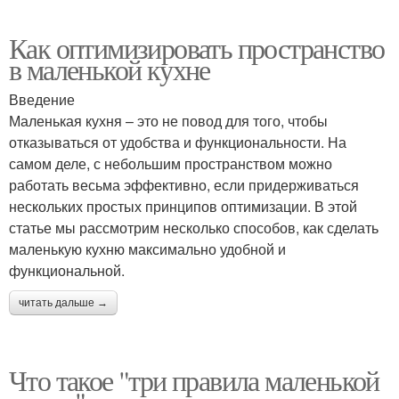
Как оптимизировать пространство
в маленькой кухне
Введение
Маленькая кухня – это не повод для того, чтобы
отказываться от удобства и функциональности. На
самом деле, с небольшим пространством можно
работать весьма эффективно, если придерживаться
нескольких простых принципов оптимизации. В этой
статье мы рассмотрим несколько способов, как сделать
маленькую кухню максимально удобной и
функциональной.
читать дальше →
Что такое "три правила маленькой