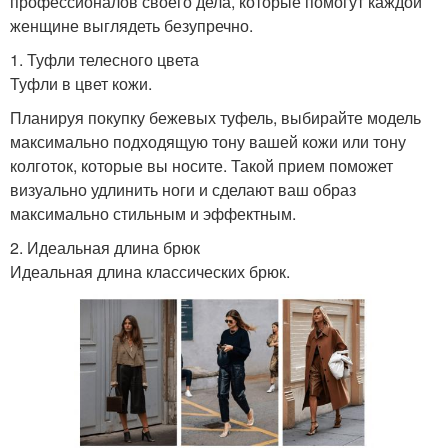
профессионалов своего дела, которые помогут каждой
женщине выглядеть безупречно.
1. Туфли телесного цвета
Туфли в цвет кожи.
Планируя покупку бежевых туфель, выбирайте модель
максимально подходящую тону вашей кожи или тону
колготок, которые вы носите. Такой прием поможет
визуально удлинить ноги и сделают ваш образ
максимально стильным и эффектным.
2. Идеальная длина брюк
Идеальная длина классических брюк.