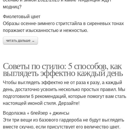
модниц?
Фиолетовый цвет
Образы осенне-зимнего стритстайла в сиреневых тонах
поражают изысканностью и нежностью.
читать дальше →
Советы по стилю: 5 способов, как
выглядеть эффектно каждый день
Чтобы выглядеть эффектно не от раза к разу, а каждый
день, достаточно усвоить несколько простых правил. Мы
подготовили 5 рекомендаций, которые помогут вам стать
настоящей иконой стиля. Дерзайте!
Водолазка + блейзер + джинсы
Эти три вещи из базового гардероба не будут выглядеть
вместе скучно, если присутствует его величество цвет.