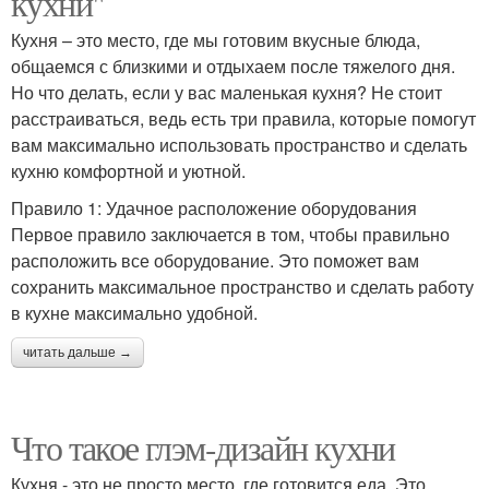
кухни"
Кухня – это место, где мы готовим вкусные блюда,
общаемся с близкими и отдыхаем после тяжелого дня.
Но что делать, если у вас маленькая кухня? Не стоит
расстраиваться, ведь есть три правила, которые помогут
вам максимально использовать пространство и сделать
кухню комфортной и уютной.
Правило 1: Удачное расположение оборудования
Первое правило заключается в том, чтобы правильно
расположить все оборудование. Это поможет вам
сохранить максимальное пространство и сделать работу
в кухне максимально удобной.
читать дальше →
Что такое глэм-дизайн кухни
Кухня - это не просто место, где готовится еда. Это