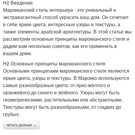
H2 Введение
Марокканский стиль интерьера - это уникальный и
экстравагантный способ украсить ваш дом. Он сочетает
в себе яркие цвета, интересные узоры и текстуры, а
также элементы арабской архитектуры. В этой статье мы
рассмотрим основные принципы марокканского стиля и
дадим вам несколько советов, как его применить в
вашем доме.
H2 Основные принципы марокканского стиля
Основными принципами марокканского стиля являются
яркие цвета, узоры и текстуры. В Марокко используются
самые разнообразные цвета: от ярко-жёлтого и
оранжевого до синего и зелёного. Узоры могут быть
геометрическими, растительными или абстрактными.
Текстуры могут быть разнообразными, от гладких до
грубых.
читать дальше →