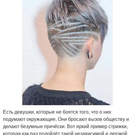
Есть девушки, которые не боятся того, что о них
подумают окружающие. Они бросают вызов обществу и
делают безумные причёски. Вот яркий пример стрижки,
которая как раз подойдёт такой независимой и дерзкой