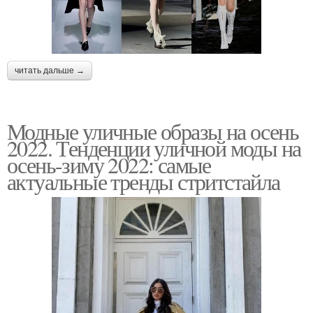
читать дальше →
Модные уличные образы на осень
2022. Тенденции уличной моды на
осень-зиму 2022: самые
актуальные тренды стритстайла