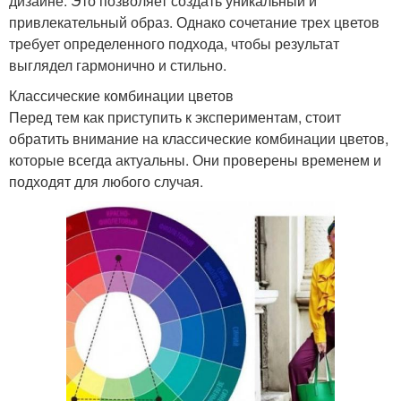
дизайне. Это позволяет создать уникальный и
привлекательный образ. Однако сочетание трех цветов
требует определенного подхода, чтобы результат
выглядел гармонично и стильно.
Классические комбинации цветов
Перед тем как приступить к экспериментам, стоит
обратить внимание на классические комбинации цветов,
которые всегда актуальны. Они проверены временем и
подходят для любого случая.