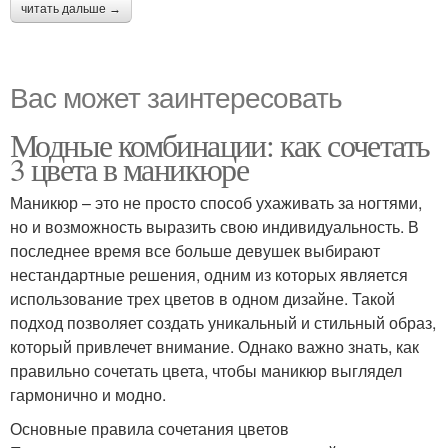
читать дальше →
Вас может заинтересовать
Модные комбинации: как сочетать
3 цвета в маникюре
Маникюр – это не просто способ ухаживать за ногтями,
но и возможность выразить свою индивидуальность. В
последнее время все больше девушек выбирают
нестандартные решения, одним из которых является
использование трех цветов в одном дизайне. Такой
подход позволяет создать уникальный и стильный образ,
который привлечет внимание. Однако важно знать, как
правильно сочетать цвета, чтобы маникюр выглядел
гармонично и модно.
Основные правила сочетания цветов