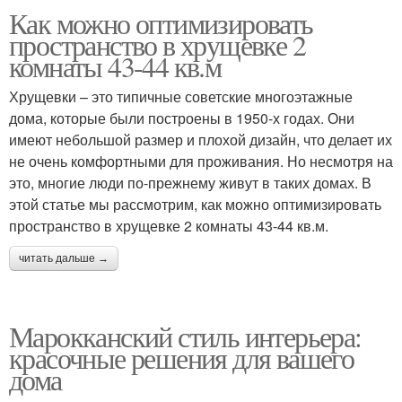
Как можно оптимизировать
пространство в хрущевке 2
комнаты 43-44 кв.м
Хрущевки – это типичные советские многоэтажные
дома, которые были построены в 1950-х годах. Они
имеют небольшой размер и плохой дизайн, что делает их
не очень комфортными для проживания. Но несмотря на
это, многие люди по-прежнему живут в таких домах. В
этой статье мы рассмотрим, как можно оптимизировать
пространство в хрущевке 2 комнаты 43-44 кв.м.
читать дальше →
Марокканский стиль интерьера:
красочные решения для вашего
дома