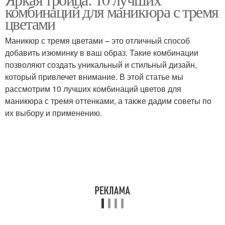
комбинаций для маникюра с тремя
цветами
Маникюр с тремя цветами – это отличный способ
добавить изюминку в ваш образ. Такие комбинации
позволяют создать уникальный и стильный дизайн,
который привлечет внимание. В этой статье мы
рассмотрим 10 лучших комбинаций цветов для
маникюра с тремя оттенками, а также дадим советы по
их выбору и применению.