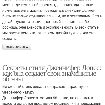
место, где семья собирается, где происходят самые
яркие моменты жизни. Поэтому дизайн кухни должен
быть не только функциональным, но и эстетичным. Глэм-
дизайн кухни - это стиль, который сочетает в себе
роскошь, элегантность и эксклюзивность. В этой статье
мы расскажем, что такое глэм-дизайн кухни и как его
создать.
читать дальше →
Секреты стиля Дженнифер Лопес:
как она создает свои знаменитые
образы
Ее смелый стиль идеально отражает страстную и
уверенную натуру
Дженнифер Лопес отметила 55-летие, но ее стиль и
красота остаются предметом восхищения и подражания