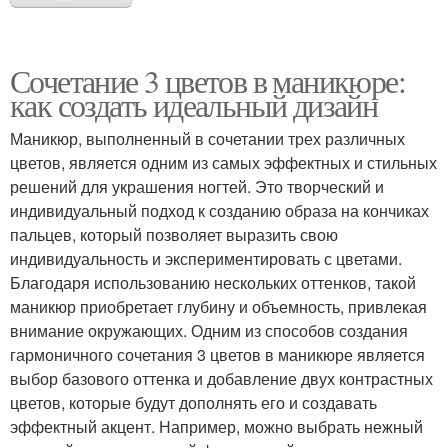
Сочетание 3 цветов в маникюре:
как создать идеальный дизайн
Маникюр, выполненный в сочетании трех различных
цветов, является одним из самых эффектных и стильных
решений для украшения ногтей. Это творческий и
индивидуальный подход к созданию образа на кончиках
пальцев, который позволяет выразить свою
индивидуальность и экспериментировать с цветами.
Благодаря использованию нескольких оттенков, такой
маникюр приобретает глубину и объемность, привлекая
внимание окружающих. Одним из способов создания
гармоничного сочетания 3 цветов в маникюре является
выбор базового оттенка и добавление двух контрастных
цветов, которые будут дополнять его и создавать
эффектный акцент. Например, можно выбрать нежный