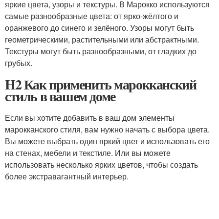
яркие цвета, узоры и текстуры. В Марокко используются
самые разнообразные цвета: от ярко-жёлтого и
оранжевого до синего и зелёного. Узоры могут быть
геометрическими, растительными или абстрактными.
Текстуры могут быть разнообразными, от гладких до
грубых.
H2 Как применить марокканский
стиль в вашем доме
Если вы хотите добавить в ваш дом элементы
марокканского стиля, вам нужно начать с выбора цвета.
Вы можете выбрать один яркий цвет и использовать его
на стенах, мебели и текстиле. Или вы можете
использовать несколько ярких цветов, чтобы создать
более экстравагантный интерьер.