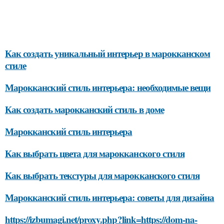
Как создать уникальный интерьер в марокканском
стиле
Марокканский стиль интерьера: необходимые вещи
Как создать марокканский стиль в доме
Марокканский стиль интерьера
Как выбрать цвета для марокканского стиля
Как выбрать текстуры для марокканского стиля
Марокканский стиль интерьера: советы для дизайна
https://izbumagi.net/proxy.php?link=https://dom-na-