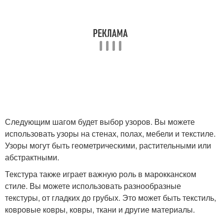
Следующим шагом будет выбор узоров. Вы можете
использовать узоры на стенах, полах, мебели и текстиле.
Узоры могут быть геометрическими, растительными или
абстрактными.
Текстура также играет важную роль в марокканском
стиле. Вы можете использовать разнообразные
текстуры, от гладких до грубых. Это может быть текстиль,
ковровые ковры, ковры, ткани и другие материалы.