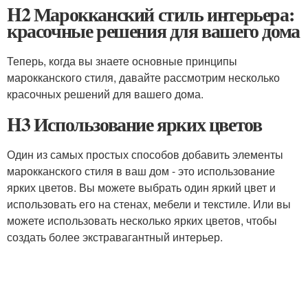
H2 Марокканский стиль интерьера:
красочные решения для вашего дома
Теперь, когда вы знаете основные принципы
марокканского стиля, давайте рассмотрим несколько
красочных решений для вашего дома.
H3 Использование ярких цветов
Один из самых простых способов добавить элементы
марокканского стиля в ваш дом - это использование
ярких цветов. Вы можете выбрать один яркий цвет и
использовать его на стенах, мебели и текстиле. Или вы
можете использовать несколько ярких цветов, чтобы
создать более экстравагантный интерьер.