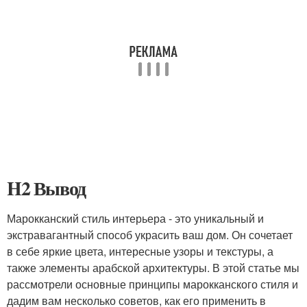
H2 Вывод
Марокканский стиль интерьера - это уникальный и
экстравагантный способ украсить ваш дом. Он сочетает
в себе яркие цвета, интересные узоры и текстуры, а
также элементы арабской архитектуры. В этой статье мы
рассмотрели основные принципы марокканского стиля и
дадим вам несколько советов, как его применить в