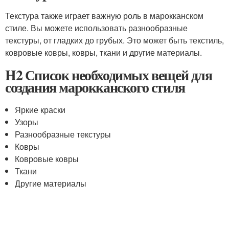
Текстура также играет важную роль в марокканском
стиле. Вы можете использовать разнообразные
текстуры, от гладких до грубых. Это может быть текстиль,
ковровые ковры, ковры, ткани и другие материалы.
H2 Список необходимых вещей для
создания марокканского стиля
Яркие краски
Узоры
Разнообразные текстуры
Ковры
Ковровые ковры
Ткани
Другие материалы