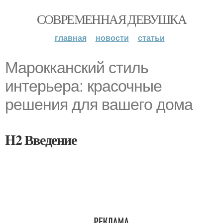
СОВРЕМЕННАЯ ДЕВУШКА
главная
новости
статьи
Марокканский стиль
интерьера: красочные
решения для вашего дома
H2 Введение