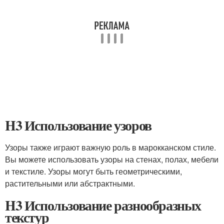
H3 Использование узоров
Узоры также играют важную роль в марокканском стиле.
Вы можете использовать узоры на стенах, полах, мебели
и текстиле. Узоры могут быть геометрическими,
растительными или абстрактными.
H3 Использование разнообразных
текстур