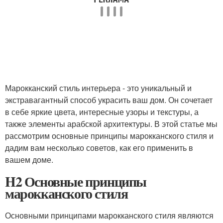
Марокканский стиль интерьера - это уникальный и
экстравагантный способ украсить ваш дом. Он сочетает
в себе яркие цвета, интересные узоры и текстуры, а
также элементы арабской архитектуры. В этой статье мы
рассмотрим основные принципы марокканского стиля и
дадим вам несколько советов, как его применить в
вашем доме.
H2 Основные принципы
марокканского стиля
Основными принципами марокканского стиля являются