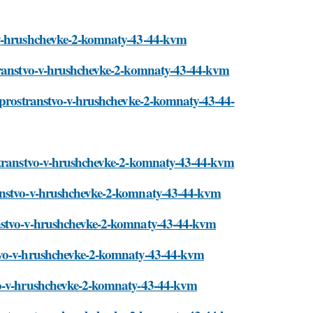
o-v-hrushchevke-2-komnaty-43-44-kvm
stranstvo-v-hrushchevke-2-komnaty-43-44-kvm
t-prostranstvo-v-hrushchevke-2-komnaty-43-44-
ostranstvo-v-hrushchevke-2-komnaty-43-44-kvm
ranstvo-v-hrushchevke-2-komnaty-43-44-kvm
anstvo-v-hrushchevke-2-komnaty-43-44-kvm
stvo-v-hrushchevke-2-komnaty-43-44-kvm
tvo-v-hrushchevke-2-komnaty-43-44-kvm