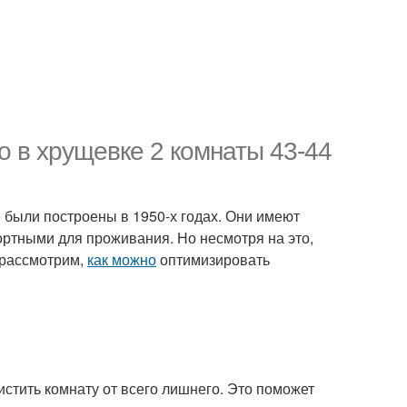
о в хрущевке 2 комнаты 43-44
 были построены в 1950-х годах. Они имеют
ортными для проживания. Но несмотря на это,
 рассмотрим,
как можно
оптимизировать
истить комнату от всего лишнего. Это поможет