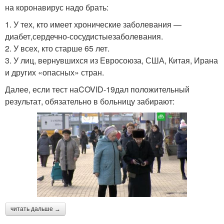
на коронавирус надо брать:
1. У тех, кто имеет хронические заболевания —
диабет,сердечно-сосудистыезаболевания.
2. У всех, кто старше 65 лет.
3. У лиц, вернувшихся из Евросоюза, США, Китая, Ирана
и других «опасных» стран.
Далее, если тест наCOVID-19дал положительный
результат, обязательно в больницу забирают:
читать дальше →