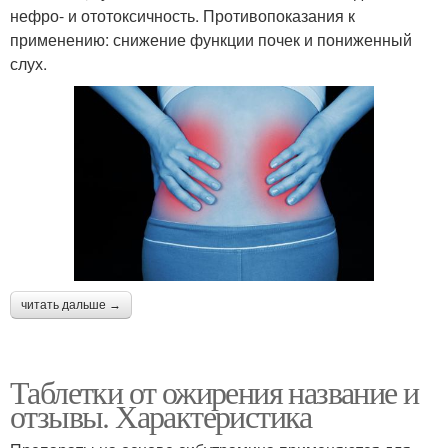
нефро- и ототоксичность. Противопоказания к
применению: снижение функции почек и пониженный
слух.
читать дальше →
Таблетки от ожирения название и
отзывы. Характеристика