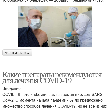
то образуются очереди», — добавил премьер-министр.
читать дальше →
Какие препараты рекомендуются
для лечения COVID-19
Введение
COVID-19 - это инфекция, вызываемая вирусом SARS-
CoV-2. С момента начала пандемии было предложено
множество способов лечения COVID-19, но не все из них