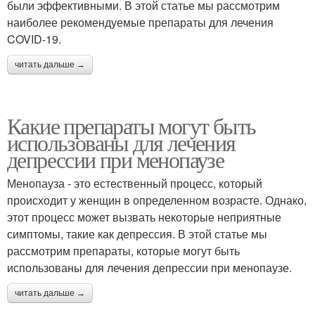
были эффективными. В этой статье мы рассмотрим
наиболее рекомендуемые препараты для лечения
COVID-19.
читать дальше →
Какие препараты могут быть
использованы для лечения
депрессии при менопаузе
Менопауза - это естественный процесс, который
происходит у женщин в определенном возрасте. Однако,
этот процесс может вызвать некоторые неприятные
симптомы, такие как депрессия. В этой статье мы
рассмотрим препараты, которые могут быть
использованы для лечения депрессии при менопаузе.
читать дальше →