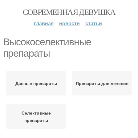
СОВРЕМЕННАЯ ДЕВУШКА
главная
новости
статьи
Высокоселективные
препараты
Данные препараты
Препараты для лечения
Селективные
препараты