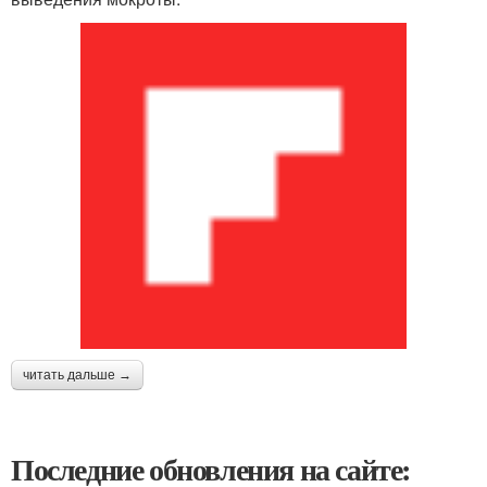
читать дальше →
Последние обновления на сайте: