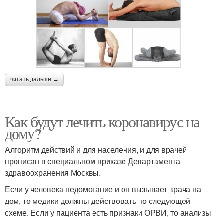
читать дальше →
Как будут лечить коронавирус на
дому?
Алгоритм действий и для населения, и для врачей
прописан в специальном приказе Департамента
здравоохранения Москвы.
Если у человека недомогание и он вызывает врача на
дом, то медики должны действовать по следующей
схеме. Если у пациента есть признаки ОРВИ, то анализы