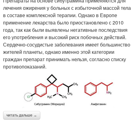
Препараты на основе сибутрамина применяются для
лечения ожирения у больных с избыточной массой тела
в составе комплексной терапии. Однако в Европе
применение лекарства было приостановлено с 2010
года, так как были выявлены негативные последствия
его употребления и высокий риск побочных действий.
Сердечно-сосудистые заболевания имеет большинство
жителей планеты, однако именно этой категории
граждан препарат принимать нельзя, согласно списку
противопоказаний.
читать дальше →