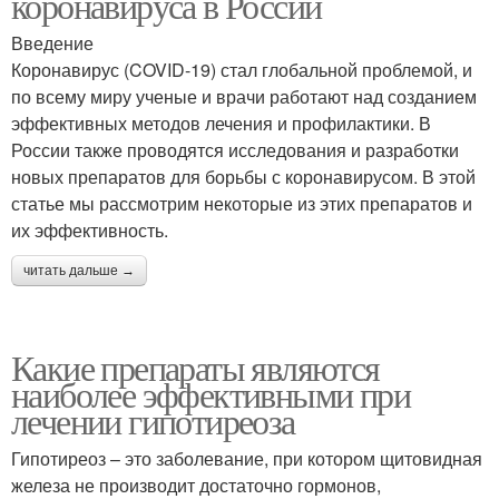
коронавируса в России
Введение
Коронавирус (COVID-19) стал глобальной проблемой, и
по всему миру ученые и врачи работают над созданием
эффективных методов лечения и профилактики. В
России также проводятся исследования и разработки
новых препаратов для борьбы с коронавирусом. В этой
статье мы рассмотрим некоторые из этих препаратов и
их эффективность.
читать дальше →
Какие препараты являются
наиболее эффективными при
лечении гипотиреоза
Гипотиреоз – это заболевание, при котором щитовидная
железа не производит достаточно гормонов,