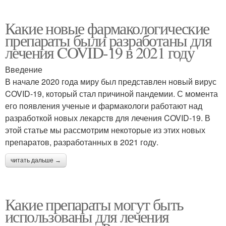
Какие новые фармакологические
препараты были разработаны для
лечения COVID-19 в 2021 году
Введение
В начале 2020 года миру был представлен новый вирус
COVID-19, который стал причиной пандемии. С момента
его появления ученые и фармакологи работают над
разработкой новых лекарств для лечения COVID-19. В
этой статье мы рассмотрим некоторые из этих новых
препаратов, разработанных в 2021 году.
читать дальше →
Какие препараты могут быть
использованы для лечения