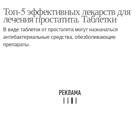
Топ-5 эффективных лекарств для
лечения простатита. Таблетки
В виде таблеток от простатита могут назначаться
антибактериальные средства, обезболивающие
препараты.