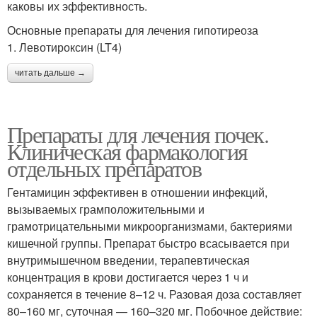
каковы их эффективность.
Основные препараты для лечения гипотиреоза
1. Левотироксин (LT4)
читать дальше →
Препараты для лечения почек.
Клиническая фармакология
отдельных препаратов
Гентамицин эффективен в отношении инфекций,
вызываемых грамположительными и
грамотрицательными микроорганизмами, бактериями
кишечной группы. Препарат быстро всасывается при
внутримышечном введении, терапевтическая
концентрация в крови достигается через 1 ч и
сохраняется в течение 8–12 ч. Разовая доза составляет
80–160 мг, суточная — 160–320 мг. Побочное действие: