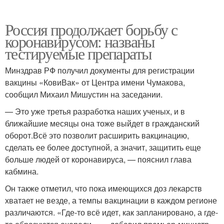
Россия продолжает борьбу с
коронавирусом: названы
тестируемые препараты
Минздрав РФ получил документы для регистрации
вакцины «КовиВак» от Центра имени Чумакова,
сообщил Михаил Мишустин на заседании.
— Это уже третья разработка наших ученых, и в
ближайшие месяцы она тоже выйдет в гражданский
оборот.Всё это позволит расширить вакцинацию,
сделать ее более доступной, а значит, защитить еще
больше людей от коронавируса, — пояснил глава
кабмина.
Он также отметил, что пока имеющихся доз лекарств
хватает не везде, а темпы вакцинации в каждом регионе
различаются. «Где-то всё идет, как запланировано, а где-