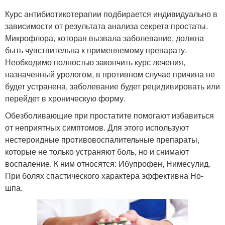
Курс антибиотикотерапии подбирается индивидуально в
зависимости от результата анализа секрета простаты.
Микрофлора, которая вызвала заболевание, должна
быть чувствительна к применяемому препарату.
Необходимо полностью закончить курс лечения,
назначенный урологом, в противном случае причина не
будет устранена, заболевание будет рецидивировать или
перейдет в хроническую форму.
Обезболивающие при простатите помогают избавиться
от неприятных симптомов. Для этого используют
нестероидные противовоспалительные препараты,
которые не только устраняют боль, но и снимают
воспаление. К ним относятся: Ибупрофен, Нимесулид.
При болях спастического характера эффективна Но-
шпа.