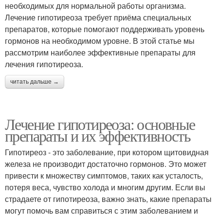
необходимых для нормальной работы организма.
Лечение гипотиреоза требует приёма специальных
препаратов, которые помогают поддерживать уровень
гормонов на необходимом уровне. В этой статье мы
рассмотрим наиболее эффективные препараты для
лечения гипотиреоза.
читать дальше →
Лечение гипотиреоза: основные
препараты и их эффективность
Гипотиреоз - это заболевание, при котором щитовидная
железа не производит достаточно гормонов. Это может
привести к множеству симптомов, таких как усталость,
потеря веса, чувство холода и многим другим. Если вы
страдаете от гипотиреоза, важно знать, какие препараты
могут помочь вам справиться с этим заболеванием и