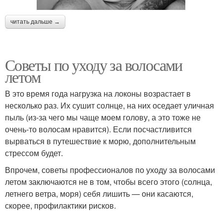
читать дальше →
Советы по уходу за волосами
летом
В это время года нагрузка на локоны возрастает в
несколько раз. Их сушит солнце, на них оседает уличная
пыль (из-за чего мы чаще моем голову, а это тоже не
очень-то волосам нравится). Если посчастливится
вырваться в путешествие к морю, дополнительным
стрессом будет.
Впрочем, советы профессионалов по уходу за волосами
летом заключаются не в том, чтобы всего этого (солнца,
летнего ветра, моря) себя лишить — они касаются,
скорее, профилактики рисков.