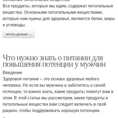
Все продукты, которые мы едим, содержат питательные
вещества. Основными питательными веществами,
которые нам нужны для здоровья, являются белки, жиры
и углеводы.
читать дальше →
Что нужно знать о питании для
повышения потенции у мужчин
Введение
Здоровое питание – это основа здоровья любого
человека. Но если вы мужчина и заботитесь о своей
потенции, то важно знать, какие продукты помогут вам в
этом. В этой статье мы рассмотрим, какие продукты и
питательные вещества вам следует включать в свой
рацион, чтобы поддерживать хорошую потенцию.