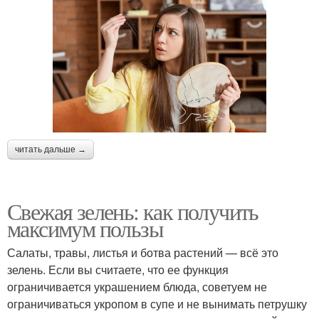
читать дальше →
Свежая зелень: как получить
максимум пользы
Салаты, травы, листья и ботва растений — всё это
зелень. Если вы считаете, что ее функция
ограничивается украшением блюда, советуем не
ограничиваться укропом в супе и не вынимать петрушку