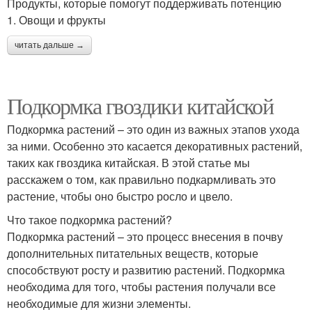
Продукты, которые помогут поддерживать потенцию
1. Овощи и фрукты
читать дальше →
Подкормка гвоздики китайской
Подкормка растений – это один из важных этапов ухода
за ними. Особенно это касается декоративных растений,
таких как гвоздика китайская. В этой статье мы
расскажем о том, как правильно подкармливать это
растение, чтобы оно быстро росло и цвело.
Что такое подкормка растений?
Подкормка растений – это процесс внесения в почву
дополнительных питательных веществ, которые
способствуют росту и развитию растений. Подкормка
необходима для того, чтобы растения получали все
необходимые для жизни элементы.