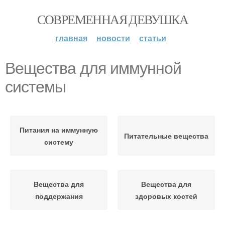
СОВРЕМЕННАЯ ДЕВУШКА
главная
новости
статьи
Вещества для иммунной
системы
Питания на иммунную
Питательные вещества
систему
Вещества для
Вещества для
поддержания
здоровых костей