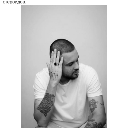
стероидов.