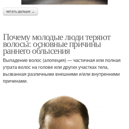
читать дальше →
Почему молодые люди теряют
волосы: основные причины
раннего облысения
Выпадение волос (алопеция) — частичная или полная
утрата волос на голове или других участках тела,
вызванная различными внешними и/или внутренними
причинами.