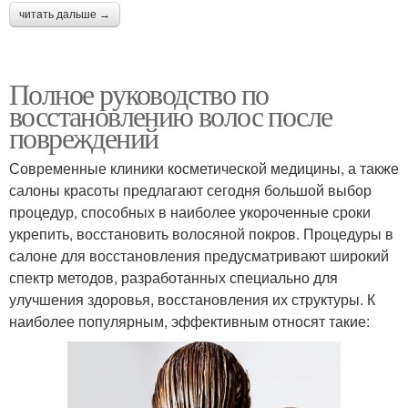
читать дальше →
Полное руководство по
восстановлению волос после
повреждений
Современные клиники косметической медицины, а также
салоны красоты предлагают сегодня большой выбор
процедур, способных в наиболее укороченные сроки
укрепить, восстановить волосяной покров. Процедуры в
салоне для восстановления предусматривают широкий
спектр методов, разработанных специально для
улучшения здоровья, восстановления их структуры. К
наиболее популярным, эффективным относят такие: