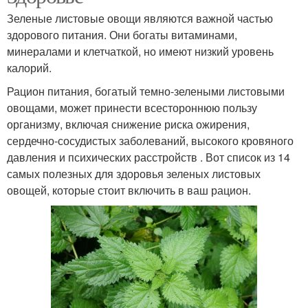
Зеленые листовые овощи являются важной частью
здорового питания. Они богаты витаминами,
минералами и клетчаткой, но имеют низкий уровень
калорий.
Рацион питания, богатый темно-зелеными листовыми
овощами, может принести всестороннюю пользу
организму, включая снижение риска ожирения,
сердечно-сосудистых заболеваний, высокого кровяного
давления и психических расстройств . Вот список из 14
самых полезных для здоровья зеленых листовых
овощей, которые стоит включить в ваш рацион.