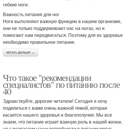
гибкие ноги.
Важность питания для ног
Ноги выполняют важную функцию в нашем организме,
они не только поддерживают нас на ногах, но и
помогают нам передвигаться. Поэтому для их здоровья
необходимо правильное питание.
читать дальше →
Что такое "рекомендации
специалистов" по питанию после
40
Здравствуйте, дорогие читатели! Сегодня я хочу
поделиться с вами очень важной темой, которая
касается нашего здоровья и благополучия. Мы все
знаем, что питание играет важную роль в нашей жизни,
но с возрастом наши потребности в питании могут