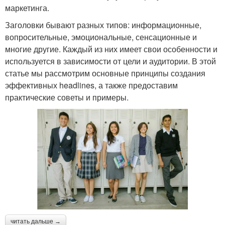
маркетинга.
Заголовки бывают разных типов: информационные,
вопросительные, эмоциональные, сенсационные и
многие другие. Каждый из них имеет свои особенности и
используется в зависимости от цели и аудитории. В этой
статье мы рассмотрим основные принципы создания
эффективных headlines, а также предоставим
практические советы и примеры.
читать дальше →