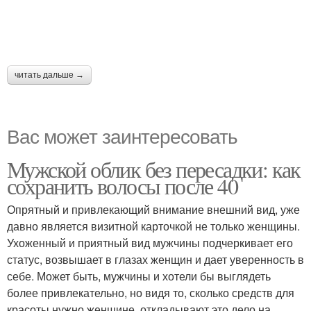
читать дальше →
Вас может заинтересовать
Мужской облик без пересадки: как
сохранить волосы после 40
Опрятный и привлекающий внимание внешний вид, уже
давно является визитной карточкой не только женщины.
Ухоженный и приятный вид мужчины подчеркивает его
статус, возвышает в глазах женщин и дает уверенность в
себе. Может быть, мужчины и хотели бы выглядеть
более привлекательно, но видя то, сколько средств для
красоты нужно женщине, откладывают это дело на