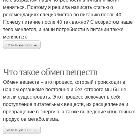
меняться. Поэтому я решила написать статью о
рекомендациях специалистов по питанию после 40.
Почему питание после 40 так важно? С возрастом наше
тело меняется, и наши потребности в питании также
меняются.
читать дальше →
Что такое обмен веществ
Обмен веществ – это процесс, который происходит в
нашем организме постоянно и без которого мы бы не
могли существовать. Этот процесс включает в себя
поступление питательных веществ, их расщепление и
превращение в энергию, а также выведение избыточных
продуктов метаболизма.
читать дальше →