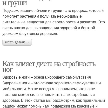
и груши
Подкармливание яблони и груши - это процесс, который
помогает растениям получать необходимые
питательные вещества для своего роста и развития. Это
очень важно для выращивания здоровой и богатой
урожаем фруктовых деревьев.
читать дальше →
Как влияет диета на стройность
ног
Здоровые ноги – основа хорошего самочувствия
Здоровые ноги – это основа хорошего самочувствия и
мобильности. Но не всегда мы понимаем, что наше
питание может сильно повлиять на их стройность и
здоровье. В этой статье мы рассмотрим, как правильный
рацион может помочь нам поддерживать красивые и