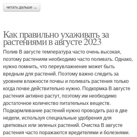
читать дальше →
Как правильно ухаживать за
растениями в августе 2023
Полив В августе температура часто очень высокая,
поэтому растениям необходимо часто поливать. Однако,
нужно помнить, что переувлажнение может быть
вредным для растений. Поэтому важно следить за
уровнем влажности почвы и поливать растения только
когда почве действительно нужно. Подкормка В августе
растения активно растут, поэтому им необходимо
достаточное количество питательных веществ.
Подкармливание растений нужно проводить раз в две
недели, используя специальные удобрения для
цветковых или зеленых растений. Очистка В августе
растения часто поражаются вредителями и болезнями.