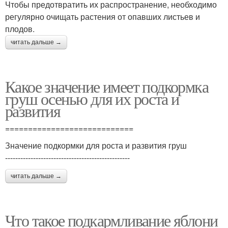
Чтобы предотвратить их распространение, необходимо
регулярно очищать растения от опавших листьев и
плодов.
читать дальше →
Какое значение имеет подкормка
груш осенью для их роста и
развития
============================
Значение подкормки для роста и развития груш
-------------------------------------------------
читать дальше →
Что такое подкармливание яблони