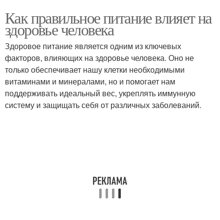
Как правильное питание влияет на
здоровье человека
Здоровое питание является одним из ключевых
факторов, влияющих на здоровье человека. Оно не
только обеспечивает нашу клетки необходимыми
витаминами и минералами, но и помогает нам
поддерживать идеальный вес, укреплять иммунную
систему и защищать себя от различных заболеваний.