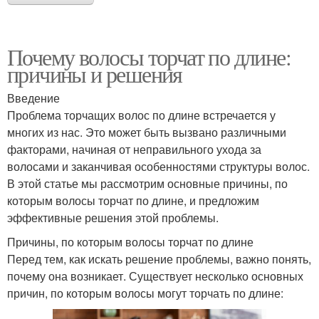
Почему волосы торчат по длине:
причины и решения
Введение
Проблема торчащих волос по длине встречается у
многих из нас. Это может быть вызвано различными
факторами, начиная от неправильного ухода за
волосами и заканчивая особенностями структуры волос.
В этой статье мы рассмотрим основные причины, по
которым волосы торчат по длине, и предложим
эффективные решения этой проблемы.
Причины, по которым волосы торчат по длине
Перед тем, как искать решение проблемы, важно понять,
почему она возникает. Существует несколько основных
причин, по которым волосы могут торчать по длине: