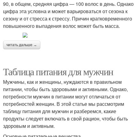
90, в общем, средняя цифра — 100 волос в день. Однако
цифра эта условна и может варьироваться от сезона к
сезону и от стресса к стрессу. Причин кратковременного
повышенного выпадения волос может быть масса.
читать дальше →
Таблица питания для мужчин
Мужчины, как и женщины, нуждаются в правильном
питании, чтобы быть здоровыми и активными. Однако,
потребности мужчин в питании могут отличаться от
потребностей женщин. В этой статье мы рассмотрим
таблицу питания для мужчин и разберемся, какие
продукты следует включать в свой рацион, чтобы быть
здоровым и активным.
Основные питательные вещества