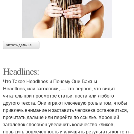
читать дальше →
Headlines:
Что Такое Headlines и Почему Они Важны
Headlines, или заголовки, — это первое, что видит
читатель при просмотре статьи, поста или любого
другого текста. Они играют ключевую роль в том, чтобы
привлечь внимание и заставить человека остановиться,
прочитать дальше или перейти по ссылке. Хороший
заголовок способен увеличить количество кликов,
повысить вовлеченность и улучшить результаты контент-