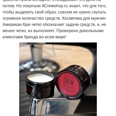
потом. Но покупали ACrewshop.ru знают, что для того,
чтобы выделить свой образ, совсем не нужно скупать
огромное количество средств. Косметика для мужчин
Американ Крю четко обозначает задачи средств, и, не
менее четко, их выполняет. Проверено довольными
клиентами бренда во всем мире!