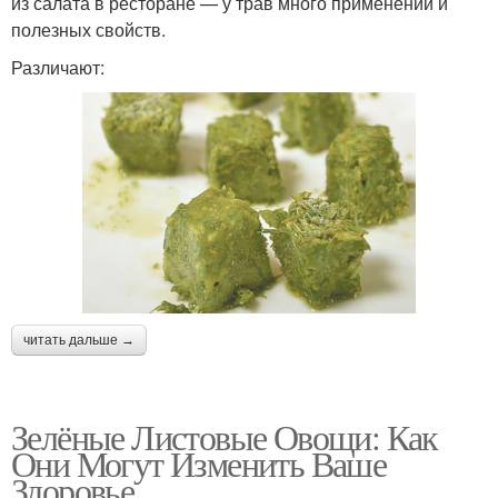
из салата в ресторане — у трав много применений и
полезных свойств.
Различают:
читать дальше →
Зелёные Листовые Овощи: Как
Они Могут Изменить Ваше
Здоровье