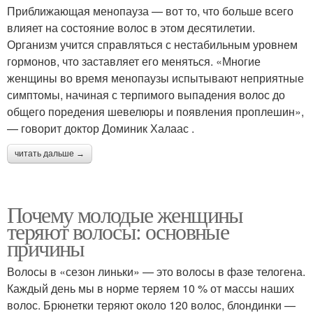
Приближающая менопауза — вот то, что больше всего
влияет на состояние волос в этом десятилетии.
Организм учится справляться с нестабильным уровнем
гормонов, что заставляет его меняться. «Многие
женщины во время менопаузы испытывают неприятные
симптомы, начиная с терпимого выпадения волос до
общего поредения шевелюры и появления проплешин»,
— говорит доктор Доминик Халаас .
читать дальше →
Почему молодые женщины
теряют волосы: основные
причины
Волосы в «сезон линьки» — это волосы в фазе телогена.
Каждый день мы в норме теряем 10 % от массы наших
волос. Брюнетки теряют около 120 волос, блондинки —