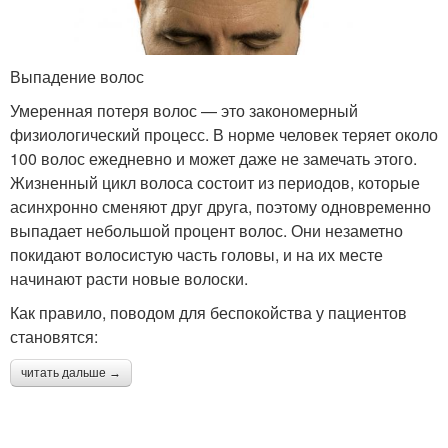
Выпадение волос
Умеренная потеря волос — это закономерный
физиологический процесс. В норме человек теряет около
100 волос ежедневно и может даже не замечать этого.
Жизненный цикл волоса состоит из периодов, которые
асинхронно сменяют друг друга, поэтому одновременно
выпадает небольшой процент волос. Они незаметно
покидают волосистую часть головы, и на их месте
начинают расти новые волоски.
Как правило, поводом для беспокойства у пациентов
становятся:
читать дальше →