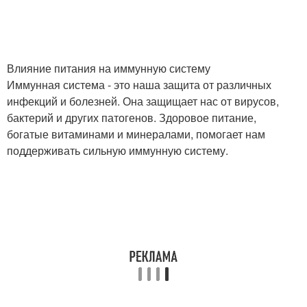
Влияние питания на иммунную систему
Иммунная система - это наша защита от различных
инфекций и болезней. Она защищает нас от вирусов,
бактерий и других патогенов. Здоровое питание,
богатые витаминами и минералами, помогает нам
поддерживать сильную иммунную систему.