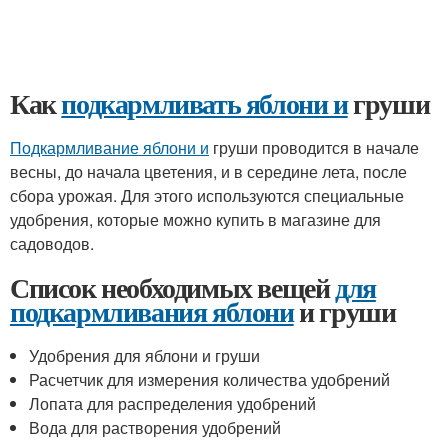
Как
подкармливать яблони и
груши
Подкармливание яблони и
груши проводится в начале
весны, до начала цветения, и в середине лета, после
сбора урожая. Для этого используются специальные
удобрения, которые можно купить в магазине для
садоводов.
Список необходимых вещей
для
подкармливания яблони
и груши
Удобрения для яблони и груши
Расчетчик для измерения количества удобрений
Лопата для распределения удобрений
Вода для растворения удобрений