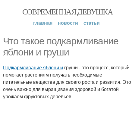
СОВРЕМЕННАЯ ДЕВУШКА
главная
новости
статьи
Что такое подкармливание
яблони и груши
Подкармливание яблони и
груши - это процесс, который
помогает растениям получать необходимые
питательные вещества для своего роста и развития. Это
очень важно для выращивания здоровой и богатой
урожаем фруктовых деревьев.