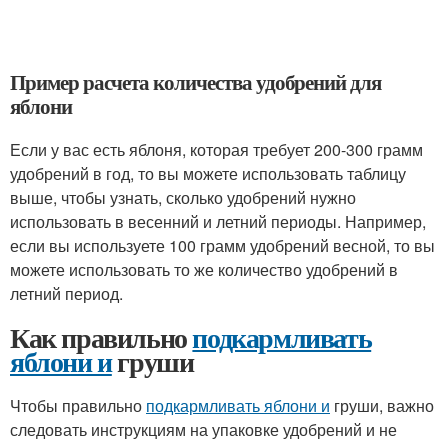
Пример расчета количества удобрений для
яблони
Если у вас есть яблоня, которая требует 200-300 грамм
удобрений в год, то вы можете использовать таблицу
выше, чтобы узнать, сколько удобрений нужно
использовать в весенний и летний периоды. Например,
если вы используете 100 грамм удобрений весной, то вы
можете использовать то же количество удобрений в
летний период.
Как правильно
подкармливать
яблони и
груши
Чтобы правильно
подкармливать яблони и
груши, важно
следовать инструкциям на упаковке удобрений и не