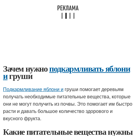
Зачем нужно
подкармливать яблони
и
груши
Подкармливание яблони и
груши помогает деревьям
получать необходимые питательные вещества, которые
они не могут получить из почвы. Это помогает им быстро
расти и давать большое количество здорового и
вкусного фрукта.
Какие питательные вещества нужны