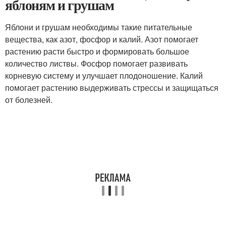
яблоням и грушам
Яблони и грушам необходимы такие питательные
вещества, как азот, фосфор и калий. Азот помогает
растению расти быстро и формировать большое
количество листвы. Фосфор помогает развивать
корневую систему и улучшает плодоношение. Калий
помогает растению выдерживать стрессы и защищаться
от болезней.