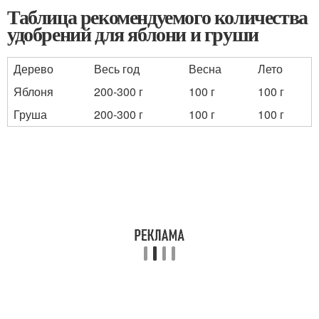
Таблица рекомендуемого количества
удобрений для яблони и груши
Дерево
Весь год
Весна
Лето
Яблоня
200-300 г
100 г
100 г
Груша
200-300 г
100 г
100 г