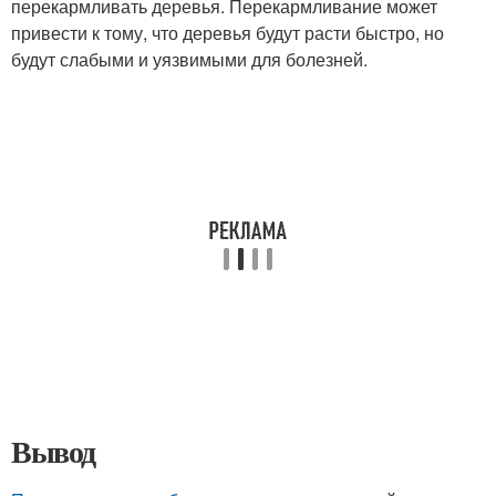
перекармливать деревья. Перекармливание может
привести к тому, что деревья будут расти быстро, но
будут слабыми и уязвимыми для болезней.
Вывод