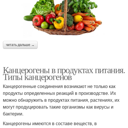
читать дальше →
Канцерогены в продуктах питания.
Типы канцерогенов
Канцерогенные соединения возникают не только как
продукты определенных реакций в производстве. Их
можно обнаружить в продуктах питания, растениях, их
могут продуцировать такие организмы как вирусы и
бактерии.
Канцерогены имеются в составе веществ, в