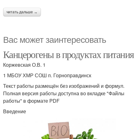
читать дальше →
Вас может заинтересовать
Канцерогены в продуктах питания
Коржевская О.В. 1
1 МБОУ ХМР СОШ п. Горноправдинск
Текст работы размещён без изображений и формул.
Полная версия работы доступна во вкладке "Файлы
работы" в формате PDF
Введение