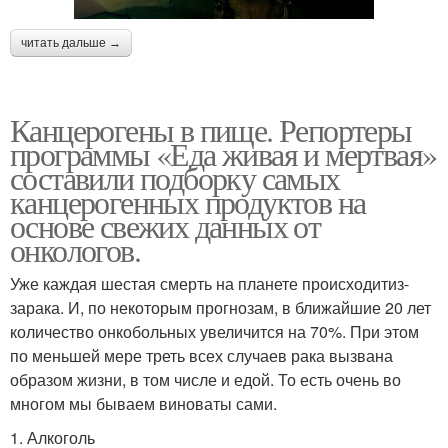
читать дальше →
Канцерогены в пище. Репортеры
программы «Еда живая и мертвая»
составили подборку самых
канцерогенных продуктов на
основе свежих данных от
онкологов.
Уже каждая шестая смерть на планете происходитиз-
зарака. И, по некоторым прогнозам, в ближайшие 20 лет
количество онкобольных увеличится на 70%. При этом
по меньшей мере треть всех случаев рака вызвана
образом жизни, в том числе и едой. То есть очень во
многом мы бываем виноваты сами.
1. Алкоголь