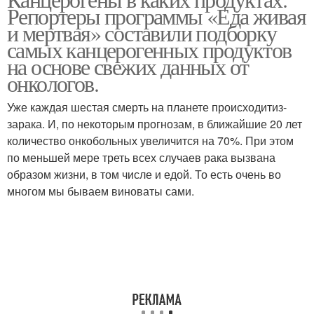
Репортеры программы «Еда живая
и мертвая» составили подборку
самых канцерогенных продуктов
на основе свежих данных от
онкологов.
Уже каждая шестая смерть на планете происходитиз-
зарака. И, по некоторым прогнозам, в ближайшие 20 лет
количество онкобольных увеличится на 70%. При этом
по меньшей мере треть всех случаев рака вызвана
образом жизни, в том числе и едой. То есть очень во
многом мы бываем виноваты сами.