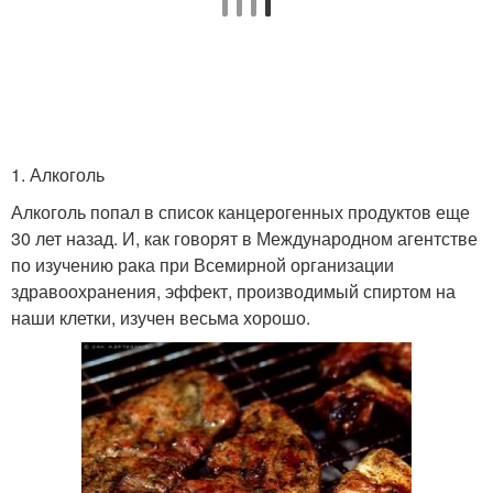
1. Алкоголь
Алкоголь попал в список канцерогенных продуктов еще
30 лет назад. И, как говорят в Международном агентстве
по изучению рака при Всемирной организации
здравоохранения, эффект, производимый спиртом на
наши клетки, изучен весьма хорошо.