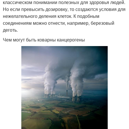
классическом понимании полезных для здоровья людей.
Но если превысить дозировку, то создаются условия для
нежелательного деления клеток. К подобным
соединениям можно отнести, например, березовый
деготь.
Чем могут быть коварны канцерогены