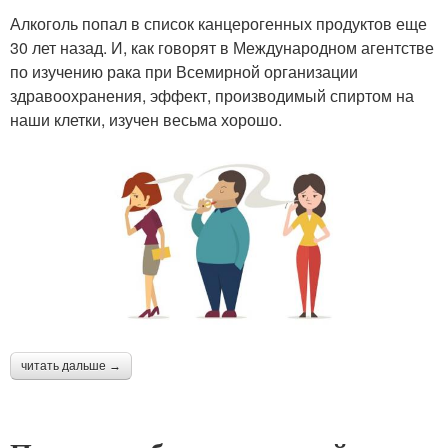
Алкоголь попал в список канцерогенных продуктов еще
30 лет назад. И, как говорят в Международном агентстве
по изучению рака при Всемирной организации
здравоохранения, эффект, производимый спиртом на
наши клетки, изучен весьма хорошо.
читать дальше →