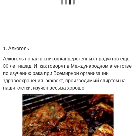
1. Алкоголь
Алкоголь попал в список канцерогенных продуктов еще
30 лет назад. И, как говорят в Международном агентстве
по изучению рака при Всемирной организации
здравоохранения, эффект, производимый спиртом на
наши клетки, изучен весьма хорошо.