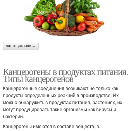
читать дальше →
Канцерогены в продуктах питания.
Типы канцерогенов
Канцерогенные соединения возникают не только как
продукты определенных реакций в производстве. Их
можно обнаружить в продуктах питания, растениях, их
могут продуцировать такие организмы как вирусы и
бактерии.
Канцерогены имеются в составе веществ, в