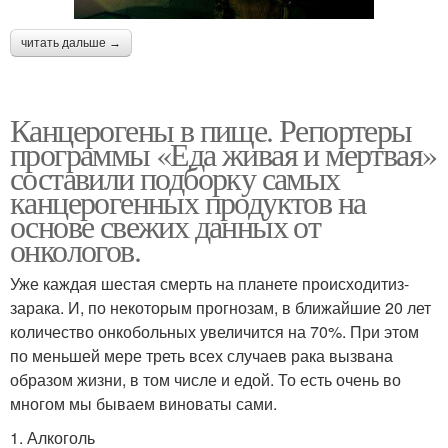
читать дальше →
Канцерогены в пище. Репортеры
программы «Еда живая и мертвая»
составили подборку самых
канцерогенных продуктов на
основе свежих данных от
онкологов.
Уже каждая шестая смерть на планете происходитиз-
зарака. И, по некоторым прогнозам, в ближайшие 20 лет
количество онкобольных увеличится на 70%. При этом
по меньшей мере треть всех случаев рака вызвана
образом жизни, в том числе и едой. То есть очень во
многом мы бываем виноваты сами.
1. Алкоголь