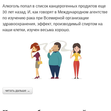
Алкоголь попал в список канцерогенных продуктов еще
30 лет назад. И, как говорят в Международном агентстве
по изучению рака при Всемирной организации
здравоохранения, эффект, производимый спиртом на
наши клетки, изучен весьма хорошо.
читать дальше →