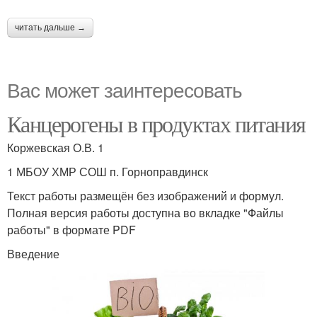
читать дальше →
Вас может заинтересовать
Канцерогены в продуктах питания
Коржевская О.В. 1
1 МБОУ ХМР СОШ п. Горноправдинск
Текст работы размещён без изображений и формул.
Полная версия работы доступна во вкладке "Файлы
работы" в формате PDF
Введение