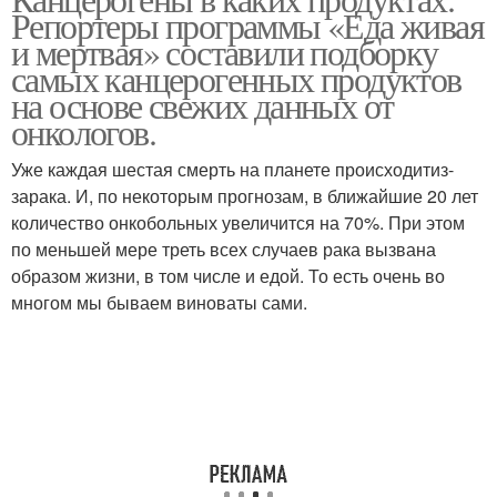
Репортеры программы «Еда живая
и мертвая» составили подборку
самых канцерогенных продуктов
на основе свежих данных от
онкологов.
Уже каждая шестая смерть на планете происходитиз-
зарака. И, по некоторым прогнозам, в ближайшие 20 лет
количество онкобольных увеличится на 70%. При этом
по меньшей мере треть всех случаев рака вызвана
образом жизни, в том числе и едой. То есть очень во
многом мы бываем виноваты сами.