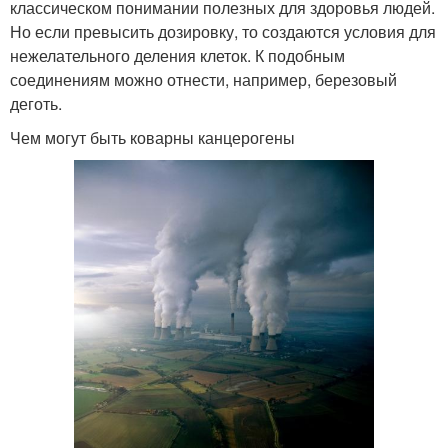
классическом понимании полезных для здоровья людей.
Но если превысить дозировку, то создаются условия для
нежелательного деления клеток. К подобным
соединениям можно отнести, например, березовый
деготь.
Чем могут быть коварны канцерогены