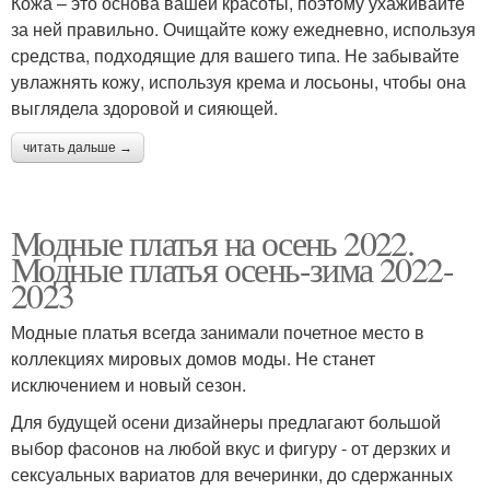
Кожа – это основа вашей красоты, поэтому ухаживайте
за ней правильно. Очищайте кожу ежедневно, используя
средства, подходящие для вашего типа. Не забывайте
увлажнять кожу, используя крема и лосьоны, чтобы она
выглядела здоровой и сияющей.
читать дальше →
Модные платья на осень 2022.
Модные платья осень-зима 2022-
2023
Модные платья всегда занимали почетное место в
коллекциях мировых домов моды. Не станет
исключением и новый сезон.
Для будущей осени дизайнеры предлагают большой
выбор фасонов на любой вкус и фигуру - от дерзких и
сексуальных вариатов для вечеринки, до сдержанных