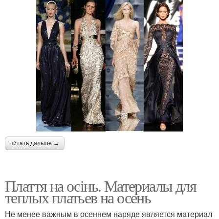
читать дальше →
Плаття на осінь. Материалы для
теплых платьев на осень
Не менее важным в осеннем наряде является материал