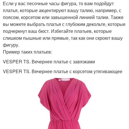
Если у вас песочные часы фигура, то вам подойдут
платья, которые акцентируют вашу талию, например, с
поясом, корсетом или завышенной линией талии. Также
вы можете выбрать платья с глубоким декольте, которые
подчеркнут ваш бюст. Избегайте платьев, которые
слишком пышные или прямые, так как они скроют вашу
фигуру.
Пример таких платьев:
VESPER TS. Вечернее платье с завязками
VESPER TS. Вечернее платье с корсетом утягивающее