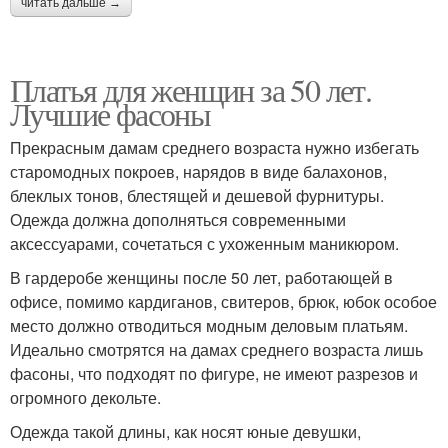
читать дальше →
Платья для женщин за 50 лет.
Лучшие фасоны
Прекрасным дамам среднего возраста нужно избегать
старомодных покроев, нарядов в виде балахонов,
блеклых тонов, блестящей и дешевой фурнитуры.
Одежда должна дополняться современными
аксессуарами, сочетаться с ухоженным маникюром.
В гардеробе женщины после 50 лет, работающей в
офисе, помимо кардиганов, свитеров, брюк, юбок особое
место должно отводиться модным деловым платьям.
Идеально смотрятся на дамах среднего возраста лишь
фасоны, что подходят по фигуре, не имеют разрезов и
огромного декольте.
Одежда такой длины, как носят юные девушки,