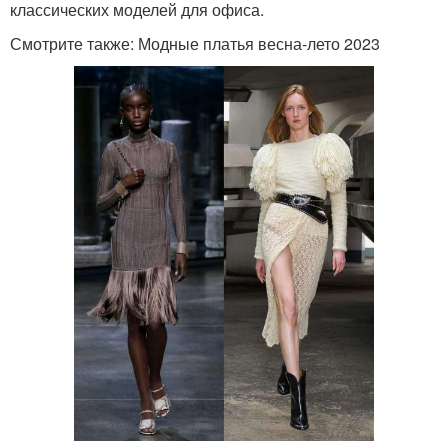
классических моделей для офиса.
Смотрите также: Модные платья весна-лето 2023