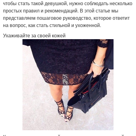
чтобы стать такой девушкой, нужно соблюдать несколько
простых правил и рекомендаций. В этой статье мы
представляем пошаговое руководство, которое ответит
на вопрос, как стать стильной и ухоженной.
Ухаживайте за своей кожей