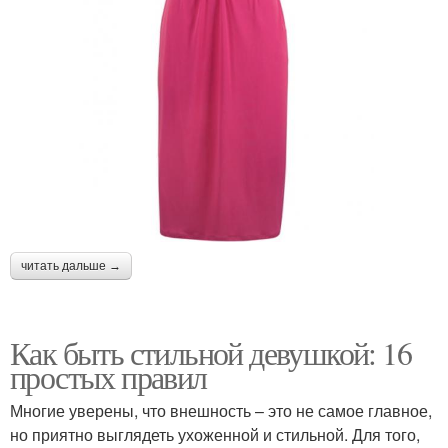
читать дальше →
Как быть стильной девушкой: 16
простых правил
Многие уверены, что внешность – это не самое главное,
но приятно выглядеть ухоженной и стильной. Для того,