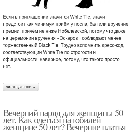
Если в приглашении значится White Tie, значит
предстоит как минимум приём у посла, бал или вручение
премии, причём не ниже Нобелевской, потому что даже
на церемонии вручения «Оскаров» соблюдают менее
торжественный Black Tie. Трудно вспомнить дресс-код,
соответствующий White Tie по строгости и
официальности, наверное, потому, что такого просто
нет.
читать дальше →
Вечерний наряд для женщины 50
лет. Как одеться на юбилей
женщине 50 лет? Вечерние платья