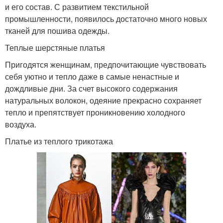
и его состав. С развитием текстильной
промышленности, появилось достаточно много новых
тканей для пошива одежды.
Теплые шерстяные платья
Пригодятся женщинам, предпочитающие чувствовать
себя уютно и тепло даже в самые ненастные и
дождливые дни. За счет высокого содержания
натуральных волокон, одеяние прекрасно сохраняет
тепло и препятствует проникновению холодного
воздуха.
Платье из теплого трикотажа