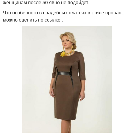
женщинам после 50 явно не подойдет.
Что особенного в свадебных платьях в стиле прованс
можно оценить по ссылке .