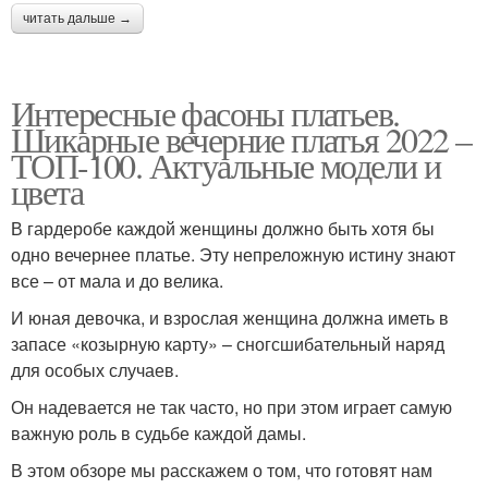
читать дальше →
Интересные фасоны платьев.
Шикарные вечерние платья 2022 –
ТОП-100. Актуальные модели и
цвета
В гардеробе каждой женщины должно быть хотя бы
одно вечернее платье. Эту непреложную истину знают
все – от мала и до велика.
И юная девочка, и взрослая женщина должна иметь в
запасе «козырную карту» – сногсшибательный наряд
для особых случаев.
Он надевается не так часто, но при этом играет самую
важную роль в судьбе каждой дамы.
В этом обзоре мы расскажем о том, что готовят нам