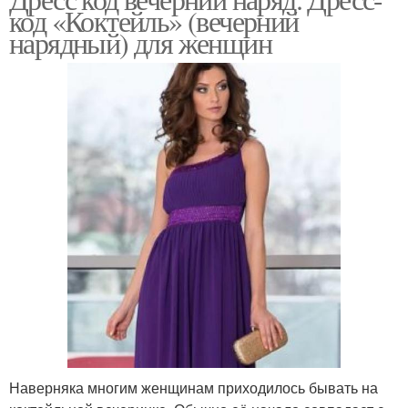
код «Коктейль» (вечерний
нарядный) для женщин
Наверняка многим женщинам приходилось бывать на