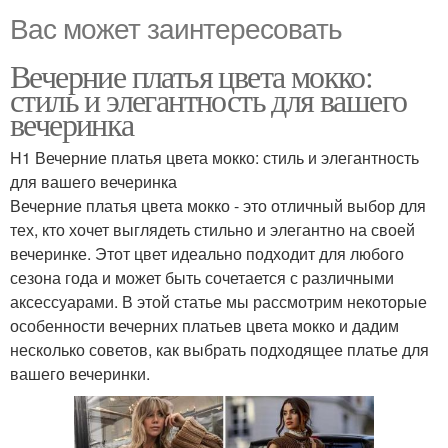
Вас может заинтересовать
Вечерние платья цвета мокко:
стиль и элегантность для вашего
вечеринка
H1 Вечерние платья цвета мокко: стиль и элегантность
для вашего вечеринка
Вечерние платья цвета мокко - это отличный выбор для
тех, кто хочет выглядеть стильно и элегантно на своей
вечеринке. Этот цвет идеально подходит для любого
сезона года и может быть сочетается с различными
аксессуарами. В этой статье мы рассмотрим некоторые
особенности вечерних платьев цвета мокко и дадим
несколько советов, как выбрать подходящее платье для
вашего вечеринки.