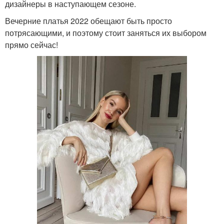
дизайнеры в наступающем сезоне.
Вечерние платья 2022 обещают быть просто
потрясающими, и поэтому стоит заняться их выбором
прямо сейчас!