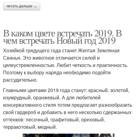
читать дальше →
В каком цвете встречать 2019. В
чем встречать Новый год 2019
Хозяйкой грядущего года станет Желтая Земляная
Свинья. Это животное отличается силой и
целеустремленностью. Любит четкость и практичность.
Поэтому к выбору наряда необходимо подойти
рассудительно.
Главными цветами 2019 года станут: красный, золотой,
изумрудный, оранжевый. А для любителей
консервативного стиля тотем предлагает разнообразить
свой гардероб и добавить в него несколько сдержанных
оттенков: песочный, графитовый, ореховый,
терракотовый, медный.