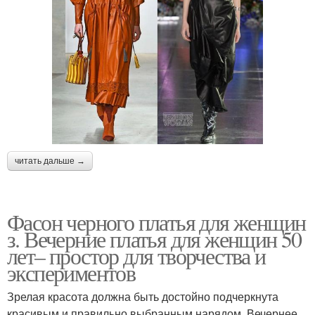
читать дальше →
Фасон черного платья для женщин
з. Вечерние платья для женщин 50
лет– простор для творчества и
экспериментов
Зрелая красота должна быть достойно подчеркнута
красивым и правильно выбранным нарядом. Вечернее