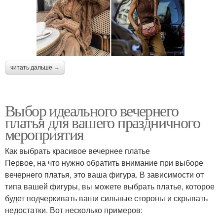
читать дальше →
Выбор идеального вечернего
платья для вашего праздничного
мероприятия
Как выбрать красивое вечернее платье
Первое, на что нужно обратить внимание при выборе
вечернего платья, это ваша фигура. В зависимости от
типа вашей фигуры, вы можете выбрать платье, которое
будет подчеркивать ваши сильные стороны и скрывать
недостатки. Вот несколько примеров: