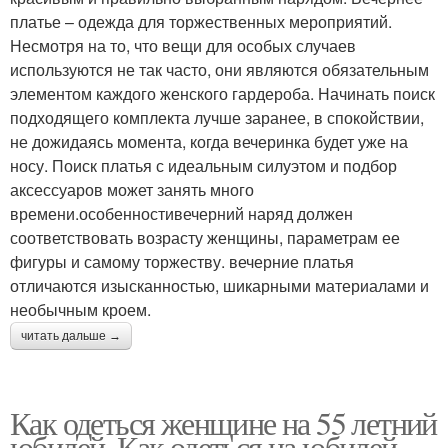
платье – одежда для торжественных мероприятий.
Несмотря на то, что вещи для особых случаев
используются не так часто, они являются обязательным
элементом каждого женского гардероба. Начинать поиск
подходящего комплекта лучше заранее, в спокойствии,
не дожидаясь момента, когда вечеринка будет уже на
носу. Поиск платья с идеальным силуэтом и подбор
аксессуаров может занять много
времени.особенностивечерний наряд должен
соответствовать возрасту женщины, параметрам ее
фигуры и самому торжеству. вечерние платья
отличаются изысканностью, шикарными материалами и
необычным кроем.
читать дальше →
Как одеться женщине на 55 летний
юбилей. Как одеться на юбилей