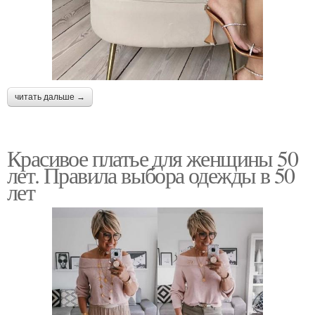
читать дальше →
Красивое платье для женщины 50
лет. Правила выбора одежды в 50
лет