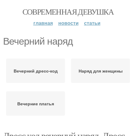
СОВРЕМЕННАЯ ДЕВУШКА
главная
новости
статьи
Вечерний наряд
Вечерний дресс-код
Наряд для женщины
Вечерние платья
Дресс код вечерний наряд. Дресс-