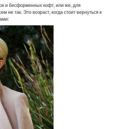
ок и бесформенных кофт, или же, для
 не так. Это возраст, когда стоит вернуться к
ами: