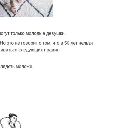
огут только молодые девушки.
 это не говорит о том, что в 50 лет нельзя
рживаться следующих правил.
глядеть моложе.