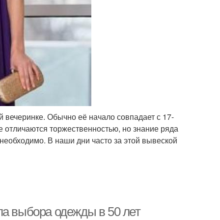
вечеринке. Обычно её начало совпадает с 17-
е отличаются торжественностью, но знание ряда
необходимо. В наши дни часто за этой вывеской
ла выбора одежды в 50 лет