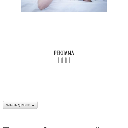
читать дальше →