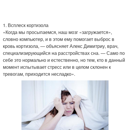
1. Всплеск кортизола
«Когда мы просыпаемся, наш мозг «загружается»,
словно компьютер, и в этом ему помогает выброс в
кровь кортизола, — объясняет Алекс Димитриу, врач,
специализирующийся на расстройствах сна. — Само по
себе это нормально и естественно, но тем, кто в данный
момент испытывает стресс или в целом склонен к
тревогам, приходится несладко».