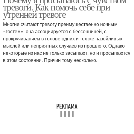
тревоги. Как помочь себе при
утренней тревоге
Многие считают тревогу преимущественно ночным
«гостем»: она ассоциируется с бессонницей, с
прокручиванием в голове одних и тех же назойливых
мыслей или неприятных случаев из прошлого. Однако
некоторые из нас не только засыпают, но и просыпаются
в этом состоянии. Причин тому несколько.