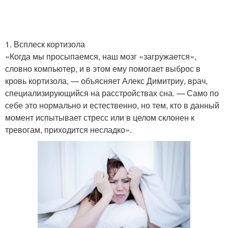
1. Всплеск кортизола
«Когда мы просыпаемся, наш мозг «загружается»,
словно компьютер, и в этом ему помогает выброс в
кровь кортизола, — объясняет Алекс Димитриу, врач,
специализирующийся на расстройствах сна. — Само по
себе это нормально и естественно, но тем, кто в данный
момент испытывает стресс или в целом склонен к
тревогам, приходится несладко».