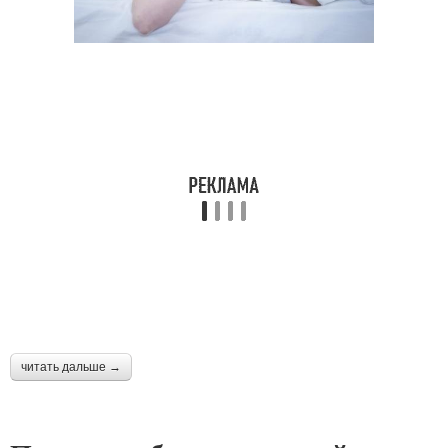
читать дальше →