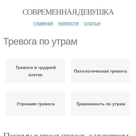
СОВРЕМЕННАЯ ДЕВУШКА
главная
новости
статьи
Тревога по утрам
Тревоги в грудной
Патологическая тревога
клетке
Утренняя тревога
Тревожность по утрам
Почему я просыпаюсь с чувством