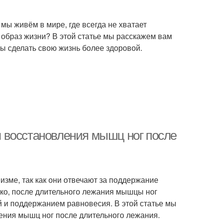
 мы живём в мире, где всегда не хватает
 образ жизни? В этой статье мы расскажем вам
ы сделать свою жизнь более здоровой.
 восстановления мышц ног после
зме, так как они отвечают за поддержание
ако, после длительного лежания мышцы ног
й и поддержанием равновесия. В этой статье мы
ния мышц ног после длительного лежания.