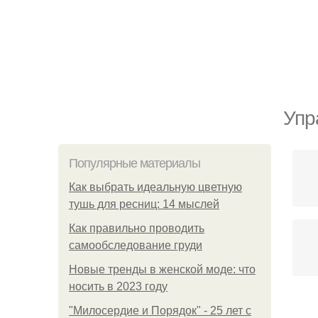
Упр
Популярные материалы
Как выбрать идеальную цветную
тушь для ресниц: 14 мыслей
Как правильно проводить
самообследование груди
Новые тренды в женской моде: что
носить в 2023 году
"Милосердие и Порядок" - 25 лет с