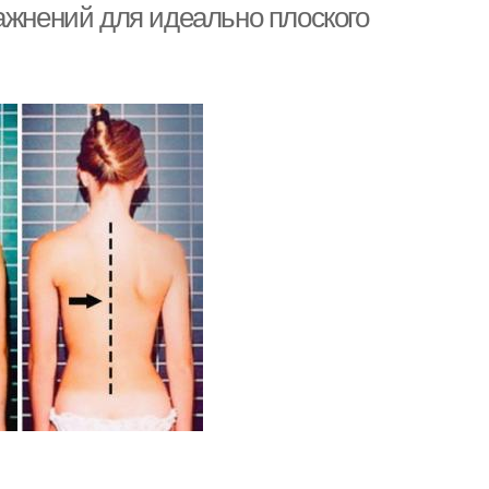
ажнений для идеально плоского