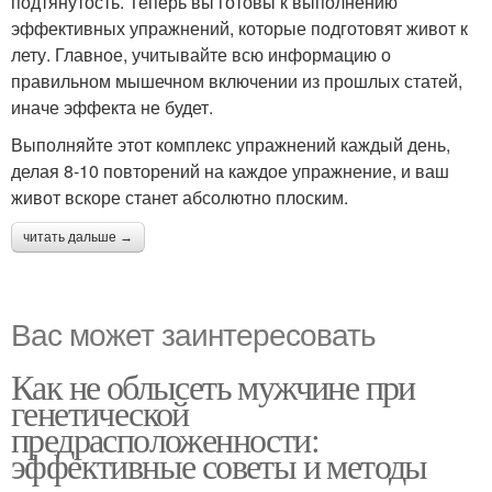
подтянутость. Теперь вы готовы к выполнению
эффективных упражнений, которые подготовят живот к
лету. Главное, учитывайте всю информацию о
правильном мышечном включении из прошлых статей,
иначе эффекта не будет.
Выполняйте этот комплекс упражнений каждый день,
делая 8-10 повторений на каждое упражнение, и ваш
живот вскоре станет абсолютно плоским.
читать дальше →
Вас может заинтересовать
Как не облысеть мужчине при
генетической
предрасположенности:
эффективные советы и методы