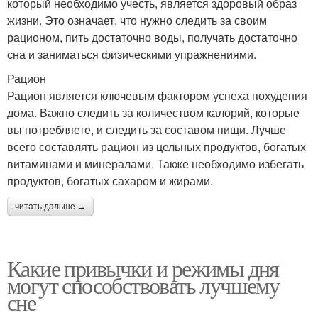
который необходимо учесть, является здоровый образ
жизни. Это означает, что нужно следить за своим
рационом, пить достаточно воды, получать достаточно
сна и заниматься физическими упражнениями.
Рацион
Рацион является ключевым фактором успеха похудения
дома. Важно следить за количеством калорий, которые
вы потребляете, и следить за составом пищи. Лучше
всего составлять рацион из цельных продуктов, богатых
витаминами и минералами. Также необходимо избегать
продуктов, богатых сахаром и жирами.
читать дальше →
Какие привычки и режимы дня
могут способствовать лучшему
сне