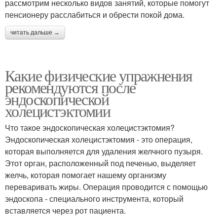
рассмотрим несколько видов занятий, которые помогут
пенсионеру расслабиться и обрести покой дома.
читать дальше →
Какие физические упражнения
рекомендуются после
эндоскопической
холецистэктомии
Что такое эндоскопическая холецистэктомия?
Эндоскопическая холецистэктомия - это операция,
которая выполняется для удаления желчного пузыря.
Этот орган, расположенный под печенью, выделяет
желчь, которая помогает нашему организму
переваривать жиры. Операция проводится с помощью
эндоскопа - специального инструмента, который
вставляется через рот пациента.