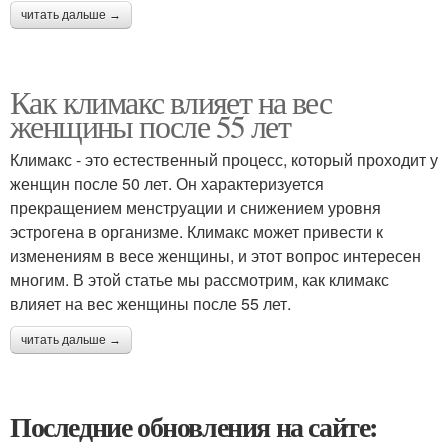
читать дальше →
Как климакс влияет на вес
женщины после 55 лет
Климакс - это естественный процесс, который проходит у
женщин после 50 лет. Он характеризуется
прекращением менструации и снижением уровня
эстрогена в организме. Климакс может привести к
изменениям в весе женщины, и этот вопрос интересен
многим. В этой статье мы рассмотрим, как климакс
влияет на вес женщины после 55 лет.
читать дальше →
Последние обновления на сайте: