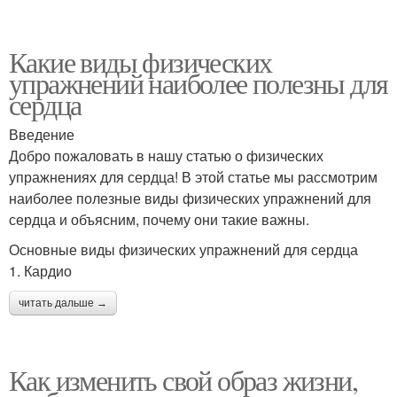
Какие виды физических
упражнений наиболее полезны для
сердца
Введение
Добро пожаловать в нашу статью о физических
упражнениях для сердца! В этой статье мы рассмотрим
наиболее полезные виды физических упражнений для
сердца и объясним, почему они такие важны.
Основные виды физических упражнений для сердца
1. Кардио
читать дальше →
Как изменить свой образ жизни,