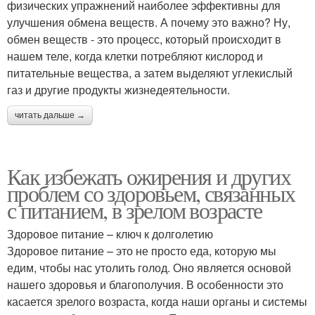
физических упражнений наиболее эффективны для
улучшения обмена веществ. А почему это важно? Ну,
обмен веществ - это процесс, который происходит в
нашем теле, когда клетки потребляют кислород и
питательные вещества, а затем выделяют углекислый
газ и другие продукты жизнедеятельности.
читать дальше →
Как избежать ожирения и других
проблем со здоровьем, связанных
с питанием, в зрелом возрасте
Здоровое питание – ключ к долголетию
Здоровое питание – это не просто еда, которую мы
едим, чтобы нас утолить голод. Оно является основой
нашего здоровья и благополучия. В особенности это
касается зрелого возраста, когда наши органы и системы