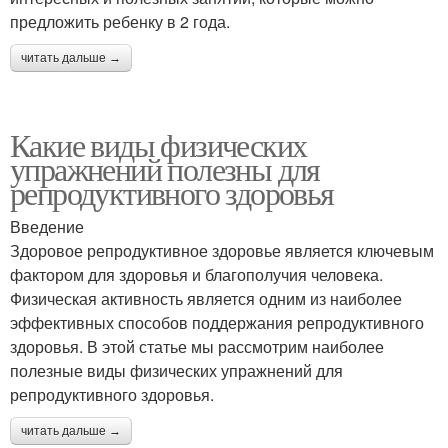
предложить ребенку в 2 года.
читать дальше →
Какие виды физических
упражнений полезны для
репродуктивного здоровья
Введение
Здоровое репродуктивное здоровье является ключевым
фактором для здоровья и благополучия человека.
Физическая активность является одним из наиболее
эффективных способов поддержания репродуктивного
здоровья. В этой статье мы рассмотрим наиболее
полезные виды физических упражнений для
репродуктивного здоровья.
читать дальше →