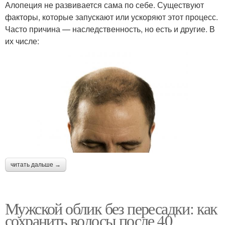
Алопеция не развивается сама по себе. Существуют
факторы, которые запускают или ускоряют этот процесс.
Часто причина — наследственность, но есть и другие. В
их числе:
читать дальше →
Мужской облик без пересадки: как
сохранить волосы после 40