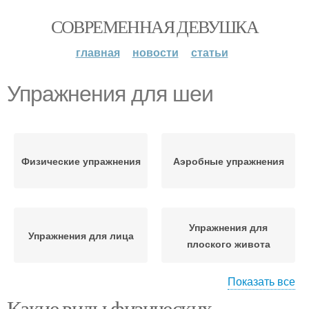
СОВРЕМЕННАЯ ДЕВУШКА
главная
новости
статьи
Упражнения для шеи
Физические упражнения
Аэробные упражнения
Упражнения для
Упражнения для лица
плоского живота
Показать все
Какие виды физических