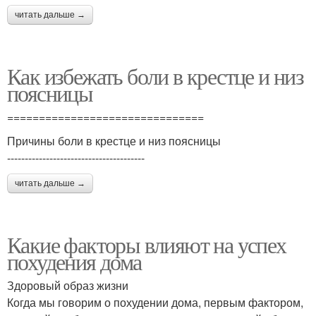
читать дальше →
Как избежать боли в крестце и низ
поясницы
===============================
Причины боли в крестце и низ поясницы
---------------------------------------
читать дальше →
Какие факторы влияют на успех
похудения дома
Здоровый образ жизни
Когда мы говорим о похудении дома, первым фактором,