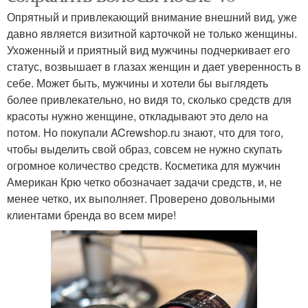
Опрятный и привлекающий внимание внешний вид, уже
давно является визитной карточкой не только женщины.
Ухоженный и приятный вид мужчины подчеркивает его
статус, возвышает в глазах женщин и дает уверенность в
себе. Может быть, мужчины и хотели бы выглядеть
более привлекательно, но видя то, сколько средств для
красоты нужно женщине, откладывают это дело на
потом. Но покупали ACrewshop.ru знают, что для того,
чтобы выделить свой образ, совсем не нужно скупать
огромное количество средств. Косметика для мужчин
Американ Крю четко обозначает задачи средств, и, не
менее четко, их выполняет. Проверено довольными
клиентами бренда во всем мире!