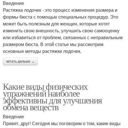
Введение
Растяжка лодочек - это процесс изменения размера и
формы бюста с помощью специальных процедур. Это
может быть полезным для женщин, которые хотят
изменить свою внешность, улучшить свою самооценку
или избавиться от проблем, связанных с неправильным
размером бюста. В этой статье мы рассмотрим
основные методы растяжки лодочек.
читать дальше →
Какие виды физических
упражнений наиболее
эффективны для улучшения
обмена веществ
Введение
Привет, друг! Сегодня мы поговорим о том, какие виды