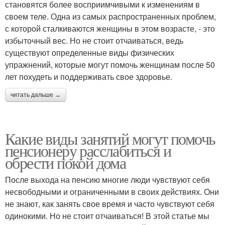
становятся более восприимчивыми к изменениям в
своем теле. Одна из самых распространенных проблем,
с которой сталкиваются женщины в этом возрасте, - это
избыточный вес. Но не стоит отчаиваться, ведь
существуют определенные виды физических
упражнений, которые могут помочь женщинам после 50
лет похудеть и поддерживать свое здоровье.
читать дальше →
Какие виды занятий могут помочь
пенсионеру расслабиться и
обрести покой дома
После выхода на пенсию многие люди чувствуют себя
несвободными и ограниченными в своих действиях. Они
не знают, как занять свое время и часто чувствуют себя
одинокими. Но не стоит отчаиваться! В этой статье мы