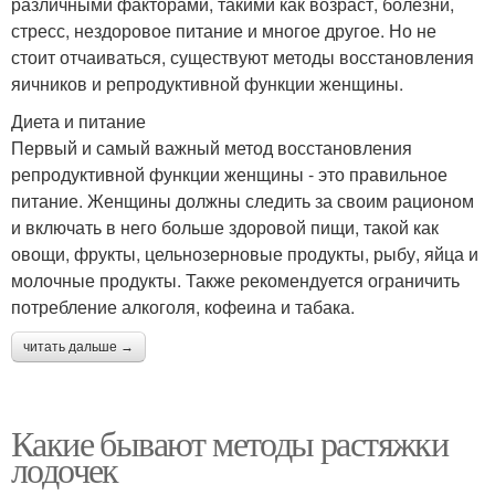
различными факторами, такими как возраст, болезни,
стресс, нездоровое питание и многое другое. Но не
стоит отчаиваться, существуют методы восстановления
яичников и репродуктивной функции женщины.
Диета и питание
Первый и самый важный метод восстановления
репродуктивной функции женщины - это правильное
питание. Женщины должны следить за своим рационом
и включать в него больше здоровой пищи, такой как
овощи, фрукты, цельнозерновые продукты, рыбу, яйца и
молочные продукты. Также рекомендуется ограничить
потребление алкоголя, кофеина и табака.
читать дальше →
Какие бывают методы растяжки
лодочек