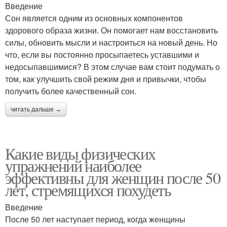
Введение
Сон является одним из основных компонентов
здорового образа жизни. Он помогает нам восстановить
силы, обновить мысли и настроиться на новый день. Но
что, если вы постоянно просыпаетесь уставшими и
недосыпавшимися? В этом случае вам стоит подумать о
том, как улучшить свой режим дня и привычки, чтобы
получить более качественный сон.
читать дальше →
Какие виды физических
упражнений наиболее
эффективны для женщин после 50
лет, стремящихся похудеть
Введение
После 50 лет наступает период, когда женщины