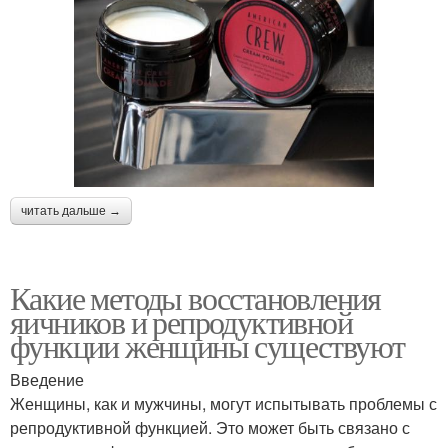
читать дальше →
Какие методы восстановления
яичников и репродуктивной
функции женщины существуют
Введение
Женщины, как и мужчины, могут испытывать проблемы с
репродуктивной функцией. Это может быть связано с