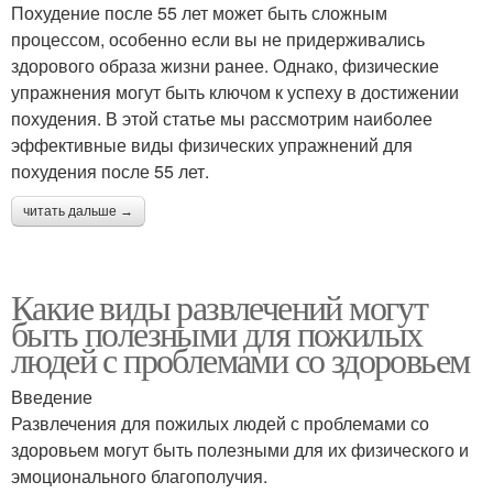
Похудение после 55 лет может быть сложным
процессом, особенно если вы не придерживались
здорового образа жизни ранее. Однако, физические
упражнения могут быть ключом к успеху в достижении
похудения. В этой статье мы рассмотрим наиболее
эффективные виды физических упражнений для
похудения после 55 лет.
читать дальше →
Какие виды развлечений могут
быть полезными для пожилых
людей с проблемами со здоровьем
Введение
Развлечения для пожилых людей с проблемами со
здоровьем могут быть полезными для их физического и
эмоционального благополучия.