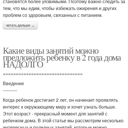
становятся более уязвимыми. Поэтому важно следить за
тем, что мы едим, чтобы избежать ожирения и других
проблем со здоровьем, связанных с питанием.
читать дальше →
Какие виды занятий можно
предложить ребенку в 2 года дома
НАДОЛГО
===============================
Введение
----------
Когда ребенок достигает 2 лет, он начинает проявлять
интерес к окружающему миру и хочет узнать больше.
Этот возраст - прекрасный момент для занятий с
ребенком дома. В этой статье мы рассмотрим несколько
интересных и полезных занятий, которые можно