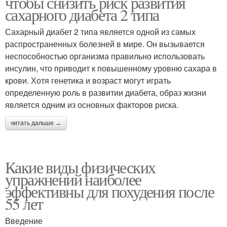
чтобы снизить риск развития
сахарного диабета 2 типа
Сахарный диабет 2 типа является одной из самых
распространенных болезней в мире. Он вызывается
неспособностью организма правильно использовать
инсулин, что приводит к повышенному уровню сахара в
крови. Хотя генетика и возраст могут играть
определенную роль в развитии диабета, образ жизни
является одним из основных факторов риска.
читать дальше →
Какие виды физических
упражнений наиболее
эффективны для похудения после
55 лет
Введение