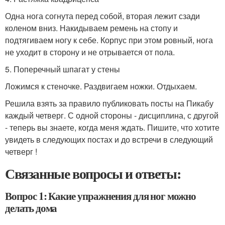
Одна нога согнута перед собой, вторая лежит сзади
коленом вниз. Накидываем ремень на стопу и
подтягиваем ногу к себе. Корпус при этом ровный, нога
не уходит в сторону и не отрывается от пола.
5. Поперечный шпагат у стены
Ложимся к стеночке. Раздвигаем ножки. Отдыхаем.
Решила взять за правило публиковать посты на Пикабу
каждый четверг. С одной стороны - дисциплина, с другой
- теперь вы знаете, когда меня ждать. Пишите, что хотите
увидеть в следующих постах и до встречи в следующий
четверг !
Связанные вопросы и ответы:
Вопрос 1: Какие упражнения для ног можно
делать дома