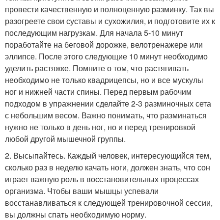
провести качественную и полноценную разминку. Так вы
разогреете свои суставы и сухожилия, и подготовите их к
последующим нагрузкам. Для начала 5-10 минут
поработайте на беговой дорожке, велотренажере или
эллипсе. После этого следующие 10 минут необходимо
уделить растяжке. Помните о том, что растягивать
необходимо не только квадрицепсы, но и все мускулы
ног и нижней части спины. Перед первым рабочим
подходом в упражнении сделайте 2-3 разминочных сета
с небольшим весом. Важно понимать, что разминаться
нужно не только в день ног, но и перед тренировкой
любой другой мышечной группы.
2. Высыпайтесь. Каждый человек, интересующийся тем,
сколько раз в неделю качать ноги, должен знать, что сон
играет важную роль в восстановительных процессах
организма. Чтобы ваши мышцы успевали
восстанавливаться к следующей тренировочной сессии,
вы должны спать необходимую норму.