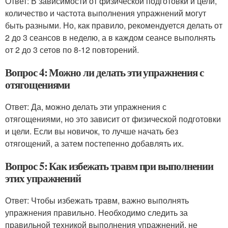
Ответ: В зависимости от физической подготовки и цели,
количество и частота выполнения упражнений могут
быть разными. Но, как правило, рекомендуется делать от
2 до 3 сеансов в неделю, а в каждом сеансе выполнять
от 2 до 3 сетов по 8-12 повторений.
Вопрос 4: Можно ли делать эти упражнения с
отягощениями
Ответ: Да, можно делать эти упражнения с
отягощениями, но это зависит от физической подготовки
и цели. Если вы новичок, то лучше начать без
отягощений, а затем постепенно добавлять их.
Вопрос 5: Как избежать травм при выполнении
этих упражнений
Ответ: Чтобы избежать травм, важно выполнять
упражнения правильно. Необходимо следить за
правильной техникой выполнения упражнений, не