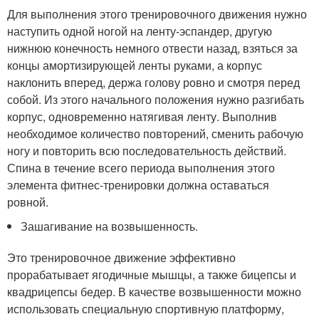
Для выполнения этого тренировочного движения нужно
наступить одной ногой на ленту-эспандер, другую
нижнюю конечность немного отвести назад, взяться за
концы амортизирующей ленты руками, а корпус
наклонить вперед, держа голову ровно и смотря перед
собой. Из этого начального положения нужно разгибать
корпус, одновременно натягивая ленту. Выполнив
необходимое количество повторений, сменить рабочую
ногу и повторить всю последовательность действий.
Спина в течение всего периода выполнения этого
элемента фитнес-тренировки должна оставаться
ровной.
Зашагивание на возвышенность.
Это тренировочное движение эффективно
прорабатывает ягодичные мышцы, а также бицепсы и
квадрицепсы бедер. В качестве возвышенности можно
использовать специальную спортивную платформу,