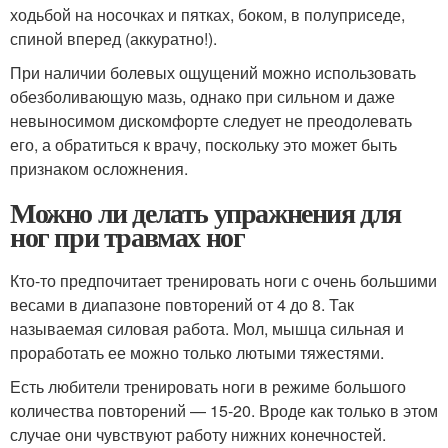
ходьбой на носочках и пятках, боком, в полуприседе,
спиной вперед (аккуратно!).
При наличии болевых ощущений можно использовать
обезболивающую мазь, однако при сильном и даже
невыносимом дискомфорте следует не преодолевать
его, а обратиться к врачу, поскольку это может быть
признаком осложнения.
Можно ли делать упражнения для
ног при травмах ног
Кто-то предпочитает тренировать ноги с очень большими
весами в диапазоне повторений от 4 до 8. Так
называемая силовая работа. Мол, мышца сильная и
проработать ее можно только лютыми тяжестями.
Есть любители тренировать ноги в режиме большого
количества повторений — 15-20. Вроде как только в этом
случае они чувствуют работу нижних конечностей.