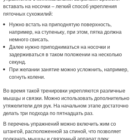
вставать на носочки – легкий способ укрепления
пяточных сухожилий:
Нужно встать на приподнятую поверхность,
например, на ступеньку, при этом, пятка должна
немного свисать.
Далее нужно приподниматься на носочки и
задерживаться в таком положении на несколько
секунд.
При желании занятие можно усложнить, например,
согнуть колени.
Во время такой тренировки укрепляются различные
мышцы и связки. Можно использовать дополнительно
утяжелители для рук. На начальном этапе достаточно
делать три подхода по пятнадцать раз.
В перечень упражнений можно включить жим со
штангой, расположенной за спиной, что позволяет
подкачать мышцы и связочный аппарат плеч: