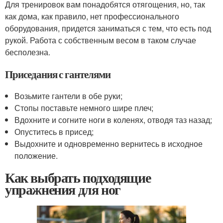
Для тренировок вам понадобятся отягощения, но, так
как дома, как правило, нет профессионального
оборудования, придется заниматься с тем, что есть под
рукой. Работа с собственным весом в таком случае
бесполезна.
Приседания с гантелями
Возьмите гантели в обе руки;
Стопы поставьте немного шире плеч;
Вдохните и согните ноги в коленях, отводя таз назад;
Опуститесь в присед;
Выдохните и одновременно вернитесь в исходное
положение.
Как выбрать подходящие
упражнения для ног