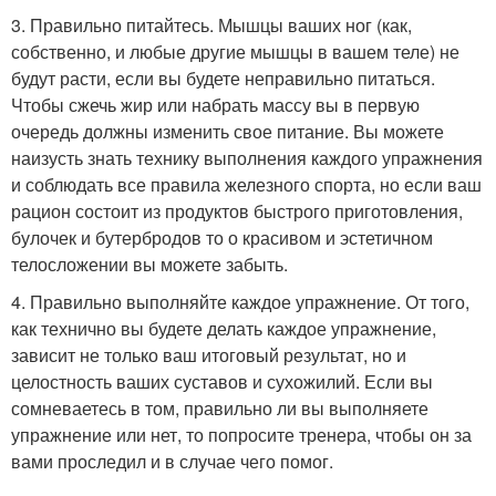
3. Правильно питайтесь. Мышцы ваших ног (как,
собственно, и любые другие мышцы в вашем теле) не
будут расти, если вы будете неправильно питаться.
Чтобы сжечь жир или набрать массу вы в первую
очередь должны изменить свое питание. Вы можете
наизусть знать технику выполнения каждого упражнения
и соблюдать все правила железного спорта, но если ваш
рацион состоит из продуктов быстрого приготовления,
булочек и бутербродов то о красивом и эстетичном
телосложении вы можете забыть.
4. Правильно выполняйте каждое упражнение. От того,
как технично вы будете делать каждое упражнение,
зависит не только ваш итоговый результат, но и
целостность ваших суставов и сухожилий. Если вы
сомневаетесь в том, правильно ли вы выполняете
упражнение или нет, то попросите тренера, чтобы он за
вами проследил и в случае чего помог.