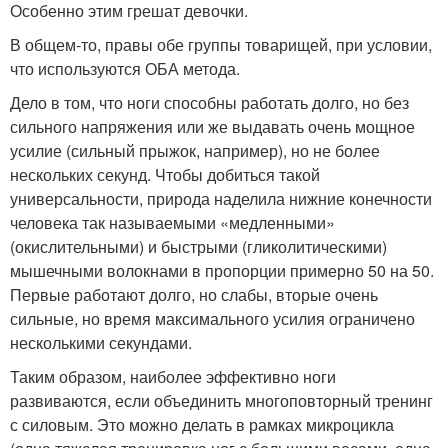
Особенно этим грешат девочки.
В общем-то, правы обе группы товарищей, при условии,
что используются ОБА метода.
Дело в том, что ноги способны работать долго, но без
сильного напряжения или же выдавать очень мощное
усилие (сильный прыжок, например), но не более
нескольких секунд. Чтобы добиться такой
универсальности, природа наделила нижние конечности
человека так называемыми «медленными»
(окислительными) и быстрыми (гликолитическими)
мышечными волокнами в пропорции примерно 50 на 50.
Первые работают долго, но слабы, вторые очень
сильные, но время максимального усилия ограничено
несколькими секундами.
Таким образом, наиболее эффективно ноги
развиваются, если объединить многоповторный тренинг
с силовым. Это можно делать в рамках микроцикла