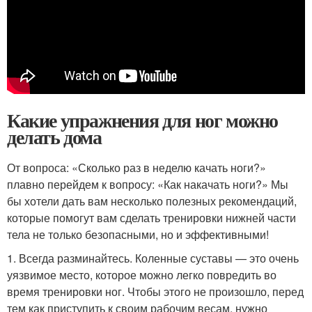
Какие упражнения для ног можно
делать дома
От вопроса: «Сколько раз в неделю качать ноги?»
плавно перейдем к вопросу: «Как накачать ноги?» Мы
бы хотели дать вам несколько полезных рекомендаций,
которые помогут вам сделать тренировки нижней части
тела не только безопасными, но и эффективными!
1. Всегда разминайтесь. Коленные суставы — это очень
уязвимое место, которое можно легко повредить во
время тренировки ног. Чтобы этого не произошло, перед
тем как приступить к своим рабочим весам, нужно