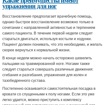
Какие преимущества имеют
упражнения для ног
Восстановление предполагает врачебную помощь,
однако быстрое восстановление возможно только в
сочетании с направленной активностью и терпением
самого пациента. В течение первой недели следует
стараться двигаться, используя костыли и ходунки.
Пациент должен понимать, что это необходимо, и желать
скорее вернуться к нормальной жизни.
В конце недели можно начать осторожно шевелить
пальцами на травмированной ноге. Ногами также
следует стараться совершать различные движения:
сгибания и разгибания, упражнения для колен и
тазобедренного сустава.
Постепенно осваивается самостоятельная посадка в
кровати со спущенными к полу ногами. Если это уже
легко удается, можно приступить к комплексу