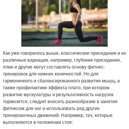
Как уже говорилось выше, классические приседания и их
различные вариации, например, глубокие приседания,
плие и другие могут составлять основу фитнес-
тренировок для нижних конечностей. Но для
гармоничного и сбалансированного развития мышц, а
также профилактики эффекта плато, при котором
развитие мускулатуры и результативность нагрузок
тормозятся, следует вносить разнообразие в занятия
фитнесом для ног и использовать ряд других
тренировочных движений. Например, тех, которые
выполняются в положении стоя: