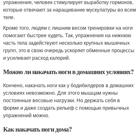
упражнения, человек стимулирует выработку гормонов,
которые отвечают за наращивание мускулатуры во всем
теле.
Кроме того, людям с лишним весом тренировки на ноги
помогают быстрее худеть. Так, упражнения на нижнюю
часть тела задействуют несколько крупных мышечных
групп, это в свою очередь ускоряет обменные процессы
и усиливает расход калорий.
Можно ли накачать ноги в домашних условиях?
Кончено, накачать ноги как у бодибилдеров в домашних
условиях невозможно. Для этого мышцам нужны
постоянные весовые нагрузки. Но держать себя в
форме и даже создать рельеф с помощью привычных
упражнений можно.
Как накачать ноги дома?