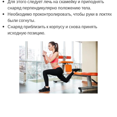
Для этого следует лечь на скамейку и приподнять
снаряд перпендикулярно положению тела.
Необходимо проконтролировать, чтобы руки в локтях
были согнуты.
Снаряд приблизить к корпусу и снова принять
исходную позицию.