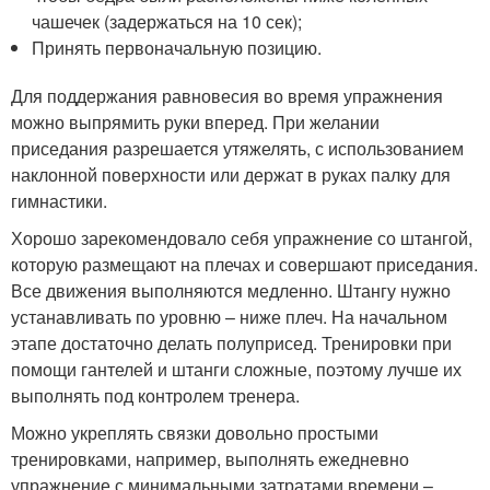
чашечек (задержаться на 10 сек);
Принять первоначальную позицию.
Для поддержания равновесия во время упражнения
можно выпрямить руки вперед. При желании
приседания разрешается утяжелять, с использованием
наклонной поверхности или держат в руках палку для
гимнастики.
Хорошо зарекомендовало себя упражнение со штангой,
которую размещают на плечах и совершают приседания.
Все движения выполняются медленно. Штангу нужно
устанавливать по уровню – ниже плеч. На начальном
этапе достаточно делать полуприсед. Тренировки при
помощи гантелей и штанги сложные, поэтому лучше их
выполнять под контролем тренера.
Можно укреплять связки довольно простыми
тренировками, например, выполнять ежедневно
упражнение с минимальными затратами времени –