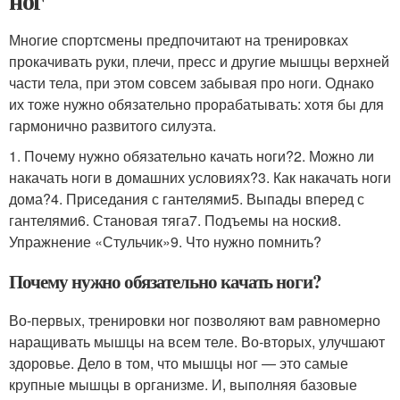
ног
Многие спортсмены предпочитают на тренировках
прокачивать руки, плечи, пресс и другие мышцы верхней
части тела, при этом совсем забывая про ноги. Однако
их тоже нужно обязательно прорабатывать: хотя бы для
гармонично развитого силуэта.
1. Почему нужно обязательно качать ноги?2. Можно ли
накачать ноги в домашних условиях?3. Как накачать ноги
дома?4. Приседания с гантелями5. Выпады вперед с
гантелями6. Становая тяга7. Подъемы на носки8.
Упражнение «Стульчик»9. Что нужно помнить?
Почему нужно обязательно качать ноги?
Во-первых, тренировки ног позволяют вам равномерно
наращивать мышцы на всем теле. Во-вторых, улучшают
здоровье. Дело в том, что мышцы ног — это самые
крупные мышцы в организме. И, выполняя базовые