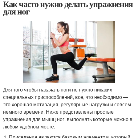
Как часто нужно делать упражнения
для ног
Для того чтобы накачать ноги не нужно никаких
специальных приспособлений, все, что необходимо —
это хорошая мотивация, регулярные нагрузки и совсем
немного времени. Ниже представлены простые
упражнения для мышц ног, выполнять которые можно в
любом удобном месте:
Приседания являются базовым элементом, который