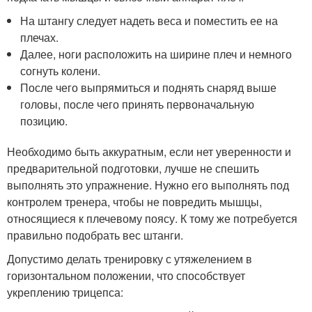
На штангу следует надеть веса и поместить ее на
плечах.
Далее, ноги расположить на ширине плеч и немного
согнуть колени.
После чего выпрямиться и поднять снаряд выше
головы, после чего принять первоначальную
позицию.
Необходимо быть аккуратным, если нет уверенности и
предварительной подготовки, лучше не спешить
выполнять это упражнение. Нужно его выполнять под
контролем тренера, чтобы не повредить мышцы,
относящиеся к плечевому поясу. К тому же потребуется
правильно подобрать вес штанги.
Допустимо делать тренировку с утяжелением в
горизонтальном положении, что способствует
укреплению трицепса: