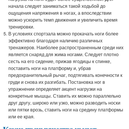
начала следует заниматься такой ходьбой до
ощущения напряжения в ногах, а впоследствии
можно ускорить темп движения и увеличить время
тренировки.
В условиях спортзала можно прокачать ноги более
эффективно благодаря наличию различных
тренажеров. Наиболее распространенным среди них
является снаряд для жима ногами. Следует плотно
сесть на его сидение, прижав ягодицы к спинке,
поставить ноги на платформу и, убрав
предохранительный рычаг, подтягивать конечности к
груди и снова их разгибать. Постановка ног в
упражнении определяет акцент нагрузки на
конкретные мышцы. Ставить их можно параллельно
друг другу, широко или узко, можно разводить носки
или пятки врозь, ставить ноги на средину платформы
или ее края.