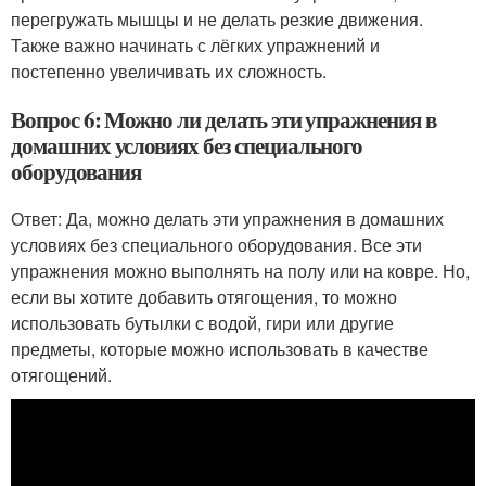
перегружать мышцы и не делать резкие движения.
Также важно начинать с лёгких упражнений и
постепенно увеличивать их сложность.
Вопрос 6: Можно ли делать эти упражнения в
домашних условиях без специального
оборудования
Ответ: Да, можно делать эти упражнения в домашних
условиях без специального оборудования. Все эти
упражнения можно выполнять на полу или на ковре. Но,
если вы хотите добавить отягощения, то можно
использовать бутылки с водой, гири или другие
предметы, которые можно использовать в качестве
отягощений.