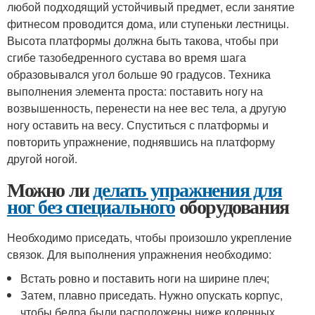
любой подходящий устойчивый предмет, если занятие
фитнесом проводится дома, или ступеньки лестницы.
Высота платформы должна быть такова, чтобы при
сгибе тазобедренного сустава во время шага
образовывался угол больше 90 градусов. Техника
выполнения элемента проста: поставить ногу на
возвышенность, перенести на нее вес тела, а другую
ногу оставить на весу. Спуститься с платформы и
повторить упражнение, поднявшись на платформу
другой ногой.
Можно ли
делать упражнения для
ног без специального
оборудования
Необходимо приседать, чтобы произошло укрепление
связок. Для выполнения упражнения необходимо:
Встать ровно и поставить ноги на ширине плеч;
Затем, плавно приседать. Нужно опускать корпус,
чтобы бедра были расположены ниже коленных