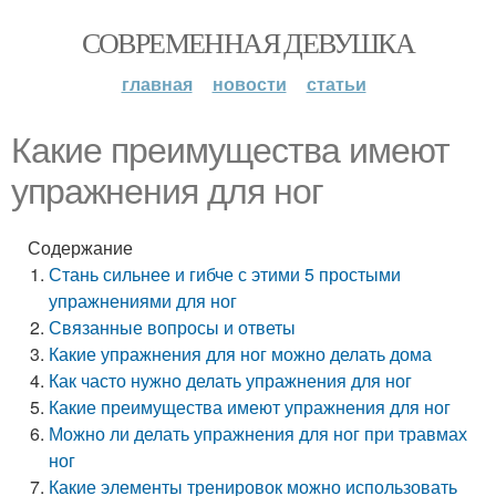
СОВРЕМЕННАЯ ДЕВУШКА
главная
новости
статьи
Какие преимущества имеют
упражнения для ног
Содержание
Стань сильнее и гибче с этими 5 простыми
упражнениями для ног
Связанные вопросы и ответы
Какие упражнения для ног можно делать дома
Как часто нужно делать упражнения для ног
Какие преимущества имеют упражнения для ног
Можно ли делать упражнения для ног при травмах
ног
Какие
элементы тренировок можно использовать