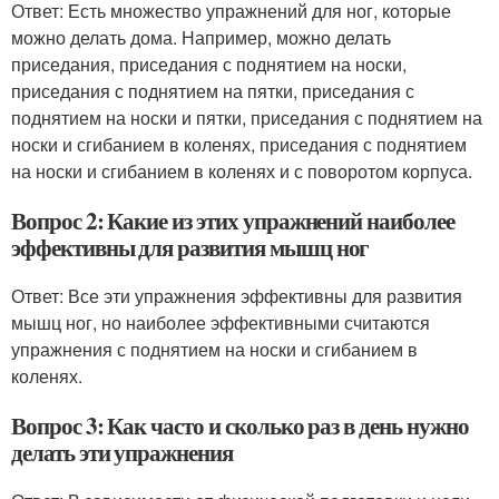
Ответ: Есть множество упражнений для ног, которые
можно делать дома. Например, можно делать
приседания, приседания с поднятием на носки,
приседания с поднятием на пятки, приседания с
поднятием на носки и пятки, приседания с поднятием на
носки и сгибанием в коленях, приседания с поднятием
на носки и сгибанием в коленях и с поворотом корпуса.
Вопрос 2: Какие из этих упражнений наиболее
эффективны для развития мышц ног
Ответ: Все эти упражнения эффективны для развития
мышц ног, но наиболее эффективными считаются
упражнения с поднятием на носки и сгибанием в
коленях.
Вопрос 3: Как часто и сколько раз в день нужно
делать эти упражнения