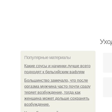
Ухо
Популярные материалы
Какие соусы и начинки лучше всего
подходят к бельгийским вафлям
Большинство замечало, что после
оргазма мужчина часто почти сразу
теряет возбуждение, тогда как
женщина может дольше сохранять
возбуждение.
К