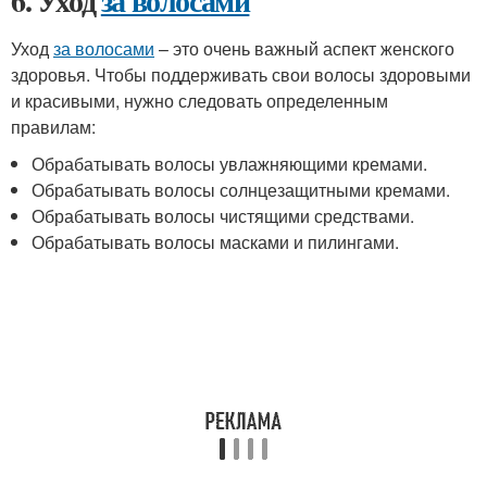
6. Уход
за волосами
Уход
за волосами
– это очень важный аспект женского
здоровья. Чтобы поддерживать свои волосы здоровыми
и красивыми, нужно следовать определенным
правилам:
Обрабатывать волосы увлажняющими кремами.
Обрабатывать волосы солнцезащитными кремами.
Обрабатывать волосы чистящими средствами.
Обрабатывать волосы масками и пилингами.