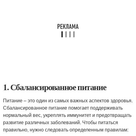
1. Сбалансированное питание
Питание – это один из самых важных аспектов здоровья.
Сбалансированное питание помогает поддерживать
нормальный вес, укреплять иммунитет и предотвращать
развитие различных заболеваний. Чтобы питаться
правильно, нужно следовать определенным правилам: