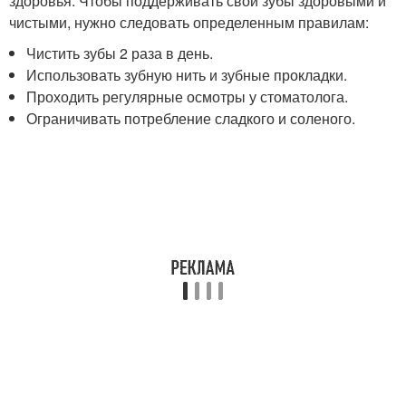
здоровья. Чтобы поддерживать свои зубы здоровыми и
чистыми, нужно следовать определенным правилам:
Чистить зубы 2 раза в день.
Использовать зубную нить и зубные прокладки.
Проходить регулярные осмотры у стоматолога.
Ограничивать потребление сладкого и соленого.