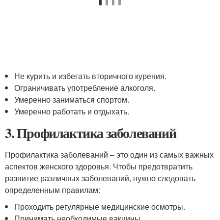
Не курить и избегать вторичного курения.
Ограничивать употребление алкоголя.
Умеренно заниматься спортом.
Умеренно работать и отдыхать.
3. Профилактика заболеваний
Профилактика заболеваний – это один из самых важных
аспектов женского здоровья. Чтобы предотвратить
развитие различных заболеваний, нужно следовать
определенным правилам:
Проходить регулярные медицинские осмотры.
Принимать необходимые вакцины.