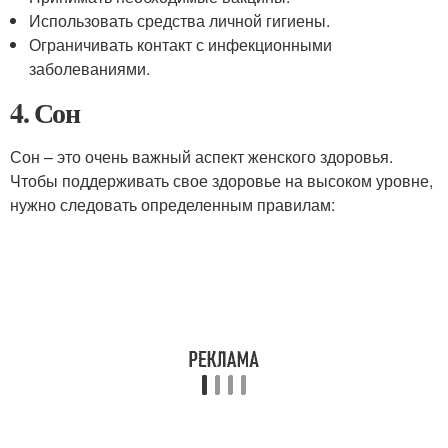
Использовать средства личной гигиены.
Ограничивать контакт с инфекционными
заболеваниями.
4. Сон
Сон – это очень важный аспект женского здоровья.
Чтобы поддерживать свое здоровье на высоком уровне,
нужно следовать определенным правилам: