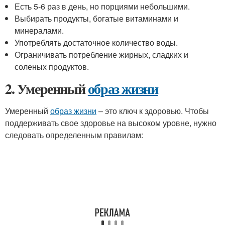
Есть 5-6 раз в день, но порциями небольшими.
Выбирать продукты, богатые витаминами и
минералами.
Употреблять достаточное количество воды.
Ограничивать потребление жирных, сладких и
соленых продуктов.
2. Умеренный
образ жизни
Умеренный
образ жизни
– это ключ к здоровью. Чтобы
поддерживать свое здоровье на высоком уровне, нужно
следовать определенным правилам: