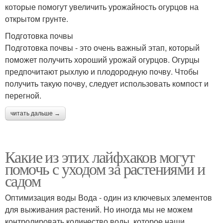
которые помогут увеличить урожайность огурцов на
открытом грунте.
Подготовка почвы
Подготовка почвы - это очень важный этап, который
поможет получить хороший урожай огурцов. Огурцы
предпочитают рыхлую и плодородную почву. Чтобы
получить такую почву, следует использовать компост и
перегной.
читать дальше →
Какие из этих лайфхаков могут
помочь с уходом за растениями и
садом
Оптимизация воды Вода - один из ключевых элементов
для выживания растений. Но иногда мы не можем
контролировать количество воды, которое наши