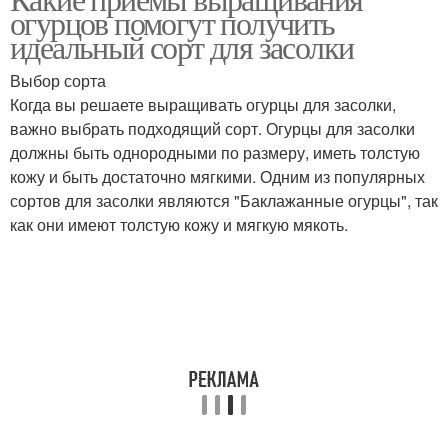
огурцов помогут получить
идеальный сорт для засолки
Выбор сорта
Когда вы решаете выращивать огурцы для засолки,
важно выбрать подходящий сорт. Огурцы для засолки
должны быть однородными по размеру, иметь толстую
кожу и быть достаточно мягкими. Одним из популярных
сортов для засолки являются "Баклажанные огурцы", так
как они имеют толстую кожу и мягкую мякоть.