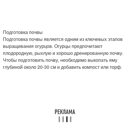
Подготовка почвы
Подготовка почвы является одним из ключевых этапов
выращивания огурцов. Огурцы предпочитают
плодородную, рыхлую и хорошо дренированную почву.
Чтобы подготовить почву, необходимо выкопать яму
глубиной около 20-30 см и добавить компост или торф.