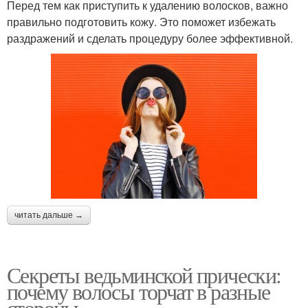
Перед тем как приступить к удалению волосков, важно
правильно подготовить кожу. Это поможет избежать
раздражений и сделать процедуру более эффективной.
читать дальше →
Секреты ведьминской прически:
почему волосы торчат в разные
стороны