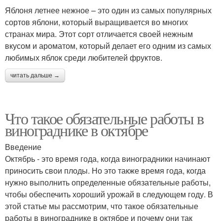
Яблоня летнее нежное – это один из самых популярных
сортов яблони, который выращивается во многих
странах мира. Этот сорт отличается своей нежным
вкусом и ароматом, который делает его одним из самых
любимых яблок среди любителей фруктов.
читать дальше →
Что такое обязательные работы в
винограднике в октябре
Введение
Октябрь - это время года, когда виноградники начинают
приносить свои плоды. Но это также время года, когда
нужно выполнить определенные обязательные работы,
чтобы обеспечить хороший урожай в следующем году. В
этой статье мы рассмотрим, что такое обязательные
работы в винограднике в октябре и почему они так