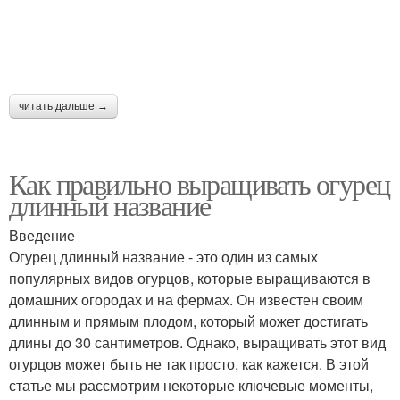
читать дальше →
Как правильно выращивать огурец
длинный название
Введение
Огурец длинный название - это один из самых
популярных видов огурцов, которые выращиваются в
домашних огородах и на фермах. Он известен своим
длинным и прямым плодом, который может достигать
длины до 30 сантиметров. Однако, выращивать этот вид
огурцов может быть не так просто, как кажется. В этой
статье мы рассмотрим некоторые ключевые моменты,