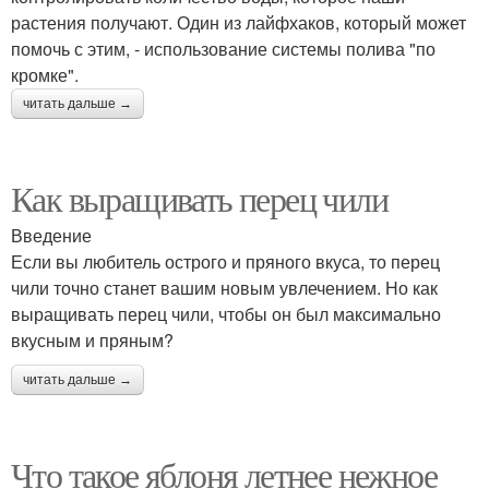
растения получают. Один из лайфхаков, который может
помочь с этим, - использование системы полива "по
кромке".
читать дальше →
Как выращивать перец чили
Введение
Если вы любитель острого и пряного вкуса, то перец
чили точно станет вашим новым увлечением. Но как
выращивать перец чили, чтобы он был максимально
вкусным и пряным?
читать дальше →
Что такое яблоня летнее нежное