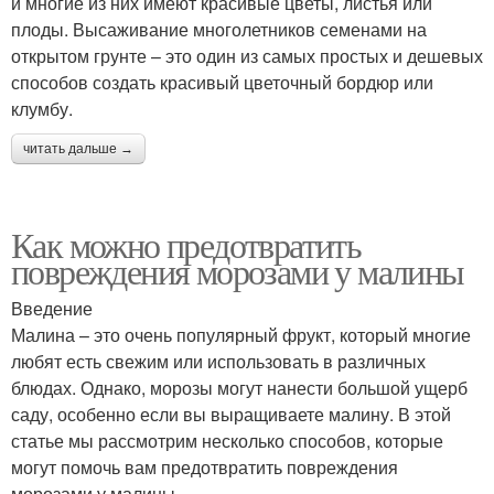
и многие из них имеют красивые цветы, листья или
плоды. Высаживание многолетников семенами на
открытом грунте – это один из самых простых и дешевых
способов создать красивый цветочный бордюр или
клумбу.
читать дальше →
Как можно предотвратить
повреждения морозами у малины
Введение
Малина – это очень популярный фрукт, который многие
любят есть свежим или использовать в различных
блюдах. Однако, морозы могут нанести большой ущерб
саду, особенно если вы выращиваете малину. В этой
статье мы рассмотрим несколько способов, которые
могут помочь вам предотвратить повреждения
морозами у малины.