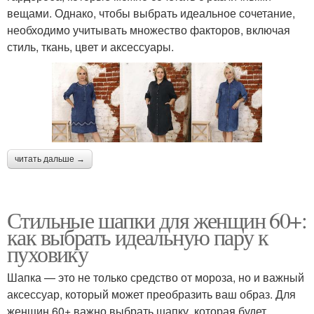
вещами. Однако, чтобы выбрать идеальное сочетание,
необходимо учитывать множество факторов, включая
стиль, ткань, цвет и аксессуары.
читать дальше →
Стильные шапки для женщин 60+:
как выбрать идеальную пару к
пуховику
Шапка — это не только средство от мороза, но и важный
аксессуар, который может преобразить ваш образ. Для
женщин 60+ важно выбрать шапку, которая будет