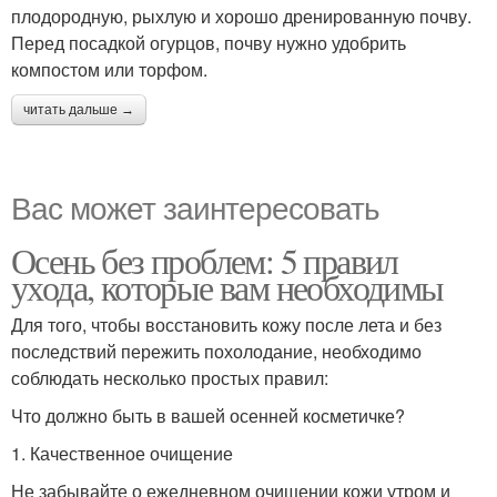
плодородную, рыхлую и хорошо дренированную почву.
Перед посадкой огурцов, почву нужно удобрить
компостом или торфом.
читать дальше →
Вас может заинтересовать
Осень без проблем: 5 правил
ухода, которые вам необходимы
Для того, чтобы восстановить кожу после лета и без
последствий пережить похолодание, необходимо
соблюдать несколько простых правил:
Что должно быть в вашей осенней косметичке?
1. Качественное очищение
Не забывайте о ежедневном очищении кожи утром и