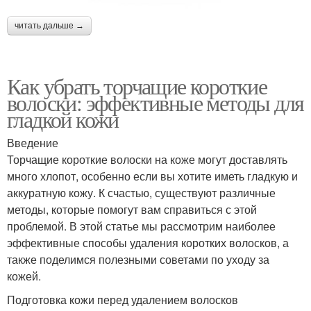
читать дальше →
Как убрать торчащие короткие
волоски: эффективные методы для
гладкой кожи
Введение
Торчащие короткие волоски на коже могут доставлять
много хлопот, особенно если вы хотите иметь гладкую и
аккуратную кожу. К счастью, существуют различные
методы, которые помогут вам справиться с этой
проблемой. В этой статье мы рассмотрим наиболее
эффективные способы удаления коротких волосков, а
также поделимся полезными советами по уходу за
кожей.
Подготовка кожи перед удалением волосков