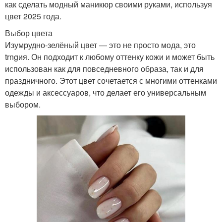
как сделать модный маникюр своими руками, используя
цвет 2025 года.
Выбор цвета
Изумрудно-зелёный цвет — это не просто мода, это
trngия. Он подходит к любому оттенку кожи и может быть
использован как для повседневного образа, так и для
праздничного. Этот цвет сочетается с многими оттенками
одежды и аксессуаров, что делает его универсальным
выбором.