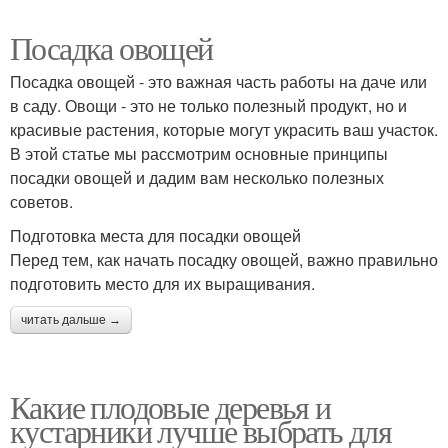
Посадка овощей
Посадка овощей - это важная часть работы на даче или
в саду. Овощи - это не только полезный продукт, но и
красивые растения, которые могут украсить ваш участок.
В этой статье мы рассмотрим основные принципы
посадки овощей и дадим вам несколько полезных
советов.
Подготовка места для посадки овощей
Перед тем, как начать посадку овощей, важно правильно
подготовить место для их выращивания.
читать дальше →
Какие плодовые деревья и
кустарники лучше выбрать для