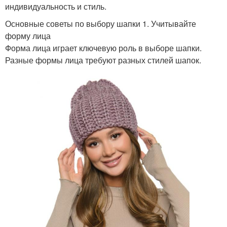
индивидуальность и стиль.
Основные советы по выбору шапки 1. Учитывайте
форму лица
Форма лица играет ключевую роль в выборе шапки.
Разные формы лица требуют разных стилей шапок.