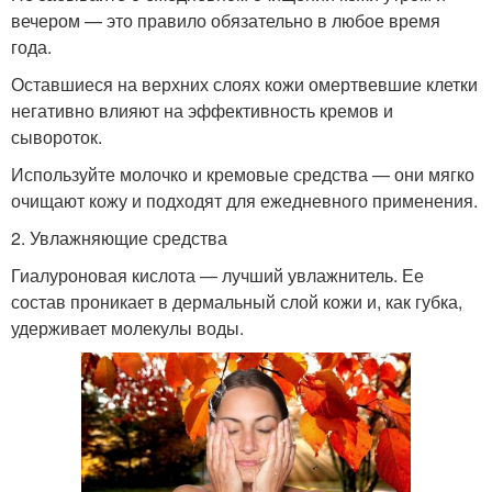
вечером — это правило обязательно в любое время
года.
Оставшиеся на верхних слоях кожи омертвевшие клетки
негативно влияют на эффективность кремов и
сывороток.
Используйте молочко и кремовые средства — они мягко
очищают кожу и подходят для ежедневного применения.
2. Увлажняющие средства
Гиалуроновая кислота — лучший увлажнитель. Ее
состав проникает в дермальный слой кожи и, как губка,
удерживает молекулы воды.