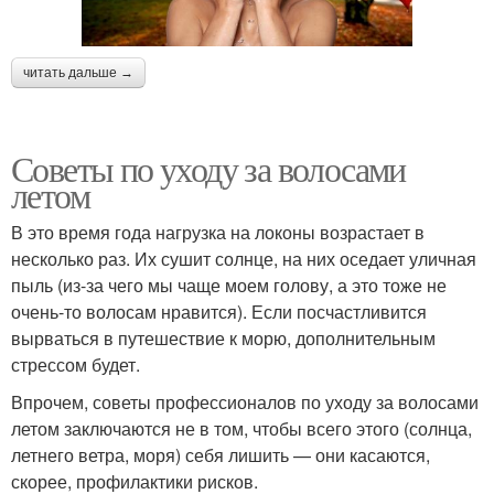
читать дальше →
Советы по уходу за волосами
летом
В это время года нагрузка на локоны возрастает в
несколько раз. Их сушит солнце, на них оседает уличная
пыль (из-за чего мы чаще моем голову, а это тоже не
очень-то волосам нравится). Если посчастливится
вырваться в путешествие к морю, дополнительным
стрессом будет.
Впрочем, советы профессионалов по уходу за волосами
летом заключаются не в том, чтобы всего этого (солнца,
летнего ветра, моря) себя лишить — они касаются,
скорее, профилактики рисков.