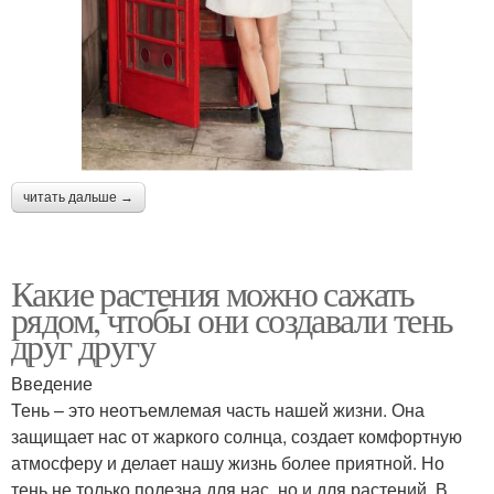
читать дальше →
Какие растения можно сажать
рядом, чтобы они создавали тень
друг другу
Введение
Тень – это неотъемлемая часть нашей жизни. Она
защищает нас от жаркого солнца, создает комфортную
атмосферу и делает нашу жизнь более приятной. Но
тень не только полезна для нас, но и для растений. В