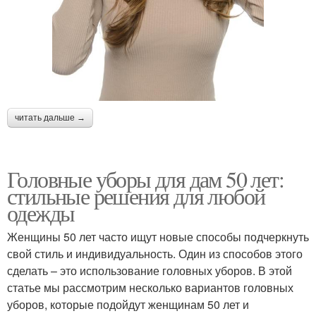
читать дальше →
Головные уборы для дам 50 лет:
стильные решения для любой
одежды
Женщины 50 лет часто ищут новые способы подчеркнуть
свой стиль и индивидуальность. Один из способов этого
сделать – это использование головных уборов. В этой
статье мы рассмотрим несколько вариантов головных
уборов, которые подойдут женщинам 50 лет и