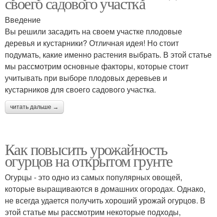
своего садового участка
Введение
Вы решили засадить на своем участке плодовые
деревья и кустарники? Отличная идея! Но стоит
подумать, какие именно растения выбрать. В этой статье
мы рассмотрим основные факторы, которые стоит
учитывать при выборе плодовых деревьев и
кустарников для своего садового участка.
читать дальше →
Как повысить урожайность
огурцов на открытом грунте
Огурцы - это одно из самых популярных овощей,
которые выращиваются в домашних огородах. Однако,
не всегда удается получить хороший урожай огурцов. В
этой статье мы рассмотрим некоторые подходы,