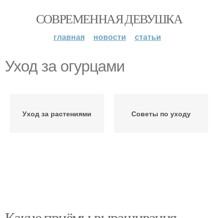
СОВРЕМЕННАЯ ДЕВУШКА
главная
новости
статьи
Уход за огурцами
Уход за растениями
Советы по уходу
Какие приёмы выращивания