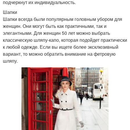
подчеркнут их индивидуальность.
Шапки
Шапки всегда были популярным головным убором для
женщин. Они могут быть как практичными, так и
элегантными. Для женщин 50 лет можно выбрать
классическую шляпу-капо, которая подойдет практически
к любой одежде. Если вы ищете более эксклюзивный
вариант, то можно обратить внимание на фетровую
шляпу.