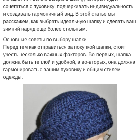
сочетаться с пуховику, подчеркивать индивидуальность
и создавать гармоничный вид. В этой статье мы
расскажем, как выбрать идеальную шапку и сделать ваш
зимний наряд еще более стильным.
Основные советы по выбору шапки
Перед тем как отправиться за покупкой шапки, стоит
учесть несколько важных факторов. Во-первых, шапка
должна быть теплой и удобной, а во-вторых, она должна
гармонировать с вашим пуховику и общим стилем
одежды.