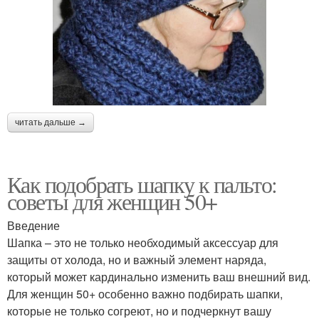
читать дальше →
Как подобрать шапку к пальто:
советы для женщин 50+
Введение
Шапка – это не только необходимый аксессуар для
защиты от холода, но и важный элемент наряда,
который может кардинально изменить ваш внешний вид.
Для женщин 50+ особенно важно подбирать шапки,
которые не только согреют, но и подчеркнут вашу