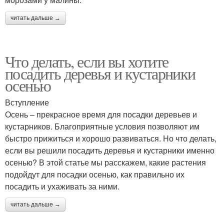
читать дальше →
Что делать, если вы хотите
посадить деревья и кустарники
осенью
Вступление
Осень – прекрасное время для посадки деревьев и
кустарников. Благоприятные условия позволяют им
быстро прижиться и хорошо развиваться. Но что делать,
если вы решили посадить деревья и кустарники именно
осенью? В этой статье мы расскажем, какие растения
подойдут для посадки осенью, как правильно их
посадить и ухаживать за ними.
читать дальше →