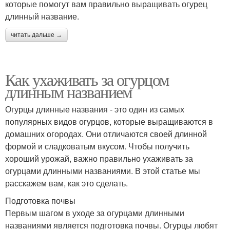
которые помогут вам правильно выращивать огурец
длинный название.
читать дальше →
Как ухаживать за огурцом
длинным названием
Огурцы длинные названия - это один из самых
популярных видов огурцов, которые выращиваются в
домашних огородах. Они отличаются своей длинной
формой и сладковатым вкусом. Чтобы получить
хороший урожай, важно правильно ухаживать за
огурцами длинными названиями. В этой статье мы
расскажем вам, как это сделать.
Подготовка почвы
Первым шагом в уходе за огурцами длинными
названиями является подготовка почвы. Огурцы любят