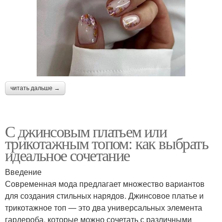
читать дальше →
С джинсовым платьем или
трикотажным топом: как выбрать
идеальное сочетание
Введение
Современная мода предлагает множество вариантов
для создания стильных нарядов. Джинсовое платье и
трикотажное топ — это два универсальных элемента
гардероба, которые можно сочетать с различными