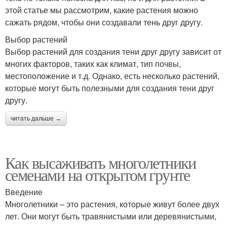
этой статье мы рассмотрим, какие растения можно
сажать рядом, чтобы они создавали тень друг другу.
Выбор растений
Выбор растений для создания тени друг другу зависит от
многих факторов, таких как климат, тип почвы,
местоположение и т.д. Однако, есть несколько растений,
которые могут быть полезными для создания тени друг
другу.
читать дальше →
Как высаживать многолетники
семенами на открытом грунте
Введение
Многолетники – это растения, которые живут более двух
лет. Они могут быть травянистыми или деревянистыми,