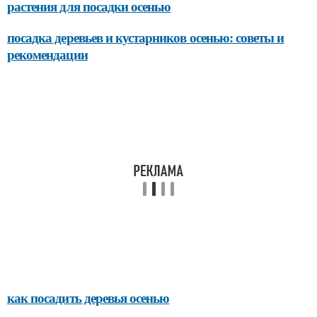
растения для посадки осенью
посадка деревьев и кустарников осенью: советы и
рекомендации
как посадить деревья осенью