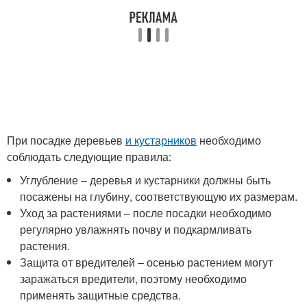
При посадке деревьев
и кустарников
необходимо
соблюдать следующие правила:
Углубление – деревья и кустарники должны быть
посажены на глубину, соответствующую их размерам.
Уход за растениями – после посадки необходимо
регулярно увлажнять почву и подкармливать
растения.
Защита от вредителей – осенью растением могут
заражаться вредители, поэтому необходимо
применять защитные средства.