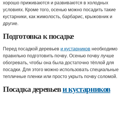
хорошо приживаются и развиваются в холодных
условиях. Кроме того, осенью можно посадить такие
кустарники, как жимолость, барбарис, крыжовник и
другие.
Подготовка к посадке
Перед посадкой деревьев
и кустарников
необходимо
правильно подготовить почву. Осенью почву лучше
обогревать, чтобы она была достаточно тёплой для
посадки. Для этого можно использовать специальные
тепличные пленки или просто укрыть почву соломой.
Посадка деревьев
и кустарников