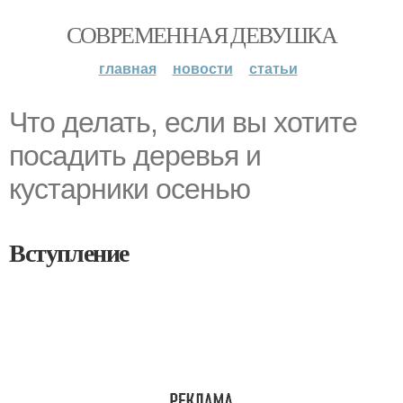
СОВРЕМЕННАЯ ДЕВУШКА
главная
новости
статьи
Что делать, если вы хотите
посадить деревья и
кустарники осенью
Вступление