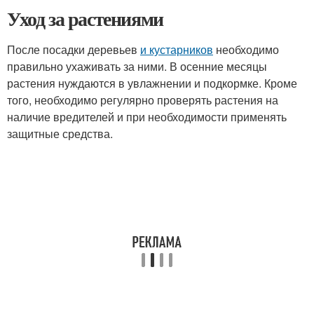
Уход за растениями
После посадки деревьев
и кустарников
необходимо
правильно ухаживать за ними. В осенние месяцы
растения нуждаются в увлажнении и подкормке. Кроме
того, необходимо регулярно проверять растения на
наличие вредителей и при необходимости применять
защитные средства.