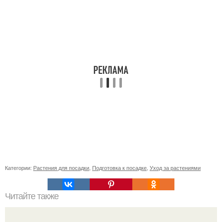
Категории:
Растения для посадки
,
Подготовка к посадке
,
Уход за растениями
Читайте также