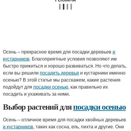
Осень – прекрасное время для посадки деревьев
и
кустарников
. Благоприятные условия позволяют им
быстро прижиться и хорошо развиваться. Но что делать,
если вы решили
посадить деревья
и кустарники именно
осенью? В этой статье мы расскажем, какие растения
подойдут для
посадки осенью
, как правильно их
посадить и ухаживать за ними.
Выбор растений для
посадки осенью
Осень – отличное время для посадки хвойных деревьев
и кустарников
, таких как сосна, ель, пихта и другие. Они