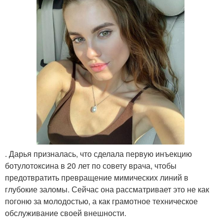
. Дарья призналась, что сделала первую инъекцию
ботулотоксина в 20 лет по совету врача, чтобы
предотвратить превращение мимических линий в
глубокие заломы. Сейчас она рассматривает это не как
погоню за молодостью, а как грамотное техническое
обслуживание своей внешности.