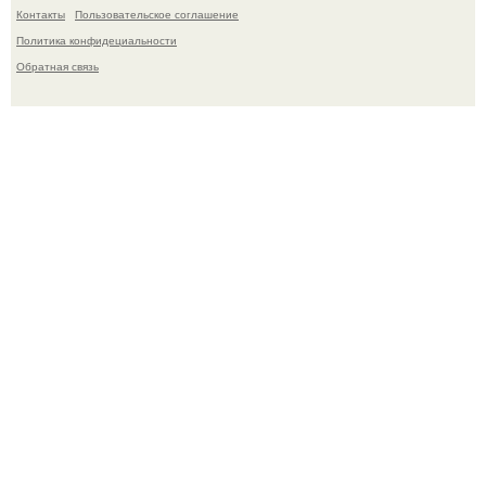
Контакты
Пользовательское соглашение
Политика конфидециальности
Обратная связь