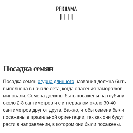
Посадка семян
Посадка семян
огурца длинного
названия должна быть
выполнена в начале лета, когда опасения заморозков
миновали. Семена должны быть посажены на глубину
около 2-3 сантиметров и с интервалом около 30-40
сантиметров друг от друга. Важно, чтобы семена были
посажены в правильной ориентации, так как они будут
расти в направлении, в котором они были посажены.