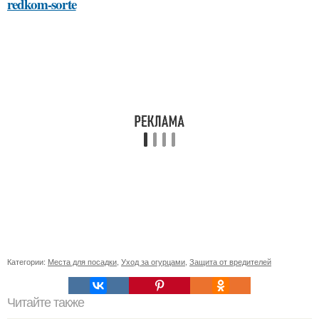
redkom-sorte
Категории:
Места для посадки
,
Уход за огурцами
,
Защита от вредителей
Читайте также