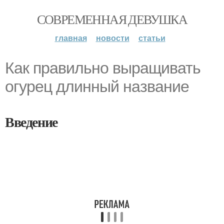
СОВРЕМЕННАЯ ДЕВУШКА
главная
новости
статьи
Как правильно выращивать
огурец длинный название
Введение