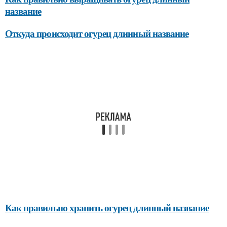
название
Откуда происходит огурец длинный название
Как правильно хранить огурец длинный название