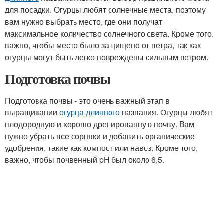
для посадки. Огурцы любят солнечные места, поэтому
вам нужно выбрать место, где они получат
максимальное количество солнечного света. Кроме того,
важно, чтобы место было защищено от ветра, так как
огурцы могут быть легко повреждены сильным ветром.
Подготовка почвы
Подготовка почвы - это очень важный этап в
выращивании
огурца длинного
названия. Огурцы любят
плодородную и хорошо дренированную почву. Вам
нужно убрать все сорняки и добавить органические
удобрения, такие как компост или навоз. Кроме того,
важно, чтобы почвенный pH был около 6,5.