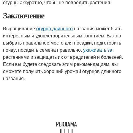
огурцы аккуратно, чтобы не повредить растения.
Заключение
Выращивание
огурца длинного
названия может быть
интересным и удовлетворительным занятием. Важно
выбрать правильное место для посадки, подготовить
почву, посадить семена правильно,
ухаживать за
растениями и защищать их от вредителей и болезней.
Если вы будете следовать этим рекомендациям, вы
сможете получить хороший урожай огурцов длинного
названия.