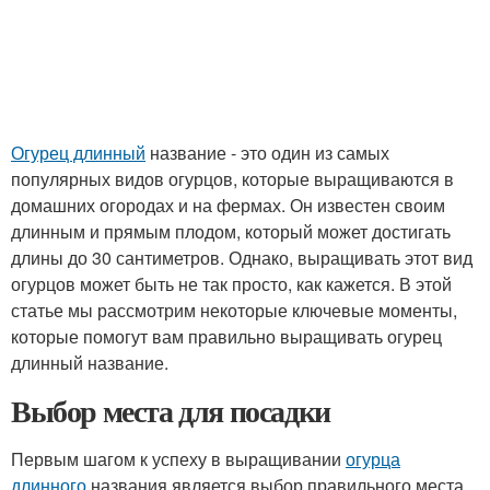
Огурец длинный
название - это один из самых
популярных видов огурцов, которые выращиваются в
домашних огородах и на фермах. Он известен своим
длинным и прямым плодом, который может достигать
длины до 30 сантиметров. Однако, выращивать этот вид
огурцов может быть не так просто, как кажется. В этой
статье мы рассмотрим некоторые ключевые моменты,
которые помогут вам правильно выращивать огурец
длинный название.
Выбор места для посадки
Первым шагом к успеху в выращивании
огурца
длинного
названия является выбор правильного места