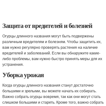
Защита от вредителей и болезней
Огурцы длинного названия могут быть подвержены
различным вредителям и болезням. Чтобы защитить их,
вам нужно регулярно проверять растения на наличие
вредителей и заболеваний. Если вы обнаружите какие-
либо проблемы, вам нужно быстро принять меры для их
устранения.
Уборка урожая
Когда огурцы длинного названия станут достаточно
большими и зрелыми, вы можете начать их собирать.
Важно собрать огурцы вовремя, так как они могут стать
слишком большими и стареть. Кроме того, важно собрать