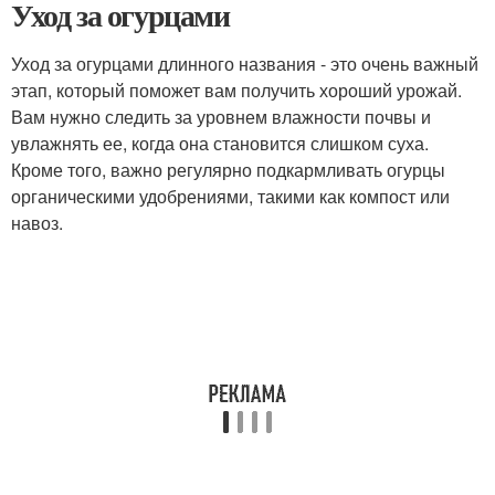
Уход за огурцами
Уход за огурцами длинного названия - это очень важный
этап, который поможет вам получить хороший урожай.
Вам нужно следить за уровнем влажности почвы и
увлажнять ее, когда она становится слишком суха.
Кроме того, важно регулярно подкармливать огурцы
органическими удобрениями, такими как компост или
навоз.