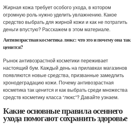
Жирная кожа требует особого ухода, в котором
огромную роль нужно уделить увлажнению. Какое
средство выбрать для жирной кожи и как не потратить
деньги впустую? Расскажем в этом материале.
Антивозрастная косметика люкс: что это и почему она так
ценится?
Рынок антивозрастной косметики переживает
настоящий бум. Каждый день на прилавках магазинов
появляются новые средства, призванные замедлить
хронодеградацию кожи. Почему антивозрастная
косметика так ценится и как выбрать среди множества
средств косметику класса “люкс”? Давайте узнаем.
Какие основные правила осеннего
ухода помогают сохранить здоровье