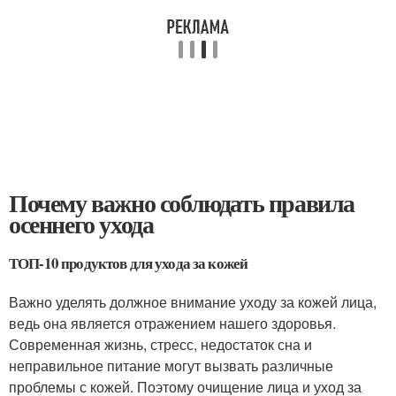
Почему важно соблюдать правила
осеннего ухода
ТОП-10 продуктов для ухода за кожей
Важно уделять должное внимание уходу за кожей лица,
ведь она является отражением нашего здоровья.
Современная жизнь, стресс, недостаток сна и
неправильное питание могут вызвать различные
проблемы с кожей. Поэтому очищение лица и уход за