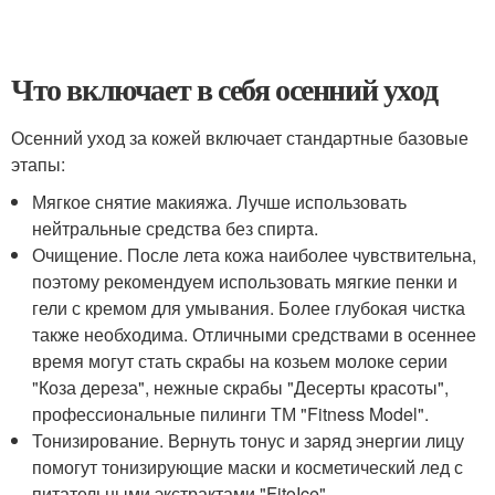
Что включает в себя осенний уход
Осенний уход за кожей включает стандартные базовые
этапы:
Мягкое снятие макияжа. Лучше использовать
нейтральные средства без спирта.
Очищение. После лета кожа наиболее чувствительна,
поэтому рекомендуем использовать мягкие пенки и
гели с кремом для умывания. Более глубокая чистка
также необходима. Отличными средствами в осеннее
время могут стать скрабы на козьем молоке серии
"Коза дереза", нежные скрабы "Десерты красоты",
профессиональные пилинги ТМ "Fitness Model".
Тонизирование. Вернуть тонус и заряд энергии лицу
помогут тонизирующие маски и косметический лед с
питательными экстрактами "FitoIce".