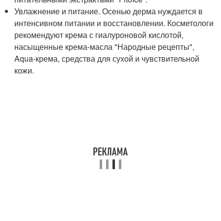
Увлажнение и питание. Осенью дерма нуждается в
интенсивном питании и восстановлении. Косметологи
рекомендуют крема с гиалуроновой кислотой,
насыщенные крема-масла "Народные рецепты",
Aqua-крема, средства для сухой и чувствительной
кожи.