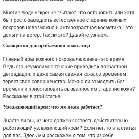
Многие люди искренне считают, что остановить или хотя
бы просто замедлить естественное старение кожных
покровов невозможно и антивозрастная косметика - это
деньги на ветер. Так ли это? Давайте узнаем.
Сыворотки для проблемной кожи лица
Главный враг кожного покрова человека - это время.
Ведь его неумолимое течение приводит к возрастной
деградации, и даже самая свежая кожа со временем
теряет свое совершенство. Можно ли замедлить бег
времени и приостановить вызванное им старение кожи?
Расскажем в этой статье.
Увлажняющий крем: что это и как работает?
Знаете ли вы, из чего должен состоять действительно
работающий увлажняющий крем? Если нет, то эта статья
для вас. Здесь мы расскажем о том, что из себя