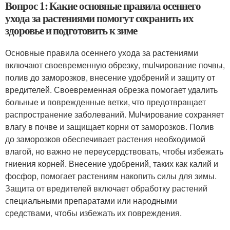
Вопрос 1: Какие основные правила осеннего
ухода за растениями помогут сохранить их
здоровье и подготовить к зиме
Основные правила осеннего ухода за растениями
включают своевременную обрезку, mulчирование почвы,
полив до заморозков, внесение удобрений и защиту от
вредителей. Своевременная обрезка помогает удалить
больные и поврежденные ветки, что предотвращает
распространение заболеваний. Mulчирование сохраняет
влагу в почве и защищает корни от заморозков. Полив
до заморозков обеспечивает растения необходимой
влагой, но важно не переусердствовать, чтобы избежать
гниения корней. Внесение удобрений, таких как калий и
фосфор, помогает растениям накопить силы для зимы.
Защита от вредителей включает обработку растений
специальными препаратами или народными
средствами, чтобы избежать их повреждения.