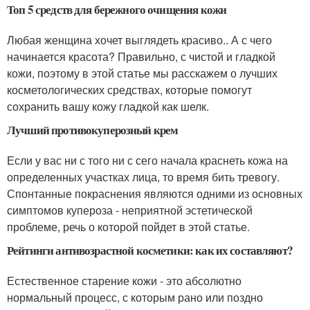
Топ 5 средств для бережного очищения кожи
Любая женщина хочет выглядеть красиво.. А с чего
начинается красота? Правильно, с чистой и гладкой
кожи, поэтому в этой статье мы расскажем о лучших
косметологических средствах, которые помогут
сохранить вашу кожу гладкой как шелк.
Лучший противокуперозный крем
Если у вас ни с того ни с сего начала краснеть кожа на
определенных участках лица, то время бить тревогу.
Спонтанные покраснения являются одними из основных
симптомов купероза - неприятной эстетической
проблеме, речь о которой пойдет в этой статье.
Рейтинги антивозрастной косметики: как их составляют?
Естественное старение кожи - это абсолютно
нормальный процесс, с которым рано или поздно