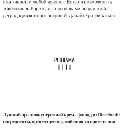
сталкивается любой человек. Есть ли возможность
эффективно бороться с признаками возрастной
деградации кожного покрова? Давайте разбираться.
Лучший противокуперозный крем - флюид от Directalab:
ингредиенты, преимущества, особенности применения