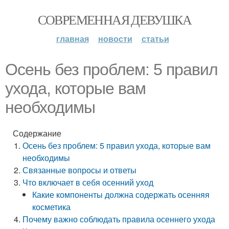
СОВРЕМЕННАЯ ДЕВУШКА
главная
новости
статьи
Осень без проблем: 5 правил
ухода, которые вам
необходимы
Содержание
Осень без проблем: 5 правил ухода, которые вам
необходимы
Связанные вопросы и ответы
Что включает в себя осенний уход
Какие компоненты должна содержать осенняя
косметика
Почему важно соблюдать правила осеннего ухода