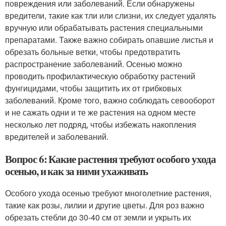
повреждения или заболеваний. Если обнаружены
вредители, такие как тли или слизни, их следует удалять
вручную или обрабатывать растения специальными
препаратами. Также важно собирать опавшие листья и
обрезать больные ветки, чтобы предотвратить
распространение заболеваний. Осенью можно
проводить профилактическую обработку растений
фунгицидами, чтобы защитить их от грибковых
заболеваний. Кроме того, важно соблюдать севооборот
и не сажать одни и те же растения на одном месте
несколько лет подряд, чтобы избежать накопления
вредителей и заболеваний.
Вопрос 6: Какие растения требуют особого ухода
осенью, и как за ними ухаживать
Особого ухода осенью требуют многолетние растения,
такие как розы, лилии и другие цветы. Для роз важно
обрезать стебли до 30-40 см от земли и укрыть их