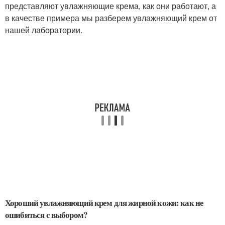
представляют увлажняющие крема, как они работают, а
в качестве примера мы разберем увлажняющий крем от
нашей лаборатории.
Хороший увлажняющий крем для жирной кожи: как не
ошибиться с выбором?