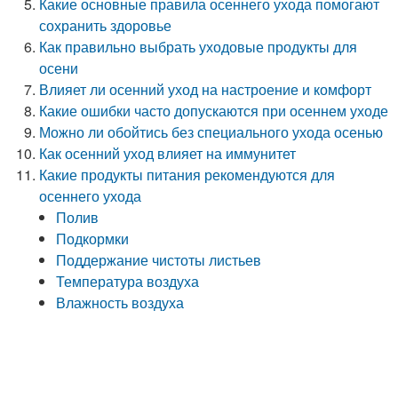
Какие основные правила осеннего ухода помогают
сохранить здоровье
Как правильно выбрать уходовые продукты для
осени
Влияет ли осенний уход на настроение и комфорт
Какие ошибки часто допускаются при осеннем уходе
Можно ли обойтись без специального ухода осенью
Как осенний уход влияет на иммунитет
Какие продукты питания рекомендуются для
осеннего ухода
Полив
Подкормки
Поддержание чистоты листьев
Температура воздуха
Влажность воздуха