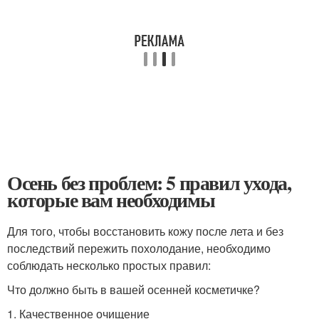
Осень без проблем: 5 правил ухода,
которые вам необходимы
Для того, чтобы восстановить кожу после лета и без
последствий пережить похолодание, необходимо
соблюдать несколько простых правил:
Что должно быть в вашей осенней косметичке?
1. Качественное очищение