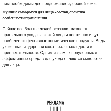
ним необходимы для поддержания здоровой кожи.
Лучшие сыворотки для лица - состав, свойства,
особенности применения
Сейчас все больше людей осознают важность
правильного ухода за кожей лица и постоянно ищут
наиболее эффективные косметические продукты. Ведь
ухоженная и здоровая кожа – залог молодости и
привлекательности. Одним из самых популярных и
эффективных средств для ухода являются сыворотки
для лица.