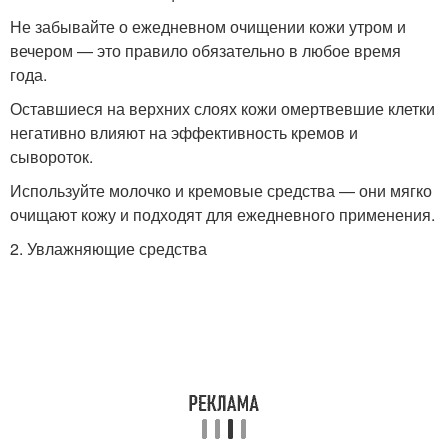
Не забывайте о ежедневном очищении кожи утром и
вечером — это правило обязательно в любое время
года.
Оставшиеся на верхних слоях кожи омертвевшие клетки
негативно влияют на эффективность кремов и
сывороток.
Используйте молочко и кремовые средства — они мягко
очищают кожу и подходят для ежедневного применения.
2. Увлажняющие средства