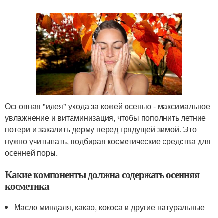
Основная "идея" ухода за кожей осенью - максимальное
увлажнение и витаминизация, чтобы пополнить летние
потери и закалить дерму перед грядущей зимой. Это
нужно учитывать, подбирая косметические средства для
осенней поры.
Какие компоненты должна содержать осенняя
косметика
Масло миндаля, какао, кокоса и другие натуральные