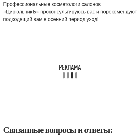
Профессиональные косметологи салонов
«ЦирюльникЪ» проконсультируюсь вас и порекомендуют
подходящий вам в осенний период уход!
Связанные вопросы и ответы: