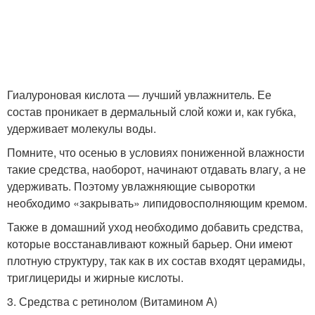
Гиалуроновая кислота — лучший увлажнитель. Ее
состав проникает в дермальный слой кожи и, как губка,
удерживает молекулы воды.
Помните, что осенью в условиях пониженной влажности
такие средства, наоборот, начинают отдавать влагу, а не
удерживать. Поэтому увлажняющие сыворотки
необходимо «закрывать» липидовосполняющим кремом.
Также в домашний уход необходимо добавить средства,
которые восстанавливают кожный барьер. Они имеют
плотную структуру, так как в их состав входят церамиды,
триглицериды и жирные кислоты.
3. Средства с ретинолом (Витамином А)