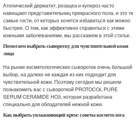
Атопический дерматит, розацеа и купероз часто
навещают представительниц прекрасного пола, и это те
самые гости, от которых хочется избавиться как можно
быстрее. О том, как эффективно справиться с этими
кожными заболеваниями, мы расскажем в этой статье.
Помогаем выбрать сыворотку для чувствительной кожи
лица
На рынке косметологических сывороток очень большой
выбор, на далеко не каждая из них подходит для
чувствительной кожи. Поэтому сегодня мы решили
познакомить вас с сывороткой PROTOCOL PURE
SERUM CERAMIDE HO3, которая разработана
специально для обладателей нежной кожи.
Как выбрать увлажняющий крем: советы косметолога