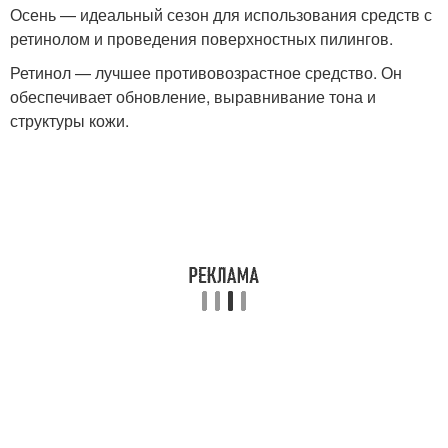
Осень — идеальный сезон для использования средств с
ретинолом и проведения поверхностных пилингов.
Ретинол — лучшее противовозрастное средство. Он
обеспечивает обновление, выравнивание тона и
структуры кожи.