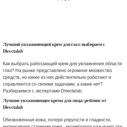
Лучший увлажняющий крем для глаз: выбираем с
Directalab
Как выбрать работающий крем для увлажнения области
глаз? На рынке представлено огромное множество
средств, но какие из них действительно работают и
справляются со своими задачами, а какие нет?
Разбираемся с экспертами Directalab.
Лучшие увлажняющие крема для лица: рейтинг от
Directalab
Обезвоженная кожа, потеря упругости и гладкости,
интенсивное старение кожи - косметологи называют эти