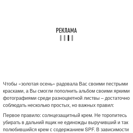
Чтобы «золотая осень» радовала Вас своими пестрыми
красками, а Вы смогли пополнить альбом своими яркими
фотографиями среди разноцветной листвы – достаточно
соблюдать несколько простых, но важных правил:
Первое правило: солнцезащитный крем. Не торопитесь
убирать в дальний ящик не единожды выручивший и так
полюбившийся крем с содержанием SPF. В зависимости