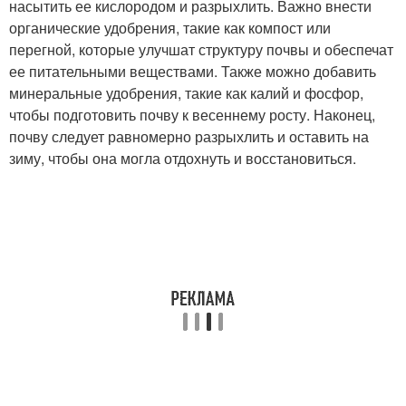
насытить ее кислородом и разрыхлить. Важно внести
органические удобрения, такие как компост или
перегной, которые улучшат структуру почвы и обеспечат
ее питательными веществами. Также можно добавить
минеральные удобрения, такие как калий и фосфор,
чтобы подготовить почву к весеннему росту. Наконец,
почву следует равномерно разрыхлить и оставить на
зиму, чтобы она могла отдохнуть и восстановиться.