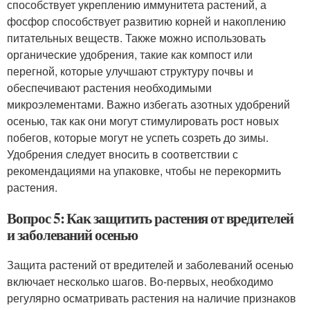
способствует укреплению иммунитета растений, а
фосфор способствует развитию корней и накоплению
питательных веществ. Также можно использовать
органические удобрения, такие как компост или
перегной, которые улучшают структуру почвы и
обеспечивают растения необходимыми
микроэлементами. Важно избегать азотных удобрений
осенью, так как они могут стимулировать рост новых
побегов, которые могут не успеть созреть до зимы.
Удобрения следует вносить в соответствии с
рекомендациями на упаковке, чтобы не перекормить
растения.
Вопрос 5: Как защитить растения от вредителей
и заболеваний осенью
Защита растений от вредителей и заболеваний осенью
включает несколько шагов. Во-первых, необходимо
регулярно осматривать растения на наличие признаков