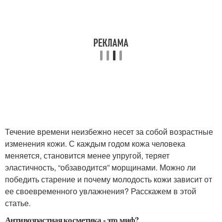
Течение времени неизбежно несет за собой возрастные
изменения кожи. С каждым годом кожа человека
меняется, становится менее упругой, теряет
эластичность, “обзаводится” морщинами. Можно ли
победить старение и почему молодость кожи зависит от
ее своевременного увлажнения? Расскажем в этой
статье.
Антивозрастная косметика - это миф?