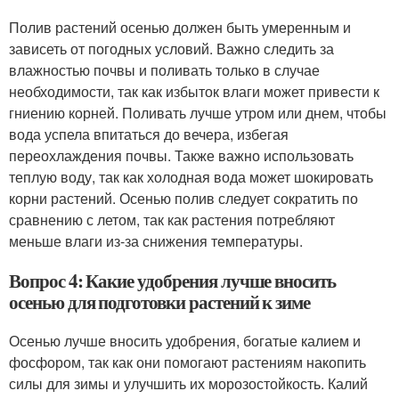
Полив растений осенью должен быть умеренным и
зависеть от погодных условий. Важно следить за
влажностью почвы и поливать только в случае
необходимости, так как избыток влаги может привести к
гниению корней. Поливать лучше утром или днем, чтобы
вода успела впитаться до вечера, избегая
переохлаждения почвы. Также важно использовать
теплую воду, так как холодная вода может шокировать
корни растений. Осенью полив следует сократить по
сравнению с летом, так как растения потребляют
меньше влаги из-за снижения температуры.
Вопрос 4: Какие удобрения лучше вносить
осенью для подготовки растений к зиме
Осенью лучше вносить удобрения, богатые калием и
фосфором, так как они помогают растениям накопить
силы для зимы и улучшить их морозостойкость. Калий