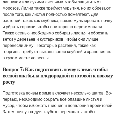
лапником или сухими листьями, чтобы защитить от
морозов. Лилии также требуют укрытия, но их обрезают
после того, как листья полностью пожелтеют. Для
растений, таких как клубника, важно мульчировать почву
и убрать сорняки, чтобы они хорошо перезимовали.
Также осенью необходимо собирать листья и обрезать
ветки у деревьев и кустарников, чтобы они лучше
перенесли зиму. Некоторые растения, такие как
георгины, требуют выкапывания клубней и хранения их
в сухом месте до весны.
Вопрос 7: Как подготовить почву к зиме, чтобы
весной она была плодородной и готовой к новому
росту
Подготовка почвы к зиме включает несколько шагов. Во-
первых, необходимо собрать все опавшие листья и
мусор, чтобы избежать гниения и появления вредителей.
Затем почву следует глубоко перекопать, чтобы