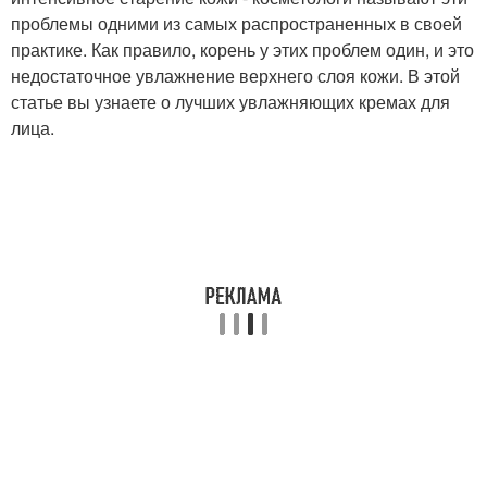
проблемы одними из самых распространенных в своей
практике. Как правило, корень у этих проблем один, и это
недостаточное увлажнение верхнего слоя кожи. В этой
статье вы узнаете о лучших увлажняющих кремах для
лица.