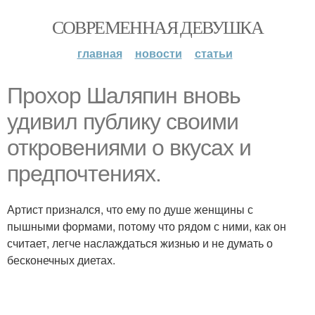
СОВРЕМЕННАЯ ДЕВУШКА
главная
новости
статьи
Прохор Шаляпин вновь
удивил публику своими
откровениями о вкусах и
предпочтениях.
Артист признался, что ему по душе женщины с
пышными формами, потому что рядом с ними, как он
считает, легче наслаждаться жизнью и не думать о
бесконечных диетах.