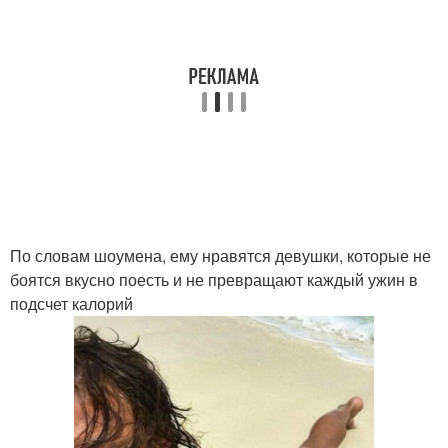
По словам шоумена, ему нравятся девушки, которые не
боятся вкусно поесть и не превращают каждый ужин в
подсчет калорий