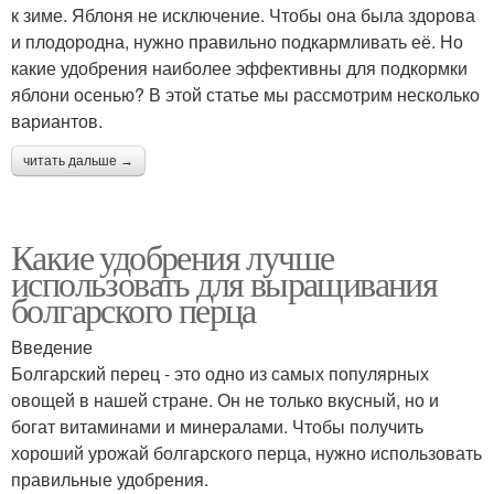
к зиме. Яблоня не исключение. Чтобы она была здорова
и плодородна, нужно правильно подкармливать её. Но
какие удобрения наиболее эффективны для подкормки
яблони осенью? В этой статье мы рассмотрим несколько
вариантов.
читать дальше →
Какие удобрения лучше
использовать для выращивания
болгарского перца
Введение
Болгарский перец - это одно из самых популярных
овощей в нашей стране. Он не только вкусный, но и
богат витаминами и минералами. Чтобы получить
хороший урожай болгарского перца, нужно использовать
правильные удобрения.