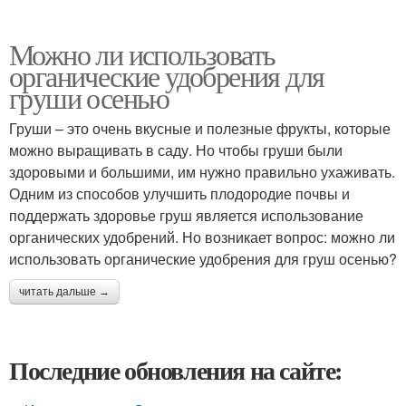
Можно ли использовать
органические удобрения для
груши осенью
Груши – это очень вкусные и полезные фрукты, которые
можно выращивать в саду. Но чтобы груши были
здоровыми и большими, им нужно правильно ухаживать.
Одним из способов улучшить плодородие почвы и
поддержать здоровье груш является использование
органических удобрений. Но возникает вопрос: можно ли
использовать органические удобрения для груш осенью?
читать дальше →
Последние обновления на сайте: