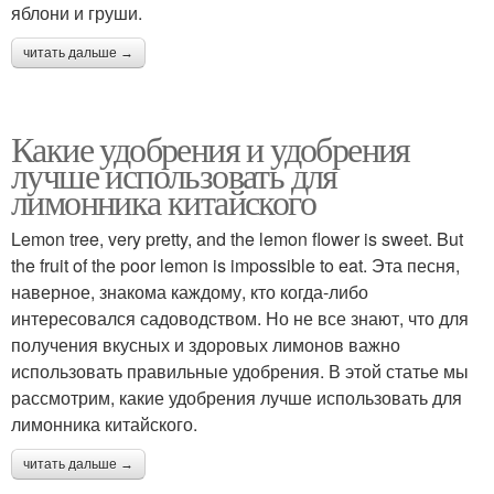
яблони и груши.
читать дальше →
Какие удобрения и удобрения
лучше использовать для
лимонника китайского
Lemon tree, very pretty, and the lemon flower is sweet. But
the fruit of the poor lemon is impossible to eat. Эта песня,
наверное, знакома каждому, кто когда-либо
интересовался садоводством. Но не все знают, что для
получения вкусных и здоровых лимонов важно
использовать правильные удобрения. В этой статье мы
рассмотрим, какие удобрения лучше использовать для
лимонника китайского.
читать дальше →