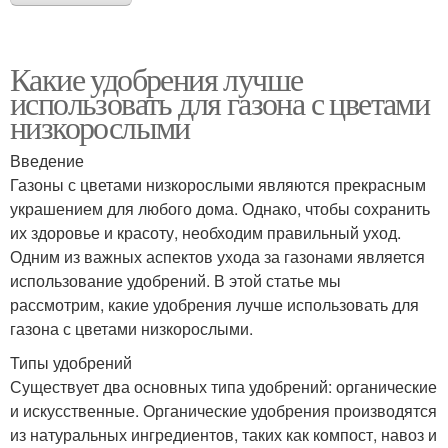
Какие удобрения лучше
использовать для газона с цветами
низкорослыми
Введение
Газоны с цветами низкорослыми являются прекрасным
украшением для любого дома. Однако, чтобы сохранить
их здоровье и красоту, необходим правильный уход.
Одним из важных аспектов ухода за газонами является
использование удобрений. В этой статье мы
рассмотрим, какие удобрения лучше использовать для
газона с цветами низкорослыми.
Типы удобрений
Существует два основных типа удобрений: органические
и искусственные. Органические удобрения производятся
из натуральных ингредиентов, таких как компост, навоз и