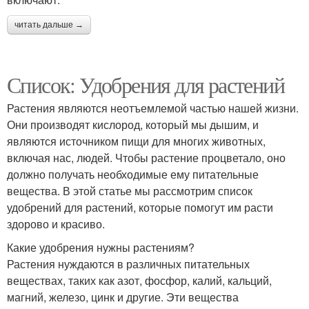
читать дальше →
Список: Удобрения для растений
Растения являются неотъемлемой частью нашей жизни.
Они производят кислород, который мы дышим, и
являются источником пищи для многих животных,
включая нас, людей. Чтобы растение процветало, оно
должно получать необходимые ему питательные
вещества. В этой статье мы рассмотрим список
удобрений для растений, которые помогут им расти
здорово и красиво.
Какие удобрения нужны растениям?
Растения нуждаются в различных питательных
веществах, таких как азот, фосфор, калий, кальций,
магний, железо, цинк и другие. Эти вещества