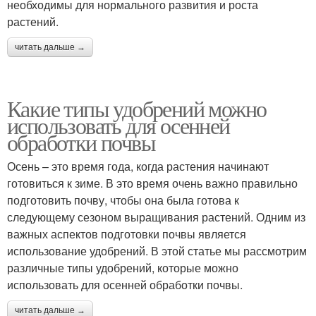
необходимы для нормального развития и роста
растений.
читать дальше →
Какие типы удобрений можно
использовать для осенней
обработки почвы
Осень – это время года, когда растения начинают
готовиться к зиме. В это время очень важно правильно
подготовить почву, чтобы она была готова к
следующему сезоном выращивания растений. Одним из
важных аспектов подготовки почвы является
использование удобрений. В этой статье мы рассмотрим
различные типы удобрений, которые можно
использовать для осенней обработки почвы.
читать дальше →