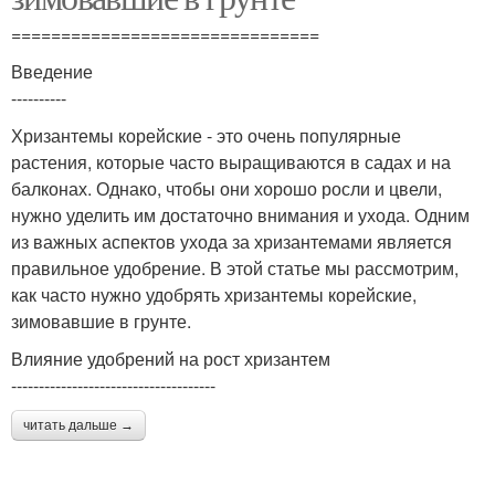
===============================
Введение
----------
Хризантемы корейские - это очень популярные
растения, которые часто выращиваются в садах и на
балконах. Однако, чтобы они хорошо росли и цвели,
нужно уделить им достаточно внимания и ухода. Одним
из важных аспектов ухода за хризантемами является
правильное удобрение. В этой статье мы рассмотрим,
как часто нужно удобрять хризантемы корейские,
зимовавшие в грунте.
Влияние удобрений на рост хризантем
-------------------------------------
читать дальше →