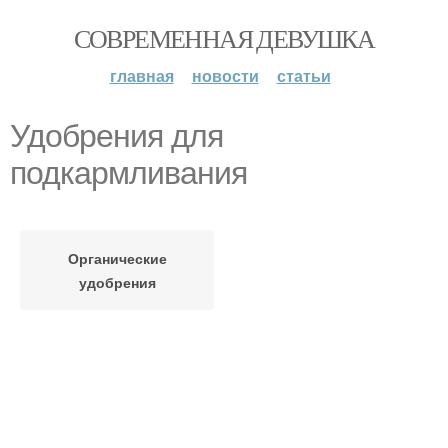
СОВРЕМЕННАЯ ДЕВУШКА
главная
новости
статьи
Удобрения для
подкармливания
Органические
удобрения