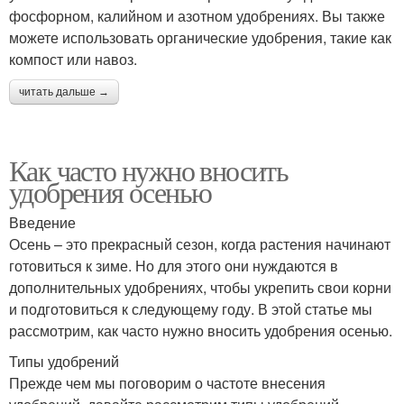
фосфорном, калийном и азотном удобрениях. Вы также
можете использовать органические удобрения, такие как
компост или навоз.
читать дальше →
Как часто нужно вносить
удобрения осенью
Введение
Осень – это прекрасный сезон, когда растения начинают
готовиться к зиме. Но для этого они нуждаются в
дополнительных удобрениях, чтобы укрепить свои корни
и подготовиться к следующему году. В этой статье мы
рассмотрим, как часто нужно вносить удобрения осенью.
Типы удобрений
Прежде чем мы поговорим о частоте внесения