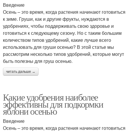
Введение
Осень – это время, когда растения начинают готовиться
к зиме. Груши, как и другие фрукты, нуждаются в
удобрениях, чтобы поддерживать свою здоровье и
готовиться к следующему сезону. Но с таким большим
количеством типов удобрений, какие лучше всего
использовать для груши осенью? В этой статье мы
рассмотрим несколько типов удобрений, которые могут
быть полезны для груш осенью.
читать дальше →
Какие удобрения наиболее
эффективны для подкормки
яблони осенью
Введение
Осень – это время, когда растения начинают готовиться