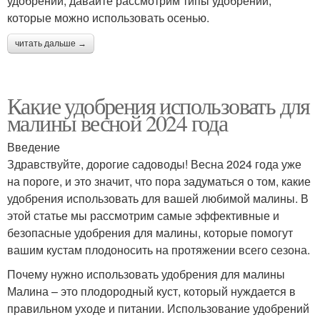
удобрений, давайте рассмотрим типы удобрений,
которые можно использовать осенью.
читать дальше →
Какие удобрения использовать для
малины весной 2024 года
Введение
Здравствуйте, дорогие садоводы! Весна 2024 года уже
на пороге, и это значит, что пора задуматься о том, какие
удобрения использовать для вашей любимой малины. В
этой статье мы рассмотрим самые эффективные и
безопасные удобрения для малины, которые помогут
вашим кустам плодоносить на протяжении всего сезона.
Почему нужно использовать удобрения для малины
Малина – это плодородный куст, который нуждается в
правильном уходе и питании. Использование удобрений