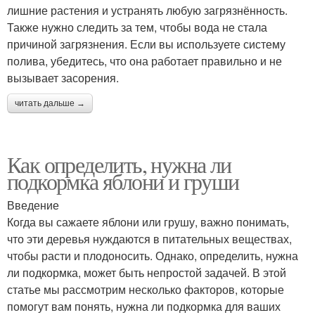
лишние растения и устранять любую загрязнённость.
Также нужно следить за тем, чтобы вода не стала
причиной загрязнения. Если вы используете систему
полива, убедитесь, что она работает правильно и не
вызывает засорения.
читать дальше →
Как определить, нужна ли
подкормка яблони и груши
Введение
Когда вы сажаете яблони или грушу, важно понимать,
что эти деревья нуждаются в питательных веществах,
чтобы расти и плодоносить. Однако, определить, нужна
ли подкормка, может быть непростой задачей. В этой
статье мы рассмотрим несколько факторов, которые
помогут вам понять, нужна ли подкормка для ваших