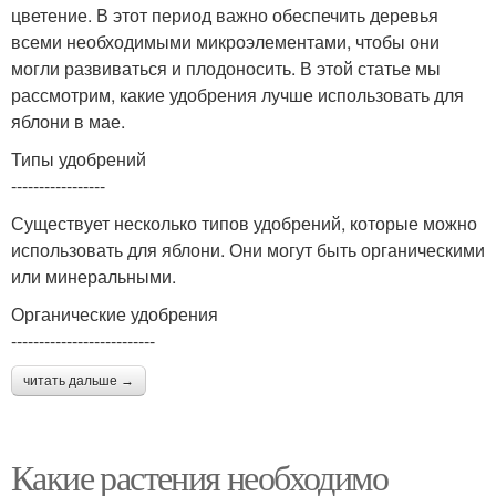
цветение. В этот период важно обеспечить деревья
всеми необходимыми микроэлементами, чтобы они
могли развиваться и плодоносить. В этой статье мы
рассмотрим, какие удобрения лучше использовать для
яблони в мае.
Типы удобрений
-----------------
Существует несколько типов удобрений, которые можно
использовать для яблони. Они могут быть органическими
или минеральными.
Органические удобрения
--------------------------
читать дальше →
Какие растения необходимо