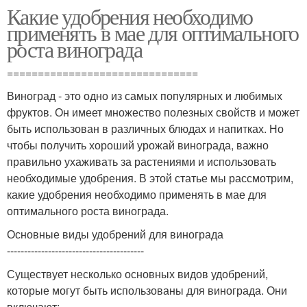
Какие удобрения необходимо
применять в мае для оптимального
роста винограда
===============================
Виноград - это одно из самых популярных и любимых
фруктов. Он имеет множество полезных свойств и может
быть использован в различных блюдах и напитках. Но
чтобы получить хороший урожай винограда, важно
правильно ухаживать за растениями и использовать
необходимые удобрения. В этой статье мы рассмотрим,
какие удобрения необходимо применять в мае для
оптимального роста винограда.
Основные виды удобрений для винограда
----------------------------------------
Существует несколько основных видов удобрений,
которые могут быть использованы для винограда. Они
включают: