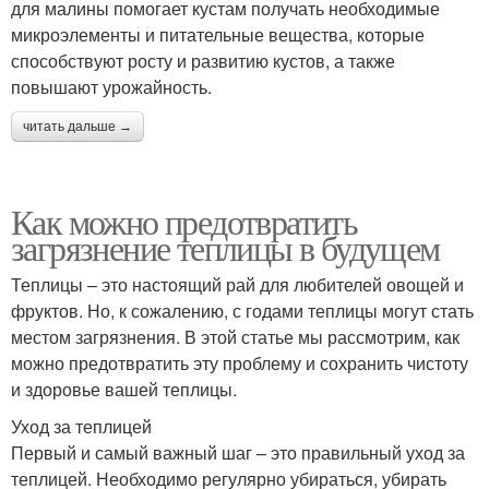
для малины помогает кустам получать необходимые
микроэлементы и питательные вещества, которые
способствуют росту и развитию кустов, а также
повышают урожайность.
читать дальше →
Как можно предотвратить
загрязнение теплицы в будущем
Теплицы – это настоящий рай для любителей овощей и
фруктов. Но, к сожалению, с годами теплицы могут стать
местом загрязнения. В этой статье мы рассмотрим, как
можно предотвратить эту проблему и сохранить чистоту
и здоровье вашей теплицы.
Уход за теплицей
Первый и самый важный шаг – это правильный уход за
теплицей. Необходимо регулярно убираться, убирать