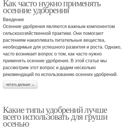
Как часто нужно применять
осенние удобрения
Введение
Осенние удобрения являются важным компонентом
сельскохозяйственной практики. Они помогают
растениям накапливать питательные вещества,
необходимые для успешного развития и роста. Однако,
часто возникает вопрос о том, как часто нужно
применять осенние удобрения. В этой статье мы
рассмотрим этот вопрос и дадим несколько
рекомендаций по использованию осенних удобрений.
читать дальше →
Какие типы удобрений лучше
всего использовать для груши
осенью