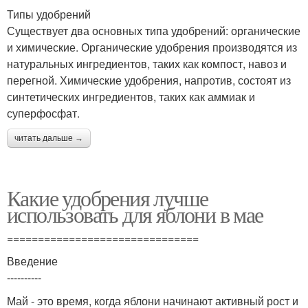
Типы удобрений
Существует два основных типа удобрений: органические
и химические. Органические удобрения производятся из
натуральных ингредиентов, таких как компост, навоз и
перегной. Химические удобрения, напротив, состоят из
синтетических ингредиентов, таких как аммиак и
суперфосфат.
читать дальше →
Какие удобрения лучше
использовать для яблони в мае
===============================
Введение
----------
Май - это время, когда яблони начинают активный рост и