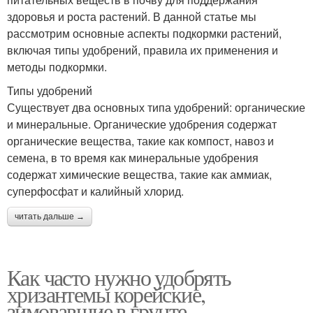
здоровья и роста растений. В данной статье мы
рассмотрим основные аспекты подкормки растений,
включая типы удобрений, правила их применения и
методы подкормки.
Типы удобрений
Существует два основных типа удобрений: органические
и минеральные. Органические удобрения содержат
органические вещества, такие как компост, навоз и
семена, в то время как минеральные удобрения
содержат химические вещества, такие как аммиак,
суперфосфат и калийный хлорид.
читать дальше →
Как часто нужно удобрять
хризантемы корейские,
зимовавшие в грунте