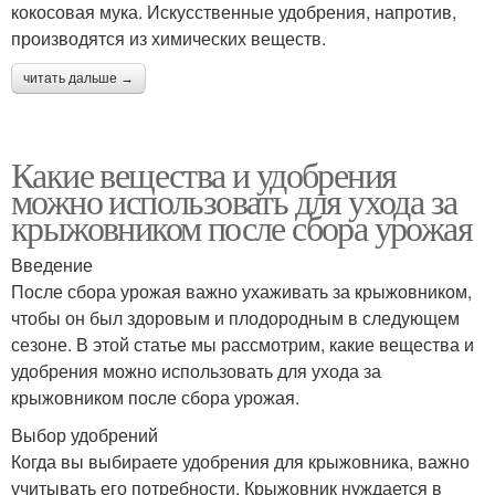
кокосовая мука. Искусственные удобрения, напротив,
производятся из химических веществ.
читать дальше →
Какие вещества и удобрения
можно использовать для ухода за
крыжовником после сбора урожая
Введение
После сбора урожая важно ухаживать за крыжовником,
чтобы он был здоровым и плодородным в следующем
сезоне. В этой статье мы рассмотрим, какие вещества и
удобрения можно использовать для ухода за
крыжовником после сбора урожая.
Выбор удобрений
Когда вы выбираете удобрения для крыжовника, важно
учитывать его потребности. Крыжовник нуждается в