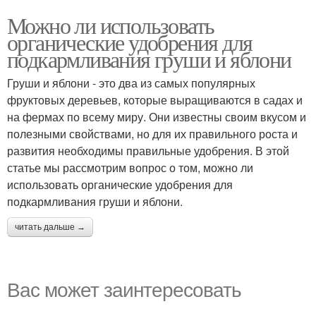
Можно ли использовать
органические удобрения для
подкармливания груши и яблони
Груши и яблони - это два из самых популярных
фруктовых деревьев, которые выращиваются в садах и
на фермах по всему миру. Они известны своим вкусом и
полезными свойствами, но для их правильного роста и
развития необходимы правильные удобрения. В этой
статье мы рассмотрим вопрос о том, можно ли
использовать органические удобрения для
подкармливания груши и яблони.
читать дальше →
Вас может заинтересовать