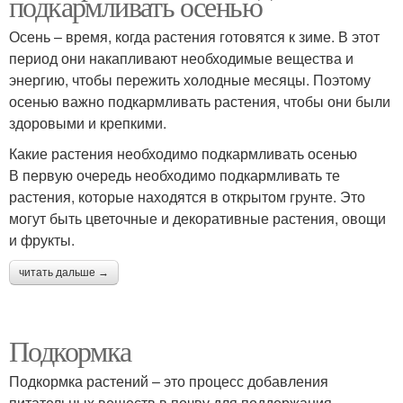
подкармливать осенью
Осень – время, когда растения готовятся к зиме. В этот
период они накапливают необходимые вещества и
энергию, чтобы пережить холодные месяцы. Поэтому
осенью важно подкармливать растения, чтобы они были
здоровыми и крепкими.
Какие растения необходимо подкармливать осенью
В первую очередь необходимо подкармливать те
растения, которые находятся в открытом грунте. Это
могут быть цветочные и декоративные растения, овощи
и фрукты.
читать дальше →
Подкормка
Подкормка растений – это процесс добавления
питательных веществ в почву для поддержания