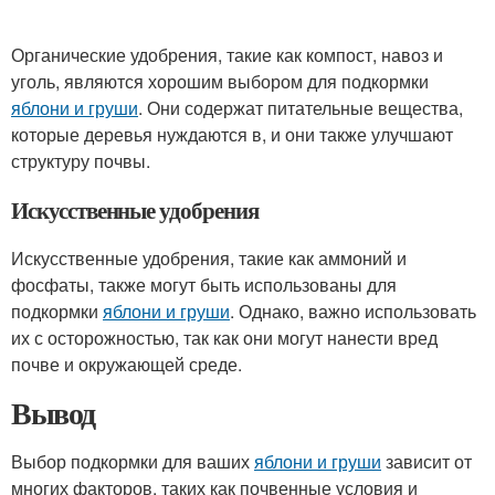
Органические удобрения, такие как компост, навоз и
уголь, являются хорошим выбором для подкормки
яблони и груши
. Они содержат питательные вещества,
которые деревья нуждаются в, и они также улучшают
структуру почвы.
Искусственные удобрения
Искусственные удобрения, такие как аммоний и
фосфаты, также могут быть использованы для
подкормки
яблони и груши
. Однако, важно использовать
их с осторожностью, так как они могут нанести вред
почве и окружающей среде.
Вывод
Выбор подкормки для ваших
яблони и груши
зависит от
многих факторов, таких как почвенные условия и