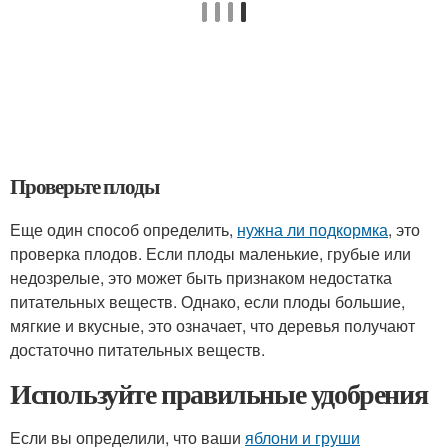
Проверьте плоды
Еще один способ определить,
нужна ли подкормка
, это
проверка плодов. Если плоды маленькие, грубые или
недозрелые, это может быть признаком недостатка
питательных веществ. Однако, если плоды большие,
мягкие и вкусные, это означает, что деревья получают
достаточно питательных веществ.
Используйте правильные удобрения
Если вы определили, что ваши
яблони и груши