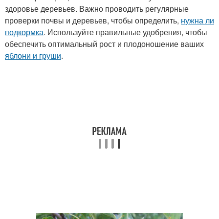
здоровье деревьев. Важно проводить регулярные
проверки почвы и деревьев, чтобы определить,
нужна ли
подкормка
. Используйте правильные удобрения, чтобы
обеспечить оптимальный рост и плодоношение ваших
яблони и груши
.