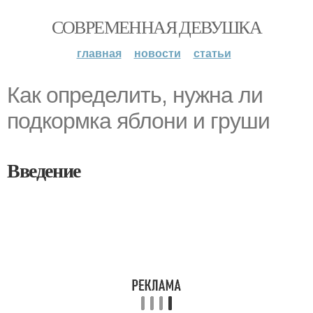
СОВРЕМЕННАЯ ДЕВУШКА
главная
новости
статьи
Как определить, нужна ли
подкормка яблони и груши
Введение