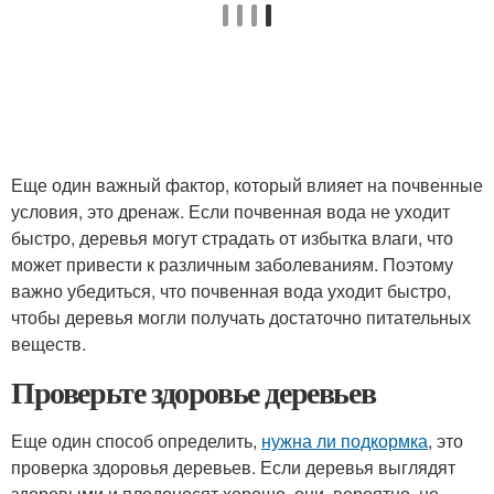
Еще один важный фактор, который влияет на почвенные
условия, это дренаж. Если почвенная вода не уходит
быстро, деревья могут страдать от избытка влаги, что
может привести к различным заболеваниям. Поэтому
важно убедиться, что почвенная вода уходит быстро,
чтобы деревья могли получать достаточно питательных
веществ.
Проверьте здоровье деревьев
Еще один способ определить,
нужна ли подкормка
, это
проверка здоровья деревьев. Если деревья выглядят
здоровыми и плодоносят хорошо, они, вероятно, не