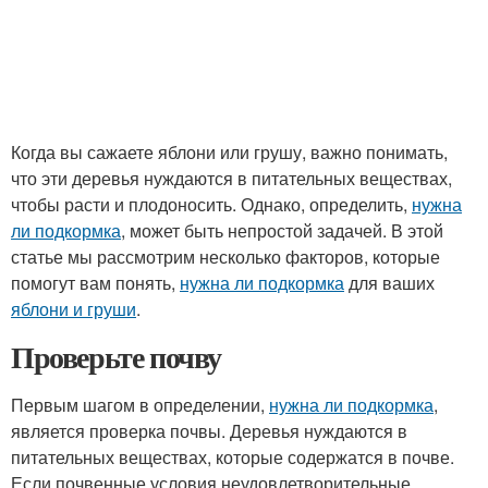
Когда вы сажаете яблони или грушу, важно понимать,
что эти деревья нуждаются в питательных веществах,
чтобы расти и плодоносить. Однако, определить,
нужна
ли подкормка
, может быть непростой задачей. В этой
статье мы рассмотрим несколько факторов, которые
помогут вам понять,
нужна ли подкормка
для ваших
яблони и груши
.
Проверьте почву
Первым шагом в определении,
нужна ли подкормка
,
является проверка почвы. Деревья нуждаются в
питательных веществах, которые содержатся в почве.
Если почвенные условия неудовлетворительные,