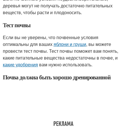
деревья могут не получать достаточно питательных
веществ, чтобы расти и плодоносить.
Тест почвы
Если вы не уверены, что почвенные условия
оптимальны для ваших
яблони и груши
, вы можете
провести тест почвы. Тест почвы поможет вам понять,
какие питательные вещества недостаточны в почве, и
какие удобрения
вам нужно использовать.
Почва должна быть хорошо дренированной