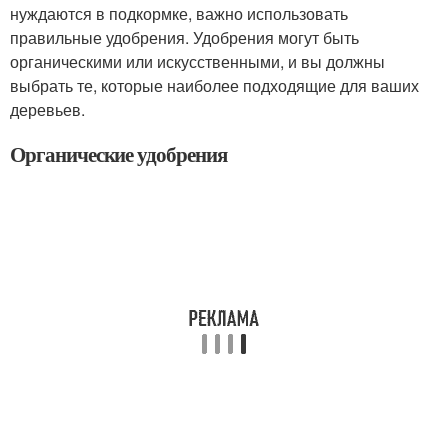
нуждаются в подкормке, важно использовать
правильные удобрения. Удобрения могут быть
органическими или искусственными, и вы должны
выбрать те, которые наиболее подходящие для ваших
деревьев.
Органические удобрения