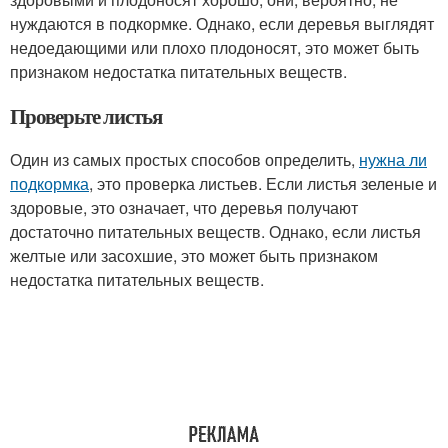
нуждаются в подкормке. Однако, если деревья выглядят
недоедающими или плохо плодоносят, это может быть
признаком недостатка питательных веществ.
Проверьте листья
Один из самых простых способов определить,
нужна ли
подкормка
, это проверка листьев. Если листья зеленые и
здоровые, это означает, что деревья получают
достаточно питательных веществ. Однако, если листья
желтые или засохшие, это может быть признаком
недостатка питательных веществ.