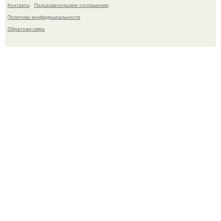
Контакты
Пользовательское соглашение
Политика конфидециальности
Обратная связь