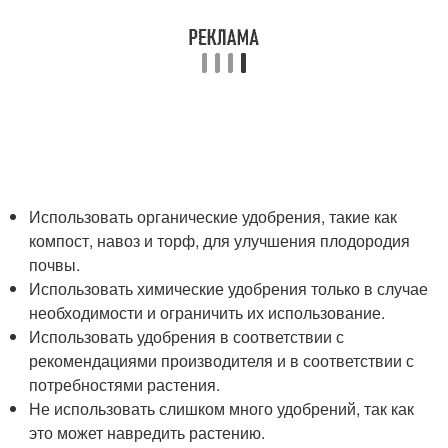
Использовать органические удобрения, такие как
компост, навоз и торф, для улучшения плодородия
почвы.
Использовать химические удобрения только в случае
необходимости и ограничить их использование.
Использовать удобрения в соответствии с
рекомендациями производителя и в соответствии с
потребностями растения.
Не использовать слишком много удобрений, так как
это может навредить растению.