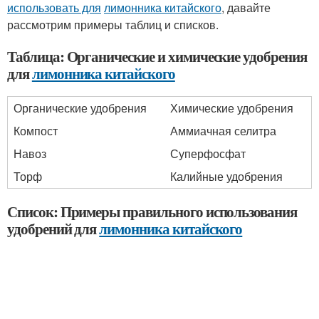
использовать для
лимонника китайского
, давайте
рассмотрим примеры таблиц и списков.
Таблица: Органические и химические удобрения
для
лимонника китайского
Органические удобрения
Химические удобрения
Компост
Аммиачная селитра
Навоз
Суперфосфат
Торф
Калийные удобрения
Список: Примеры правильного использования
удобрений для
лимонника китайского