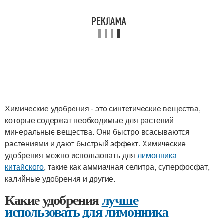
Химические удобрения - это синтетические вещества,
которые содержат необходимые для растений
минеральные вещества. Они быстро всасываются
растениями и дают быстрый эффект. Химические
удобрения можно использовать для
лимонника
китайского
, такие как аммиачная селитра, суперфосфат,
калийные удобрения и другие.
Какие удобрения
лучше
использовать для
лимонника