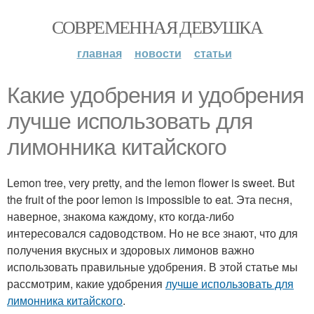
СОВРЕМЕННАЯ ДЕВУШКА
главная
новости
статьи
Какие удобрения и удобрения
лучше использовать для
лимонника китайского
Lemon tree, very pretty, and the lemon flower is sweet. But
the fruit of the poor lemon is impossible to eat. Эта песня,
наверное, знакома каждому, кто когда-либо
интересовался садоводством. Но не все знают, что для
получения вкусных и здоровых лимонов важно
использовать правильные удобрения. В этой статье мы
рассмотрим, какие удобрения
лучше использовать для
лимонника китайского
.