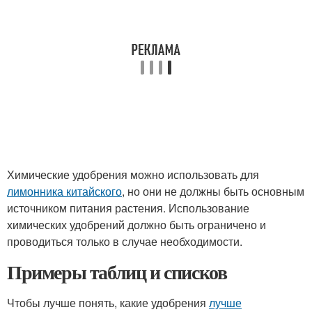
Химические удобрения можно использовать для
лимонника китайского
, но они не должны быть основным
источником питания растения. Использование
химических удобрений должно быть ограничено и
проводиться только в случае необходимости.
Примеры таблиц и списков
Чтобы лучше понять, какие удобрения
лучше