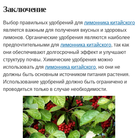
Заключение
Выбор правильных удобрений для
лимонника китайского
является важным для получения вкусных и здоровых
лимонов. Органические удобрения являются наиболее
предпочтительными для
лимонника китайского
, так как
они обеспечивают долгосрочный эффект и улучшают
структуру почвы. Химические удобрения можно
использовать для
лимонника китайского
, но они не
должны быть основным источником питания растения.
Использование удобрений должно быть ограничено и
проводиться только в случае необходимости.