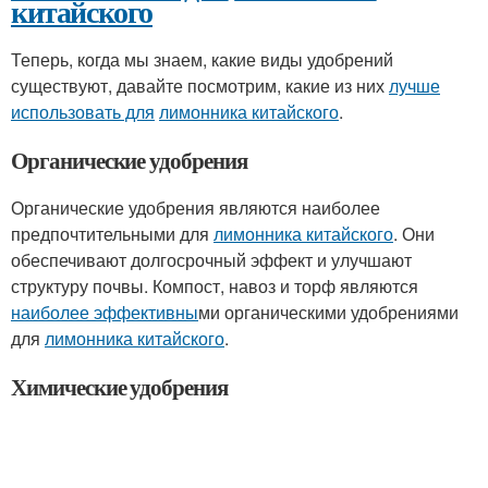
китайского
Теперь, когда мы знаем, какие виды удобрений
существуют, давайте посмотрим, какие из них
лучше
использовать для
лимонника китайского
.
Органические удобрения
Органические удобрения являются наиболее
предпочтительными для
лимонника китайского
. Они
обеспечивают долгосрочный эффект и улучшают
структуру почвы. Компост, навоз и торф являются
наиболее эффективны
ми органическими удобрениями
для
лимонника китайского
.
Химические удобрения