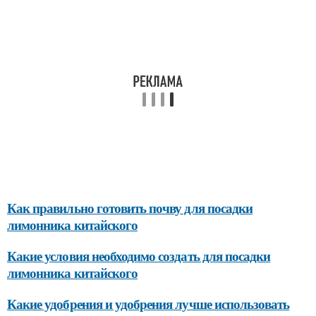
Как правильно готовить почву для посадки
лимонника китайского
Какие условия необходимо создать для посадки
лимонника китайского
Какие удобрения и удобрения лучше использовать