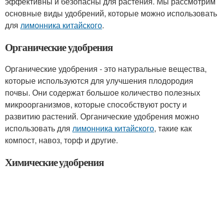
эффективны и безопасны для растения. Мы рассмотрим
основные виды удобрений, которые можно использовать
для
лимонника китайского
.
Органические удобрения
Органические удобрения - это натуральные вещества,
которые используются для улучшения плодородия
почвы. Они содержат большое количество полезных
микроорганизмов, которые способствуют росту и
развитию растений. Органические удобрения можно
использовать для
лимонника китайского
, такие как
компост, навоз, торф и другие.
Химические удобрения