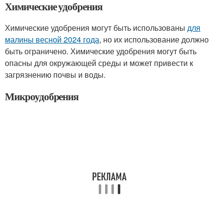
Химические удобрения
Химические удобрения могут быть использованы
для
малины весной 2024 года
, но их использование должно
быть ограничено. Химические удобрения могут быть
опасны для окружающей среды и может привести к
загрязнению почвы и воды.
Микроудобрения