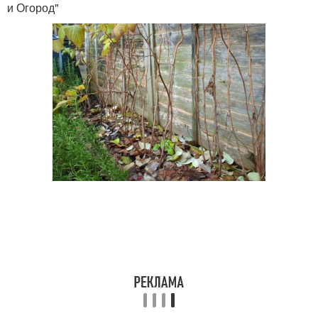
и Огород"