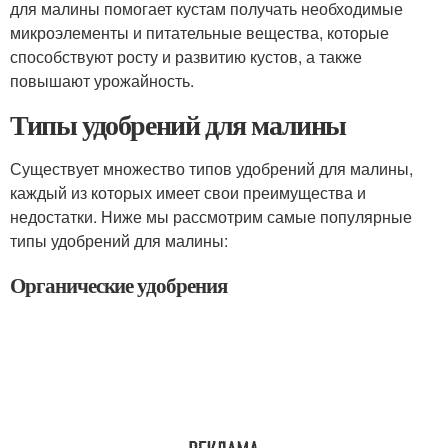
для малины помогает кустам получать необходимые
микроэлементы и питательные вещества, которые
способствуют росту и развитию кустов, а также
повышают урожайность.
Типы удобрений для малины
Существует множество типов удобрений для малины,
каждый из которых имеет свои преимущества и
недостатки. Ниже мы рассмотрим самые популярные
типы удобрений для малины:
Органические удобрения