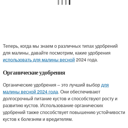
Теперь, когда мы знаем о различных типах удобрений
для малины, давайте посмотрим, какие удобрения
использовать для малины весной
2024 года.
Органические удобрения
Органические удобрения – это лучший выбор
для
малины весной 2024 года
. Они обеспечивают
долгосрочный питание кустов и способствуют росту и
развитию кустов. Использование органических
удобрений также способствует повышению устойчивости
кустов к болезням и вредителям.