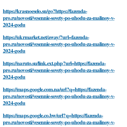
https://krasnoeselo.su/go?https://fazenda-
pro.ru/novosti/vesennie-sovety-po-uhodu-za-malinoy-v-
2024-godu
https://ukrmarket.net/away/?url=fazenda-
pro.ru/novosti/vesennie-sovety-po-uhodu-za-malinoy-v-
2024-godu
https://naruto.su/link.ext.php?url=https://fazenda-
pro.ru/novosti/vesennie-sovety-po-uhodu-za-malinoy-v-
2024-godu
https://maps.google.com.na/url?q=https://fazenda-
pro.ru/novosti/vesennie-sovety-po-uhodu-za-malinoy-v-
2024-godu
https://maps.google.co.bw/url?q=https://fazenda-
pro.ru/novosti/vesennie-sovety-po-uhodu-za-malinoy-v-