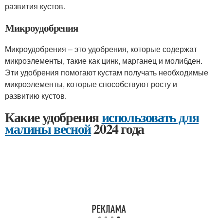
развития кустов.
Микроудобрения
Микроудобрения – это удобрения, которые содержат
микроэлементы, такие как цинк, марганец и молибден.
Эти удобрения помогают кустам получать необходимые
микроэлементы, которые способствуют росту и
развитию кустов.
Какие удобрения
использовать для
малины весной
2024 года