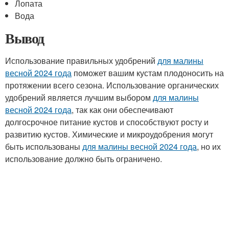
Лопата
Вода
Вывод
Использование правильных удобрений
для малины
весной 2024 года
поможет вашим кустам плодоносить на
протяжении всего сезона. Использование органических
удобрений является лучшим выбором
для малины
весной 2024 года
, так как они обеспечивают
долгосрочное питание кустов и способствуют росту и
развитию кустов. Химические и микроудобрения могут
быть использованы
для малины весной 2024 года
, но их
использование должно быть ограничено.