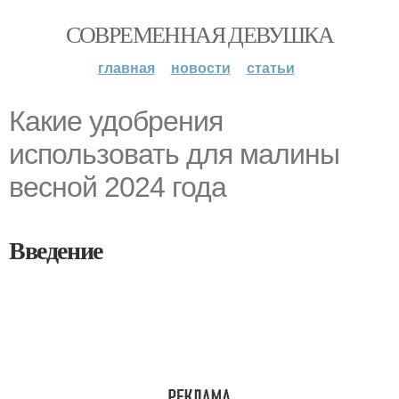
СОВРЕМЕННАЯ ДЕВУШКА
главная
новости
статьи
Какие удобрения
использовать для малины
весной 2024 года
Введение