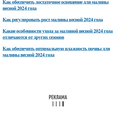
Как обеспечить достаточное освещение для малины
весной 2024 года
Как регулировать рост малины весной 2024 года
Какие особенности ухода за малиной весной 2024 года
отличаются от других сезонов
Как обеспечить оптимальную влажность почвы для
малины весной 2024 года