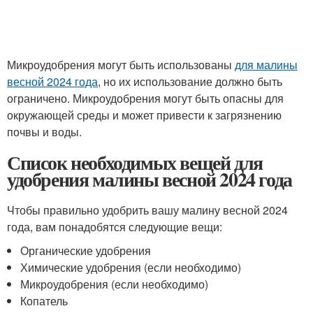
Микроудобрения могут быть использованы
для малины
весной 2024 года
, но их использование должно быть
ограничено. Микроудобрения могут быть опасны для
окружающей среды и может привести к загрязнению
почвы и воды.
Список необходимых вещей для
удобрения малины весной 2024 года
Чтобы правильно удобрить вашу малину весной 2024
года, вам понадобятся следующие вещи:
Органические удобрения
Химические удобрения (если необходимо)
Микроудобрения (если необходимо)
Копатель