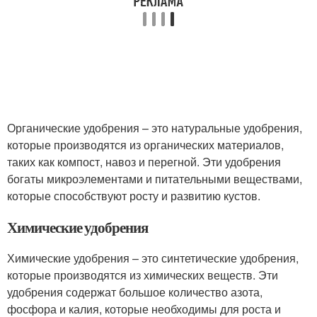
Органические удобрения – это натуральные удобрения,
которые производятся из органических материалов,
таких как компост, навоз и перегной. Эти удобрения
богаты микроэлементами и питательными веществами,
которые способствуют росту и развитию кустов.
Химические удобрения
Химические удобрения – это синтетические удобрения,
которые производятся из химических веществ. Эти
удобрения содержат большое количество азота,
фосфора и калия, которые необходимы для роста и