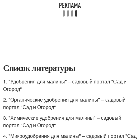
Список литературы
1. "Удобрения для малины" – садовый портал "Сад и
Огород"
2. "Органические удобрения для малины" – садовый
портал "Сад и Огород"
3. "Химические удобрения для малины" – садовый
портал "Сад и Огород"
4. "Микроудобрения для малины" – садовый портал "Сад