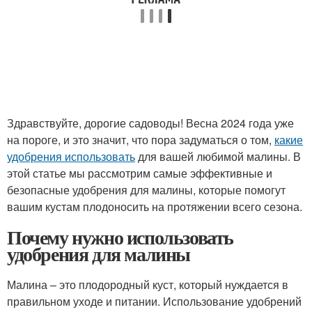
Здравствуйте, дорогие садоводы! Весна 2024 года уже
на пороге, и это значит, что пора задуматься о том,
какие
удобрения использовать
для вашей любимой малины. В
этой статье мы рассмотрим самые эффективные и
безопасные удобрения для малины, которые помогут
вашим кустам плодоносить на протяжении всего сезона.
Почему нужно использовать
удобрения для малины
Малина – это плодородный куст, который нуждается в
правильном уходе и питании. Использование удобрений