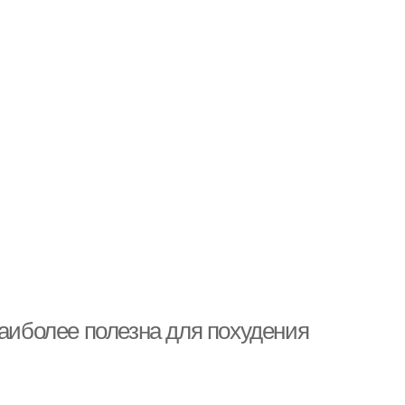
наиболее полезна для похудения