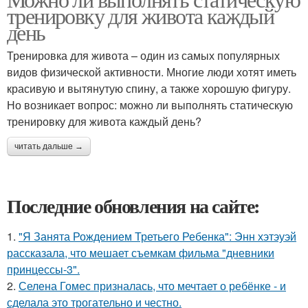
тренировку для живота каждый
день
Тренировка для живота – один из самых популярных
видов физической активности. Многие люди хотят иметь
красивую и вытянутую спину, а также хорошую фигуру.
Но возникает вопрос: можно ли выполнять статическую
тренировку для живота каждый день?
читать дальше →
Последние обновления на сайте:
1.
"Я Занята Рождением Третьего Ребенка": Энн хэтэуэй
рассказала, что мешает съемкам фильма "дневники
принцессы-3".
2.
Селена Гомес призналась, что мечтает о ребёнке - и
сделала это трогательно и честно.