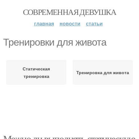
СОВРЕМЕННАЯ ДЕВУШКА
главная
новости
статьи
Тренировки для живота
Статическая
Тренировка для живота
тренировка
Можно ли выполнять статическую