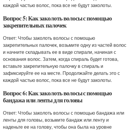
каждой частью волос, пока все не будут заколоты.
Вопрос 5: Как заколоть волосы с помощью
закрепительных палочек
Ответ: Чтобы заколоть волосы с помощью
закрепительных палочек, возьмите одну из частей волос
и начните складывать ее в виде спирали, начиная с
основания волос. Затем, когда спираль будет готова,
вставьте закрепительную палочку в спираль и
зафиксируйте ее на месте. Продолжайте делать это с
каждой частью волос, пока все не будут заколоты.
Вопрос 6: Как заколоть волосы с помощью
бандажа или ленты для головы
Ответ: Чтобы заколоть волосы с помощью бандажа или
ленты для головы, возьмите бандаж или ленту и
наденьте ее на голову, чтобы она была на уровне