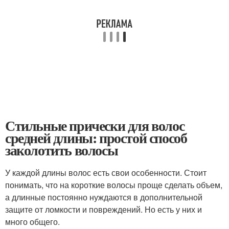
Стильные прически для волос
средней длины: простой способ
заколотить волосы
У каждой длины волос есть свои особенности. Стоит
понимать, что на короткие волосы проще сделать объем,
а длинные постоянно нуждаются в дополнительной
защите от ломкости и повреждений. Но есть у них и
много общего.