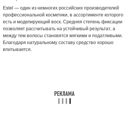
Estel — один из немногих российских производителей
профессиональной косметики, в ассортименте которого
есть и моделирующий воск. Средняя степень фиксации
позволяет рассчитывать на устойчивый результат, а
между тем волосы становятся мягкими и податливыми.
Благодаря натуральному составу средство хорошо
впитывается.