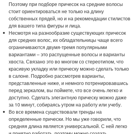
Поэтому при подборе причесок на средние волосы
стоит ориентироваться не только на длину
собственных прядей, но и на рекомендации стилистов
для вашего типа фигуры и лица.
Несмотря на разнообразие существующих причесок
для средних волос, их обладательницы чаще всего
ограничиваются двумя-тремя популярными
вариантами – это распущенные волосы и варианты
хвоста. Связано это во многом со стереотипом, что
красивую укладку или прическу можно сделать только
в салоне. Подробно рассмотрев варианты,
представленные ниже, и немного потренировавшись
перед зеркалом, вы поймете, что все очень легко и
доступно. Сделать элегантную прическу можно даже
за 10 минут, собираясь утром на работу или учебу.
Во все времена существовали тренды на
определенные прически. Но мы уже говорили, что
средняя длина является универсальной. С ней легко
и приятно работать, поэтому можно создать