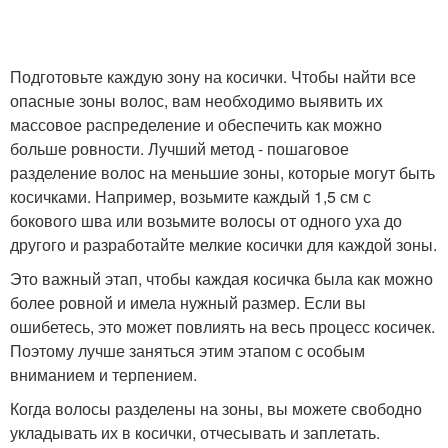
Подготовьте каждую зону на косички. Чтобы найти все
опасные зоны волос, вам необходимо выявить их
массовое распределение и обеспечить как можно
больше ровности. Лучший метод - пошаговое
разделение волос на меньшие зоны, которые могут быть
косичками. Например, возьмите каждый 1,5 см с
бокового шва или возьмите волосы от одного уха до
другого и разработайте мелкие косички для каждой зоны.
Это важный этап, чтобы каждая косичка была как можно
более ровной и имела нужный размер. Если вы
ошибетесь, это может повлиять на весь процесс косичек.
Поэтому лучше заняться этим этапом с особым
вниманием и терпением.
Когда волосы разделены на зоны, вы можете свободно
укладывать их в косички, отчесывать и заплетать.