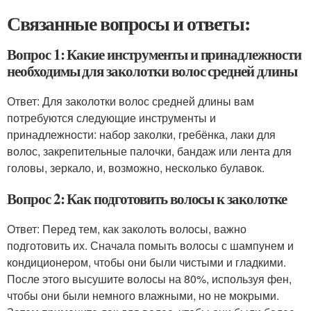
Связанные вопросы и ответы:
Вопрос 1: Какие инструменты и принадлежности
необходимы для заколотки волос средней длины
Ответ: Для заколотки волос средней длины вам
потребуются следующие инструменты и
принадлежности: набор заколки, гребёнка, лаки для
волос, закрепительные палочки, бандаж или лента для
головы, зеркало, и, возможно, несколько булавок.
Вопрос 2: Как подготовить волосы к заколотке
Ответ: Перед тем, как заколоть волосы, важно
подготовить их. Сначала помыть волосы с шампунем и
кондиционером, чтобы они были чистыми и гладкими.
После этого высушите волосы на 80%, используя фен,
чтобы они были немного влажными, но не мокрыми.