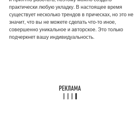
практически любую укладку. В настоящее время
существует несколько трендов в прическах, но это не
значит, что вы не можете сделать что-то иное,
совершенно уникальное и авторское. Это только
подчеркнет вашу индивидуальность.