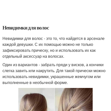
Невидимки для волос
Невидимки для волос - это то, что найдется в арсенале
каждой девушки. С их помощью можно не только
зафиксировать прическу, но и использовать их как
отдельный аксессуар на волосах.
Один из вариантов - забрать пряди у висков, а кончики
слегка завить или накрутить. Для такой прически можно
использовать невидимки, украшенные жемчугом или
выполненные в необычной форме.