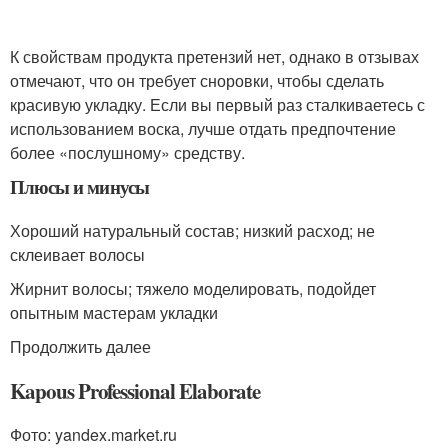
К свойствам продукта претензий нет, однако в отзывах
отмечают, что он требует сноровки, чтобы сделать
красивую укладку. Если вы первый раз сталкиваетесь с
использованием воска, лучше отдать предпочтение
более «послушному» средству.
Плюсы и минусы
Хороший натуральный состав; низкий расход; не
склеивает волосы
Жирнит волосы; тяжело моделировать, подойдет
опытным мастерам укладки
Продолжить далее
Kapous Professional Elaborate
Фото: yandex.market.ru