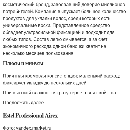
косметический бренд, завоевавший доверие миллионов
потребителей. Компания выпускает большое количество
продуктов для укладки волос, среди которых есть
универсальные воски. Представленное средство
обладает ультрасильной фиксацией и подходит для
любых типов. Состав легко смывается, а за счет
экономичного расхода одной баночки хватит на
несколько месяцев пользования.
Плюсы и минусы
Приятная кремовая консистенция; маленький расход;
фиксирует укладку до нескольких дней
При высокой влажности сразу теряет свои свойства
Продолжить далее
Estel Professional Airex
Фото: yandex.market.ru