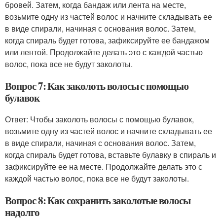
бровей. Затем, когда бандаж или лента на месте,
возьмите одну из частей волос и начните складывать ее
в виде спирали, начиная с основания волос. Затем,
когда спираль будет готова, зафиксируйте ее бандажом
или лентой. Продолжайте делать это с каждой частью
волос, пока все не будут заколоты.
Вопрос 7: Как заколоть волосы с помощью
булавок
Ответ: Чтобы заколоть волосы с помощью булавок,
возьмите одну из частей волос и начните складывать ее
в виде спирали, начиная с основания волос. Затем,
когда спираль будет готова, вставьте булавку в спираль и
зафиксируйте ее на месте. Продолжайте делать это с
каждой частью волос, пока все не будут заколоты.
Вопрос 8: Как сохранить заколотые волосы
надолго