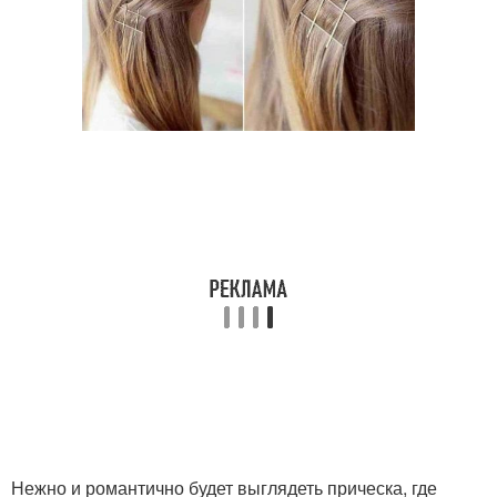
Нежно и романтично будет выглядеть прическа, где