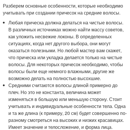
Разберем основные особенности, которые необходимо
учитывать при создании причесок на средние волосы.
Любая прическа должна делаться на чистые волосы.
В различных источниках можно найти массу советов,
как уложить несвежие локоны. В определенных
ситуациях, когда нет другого выбора, они могут
оказаться полезными. Но любой мастер вам скажет,
что прическа или укладка делается только на чистые
волосы. Для некоторых причесок необходимо, чтобы
волосы были еще немного влажными, другие же
возможно делать на полностью высохшие.
Средними считаются волосы длиной примерно до
плеч. Но это не константа, величина может
изменяться в большую или меньшую сторону. Стоит
учитывать и индивидуальные особенности тела. Одна
и та же длина (к примеру, 20 см) будет совершенно по-
разному смотреться на высоких и низких красавицах.
Имеет значение и телосложение, и форма лица.