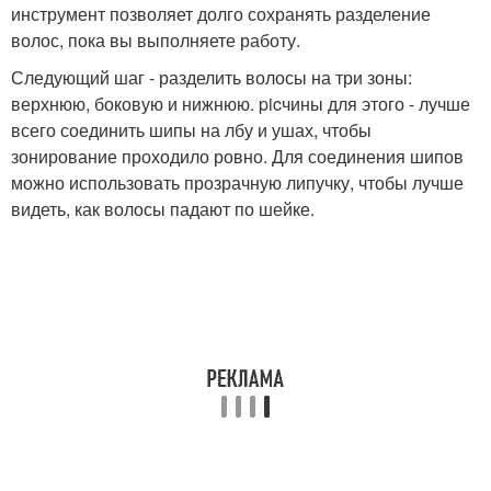
инструмент позволяет долго сохранять разделение
волос, пока вы выполняете работу.
Следующий шаг - разделить волосы на три зоны:
верхнюю, боковую и нижнюю. picчины для этого - лучше
всего соединить шипы на лбу и ушах, чтобы
зонирование проходило ровно. Для соединения шипов
можно использовать прозрачную липучку, чтобы лучше
видеть, как волосы падают по шейке.