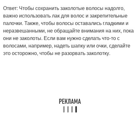
Ответ: Чтобы сохранить заколотые волосы надолго,
важно использовать лак для волос и закрепительные
палочки. Также, чтобы волосы оставались гладкими и
неразвешанными, не обращайте внимания на них, пока
они не заколоты. Если вам нужно сделать что-то с
волосами, например, надеть шапку или очки, сделайте
это осторожно, чтобы не разорвать заколотку.