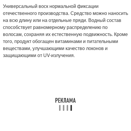
Универсальный воск нормальной фиксации
отечественного производства. Средство можно наносить
на всю длину или на отдельные пряди. Водный состав
способствует равномерному распределению по
волосам, сохраняя их естественную подвижность. Кроме
того, продукт обогащен витаминами и питательными
веществами, улучшающими качество локонов и
защищающими от UV-излучения.