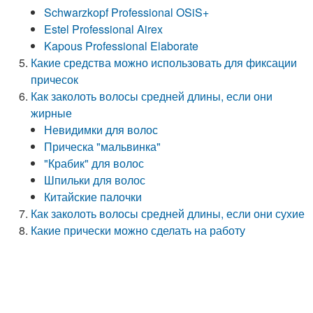
Schwarzkopf Professional OSiS+
Estel Professional Airex
Kapous Professional Elaborate
Какие средства можно использовать для фиксации
причесок
Как заколоть волосы средней длины, если они
жирные
Невидимки для волос
Прическа "мальвинка"
"Крабик" для волос
Шпильки для волос
Китайские палочки
Как заколоть волосы средней длины, если они сухие
Какие прически можно сделать на работу