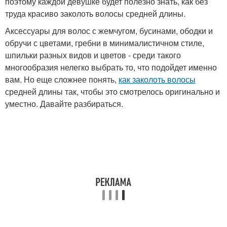
поэтому каждой девушке будет полезно знать, как без
труда красиво заколоть волосы средней длины.
Аксессуары для волос с жемчугом, бусинами, ободки и
обручи с цветами, гребни в минималистичном стиле,
шпильки разных видов и цветов - среди такого
многообразия нелегко выбрать то, что подойдет именно
вам. Но еще сложнее понять,
как заколоть волосы
средней длины так, чтобы это смотрелось оригинально и
уместно. Давайте разбираться.