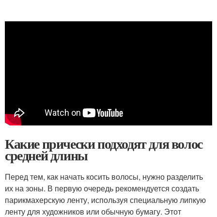
Какие прически подходят для волос
средней длины
Перед тем, как начать косить волосы, нужно разделить
их на зоны. В первую очередь рекомендуется создать
парикмахерскую ленту, используя специальную липкую
ленту для художников или обычную бумагу. Этот