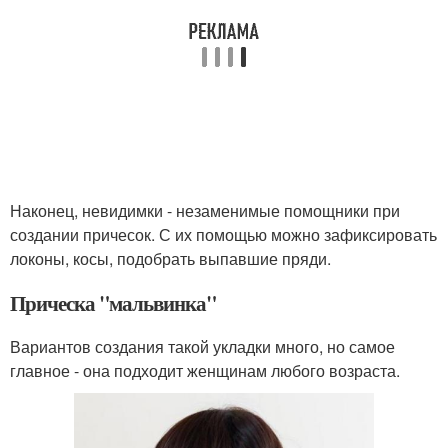
Наконец, невидимки - незаменимые помощники при
создании причесок. С их помощью можно зафиксировать
локоны, косы, подобрать выпавшие пряди.
Прическа "мальвинка"
Вариантов создания такой укладки много, но самое
главное - она подходит женщинам любого возраста.