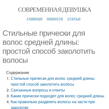
СОВРЕМЕННАЯ ДЕВУШКА
главная
новости
статьи
Стильные прически для
волос средней длины:
простой способ заколотить
волосы
Содержание
Стильные прически для волос средней длины:
простой способ заколотить волосы
Связанные вопросы и ответы
Какие прически подходят для волос средней длины
Как правильно разделить волосы на части при
заколотке