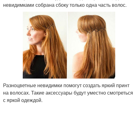
невидимками собрана сбоку только одна часть волос.
Разноцветные невидимки помогут создать яркий принт
на волосах. Такие аксессуары будут уместно смотреться
с яркой одеждой.