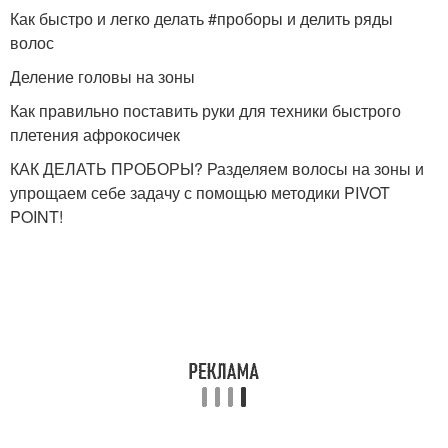
Как быстро и легко делать #проборы и делить ряды
волос
Деление головы на зоны
Как правильно поставить руки для техники быстрого
плетения афрокосичек
КАК ДЕЛАТЬ ПРОБОРЫ? Разделяем волосы на зоны и
упрощаем себе задачу с помощью методики PIVOT
POINT!