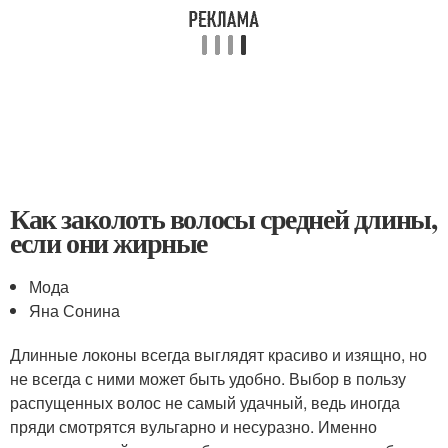
Как заколоть волосы средней длины,
если они жирные
Мода
Яна Сонина
Длинные локоны всегда выглядят красиво и изящно, но
не всегда с ними может быть удобно. Выбор в пользу
распущенных волос не самый удачный, ведь иногда
пряди смотрятся вульгарно и несуразно. Именно