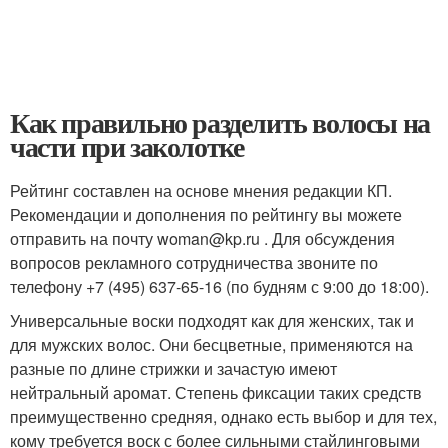
Как правильно разделить волосы на
части при заколотке
Рейтинг составлен на основе мнения редакции КП.
Рекомендации и дополнения по рейтингу вы можете
отправить на почту woman@kp.ru . Для обсуждения
вопросов рекламного сотрудничества звоните по
телефону +7 (495) 637-65-16 (по будням с 9:00 до 18:00).
Универсальные воски подходят как для женских, так и
для мужских волос. Они бесцветные, применяются на
разные по длине стрижки и зачастую имеют
нейтральный аромат. Степень фиксации таких средств
преимущественно средняя, однако есть выбор и для тех,
кому требуется воск с более сильными стайлинговыми