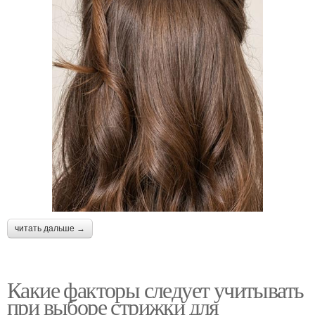
читать дальше →
Какие факторы следует учитывать
при выборе стрижки для