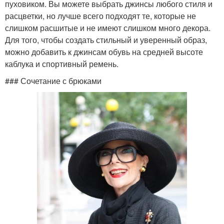
пуховиком. Вы можете выбрать джинсы любого стиля и
расцветки, но лучше всего подходят те, которые не
слишком расшитые и не имеют слишком много декора.
Для того, чтобы создать стильный и уверенный образ,
можно добавить к джинсам обувь на средней высоте
каблука и спортивный ремень.
### Сочетание с брюками