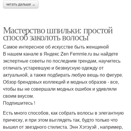
читать дальше →
Мастерство шпильки: простой
способ заколоть волосы
Самое интересное об искусстве быть женщиной
В нашем канале в Яндекс Zen Femmie.ru вы найдете
экспертные советы по последним трендам, научитесь
отличать устаревшую и безвкусную одежду от
актуальной, а также подбирать любую вещь по фигуре.
Обзор брендовых коллекций и модных образов - все,
чтобы вы не совершали модных ошибок и удивляли
своим вкусом.
Подпишитесь !
Есть много способов, как собрать волосы в элегантную
прическу, и при этом выглядеть так, будто только что
вышел от звездного стилиста. Энн Хэтэуэй , например,