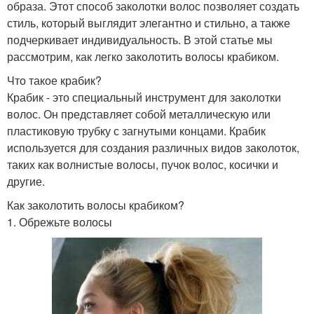
образа. Этот способ заколотки волос позволяет создать
стиль, который выглядит элегантно и стильно, а также
подчеркивает индивидуальность. В этой статье мы
рассмотрим, как легко заколотить волосы крабиком.
Что такое крабик?
Крабик - это специальный инструмент для заколотки
волос. Он представляет собой металлическую или
пластиковую трубку с загнутыми концами. Крабик
используется для создания различных видов заколоток,
таких как волнистые волосы, пучок волос, косички и
другие.
Как заколотить волосы крабиком?
1. Обрежьте волосы