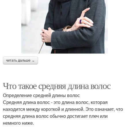
читать дальше →
Что такое средняя длина волос
Определение средней длины волос
Средняя длина волос - это длина волос, которая
находится между короткой и длинной. Это означает, что
средняя длина волос обычно достигает плеч или
немного ниже.