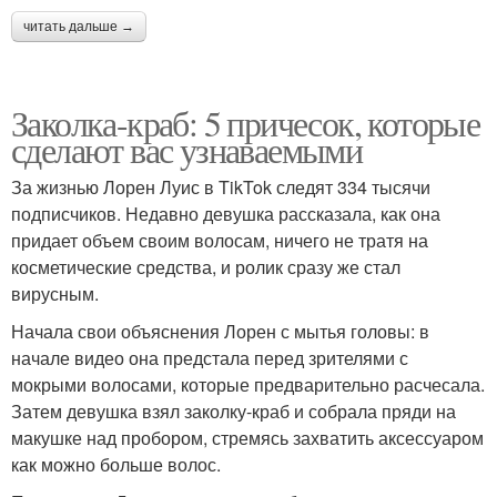
читать дальше →
Заколка-краб: 5 причесок, которые
сделают вас узнаваемыми
За жизнью Лорен Луис в TikTok следят 334 тысячи
подписчиков. Недавно девушка рассказала, как она
придает объем своим волосам, ничего не тратя на
косметические средства, и ролик сразу же стал
вирусным.
Начала свои объяснения Лорен с мытья головы: в
начале видео она предстала перед зрителями с
мокрыми волосами, которые предварительно расчесала.
Затем девушка взял заколку-краб и собрала пряди на
макушке над пробором, стремясь захватить аксессуаром
как можно больше волос.