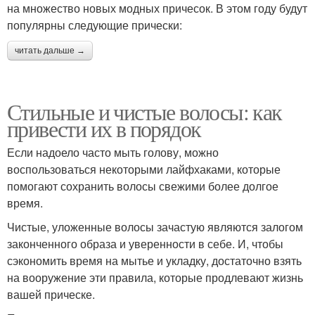
на множество новых модных причесок. В этом году будут
популярны следующие прически:
читать дальше →
Стильные и чистые волосы: как
привести их в порядок
Если надоело часто мыть голову, можно
воспользоваться некоторыми лайфхаками, которые
помогают сохранить волосы свежими более долгое
время.
Чистые, уложенные волосы зачастую являются залогом
законченного образа и уверенности в себе. И, чтобы
сэкономить время на мытье и укладку, достаточно взять
на вооружение эти правила, которые продлевают жизнь
вашей прическе.