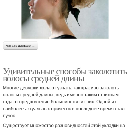
читать дальше →
Удивительные способы заколотить
волосы средней длины
Многие девушки желают узнать, как красиво заколоть
волосы средней длины, ведь именно таким стрижкам
отдают предпочтение большинство из них. Одной из
наиболее актуальных причесок в последнее время стал
пучок.
Существует множество разновидностей этой укладки на