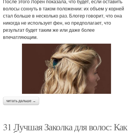
После этого Лорен показала, что будет, если оставить
волосы сохнуть в таком положении: их объем у корней
стал больше в несколько раз. Блогер говорит, что она
никогда не использует фен, но предполагает, что
результат будет таким же или даже более
впечатляющим.
читать дальше →
31 Лучшая Заколка для волос: Как