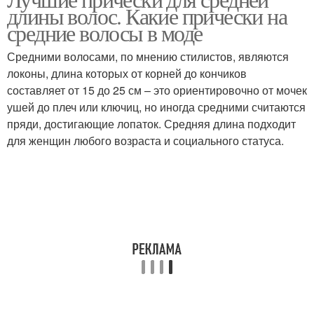
длины волос. Какие прически на
длину
средние волосы в моде
Средними волосами, по мнению стилистов, являются
локоны, длина которых от корней до кончиков
составляет от 15 до 25 см – это ориентировочно от мочек
ушей до плеч или ключиц, но иногда средними считаются
пряди, достигающие лопаток. Средняя длина подходит
для женщин любого возраста и социального статуса.