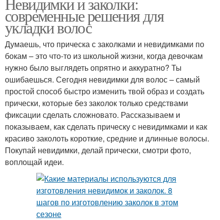
Невидимки и заколки:
современные решения для
укладки волос
Думаешь, что прическа с заколками и невидимками по
бокам – это что-то из школьной жизни, когда девочкам
нужно было выглядеть опрятно и аккуратно? Ты
ошибаешься. Сегодня невидимки для волос – самый
простой способ быстро изменить твой образ и создать
прически, которые без заколок только средствами
фиксации сделать сложновато. Рассказываем и
показываем, как сделать прическу с невидимками и как
красиво заколоть короткие, средние и длинные волосы.
Покупай невидимки, делай прически, смотри фото,
воплощай идеи.