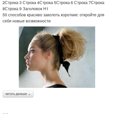
2Строка 3 Строка 4Строка 5Строка 6 Строка 7Строка
8Строка 9 Заголовок H1
50 способов красиво заколоть короткие: откройте для
себя новые возможности
читать дальше →