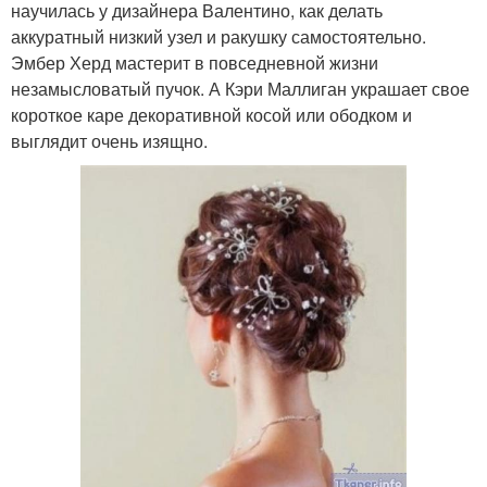
научилась у дизайнера Валентино, как делать
аккуратный низкий узел и ракушку самостоятельно.
Эмбер Херд мастерит в повседневной жизни
незамысловатый пучок. А Кэри Маллиган украшает свое
короткое каре декоративной косой или ободком и
выглядит очень изящно.