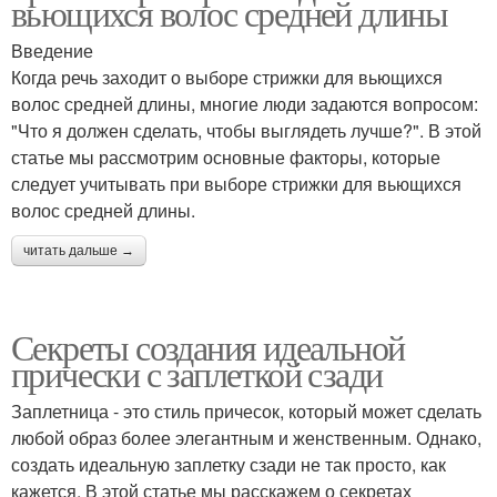
вьющихся волос средней длины
Введение
Когда речь заходит о выборе стрижки для вьющихся
волос средней длины, многие люди задаются вопросом:
"Что я должен сделать, чтобы выглядеть лучше?". В этой
статье мы рассмотрим основные факторы, которые
следует учитывать при выборе стрижки для вьющихся
волос средней длины.
читать дальше →
Секреты создания идеальной
прически с заплеткой сзади
Заплетница - это стиль причесок, который может сделать
любой образ более элегантным и женственным. Однако,
создать идеальную заплетку сзади не так просто, как
кажется. В этой статье мы расскажем о секретах