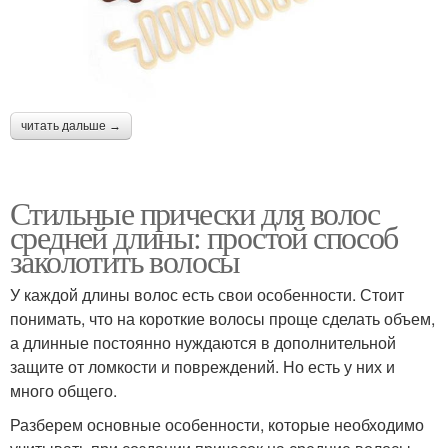
читать дальше →
Стильные прически для волос
средней длины: простой способ
заколотить волосы
У каждой длины волос есть свои особенности. Стоит
понимать, что на короткие волосы проще сделать объем,
а длинные постоянно нуждаются в дополнительной
защите от ломкости и повреждений. Но есть у них и
много общего.
Разберем основные особенности, которые необходимо