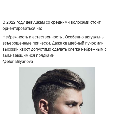
В 2022 году девушкам со средними волосами стоит
ориентироваться на:
Небрежность и естественность . Особенно актуальны
взъерошенные прически. Даже свадебный пучок или
высокий хвост допустимо сделать слегка небрежным с
выбивающимися прядками;
@elenafilyanova