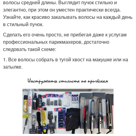
волосы средней длины. Выглядит пучок стильно и
элегантно, при этом он уместен практически всегда.
Узнайте, как красиво закалывать волосы на каждый день
в стильный пучок.
Сделать его очень просто, не прибегая даже к услугам
профессиональных парикмахеров, достаточно
следовать такой схеме:
1. Все волосы собрать в тугой хвост на макушке или на
затылке.