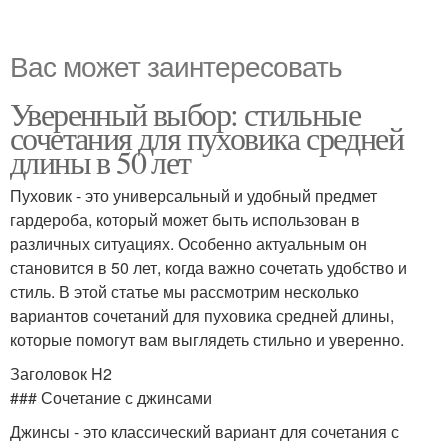
Вас может заинтересовать
Уверенный выбор: стильные
сочетания для пуховика средней
длины в 50 лет
Пуховик - это универсальный и удобный предмет
гардероба, который может быть использован в
различных ситуациях. Особенно актуальным он
становится в 50 лет, когда важно сочетать удобство и
стиль. В этой статье мы рассмотрим несколько
вариантов сочетаний для пуховика средней длины,
которые помогут вам выглядеть стильно и уверенно.
Заголовок H2
### Сочетание с джинсами
Джинсы - это классический вариант для сочетания с