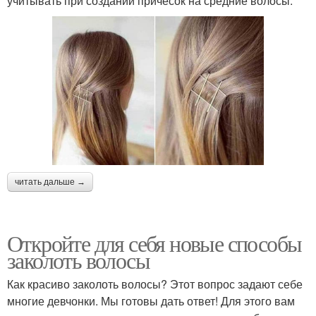
учитывать при создании причесок на средние волосы.
читать дальше →
Откройте для себя новые способы
заколоть волосы
Как красиво заколоть волосы? Этот вопрос задают себе
многие девчонки. Мы готовы дать ответ! Для этого вам