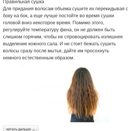
Правильная сушка
Для придания волосам объема сушите их перекидывая с
боку на бок, а еще лучше постойте во время сушки
головой вниз некоторое время. Помимо этого,
регулируйте температуру фена, он не должен быть
слишком горячим, чтобы не спровоцировать излишнее
выделение кожного сала. И не стоит бежать сушить
волосы сразу после мытья, дайте им просохнуть
немного естественным образом.
читать дальше →