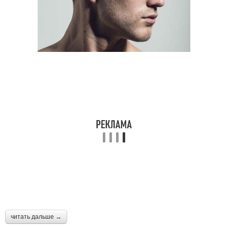
читать дальше →