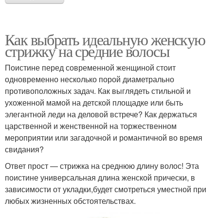
Как выбрать идеальную женскую
стрижку на средние волосы
Поистине перед современной женщиной стоит
одновременно несколько порой диаметрально
противоположных задач. Как выглядеть стильной и
ухоженной мамой на детской площадке или быть
элегантной леди на деловой встрече? Как держаться
царственной и женственной на торжественном
мероприятии или загадочной и романтичной во время
свидания?
Ответ прост — стрижка на среднюю длину волос! Эта
поистине универсальная длина женской прически, в
зависимости от укладки,будет смотреться уместной при
любых жизненных обстоятельствах.