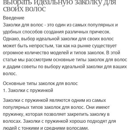
выбрать идеальную заколку для
своих волос
Введение
Заколки для волос - это один из самых популярных и
удобных способов создания различных причесок.
Однако, выбор идеальной заколки для своих волос
может быть непростым, так как на рынке существует
огромное количество моделей и типов заколок. В этой
статье мы рассмотрим основные типы заколок для волос
и дадим советы по выбору идеальной заколки для ваших
волос.
Основные типы заколок для волос
1. Заколки с пружинкой
Заколки с пружинкой являются одним из самых
популярных типов заколок для волос. Они имеют
пружинку, которая позволяет закрепить заколку в
волосах. Заколки с пружинкой хорошо подходят для
людей с тонкими и средними волосами.