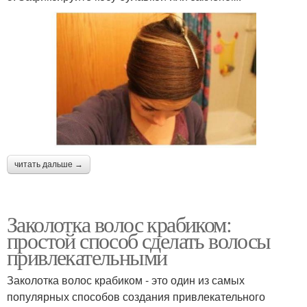
читать дальше →
Заколотка волос крабиком:
простой способ сделать волосы
привлекательными
Заколотка волос крабиком - это один из самых
популярных способов создания привлекательного