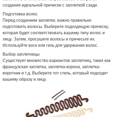
создания идеальной прически с заплеткой сзади.
Подготовка волос
Перед созданием заплетки, важно правильно
подготовить волосы. Выберите подходящую прическу,
которая будет соответствовать вашему типу волос и
лицу. Затем, просушите волосы и причесьте их.
Используйте воск или гель для удержания волос.
Выбор заплетницы
Существует множество вариантов заплетниц, таких как
французская заплетка, заплетка-корона, заплетка-
воротник и т.д. Выберите тот стиль, который подходит
вашему образу и лицу.