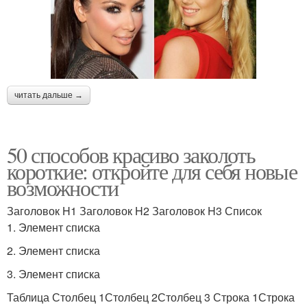
читать дальше →
50 способов красиво заколоть
короткие: откройте для себя новые
возможности
Заголовок H1 Заголовок H2 Заголовок H3 Список
1. Элемент списка
2. Элемент списка
3. Элемент списка
Таблица Столбец 1Столбец 2Столбец 3 Строка 1Строка