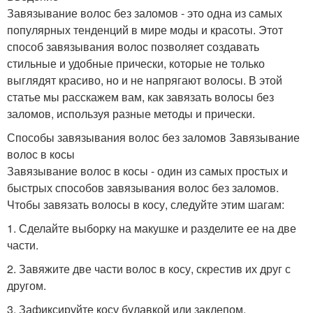
Завязывание волос без заломов - это одна из самых
популярных тенденций в мире моды и красоты. Этот
способ завязывания волос позволяет создавать
стильные и удобные прически, которые не только
выглядят красиво, но и не напрягают волосы. В этой
статье мы расскажем вам, как завязать волосы без
заломов, используя разные методы и прически.
Способы завязывания волос без заломов Завязывание
волос в косы
Завязывание волос в косы - один из самых простых и
быстрых способов завязывания волос без заломов.
Чтобы завязать волосы в косу, следуйте этим шагам:
1. Сделайте выборку на макушке и разделите ее на две
части.
2. Завяжите две части волос в косу, скрестив их друг с
другом.
3. Зафиксируйте косу булавкой или заклепом.