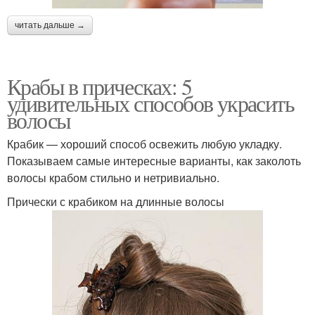
читать дальше →
Крабы в прическах: 5
удивительных способов украсить
волосы
Крабик — хороший способ освежить любую укладку.
Показываем самые интересные варианты, как заколоть
волосы крабом стильно и нетривиально.
Прически с крабиком на длинные волосы