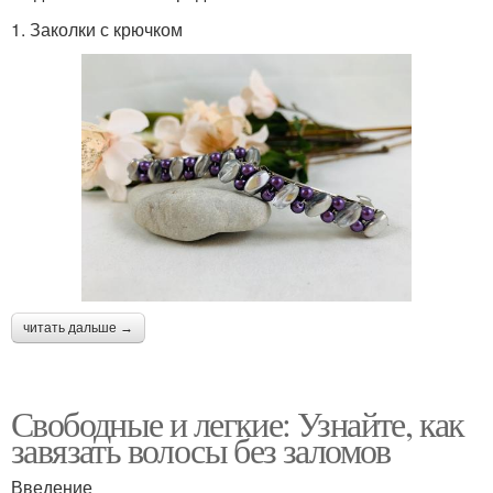
1. Заколки с крючком
читать дальше →
Свободные и легкие: Узнайте, как
завязать волосы без заломов
Введение