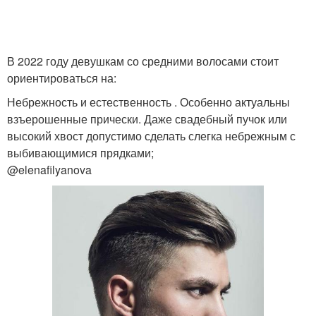
В 2022 году девушкам со средними волосами стоит
ориентироваться на:
Небрежность и естественность . Особенно актуальны
взъерошенные прически. Даже свадебный пучок или
высокий хвост допустимо сделать слегка небрежным с
выбивающимися прядками;
@elenafilyanova