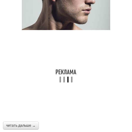
читать дальше →