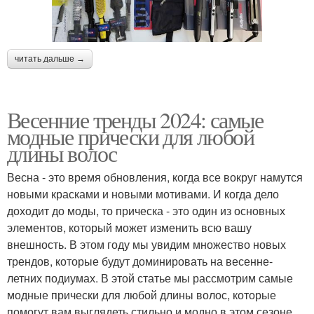
читать дальше →
Весенние тренды 2024: самые
модные прически для любой
длины волос
Весна - это время обновления, когда все вокруг намутся
новыми красками и новыми мотивами. И когда дело
доходит до моды, то прическа - это один из основных
элементов, который может изменить всю вашу
внешность. В этом году мы увидим множество новых
трендов, которые будут доминировать на весенне-
летних подиумах. В этой статье мы рассмотрим самые
модные прически для любой длины волос, которые
помогут вам выглядеть стильно и модно в этом сезоне.