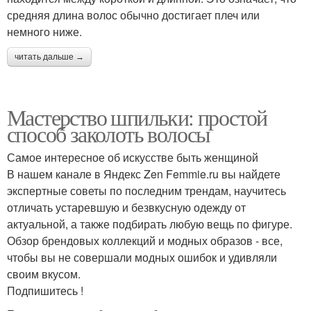
средняя длина волос обычно достигает плеч или
немного ниже.
читать дальше →
Мастерство шпильки: простой
способ заколоть волосы
Самое интересное об искусстве быть женщиной
В нашем канале в Яндекс Zen Femmie.ru вы найдете
экспертные советы по последним трендам, научитесь
отличать устаревшую и безвкусную одежду от
актуальной, а также подбирать любую вещь по фигуре.
Обзор брендовых коллекций и модных образов - все,
чтобы вы не совершали модных ошибок и удивляли
своим вкусом.
Подпишитесь !