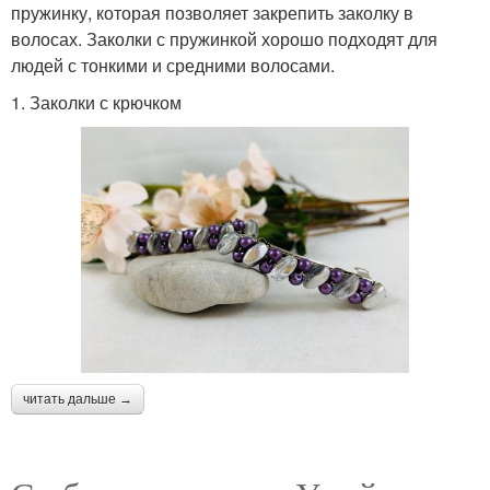
пружинку, которая позволяет закрепить заколку в
волосах. Заколки с пружинкой хорошо подходят для
людей с тонкими и средними волосами.
1. Заколки с крючком
читать дальше →