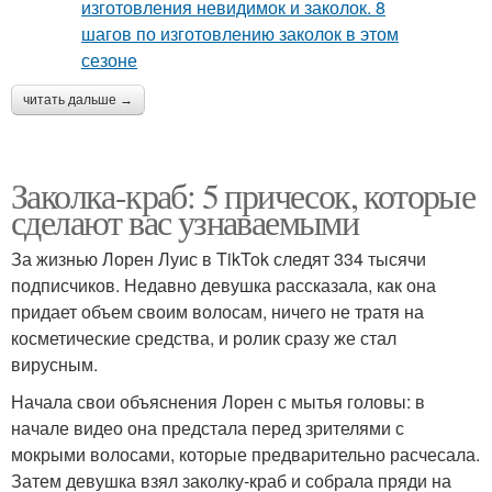
читать дальше →
Заколка-краб: 5 причесок, которые
сделают вас узнаваемыми
За жизнью Лорен Луис в TikTok следят 334 тысячи
подписчиков. Недавно девушка рассказала, как она
придает объем своим волосам, ничего не тратя на
косметические средства, и ролик сразу же стал
вирусным.
Начала свои объяснения Лорен с мытья головы: в
начале видео она предстала перед зрителями с
мокрыми волосами, которые предварительно расчесала.
Затем девушка взял заколку-краб и собрала пряди на