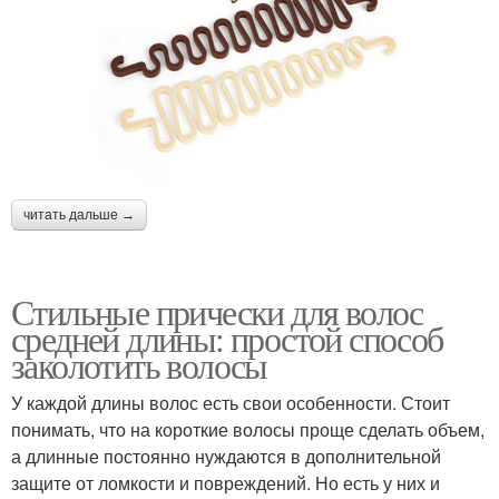
читать дальше →
Стильные прически для волос
средней длины: простой способ
заколотить волосы
У каждой длины волос есть свои особенности. Стоит
понимать, что на короткие волосы проще сделать объем,
а длинные постоянно нуждаются в дополнительной
защите от ломкости и повреждений. Но есть у них и