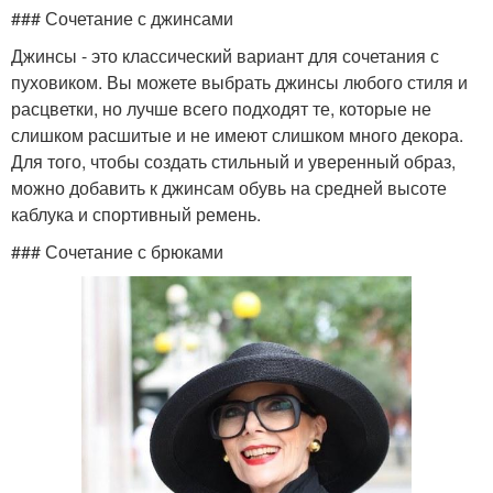
### Сочетание с джинсами
Джинсы - это классический вариант для сочетания с
пуховиком. Вы можете выбрать джинсы любого стиля и
расцветки, но лучше всего подходят те, которые не
слишком расшитые и не имеют слишком много декора.
Для того, чтобы создать стильный и уверенный образ,
можно добавить к джинсам обувь на средней высоте
каблука и спортивный ремень.
### Сочетание с брюками