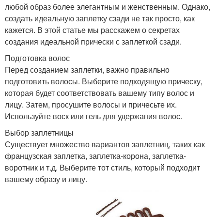
любой образ более элегантным и женственным. Однако,
создать идеальную заплетку сзади не так просто, как
кажется. В этой статье мы расскажем о секретах
создания идеальной прически с заплеткой сзади.
Подготовка волос
Перед созданием заплетки, важно правильно
подготовить волосы. Выберите подходящую прическу,
которая будет соответствовать вашему типу волос и
лицу. Затем, просушите волосы и причесьте их.
Используйте воск или гель для удержания волос.
Выбор заплетницы
Существует множество вариантов заплетниц, таких как
французская заплетка, заплетка-корона, заплетка-
воротник и т.д. Выберите тот стиль, который подходит
вашему образу и лицу.