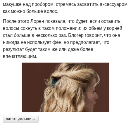
макушке над пробором, стремясь захватить аксессуаром
как можно больше волос.
После этого Лорен показала, что будет, если оставить
волосы сохнуть в таком положении: их объем у корней
стал больше в несколько раз. Блогер говорит, что она
никогда не использует фен, но предполагает, что
результат будет таким же или даже более
впечатляющим.
читать дальше →