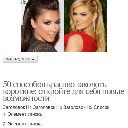
читать дальше →
50 способов красиво заколоть
короткие: откройте для себя новые
возможности
Заголовок H1 Заголовок H2 Заголовок H3 Список
1. Элемент списка
2. Элемент списка