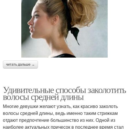
читать дальше →
Удивительные способы заколотить
волосы средней длины
Многие девушки желают узнать, как красиво заколоть
волосы средней длины, ведь именно таким стрижкам
отдают предпочтение большинство из них. Одной из
наиболее актуальных причесок в последнее время стал