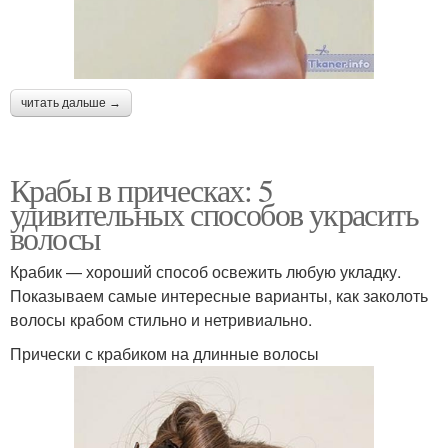
читать дальше →
Крабы в прическах: 5
удивительных способов украсить
волосы
Крабик — хороший способ освежить любую укладку.
Показываем самые интересные варианты, как заколоть
волосы крабом стильно и нетривиально.
Прически с крабиком на длинные волосы