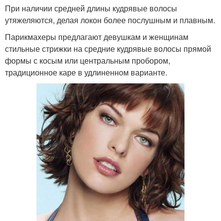
При наличии средней длины кудрявые волосы
утяжеляются, делая локон более послушным и плавным.
Парикмахеры предлагают девушкам и женщинам
стильные стрижки на средние кудрявые волосы прямой
формы с косым или центральным пробором,
традиционное каре в удлиненном варианте.