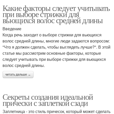
Какие факторы следует учитывать
при выборе стрижки для
вьющихся волос средней длины
Введение
Когда речь заходит о выборе стрижки для вьющихся
волос средней длины, многие люди задаются вопросом:
"Что я должен сделать, чтобы выглядеть лучше?". В этой
статье мы рассмотрим основные факторы, которые
следует учитывать при выборе стрижки для вьющихся
волос средней длины.
читать дальше →
Секреты создания идеальной
прически с заплеткой сзади
Заплетница - это стиль причесок, который может сделать