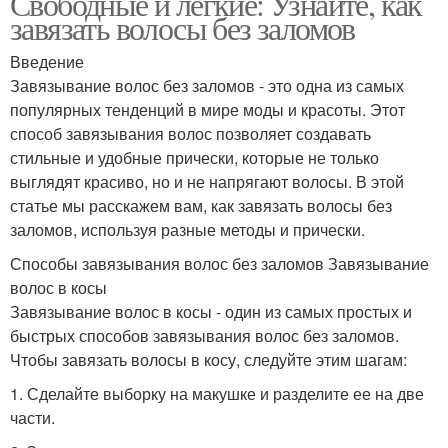
Свободные и легкие: Узнайте, как
завязать волосы без заломов
Введение
Завязывание волос без заломов - это одна из самых
популярных тенденций в мире моды и красоты. Этот
способ завязывания волос позволяет создавать
стильные и удобные прически, которые не только
выглядят красиво, но и не напрягают волосы. В этой
статье мы расскажем вам, как завязать волосы без
заломов, используя разные методы и прически.
Способы завязывания волос без заломов Завязывание
волос в косы
Завязывание волос в косы - один из самых простых и
быстрых способов завязывания волос без заломов.
Чтобы завязать волосы в косу, следуйте этим шагам:
1. Сделайте выборку на макушке и разделите ее на две
части.