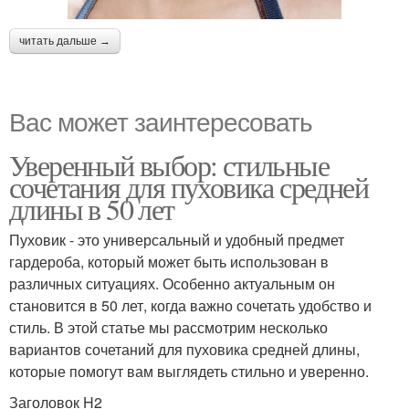
читать дальше →
Вас может заинтересовать
Уверенный выбор: стильные
сочетания для пуховика средней
длины в 50 лет
Пуховик - это универсальный и удобный предмет
гардероба, который может быть использован в
различных ситуациях. Особенно актуальным он
становится в 50 лет, когда важно сочетать удобство и
стиль. В этой статье мы рассмотрим несколько
вариантов сочетаний для пуховика средней длины,
которые помогут вам выглядеть стильно и уверенно.
Заголовок H2