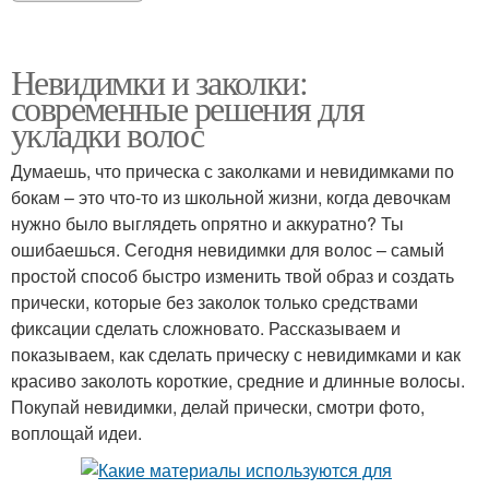
Невидимки и заколки:
современные решения для
укладки волос
Думаешь, что прическа с заколками и невидимками по
бокам – это что-то из школьной жизни, когда девочкам
нужно было выглядеть опрятно и аккуратно? Ты
ошибаешься. Сегодня невидимки для волос – самый
простой способ быстро изменить твой образ и создать
прически, которые без заколок только средствами
фиксации сделать сложновато. Рассказываем и
показываем, как сделать прическу с невидимками и как
красиво заколоть короткие, средние и длинные волосы.
Покупай невидимки, делай прически, смотри фото,
воплощай идеи.