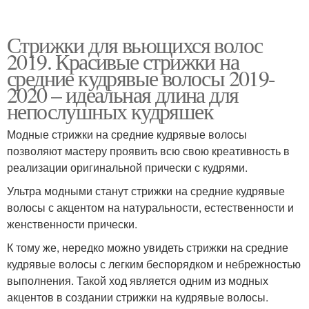
Стрижки для вьющихся волос
2019. Красивые стрижки на
средние кудрявые волосы 2019-
2020 – идеальная длина для
непослушных кудряшек
Модные стрижки на средние кудрявые волосы
позволяют мастеру проявить всю свою креативность в
реализации оригинальной прически с кудрями.
Ультра модными станут стрижки на средние кудрявые
волосы с акцентом на натуральности, естественности и
женственности прически.
К тому же, нередко можно увидеть стрижки на средние
кудрявые волосы с легким беспорядком и небрежностью
выполнения. Такой ход является одним из модных
акцентов в создании стрижки на кудрявые волосы.