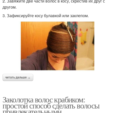
2. Завяжите две части волос в косу, скрестив их друг с
другом.
3. Зафиксируйте косу булавкой или заклепом.
читать дальше →
Заколотка волос крабиком:
простой способ сделать волосы
привлекательными