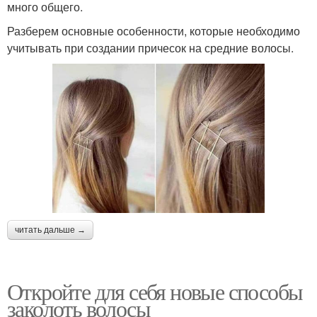
много общего.
Разберем основные особенности, которые необходимо
учитывать при создании причесок на средние волосы.
читать дальше →
Откройте для себя новые способы
заколоть волосы