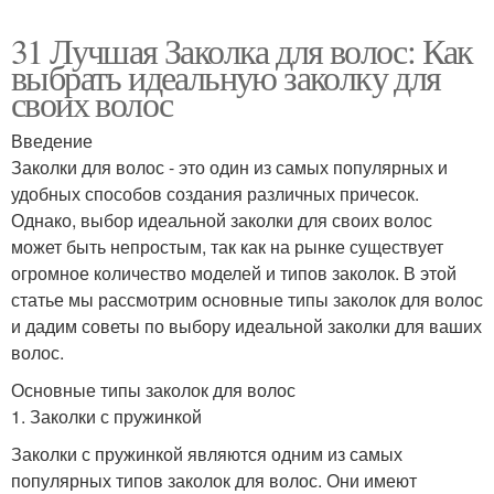
31 Лучшая Заколка для волос: Как
выбрать идеальную заколку для
своих волос
Введение
Заколки для волос - это один из самых популярных и
удобных способов создания различных причесок.
Однако, выбор идеальной заколки для своих волос
может быть непростым, так как на рынке существует
огромное количество моделей и типов заколок. В этой
статье мы рассмотрим основные типы заколок для волос
и дадим советы по выбору идеальной заколки для ваших
волос.
Основные типы заколок для волос
1. Заколки с пружинкой
Заколки с пружинкой являются одним из самых
популярных типов заколок для волос. Они имеют