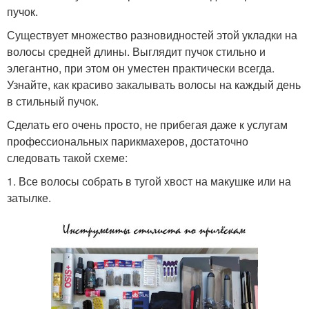
пучок.
Существует множество разновидностей этой укладки на
волосы средней длины. Выглядит пучок стильно и
элегантно, при этом он уместен практически всегда.
Узнайте, как красиво закалывать волосы на каждый день
в стильный пучок.
Сделать его очень просто, не прибегая даже к услугам
профессиональных парикмахеров, достаточно
следовать такой схеме:
1. Все волосы собрать в тугой хвост на макушке или на
затылке.