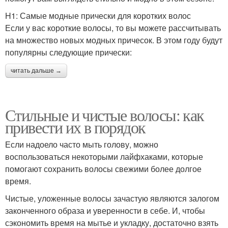
H1: Самые модные прически для коротких волос
Если у вас короткие волосы, то вы можете рассчитывать
на множество новых модных причесок. В этом году будут
популярны следующие прически:
читать дальше →
Стильные и чистые волосы: как
привести их в порядок
Если надоело часто мыть голову, можно
воспользоваться некоторыми лайфхаками, которые
помогают сохранить волосы свежими более долгое
время.
Чистые, уложенные волосы зачастую являются залогом
законченного образа и уверенности в себе. И, чтобы
сэкономить время на мытье и укладку, достаточно взять