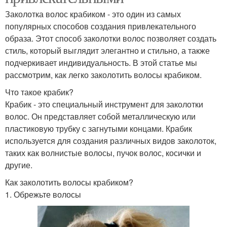
Заколотка волос крабиком - это один из самых
популярных способов создания привлекательного
образа. Этот способ заколотки волос позволяет создать
стиль, который выглядит элегантно и стильно, а также
подчеркивает индивидуальность. В этой статье мы
рассмотрим, как легко заколотить волосы крабиком.
Что такое крабик?
Крабик - это специальный инструмент для заколотки
волос. Он представляет собой металлическую или
пластиковую трубку с загнутыми концами. Крабик
используется для создания различных видов заколоток,
таких как волнистые волосы, пучок волос, косички и
другие.
Как заколотить волосы крабиком?
1. Обрежьте волосы