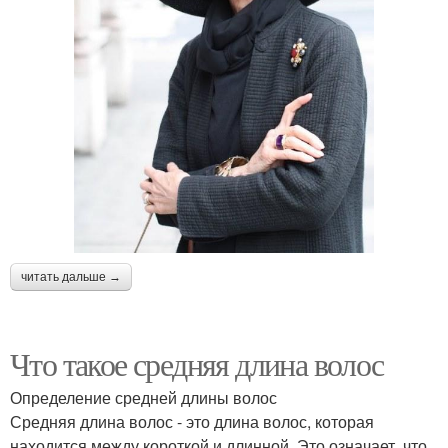
читать дальше →
Что такое средняя длина волос
Определение средней длины волос
Средняя длина волос - это длина волос, которая
находится между короткой и длинной. Это означает, что