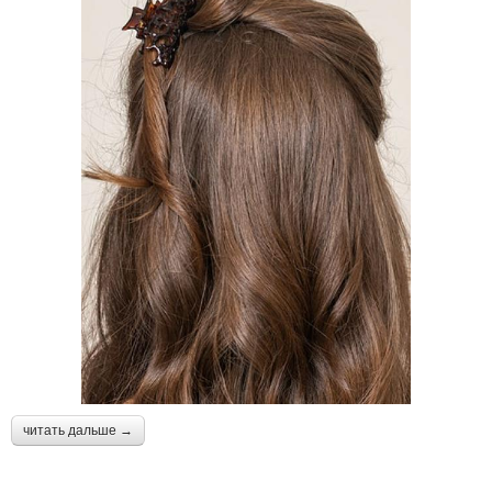
читать дальше →