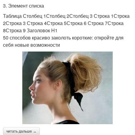
3. Элемент списка
Таблица Столбец 1Столбец 2Столбец 3 Строка 1Строка
2Строка 3 Строка 4Строка 5Строка 6 Строка 7Строка
8Строка 9 Заголовок H1
50 способов красиво заколоть короткие: откройте для
себя новые возможности
читать дальше →