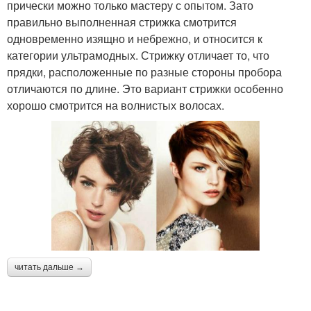
прически можно только мастеру с опытом. Зато
правильно выполненная стрижка смотрится
одновременно изящно и небрежно, и относится к
категории ультрамодных. Стрижку отличает то, что
прядки, расположенные по разные стороны пробора
отличаются по длине. Это вариант стрижки особенно
хорошо смотрится на волнистых волосах.
читать дальше →