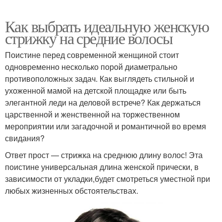
Как выбрать идеальную женскую
стрижку на средние волосы
Поистине перед современной женщиной стоит
одновременно несколько порой диаметрально
противоположных задач. Как выглядеть стильной и
ухоженной мамой на детской площадке или быть
элегантной леди на деловой встрече? Как держаться
царственной и женственной на торжественном
мероприятии или загадочной и романтичной во время
свидания?
Ответ прост — стрижка на среднюю длину волос! Эта
поистине универсальная длина женской прически, в
зависимости от укладки,будет смотреться уместной при
любых жизненных обстоятельствах.