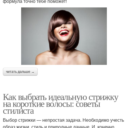
формула точно тебе поможет!
читать дальше →
Как выбрать идеальную стрижку
на короткие волосы: советы
стилиста
Выбор стрижки — непростая задача. Необходимо учесть
образ жизни, стиль и природные данные. И, конечно,