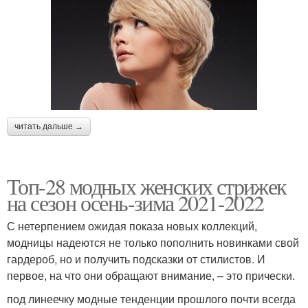
читать дальше →
Топ-28 модных женских стрижек
на сезон осень-зима 2021-2022
С нетерпением ожидая показа новых коллекций,
модницы надеются не только пополнить новинками свой
гардероб, но и получить подсказки от стилистов. И
первое, на что они обращают внимание, – это прически.
под линеечку модные тенденции прошлого почти всегда