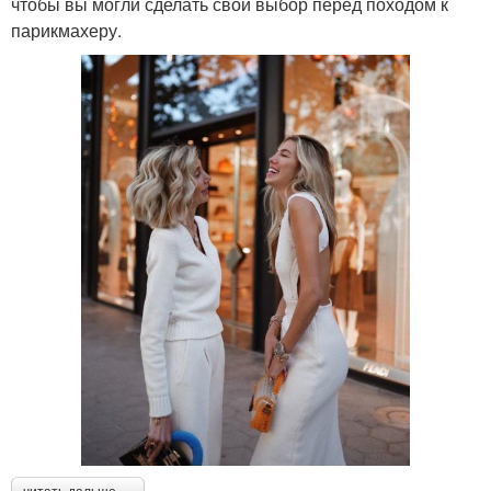
чтобы вы могли сделать свой выбор перед походом к
парикмахеру.