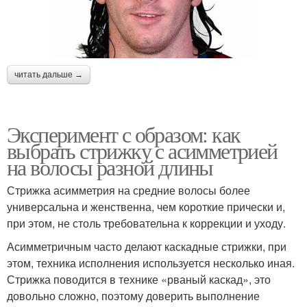
читать дальше →
Эксперимент с образом: как
выбрать стрижку с асимметрией
на волосы разной длины
Стрижка асимметрия на средние волосы более
универсальна и женственна, чем короткие прически и,
при этом, не столь требовательна к коррекции и уходу.
Асимметричным часто делают каскадные стрижки, при
этом, техника исполнения используется несколько иная.
Стрижка поводится в технике «рваный каскад», это
довольно сложно, поэтому доверить выполнение