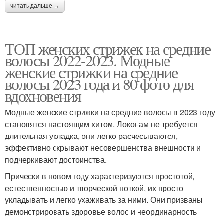
читать дальше →
ТОП женских стрижек на средние
волосы 2022-2023. Модные
женские стрижки на средние
волосы 2023 года и 80 фото для
вдохновения
Модные женские стрижки на средние волосы в 2023 году
становятся настоящим хитом. Локонам не требуется
длительная укладка, они легко расчесываются,
эффективно скрывают несовершенства внешности и
подчеркивают достоинства.
Прически в новом году характеризуются простотой,
естественностью и творческой ноткой, их просто
укладывать и легко ухаживать за ними. Они призваны
демонстрировать здоровье волос и неординарность