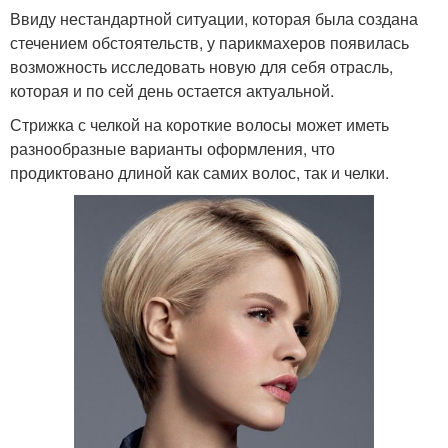
Ввиду нестандартной ситуации, которая была создана
стечением обстоятельств, у парикмахеров появилась
возможность исследовать новую для себя отрасль,
которая и по сей день остается актуальной.
Стрижка с челкой на короткие волосы может иметь
разнообразные варианты оформления, что
продиктовано длиной как самих волос, так и челки.