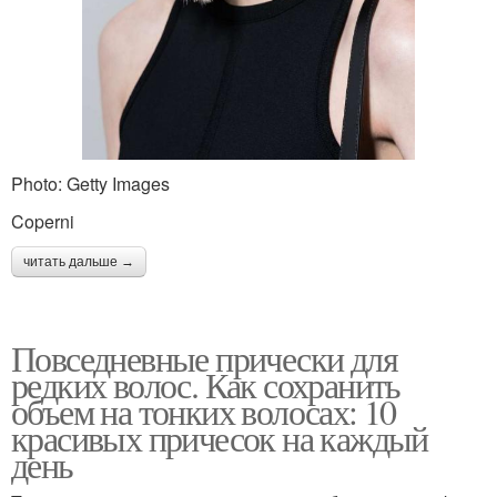
Photo: Getty Images
Coperni
читать дальше →
Повседневные прически для
редких волос. Как сохранить
объем на тонких волосах: 10
красивых причесок на каждый
день