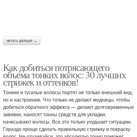
читать дальше →
Как добиться потрясающего
объема тонких волос: 30 лучших
стрижек и оттенков!
Тонкие и тусклые волосы портят не только внешний вид,
но и настроение. Что только не делают модницы, чтобы
добиться обратного эффекта — делают долговременные
завивки, наносят тонны средств для укладки,
начесывают волосы. Все это только ухудшает ситуацию.
Гораздо проще сделать правильную стрижку и покраску
волос. Не отчаивайся, это абсолютно точно поможет