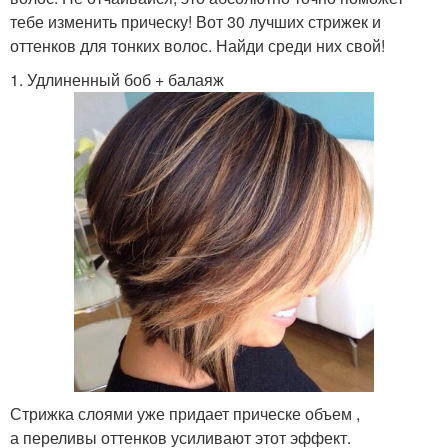
тебе изменить прическу! Вот 30 лучших стрижек и
оттенков для тонких волос. Найди среди них свой!
1. Удлиненный боб + балаяж
Стрижка слоями уже придает прическе объем ,
а переливы оттенков усиливают этот эффект.