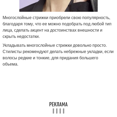
Многослойные стрижки приобрели свою популярность,
благодаря тому, что ее можно подобрать под любой тип
лица, сделать акцент на достоинствах внешности и
скрыть недостатки.
Укладывать многослойные стрижки довольно просто.
Стилисты рекомендуют делать небрежные укладки, если
волосы редкие и тонкие, для придания большего
объема.