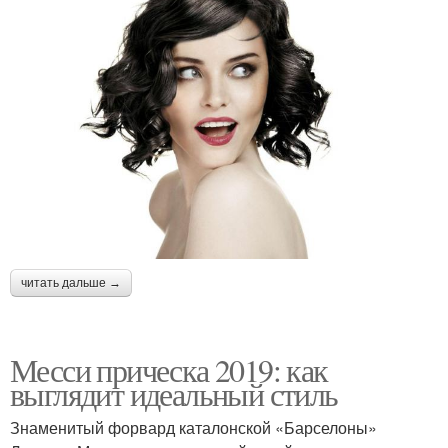
читать дальше →
Месси прическа 2019: как
выглядит идеальный стиль
Знаменитый форвард каталонской «Барселоны»