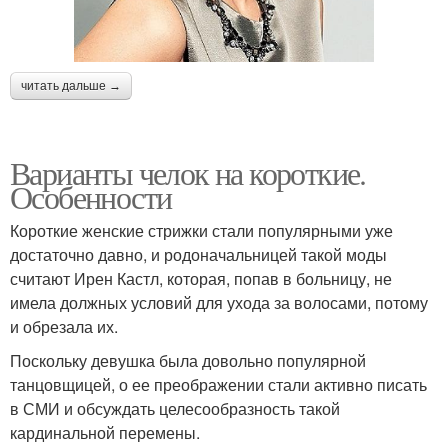
читать дальше →
Варианты челок на короткие.
Особенности
Короткие женские стрижки стали популярными уже
достаточно давно, и родоначальницей такой моды
считают Ирен Кастл, которая, попав в больницу, не
имела должных условий для ухода за волосами, потому
и обрезала их.
Поскольку девушка была довольно популярной
танцовщицей, о ее преображении стали активно писать
в СМИ и обсуждать целесообразность такой
кардинальной перемены.