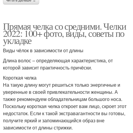
читать дальше →
Прямая челка со средними. Челки
2022: 100+ фото, виды, советы по
укладке
Виды чёлок в зависимости от длины
Длина волос – определяющая характеристика, от
которой зависит практичность причёски.
Короткая челка
На такую длину могут решиться только энергичные и
уверенные в своей привлекательности женщины. А
также рекомендуем обладательницам большого носа.
Поскольку короткая челка откроет вам лицо, скроет этот
недостаток. Если к такой экстравагантности вы готовы,
получите яркий и запоминающийся образ вне
зависимости от длины стрижки.