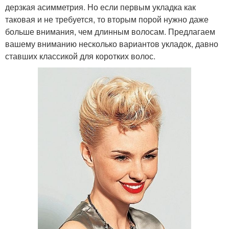
дерзкая асимметрия. Но если первым укладка как
таковая и не требуется, то вторым порой нужно даже
больше внимания, чем длинным волосам. Предлагаем
вашему вниманию несколько вариантов укладок, давно
ставших классикой для коротких волос.