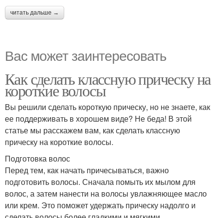
читать дальше →
Вас может заинтересовать
Как сделать классную прическу на
короткие волосы
Вы решили сделать короткую прическу, но не знаете, как
ее поддерживать в хорошем виде? Не беда! В этой
статье мы расскажем вам, как сделать классную
прическу на короткие волосы.
Подготовка волос
Перед тем, как начать причесываться, важно
подготовить волосы. Сначала помыть их мылом для
волос, а затем нанести на волосы увлажняющее масло
или крем. Это поможет удержать прическу надолго и
сделать волосы более гладкими и мягкими.