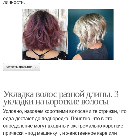
личности.
читать дальше →
Укладка волос разной длины. 3
укладки на короткие волосы
Условно, назовем короткими волосами те стрижки, что
едва достают до подбородка. Понятно, что в это
определение могут входить и экстремально короткие
прически «под машинку», и женственное каре или