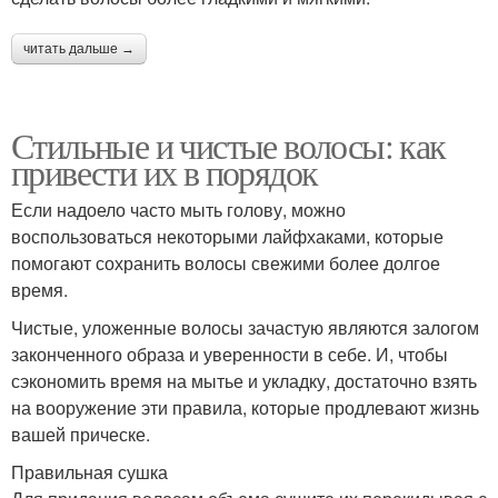
читать дальше →
Стильные и чистые волосы: как
привести их в порядок
Если надоело часто мыть голову, можно
воспользоваться некоторыми лайфхаками, которые
помогают сохранить волосы свежими более долгое
время.
Чистые, уложенные волосы зачастую являются залогом
законченного образа и уверенности в себе. И, чтобы
сэкономить время на мытье и укладку, достаточно взять
на вооружение эти правила, которые продлевают жизнь
вашей прическе.
Правильная сушка