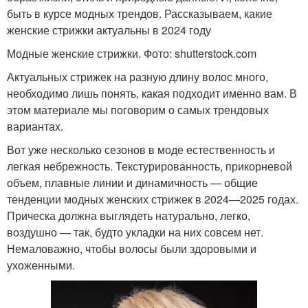
быть в курсе модных трендов. Рассказываем, какие
женские стрижки актуальны в 2024 году
Модные женские стрижки. Фото: shutterstock.com
Актуальных стрижек на разную длину волос много,
необходимо лишь понять, какая подходит именно вам. В
этом материале мы поговорим о самых трендовых
вариантах.
Вот уже несколько сезонов в моде естественность и
легкая небрежность. Текстурированность, прикорневой
объем, плавные линии и динамичность — общие
тенденции модных женских стрижек в 2024—2025 годах.
Прическа должна выглядеть натурально, легко,
воздушно — так, будто укладки на них совсем нет.
Немаловажно, чтобы волосы были здоровыми и
ухоженными.