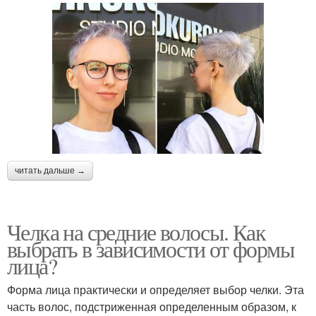
читать дальше →
Челка на средние волосы. Как
выбрать в зависимости от формы
лица?
Форма лица практически и определяет выбор челки. Эта
часть волос, подстриженная определенным образом, к