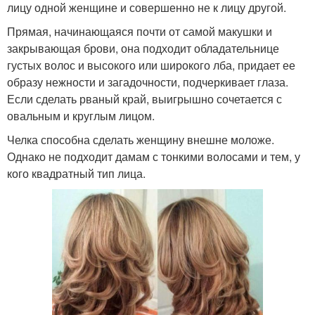
лицу одной женщине и совершенно не к лицу другой.
Прямая, начинающаяся почти от самой макушки и
закрывающая брови, она подходит обладательнице
густых волос и высокого или широкого лба, придает ее
образу нежности и загадочности, подчеркивает глаза.
Если сделать рваный край, выигрышно сочетается с
овальным и круглым лицом.
Челка способна сделать женщину внешне моложе.
Однако не подходит дамам с тонкими волосами и тем, у
кого квадратный тип лица.