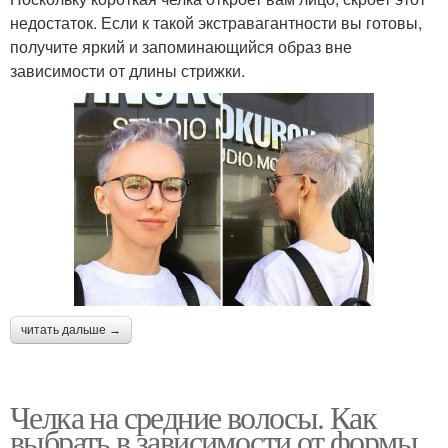
недостаток. Если к такой экстравагантности вы готовы,
получите яркий и запоминающийся образ вне
зависимости от длины стрижки.
читать дальше →
Челка на средние волосы. Как
выбрать в зависимости от формы