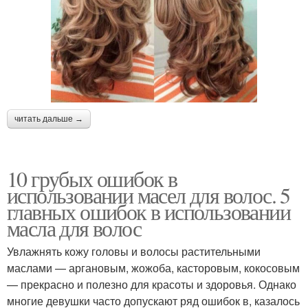
читать дальше →
10 грубых ошибок в
использовании масел для волос. 5
главных ошибок в использовании
масла для волос
Увлажнять кожу головы и волосы растительными
маслами — аргановым, жожоба, касторовым, кокосовым
— прекрасно и полезно для красоты и здоровья. Однако
многие девушки часто допускают ряд ошибок в, казалось