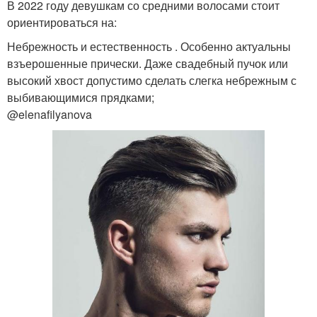
В 2022 году девушкам со средними волосами стоит
ориентироваться на:
Небрежность и естественность . Особенно актуальны
взъерошенные прически. Даже свадебный пучок или
высокий хвост допустимо сделать слегка небрежным с
выбивающимися прядками;
@elenafilyanova