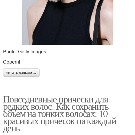
Photo: Getty Images
Coperni
читать дальше →
Повседневные прически для
редких волос. Как сохранить
объем на тонких волосах: 10
красивых причесок на каждый
день