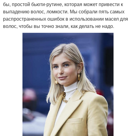
бы, простой бьюти-рутине, которая может привести к
выпадению волос, ломкости. Мы собрали пять самых
распространенных ошибок в использовании масел для
волос, чтобы вы точно знали, как делать не надо.