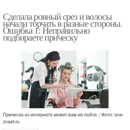
Сделала ровный срез и волосы
начали торчать в разные стороны.
Ошибка 1: Неправильно
подбираете прическу
Прическа из интернета может вам не пойти. / Фото: ona-
znaet.ru