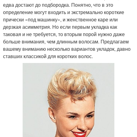
едва достают до подбородка. Понятно, что в это
определение могут входить и экстремально короткие
прически «под машинку», и женственное каре или
дерзкая асимметрия. Но если первым укладка как
таковая и не требуется, то вторым порой нужно даже
больше внимания, чем длинным волосам. Предлагаем
вашему вниманию несколько вариантов укладок, давно
ставших классикой для коротких волос.