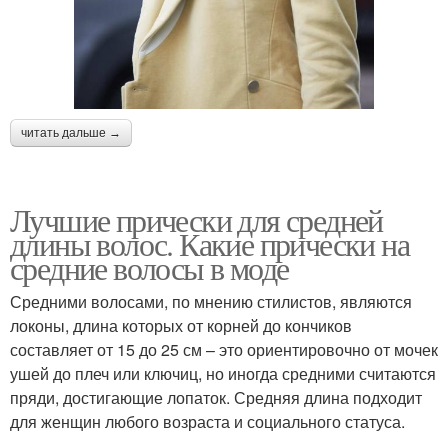
читать дальше →
Лучшие прически для средней
длины волос. Какие прически на
средние волосы в моде
Средними волосами, по мнению стилистов, являются
локоны, длина которых от корней до кончиков
составляет от 15 до 25 см – это ориентировочно от мочек
ушей до плеч или ключиц, но иногда средними считаются
пряди, достигающие лопаток. Средняя длина подходит
для женщин любого возраста и социального статуса.