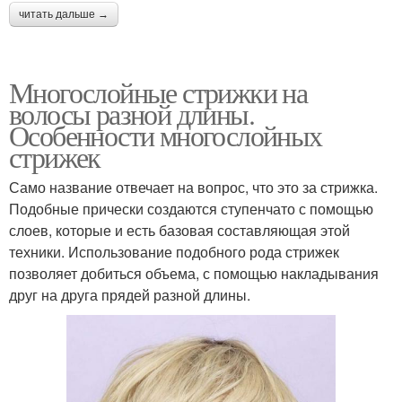
читать дальше →
Многослойные стрижки на
волосы разной длины.
Особенности многослойных
стрижек
Само название отвечает на вопрос, что это за стрижка.
Подобные прически создаются ступенчато с помощью
слоев, которые и есть базовая составляющая этой
техники. Использование подобного рода стрижек
позволяет добиться объема, с помощью накладывания
друг на друга прядей разной длины.