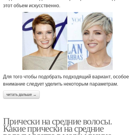
этот объем искусственно.
Для того чтобы подобрать подходящий вариант, особое
внимание следует уделить некоторым параметрам.
читать дальше →
Прически на средние волосы.
Какие прически на средние