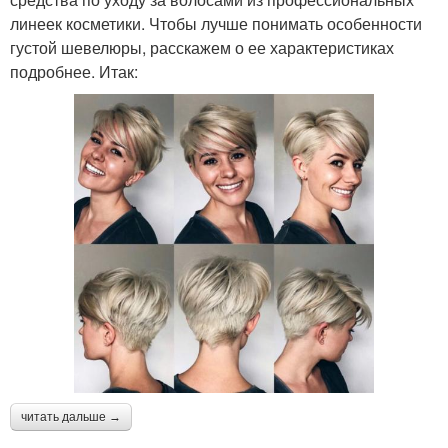
линеек косметики. Чтобы лучше понимать особенности
густой шевелюры, расскажем о ее характеристиках
подробнее. Итак:
читать дальше →