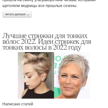
щеголяли модницы все прошлые сезоны.
читать дальше →
Лучшие стрижки для тонких
волос 2022. Идеи стрижек для
тонких волосы в 2022 году
Написано статей