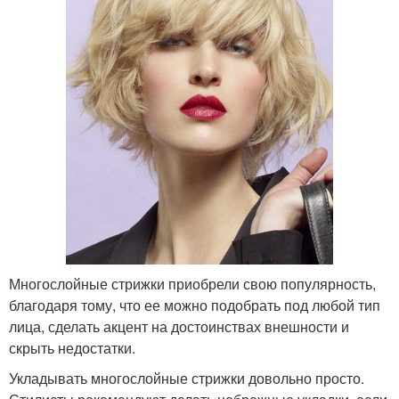
Многослойные стрижки приобрели свою популярность,
благодаря тому, что ее можно подобрать под любой тип
лица, сделать акцент на достоинствах внешности и
скрыть недостатки.
Укладывать многослойные стрижки довольно просто.