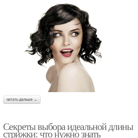
читать дальше →
Секреты выбора идеальной длины
стрижки: что нужно знать