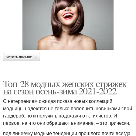
читать дальше →
Топ-28 модных женских стрижек
на сезон осень-зима 2021-2022
С нетерпением ожидая показа новых коллекций,
модницы надеются не только пополнить новинками свой
гардероб, но и получить подсказки от стилистов. И
первое, на что они обращают внимание, – это прически.
под линеечку модные тенденции прошлого почти всегда