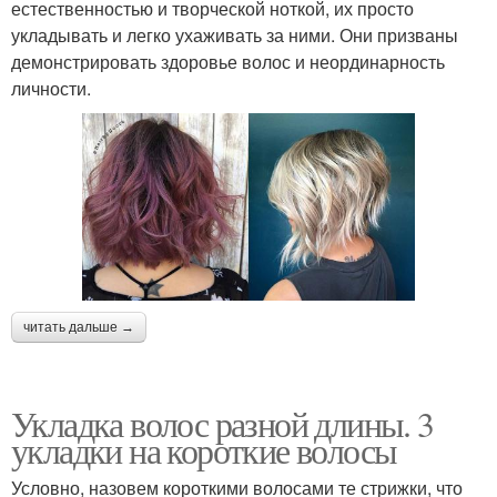
естественностью и творческой ноткой, их просто
укладывать и легко ухаживать за ними. Они призваны
демонстрировать здоровье волос и неординарность
личности.
читать дальше →
Укладка волос разной длины. 3
укладки на короткие волосы
Условно, назовем короткими волосами те стрижки, что