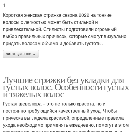
1
Короткая женская стрижка сезона 2022 на тонкие
волосы с легкостью может быть стильной и
привлекательной. Стилисты подготовили огромный
выбор правильных причесок, которые смогут визуально
придать волосам объема и добавить густоты.
читать дальше →
Лучшие стрижки без укладки для
густых волос. Особенности густых
и тяжелых волос
Густая шевелюра – это не только красота, но и
постоянно требующийся качественный уход. Чтобы
прическа выглядела красивой, определенные правила
ухода необходимо применять ежедневно, помогут в этом
средства по уходу за волосами из профессиональных