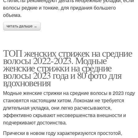
Стилисты рекомендуют делать небрежные укладки, если
волосы редкие и тонкие, для придания большего
объема.
читать дальше →
ТОП женских стрижек на средние
волосы 2022-2023. Модные
женские стрижки на средние
волосы 2023 года и 80 фото для
вдохновения
Модные женские стрижки на средние волосы в 2023 году
становятся настоящим хитом. Локонам не требуется
длительная укладка, они легко расчесываются,
эффективно скрывают несовершенства внешности и
подчеркивают достоинства.
Прически в новом году характеризуются простотой,