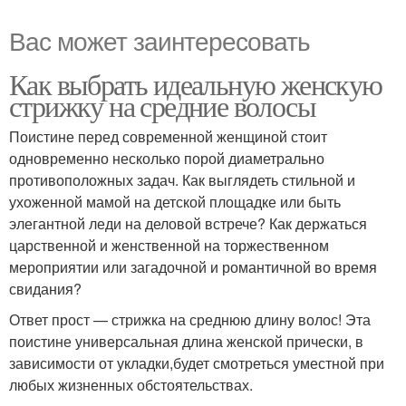
Вас может заинтересовать
Как выбрать идеальную женскую
стрижку на средние волосы
Поистине перед современной женщиной стоит
одновременно несколько порой диаметрально
противоположных задач. Как выглядеть стильной и
ухоженной мамой на детской площадке или быть
элегантной леди на деловой встрече? Как держаться
царственной и женственной на торжественном
мероприятии или загадочной и романтичной во время
свидания?
Ответ прост — стрижка на среднюю длину волос! Эта
поистине универсальная длина женской прически, в
зависимости от укладки,будет смотреться уместной при
любых жизненных обстоятельствах.